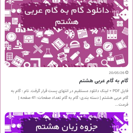
20/05/26
گام به گام عربی هشتم
فایل PDF + لینک دانلود مستقیم در انتهای پست قرار گرفت. نام : گام به
گام عربی هشتم | دسته بندی: گام به گام تعداد صفحات: 41 صفحه |
فرمت…