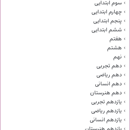
سوم ابتدایی
چهارم ابتدایی
پنجم ابتدایی
ششم ابتدایی
هفتم
هشتم
نهم
دهم تجربی
دهم ریاضی
دهم انسانی
دهم هنرستان
یازدهم تجربی
یازدهم ریاضی
یازدهم انسانی
یازدهم هنرستان