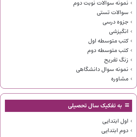
نمونه سوالات نوبت دوم
سوالات تستی
جزوه درسی
انگیزشی
کتب متوسطه اول
کتب متوسطه دوم
زنگ تفریح
نمونه سوال دانشگاهی
مشاوره
به تفکیک سال تحصیلی
اول ابتدایی
دوم ابتدایی