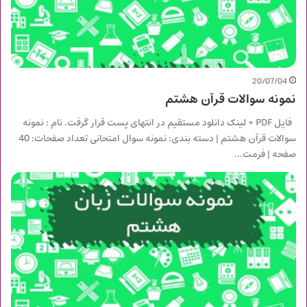
20/07/04
نمونه سوالات قرآن هشتم
فایل PDF + لینک دانلود مستقیم در انتهای پست قرار گرفت. نام : نمونه
سوالات قرآن هشتم | دسته بندی: نمونه سوال امتحانی تعداد صفحات: 40
صفحه | فرمت…