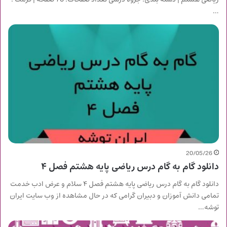
…
20/05/26
دانلود گام به گام درس ریاضی پایه هشتم فصل ۴
دانلود گام به گام درس ریاضی پایه هشتم فصل ۴ سلام و عرض ادب خدمت
تمامی دانش آموزان و دبیران گرامی که در حال مشاهده از وب سایت ایران
توشه…