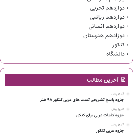
دوازدهم تجربی
دوازدهم ریاضی
دوازدهم انسانی
دوزادهم هنرستان
کنکور
دانشگاه
آخرین مطالب
2 روز پیش
جزوه پاسخ تشریحی تست های عربی کنکور ۹۸ هنر
2 روز پیش
جزوه کلمات عربی برای کنکور
2 روز پیش
جزوه عربی کنکور