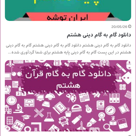
20/05/26
دانلود گام به گام دینی هشتم
دانلود گام به گام دینی هشتم دانلود گام به گام دینی هشتم گام به گام دینی
هشتم در این پست گام به گام دینی پایه هشتم برای شما گردآوری شده…