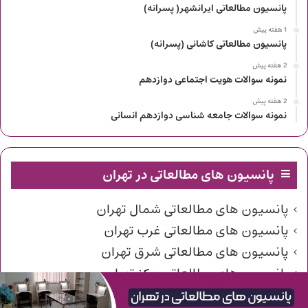
پانسیون مطالعاتی ایرانشهر( پسرانه)
1 هفته پیش
پانسیون مطالعاتی کاشانی (پسرانه)
2 هفته پیش
نمونه سوالات هویت اجتماعی دوازدهم
2 هفته پیش
نمونه سوالات جامعه شناسی دوازدهم انسانی
پانسیون های مطالعاتی در تهران
پانسیون های مطالعاتی شمال تهران
پانسیون های مطالعاتی غرب تهران
پانسیون های مطالعاتی شرق تهران
پانسیون های مطالعاتی مرکز تهران