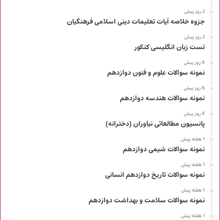
2 روز پیش
جزوه خلاصه آیات تعلیمات دینی اسلامی فرهنگیان
2 روز پیش
تست زبان انگلیسی کنکور
6 روز پیش
نمونه سوالات علوم و فنون دوازدهم
6 روز پیش
نمونه سوالات هندسه دوازدهم
6 روز پیش
پانسیون مطالعاتی نیاوران (دخترانه)
1 هفته پیش
نمونه سوالات شیمی دوازدهم
1 هفته پیش
نمونه سوالات تاریخ دوازدهم انسانی
1 هفته پیش
نمونه سوالات سلامت و بهداشت دوازدهم
1 هفته پیش