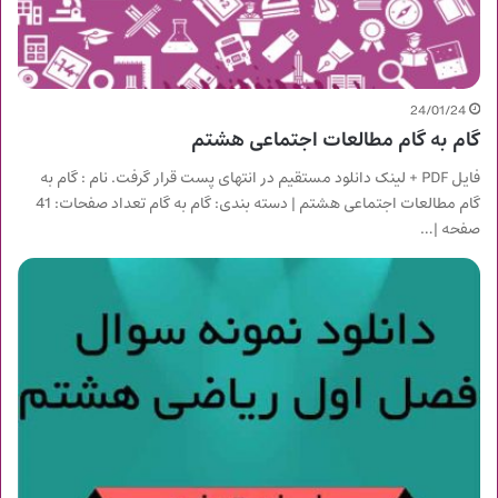
24/01/24
گام به گام مطالعات اجتماعی هشتم
فایل PDF + لینک دانلود مستقیم در انتهای پست قرار گرفت. نام : گام به
گام مطالعات اجتماعی هشتم | دسته بندی: گام به گام تعداد صفحات: 41
صفحه |…