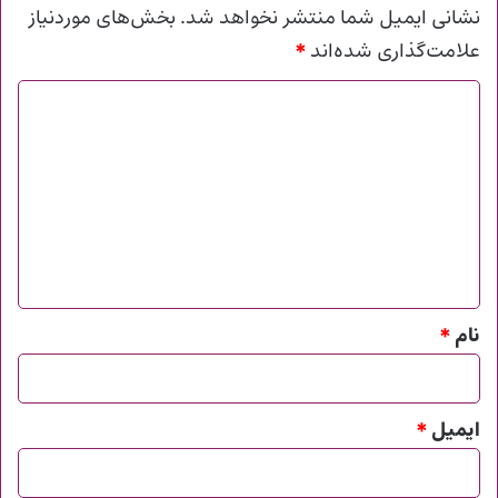
نشانی ایمیل شما منتشر نخواهد شد.
بخش‌های موردنیاز
*
علامت‌گذاری شده‌اند
د
ی
د
گ
ا
ه
*
نام
*
ایمیل
*