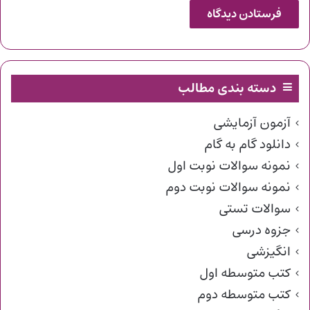
دسته بندی مطالب
آزمون آزمایشی
دانلود گام به گام
نمونه سوالات نوبت اول
نمونه سوالات نوبت دوم
سوالات تستی
جزوه درسی
انگیزشی
کتب متوسطه اول
کتب متوسطه دوم