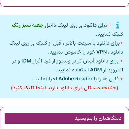
+
برای دانلود بر روی لینک داخل
جعبه سبز رنگ
کلیک نمایید.
+
برای دانلود با سرعت بالاتر ، قبل از کلیک بر روی لینک
دانلود ،
VPN
خود را خاموش نمایید.
+
برای دانلود آسان تر در ویندوز از نرم افزار
IDM
و در
اندروید از
ADM
استفاده نمایید.
+
فایل ها را با
Adobe Reader
اجرا نمایید.
(چنانچه مشکلی برای دانلود دارید اینجا کلیک کنید)
دیدگاهتان را بنویسید