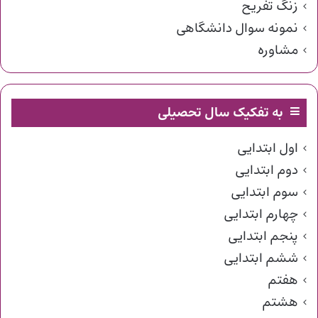
زنگ تفریح
نمونه سوال دانشگاهی
مشاوره
به تفکیک سال تحصیلی
اول ابتدایی
دوم ابتدایی
سوم ابتدایی
چهارم ابتدایی
پنجم ابتدایی
ششم ابتدایی
هفتم
هشتم