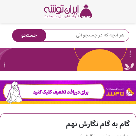
گام به گام نگارش نهم