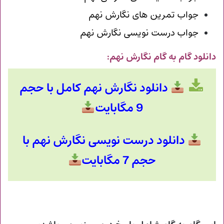
جواب تمرین های نگارش نهم
جواب درست نویسی نگارش نهم
دانلود گام به گام نگارش نهم
:
دانلود نگارش نهم کامل با حجم
9 مگابایت
دانلود درست نویسی نگارش نهم با
حجم 7 مگابایت