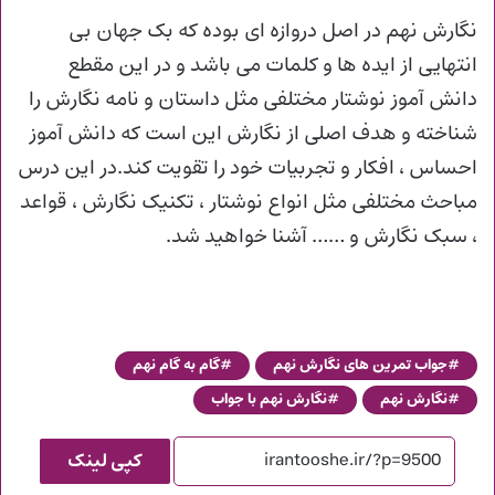
نگارش نهم در اصل دروازه ای بوده که بک جهان بی
انتهایی از ایده ها و کلمات می باشد و در این مقطع
دانش آموز نوشتار مختلفی مثل داستان و نامه نگارش را
شناخته و هدف اصلی از نگارش این است که دانش آموز
احساس ، افکار و تجربیات خود را تقویت کند.در این درس
مباحث مختلفی مثل انواع نوشتار ، تکنیک نگارش ، قواعد
، سبک نگارش و …… آشنا خواهید شد.
جواب تمرین های نگارش نهم
گام به گام نهم
نگارش نهم
نگارش نهم با جواب
کپی لینک