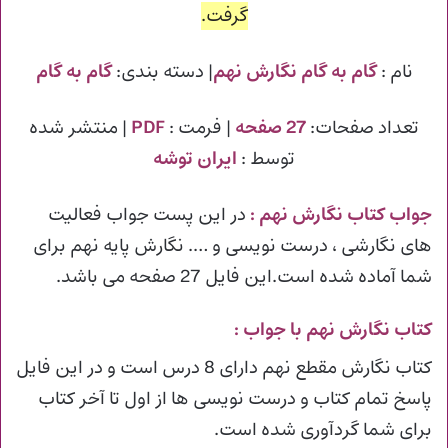
گرفت.
نام :
گام به گام نگارش نهم
| دسته بندی:
گام به گام
تعداد صفحات:
27 صفحه
| فرمت :
PDF
| منتشر شده
توسط :
ایران توشه
جواب کتاب نگارش نهم
:
در این پست جواب فعالیت
های نگارشی ، درست نویسی و …. نگارش پایه نهم برای
شما آماده شده است.این فایل 27 صفحه می باشد.
کتاب نگارش نهم با جواب :
کتاب نگارش مقطع نهم دارای 8 درس است و در این فایل
پاسخ تمام کتاب و درست نویسی ها از اول تا آخر کتاب
برای شما گردآوری شده است.