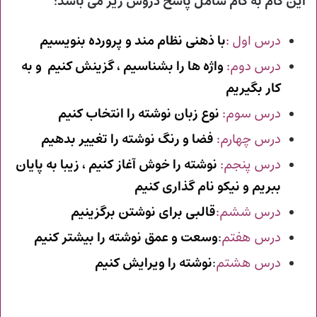
این گام به گام شامل پاسخ دروس زیر می باشد
:
درس اول :
با ذهنی نظام مند و پرورده بنویسیم
درس دوم:
واژه ها را بشناسیم ، گزینش کنیم و به
کار بگیریم
درس سوم:
نوع زبان نوشته را انتخاب کنیم
درس چهارم:
فضا و رنگ نوشته را تغییر بدهیم
درس پنجم:
نوشته را خوش آغاز کنیم ، زیبا به پایان
ببریم و نیکو نام گذاری کنیم
درس ششم:
قالبی برای نوشتن برگزینیم
درس هفتم
:
وسعت و عمق نوشته را بیشتر کنیم
درس هشتم
:
نوشته را ویرایش کنیم