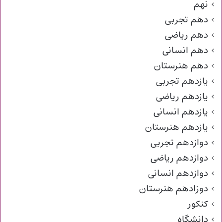
نهم
دهم تجربی
دهم ریاضی
دهم انسانی
دهم هنرستان
یازدهم تجربی
یازدهم ریاضی
یازدهم انسانی
یازدهم هنرستان
دوازدهم تجربی
دوازدهم ریاضی
دوازدهم انسانی
دوزادهم هنرستان
کنکور
دانشگاه