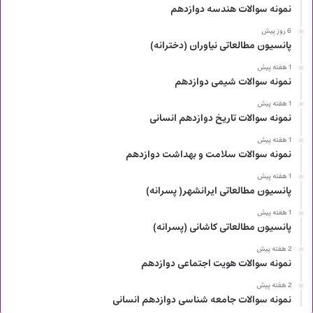
نمونه سوالات هندسه دوازدهم
6 روز پیش
پانسیون مطالعاتی نیاوران (دخترانه)
1 هفته پیش
نمونه سوالات شیمی دوازدهم
1 هفته پیش
نمونه سوالات تاریخ دوازدهم انسانی
1 هفته پیش
نمونه سوالات سلامت و بهداشت دوازدهم
1 هفته پیش
پانسیون مطالعاتی ایرانشهر( پسرانه)
1 هفته پیش
پانسیون مطالعاتی کاشانی (پسرانه)
2 هفته پیش
نمونه سوالات هویت اجتماعی دوازدهم
2 هفته پیش
نمونه سوالات جامعه شناسی دوازدهم انسانی