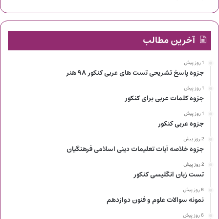
آخرین مطالب
1 روز پیش
جزوه پاسخ تشریحی تست های عربی کنکور ۹۸ هنر
1 روز پیش
جزوه کلمات عربی برای کنکور
1 روز پیش
جزوه عربی کنکور
2 روز پیش
جزوه خلاصه آیات تعلیمات دینی اسلامی فرهنگیان
2 روز پیش
تست زبان انگلیسی کنکور
6 روز پیش
نمونه سوالات علوم و فنون دوازدهم
6 روز پیش