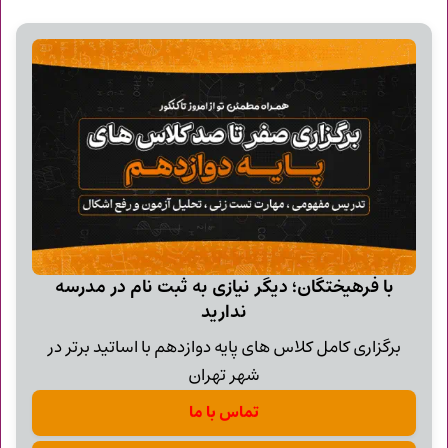
با فرهیختگان؛ دیگر نیازی به ثبت نام در مدرسه
ندارید
برگزاری کامل کلاس های پایه دوازدهم با اساتید برتر در
شهر تهران
تماس با ما