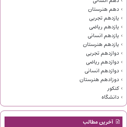
دهم انسانی
دهم هنرستان
یازدهم تجربی
یازدهم ریاضی
یازدهم انسانی
یازدهم هنرستان
دوازدهم تجربی
دوازدهم ریاضی
دوازدهم انسانی
دوزادهم هنرستان
کنکور
دانشگاه
آخرین مطالب