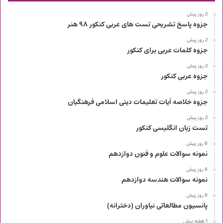
2 روز پیش
جزوه پاسخ تشریحی تست های عربی کنکور ۹۸ هنر
2 روز پیش
جزوه کلمات عربی برای کنکور
2 روز پیش
جزوه عربی کنکور
2 روز پیش
جزوه خلاصه آیات تعلیمات دینی اسلامی فرهنگیان
2 روز پیش
تست زبان انگلیسی کنکور
6 روز پیش
نمونه سوالات علوم و فنون دوازدهم
6 روز پیش
نمونه سوالات هندسه دوازدهم
6 روز پیش
پانسیون مطالعاتی نیاوران (دخترانه)
1 هفته پیش