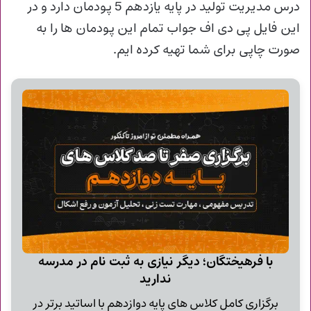
درس مدیریت تولید در پایه یازدهم 5 پودمان دارد و در
این فایل پی دی اف جواب تمام این پودمان ها را به
صورت چاپی برای شما تهیه کرده ایم.
با فرهیختگان؛ دیگر نیازی به ثبت نام در مدرسه
ندارید
برگزاری کامل کلاس های پایه دوازدهم با اساتید برتر در