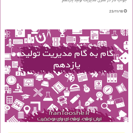
جواب کار در منزل مدیریت تولید یازدهم
23/11/18