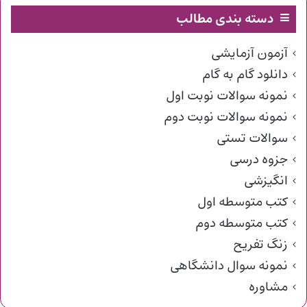
دسته بندی مطالب
آزمون آزمایشی
دانلود گام به گام
نمونه سوالات نوبت اول
نمونه سوالات نوبت دوم
سوالات تستی
جزوه درسی
انگیزشی
کتب متوسطه اول
کتب متوسطه دوم
زنگ تفریح
نمونه سوال دانشگاهی
مشاوره