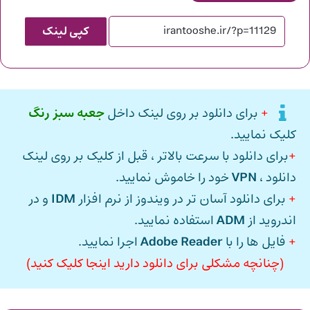
کپی لینک
+
برای دانلود بر روی لینک داخل
جعبه سبز رنگ
کلیک نمایید.
+
برای دانلود با سرعت بالاتر ، قبل از کلیک بر روی لینک
دانلود ،
VPN
خود را خاموش نمایید.
+
برای دانلود آسان تر در ویندوز از نرم افزار
IDM
و در
اندروید از
ADM
استفاده نمایید.
+
فایل ها را با
Adobe Reader
اجرا نمایید.
(چنانچه مشکلی برای دانلود دارید اینجا کلیک کنید)