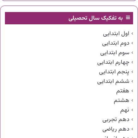
به تفکیک سال تحصیلی
اول ابتدایی
دوم ابتدایی
سوم ابتدایی
چهارم ابتدایی
پنجم ابتدایی
ششم ابتدایی
هفتم
هشتم
نهم
دهم تجربی
دهم ریاضی