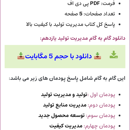
فرمت:
PDF
پی دی اف
تعداد صفحات:
5
صفحه
پاسخ کل کتاب مدیریت تولید با کیفیت بالا
دانلود گام به گام مدیریت تولید یازدهم
:
دانلود با حجم 5 مگابایت
این گام به گام شامل پاسخ پودمان های زیر می باشد
:
پودمان اول :
تولید و مدیریت تولید
پودمان دوم:
مدیریت منابع تولید
پودمان سوم:
توسعه محصول جدید
پودمان چهارم:
مدیریت کیفیت