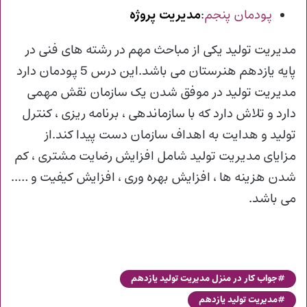
پودمان پنجم
:
مدیریت پروژه
مدیریت تولید یکی از مباحث مهم در رشته های فنی در
پایه یازدهم هنرستان می باشد.این درس 5 پودمان دارد
مدیریت تولید در موفق شدن یک سازمان نقش مهمی
دارد و تلاش دارد که با سازماندهی ، برنامه ریزی ، کنترل
تولید و هدایت به اهداف سازمان دست پیدا کند.از
مزایای مدیریت تولید شامل افزایش رضایت مشتری ، کم
شدن هزینه ها ، افزایش بهره وری ، افزایش کیفیت و …..
می باشد.
جواب کار در منزل مدیریت تولید یازدهم
مدیریت تولید یازدهم