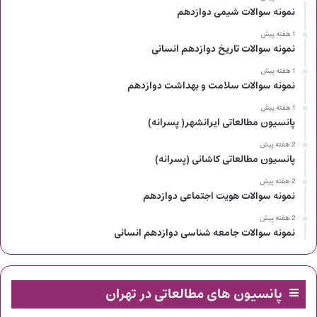
نمونه سوالات شیمی دوازدهم
1 هفته پیش
نمونه سوالات تاریخ دوازدهم انسانی
1 هفته پیش
نمونه سوالات سلامت و بهداشت دوازدهم
1 هفته پیش
پانسیون مطالعاتی ایرانشهر( پسرانه)
2 هفته پیش
پانسیون مطالعاتی کاشانی (پسرانه)
2 هفته پیش
نمونه سوالات هویت اجتماعی دوازدهم
2 هفته پیش
نمونه سوالات جامعه شناسی دوازدهم انسانی
پانسیون های مطالعاتی در تهران