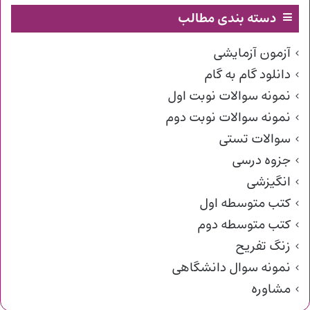
دسته بندی مطالب
آزمون آزمایشی
دانلود گام به گام
نمونه سوالات نوبت اول
نمونه سوالات نوبت دوم
سوالات تستی
جزوه درسی
انگیزشی
کتب متوسطه اول
کتب متوسطه دوم
زنگ تفریح
نمونه سوال دانشگاهی
مشاوره