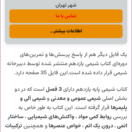
شهر تهران
تماس با ما
اطلاعات بیشتر...
یک فایل دیگر هم از پاسخ پرسش‌‌ها و تمرین‌های
دوره‌ای کتاب شیمی یازدهم منتشر شده توسط دبیرخانه
شیمی قرار داده شده است.این فایل 35 صفحه دارد.
کتاب شیمی پایه یازدهم دارای
3 فصل
است که در دو
بخش اصلی
شیمی عمومی و معدنی
و
شیمی آلی و
پلیمرها
قرار گرفته است. این کتاب به‌ طور خاص به
بررسی
روابط کمی مواد
،
واکنش‌های شیمیایی
،
ساختار
اتمی
،
درون یک اتم
،
خواص عنصرها
و همچنین
ترکیبات