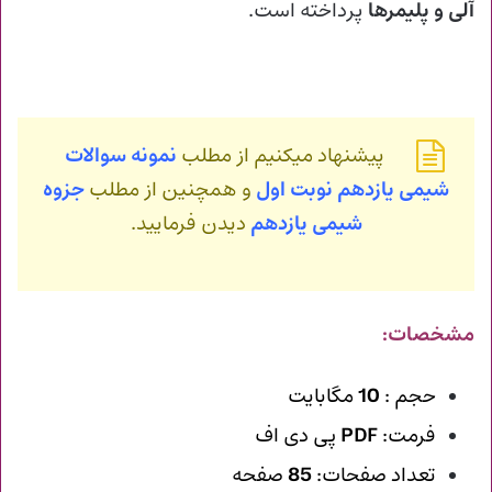
آلی و پلیمرها
پرداخته است.
پیشنهاد میکنیم از مطلب
نمونه سوالات
شیمی یازدهم نوبت اول
و همچنین از مطلب
جزوه
شیمی یازدهم
دیدن فرمایید.
مشخصات:
حجم :
10
مگابایت
فرمت:
PDF
پی دی اف
تعداد صفحات:
85
صفحه