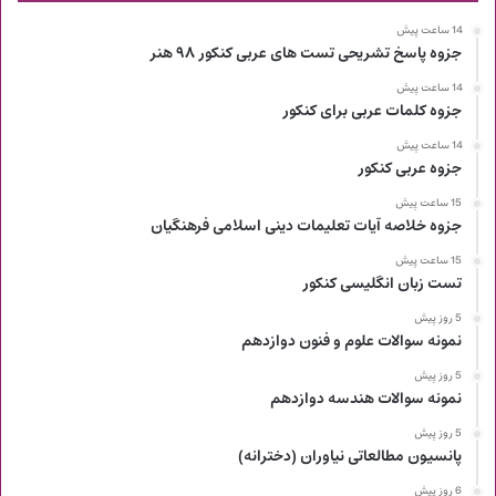
14 ساعت پیش
جزوه پاسخ تشریحی تست های عربی کنکور ۹۸ هنر
14 ساعت پیش
جزوه کلمات عربی برای کنکور
14 ساعت پیش
جزوه عربی کنکور
15 ساعت پیش
جزوه خلاصه آیات تعلیمات دینی اسلامی فرهنگیان
15 ساعت پیش
تست زبان انگلیسی کنکور
5 روز پیش
نمونه سوالات علوم و فنون دوازدهم
5 روز پیش
نمونه سوالات هندسه دوازدهم
5 روز پیش
پانسیون مطالعاتی نیاوران (دخترانه)
6 روز پیش