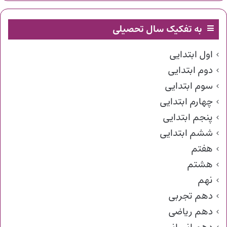
به تفکیک سال تحصیلی
اول ابتدایی
دوم ابتدایی
سوم ابتدایی
چهارم ابتدایی
پنجم ابتدایی
ششم ابتدایی
هفتم
هشتم
نهم
دهم تجربی
دهم ریاضی