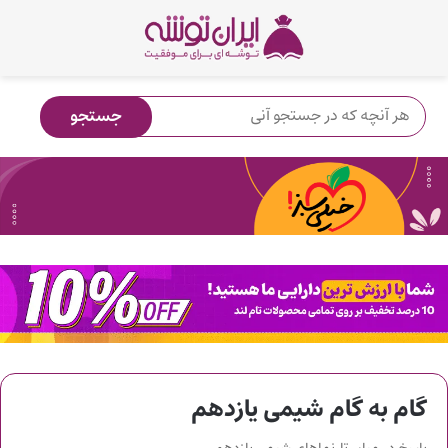
گام به گام شیمی یازدهم