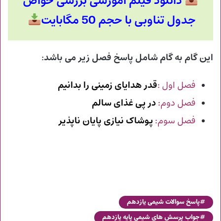
دانلود فیلم آموزشی بررسی خواص
جدول تناوبی با حجم 50 مگابایت
این گام به گام شامل پاسخ فصل زیر می باشد
:
فصل اول :
قدر هدایای زمینی را بدانیم
فصل دوم:
در پی غذای سالم
فصل سوم:
پوشاک نیازی پایان ناپذیر
پاسخ سوالات شیمی یازدهم
جواب پرسش های شیمی پایه یازدهم