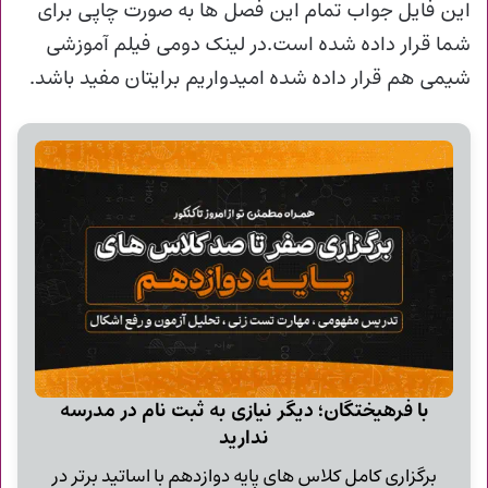
این فایل جواب تمام این فصل ها به صورت چاپی برای
شما قرار داده شده است.در لینک دومی فیلم آموزشی
شیمی هم قرار داده شده امیدواریم برایتان مفید باشد.
با فرهیختگان؛ دیگر نیازی به ثبت نام در مدرسه
ندارید
برگزاری کامل کلاس های پایه دوازدهم با اساتید برتر در