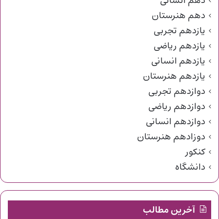
دهم انسانی
دهم هنرستان
یازدهم تجربی
یازدهم ریاضی
یازدهم انسانی
یازدهم هنرستان
دوازدهم تجربی
دوازدهم ریاضی
دوازدهم انسانی
دوزادهم هنرستان
کنکور
دانشگاه
آخرین مطالب