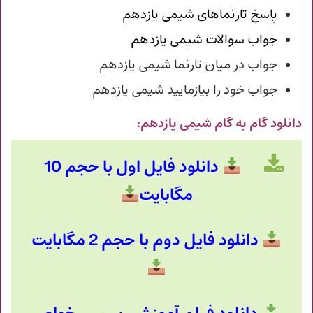
پاسخ تارنماهای شیمی یازدهم
جواب سوالات شیمی یازدهم
جواب در میان تارنما شیمی یازدهم
جواب خود را بیازمایید شیمی یازدهم
دانلود گام به گام شیمی یازدهم
:
دانلود فایل اول با حجم 10
مگابایت
دانلود فایل دوم با حجم 2 مگابایت