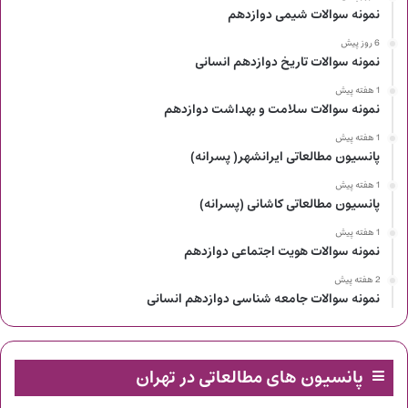
نمونه سوالات شیمی دوازدهم
6 روز پیش
نمونه سوالات تاریخ دوازدهم انسانی
1 هفته پیش
نمونه سوالات سلامت و بهداشت دوازدهم
1 هفته پیش
پانسیون مطالعاتی ایرانشهر( پسرانه)
1 هفته پیش
پانسیون مطالعاتی کاشانی (پسرانه)
1 هفته پیش
نمونه سوالات هویت اجتماعی دوازدهم
2 هفته پیش
نمونه سوالات جامعه شناسی دوازدهم انسانی
پانسیون های مطالعاتی در تهران