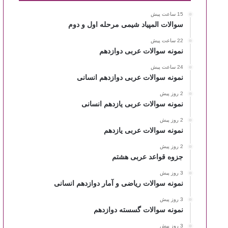
15 ساعت پیش
سوالات المپیاد شیمی مرحله اول و دوم
22 ساعت پیش
نمونه سوالات عربی دوازدهم
24 ساعت پیش
نمونه سوالات عربی دوازدهم انسانی
2 روز پیش
نمونه سوالات عربی یازدهم انسانی
2 روز پیش
نمونه سوالات عربی یازدهم
2 روز پیش
جزوه قواعد عربی هشتم
3 روز پیش
نمونه سوالات ریاضی و آمار دوازدهم انسانی
3 روز پیش
نمونه سوالات گسسته دوازدهم
3 روز پیش