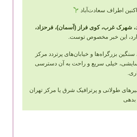
نین اطراف سعادت‌آباد
د، شهرک غرب، کوی فراز (آسمان)، فرحزاد،
ارد، این خبر مخصوص توست.
نگین بزرگراه‌ها و خیابان‌های پرتردد مرکز
سایشی، خیلی سریع و راحت به آن دسترسی
ری.
یرهای طولانی و پرترافیک شرق یا مرکز تهران
 بدهی