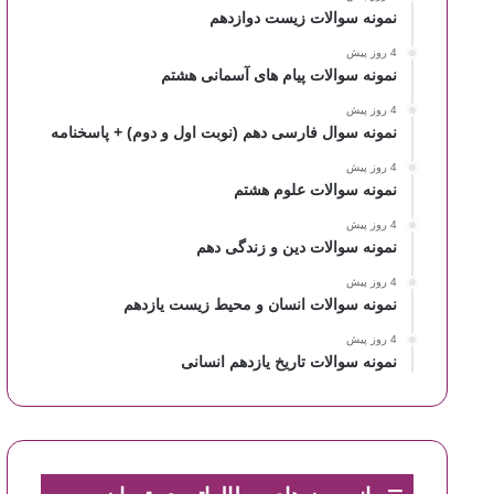
نمونه سوالات زیست دوازدهم
4 روز پیش
نمونه سوالات پیام های آسمانی هشتم
4 روز پیش
نمونه سوال فارسی دهم (نوبت اول و دوم) + پاسخنامه
4 روز پیش
نمونه سوالات علوم هشتم
4 روز پیش
نمونه سوالات دین و زندگی دهم
4 روز پیش
نمونه سوالات انسان و محیط زیست یازدهم
4 روز پیش
نمونه سوالات تاریخ یازدهم انسانی