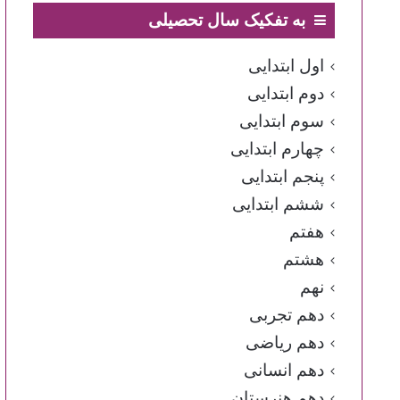
به تفکیک سال تحصیلی
اول ابتدایی
دوم ابتدایی
سوم ابتدایی
چهارم ابتدایی
پنجم ابتدایی
ششم ابتدایی
هفتم
هشتم
نهم
دهم تجربی
دهم ریاضی
دهم انسانی
دهم هنرستان