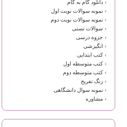
دانلود گام به گام
نمونه سوالات نوبت اول
نمونه سوالات نوبت دوم
سوالات تستی
جزوه درسی
انگیزشی
کتب ابتدایی
کتب متوسطه اول
کتب متوسطه دوم
زنگ تفریح
نمونه سوال دانشگاهی
مشاوره