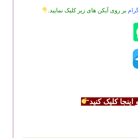
گرام
بر روی آیکن های زیر کلیک نمایید.
ینجا کلیک کنید