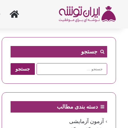
خانه
جستجو
جستجو
برای:
دسته بندی مطالب
آزمون آزمایشی