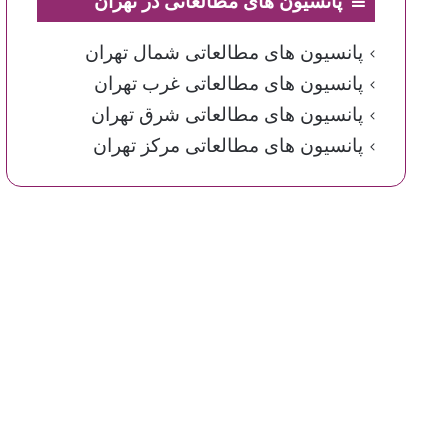
پانسیون های مطالعاتی در تهران
پانسیون های مطالعاتی شمال تهران
پانسیون های مطالعاتی غرب تهران
پانسیون های مطالعاتی شرق تهران
پانسیون های مطالعاتی مرکز تهران