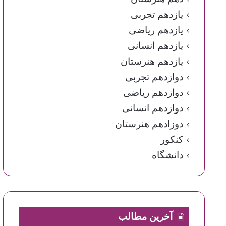
یازدهم تجربی
یازدهم ریاضی
یازدهم انسانی
یازدهم هنرستان
دوازدهم تجربی
دوازدهم ریاضی
دوازدهم انسانی
دوزادهم هنرستان
کنکور
دانشگاه
آخرین مطالب