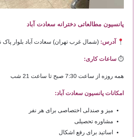
پانسیون مطالعاتی دخترانه سعادت آباد
آدرس:
(شمال غرب تهران) سعادت آباد بلوار پاک نژ
⏱
ساعات کاری:
همه روزه از ساعت 7:30 صبح تا ساعت 21 شب
امکانات پانسیون سعادت آباد:
میز و صندلی اختصاصی برای هر نفر
مشاوره تحصیلی
اساتید برای رفع اشکال