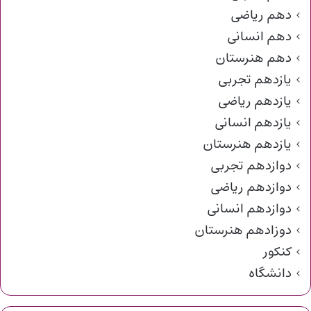
دهم ریاضی
دهم انسانی
دهم هنرستان
یازدهم تجربی
یازدهم ریاضی
یازدهم انسانی
یازدهم هنرستان
دوازدهم تجربی
دوازدهم ریاضی
دوازدهم انسانی
دوزادهم هنرستان
کنکور
دانشگاه