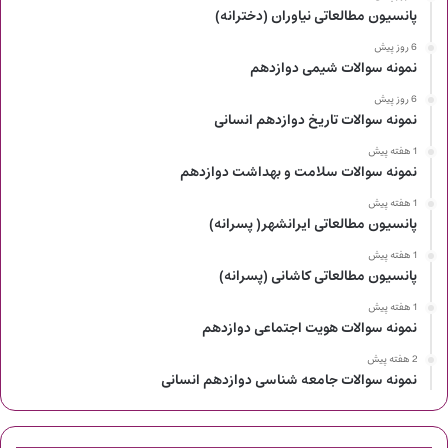
پانسیون مطالعاتی نیاوران (دخترانه)
6 روز پیش
نمونه سوالات شیمی دوازدهم
6 روز پیش
نمونه سوالات تاریخ دوازدهم انسانی
1 هفته پیش
نمونه سوالات سلامت و بهداشت دوازدهم
1 هفته پیش
پانسیون مطالعاتی ایرانشهر( پسرانه)
1 هفته پیش
پانسیون مطالعاتی کاشانی (پسرانه)
1 هفته پیش
نمونه سوالات هویت اجتماعی دوازدهم
2 هفته پیش
نمونه سوالات جامعه شناسی دوازدهم انسانی