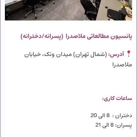
پانسیون مطالعاتی ملاصدرا (پسرانه/دخترانه)
آدرس:
(شمال تهران) میدان ونک، خیابان
ملاصدرا
ساعات کاری:
دختران : 8 الی 20
پسران: 8 الی 21