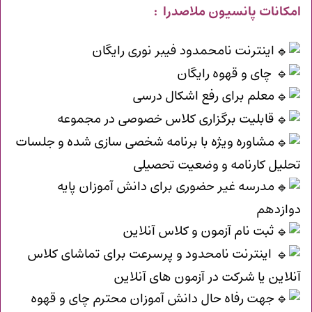
امکانات پانسیون ملاصدرا :
اینترنت نامحمدود فیبر نوری رایگان
چای و قهوه رایگان
معلم برای رفع اشکال درسی
قابلیت برگزاری کلاس خصوصی در مجموعه
مشاوره ویژه با برنامه شخصی سازی شده و جلسات
تحلیل کارنامه و وضعیت تحصیلی
مدرسه غیر حضوری برای دانش آموزان پایه
دوازدهم
ثبت نام آزمون و کلاس آنلاین
اینترنت نامحدود و پرسرعت برای تماشای کلاس
آنلاین یا شرکت در آزمون های آنلاین
جهت رفاه حال دانش آموزان محترم چای و قهوه