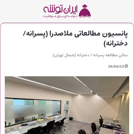
پانسیون مطالعاتی ملاصدرا (پسرانه/
دخترانه)
سالن مطالعه پسرانه / دخترانه (شمال تهران)
26/04/23