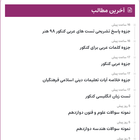
آخرین مطالب
16 ساعت پیش
جزوه پاسخ تشریحی تست های عربی کنکور ۹۸ هنر
16 ساعت پیش
جزوه کلمات عربی برای کنکور
17 ساعت پیش
جزوه عربی کنکور
17 ساعت پیش
جزوه خلاصه آیات تعلیمات دینی اسلامی فرهنگیان
17 ساعت پیش
تست زبان انگلیسی کنکور
5 روز پیش
نمونه سوالات علوم و فنون دوازدهم
5 روز پیش
نمونه سوالات هندسه دوازدهم
5 روز پیش