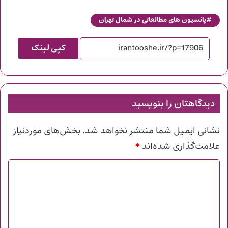
پانسیون های مطالعاتی در شمال تهران
کپی لینک
دیدگاهتان را بنویسید
نشانی ایمیل شما منتشر نخواهد شد.
بخش‌های موردنیاز
*
علامت‌گذاری شده‌اند
د
ی
د
گ
ا