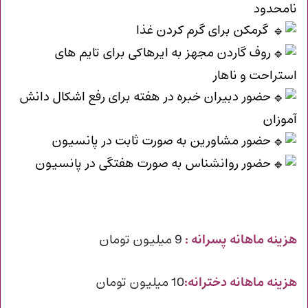
نامحدود
گرمکن برای گرم کردن غذا
روف گاردن مجهز به ایرهاکی برای تایم های
استراحت و ناهار
حضور دبیران خبره در هفته برای رفع اشکال دانش
آموزان
حضور مشاورین به صورت ثابت در پانسیون
حضور روانشناس به صورت هفتگی در پانسیون
هزینه ماهانه پسرانه :
9 میلیون تومان
هزینه ماهانه دخترانه:
10 میلیون تومان