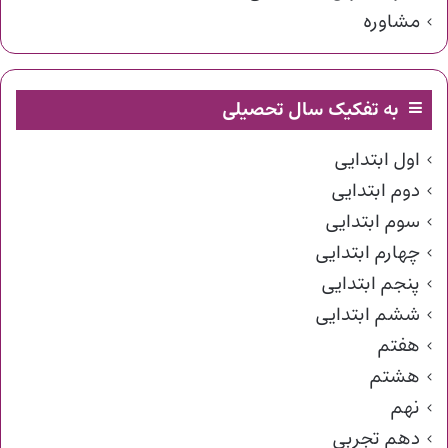
مشاوره
به تفکیک سال تحصیلی
اول ابتدایی
دوم ابتدایی
سوم ابتدایی
چهارم ابتدایی
پنجم ابتدایی
ششم ابتدایی
هفتم
هشتم
نهم
دهم تجربی