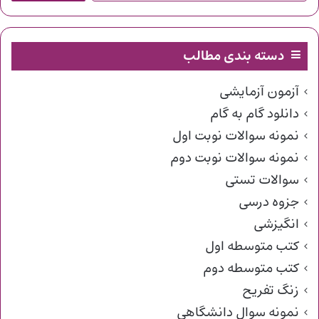
دسته بندی مطالب
آزمون آزمایشی
دانلود گام به گام
نمونه سوالات نوبت اول
نمونه سوالات نوبت دوم
سوالات تستی
جزوه درسی
انگیزشی
کتب متوسطه اول
کتب متوسطه دوم
زنگ تفریح
نمونه سوال دانشگاهی