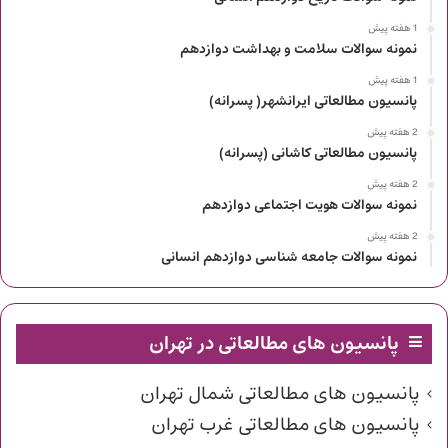
1 هفته پیش
نمونه سوالات سلامت و بهداشت دوازدهم
1 هفته پیش
پانسیون مطالعاتی ایرانشهر( پسرانه)
2 هفته پیش
پانسیون مطالعاتی کاشانی (پسرانه)
2 هفته پیش
نمونه سوالات هویت اجتماعی دوازدهم
2 هفته پیش
نمونه سوالات جامعه شناسی دوازدهم انسانی
پانسیون های مطالعاتی در تهران
پانسیون های مطالعاتی شمال تهران
پانسیون های مطالعاتی غرب تهران