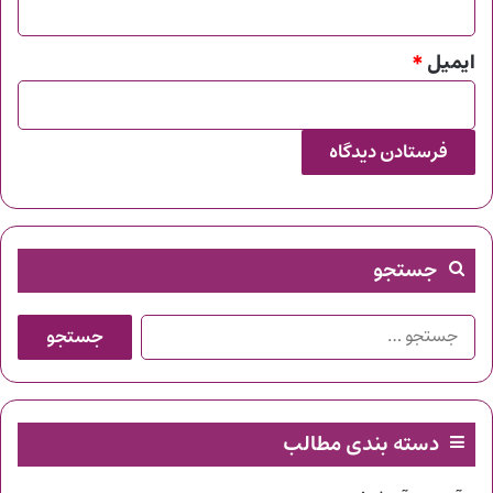
ایمیل
*
جستجو
جستجو
برای:
دسته بندی مطالب