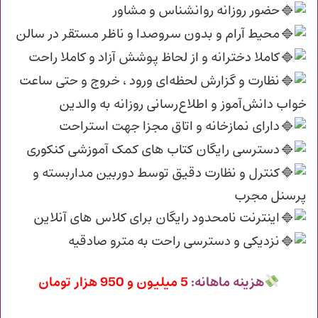
حضور روزانه روانشناس و مشاور
محیط آرام و بدون سروصدا و ناظر مستقر در سالن
کاملا دخترانه و از لحاظ پوشش آزاد و کاملا راحت
نظارت و گزارش لحظه‌ای ورود ، خروج و حتی ساعت
خواب دانش‌آموز و اطلاع‌رسانی روزانه به والدین
دارای نمازخانه و اتاق مجزا جهت استراحت
دسترسی رایگان کتاب های کمک آموزشی کنکوری
کنترل و نظارت دقیق توسط دوربین مدار‌بسته و
پرسنل مجرب
اینترنت نامحدود رایگان برای کلاس های آنلاین
نزدیکی و دسترسی راحت به مترو صادقیه
هزینه ماهانه:
5 میلیون و 950 هزار تومان