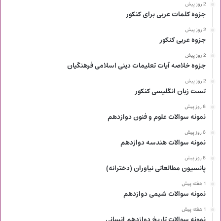
2 روز پیش
جزوه کلمات عربی برای کنکور
2 روز پیش
جزوه عربی کنکور
2 روز پیش
جزوه خلاصه آیات تعلیمات دینی اسلامی فرهنگیان
2 روز پیش
تست زبان انگلیسی کنکور
6 روز پیش
نمونه سوالات علوم و فنون دوازدهم
6 روز پیش
نمونه سوالات هندسه دوازدهم
6 روز پیش
پانسیون مطالعاتی نیاوران (دخترانه)
1 هفته پیش
نمونه سوالات شیمی دوازدهم
1 هفته پیش
نمونه سوالات تاریخ دوازدهم انسانی