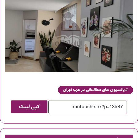
پانسیون های مطالعاتی در غرب تهران
کپی لینک