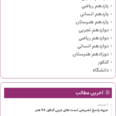
یازدهم ریاضی
یازدهم انسانی
یازدهم هنرستان
دوازدهم تجربی
دوازدهم ریاضی
دوازدهم انسانی
دوزادهم هنرستان
کنکور
دانشگاه
آخرین مطالب
2 روز پیش
جزوه پاسخ تشریحی تست های عربی کنکور ۹۸ هنر