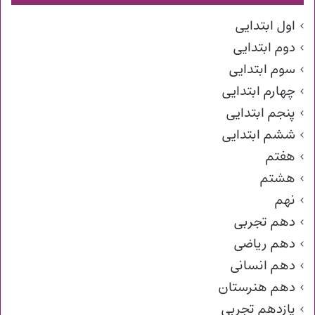
اول ابتدایی
دوم ابتدایی
سوم ابتدایی
چهارم ابتدایی
پنجم ابتدایی
ششم ابتدایی
هفتم
هشتم
نهم
دهم تجربی
دهم ریاضی
دهم انسانی
دهم هنرستان
یازدهم تجربی