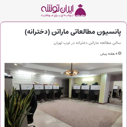
پانسیون مطالعاتی ماراتن (دخترانه)
سالن مطالعه ماراتن دخترانه در غرب تهران
4 هفته پیش