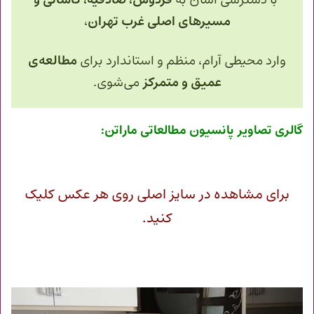
با دسترسی آسان به
فردوس، صادقیه، کاشانی و
مسیرهای اصلی غرب تهران
،
وارد محیطی آرام، منظم و استاندارد برای
مطالعه‌ی
عمیق و متمرکز
می‌شوی.
گالری تصاویر پانسیون مطالعاتی ماراتن:
برای مشاهده در سایز اصلی روی هر عکس کلیک
کنید.