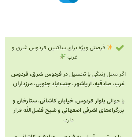
فرصتی ویژه برای ساکنین فردوس شرق و
غرب
اگر محل زندگی یا تحصیل در
فردوس شرق، فردوس
غرب، صادقیه، آریاشهر، جنت‌آباد جنوبی، مرزداران
یا حوالی
بلوار فردوس، خیابان کاشانی، ستارخان و
بزرگراه‌های اشرفی اصفهانی و شیخ فضل‌الله
قرار
دارد،