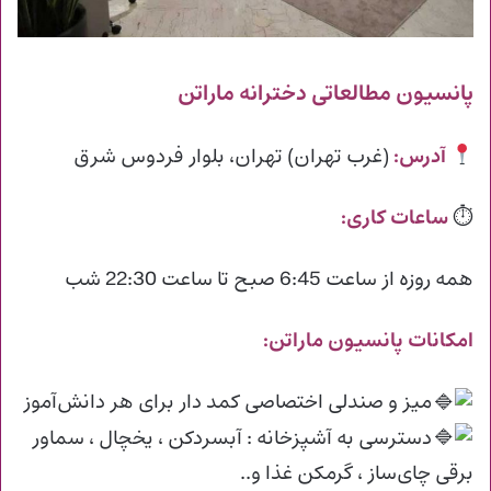
پانسیون مطالعاتی دخترانه ماراتن
آدرس:
(غرب تهران) تهران، بلوار فردوس شرق
⏱
ساعات کاری:
همه روزه از ساعت 6:45 صبح تا ساعت 22:30 شب
امکانات پانسیون ماراتن:
میز و صندلی اختصاصی کمد دار برای هر دانش‌آموز
دسترسی به آشپزخانه : آبسرد‌کن ، یخچال ، سماور
برقی چای‌ساز ، گرمکن غذا و..