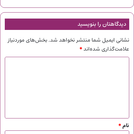
دیدگاهتان را بنویسید
نشانی ایمیل شما منتشر نخواهد شد.
بخش‌های موردنیاز
*
علامت‌گذاری شده‌اند
د
ی
د
گ
ا
ه
*
نام
*