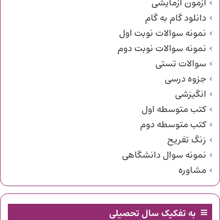
آزمون آزمایشی
دانلود گام به گام
نمونه سوالات نوبت اول
نمونه سوالات نوبت دوم
سوالات تستی
جزوه درسی
انگیزشی
کتب متوسطه اول
کتب متوسطه دوم
زنگ تفریح
نمونه سوال دانشگاهی
مشاوره
به تفکیک سال تحصیلی