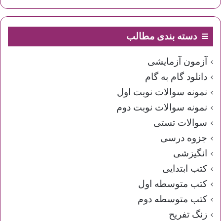
دسته بندی مطالب
آزمون آزمایشی
دانلود گام به گام
نمونه سوالات نوبت اول
نمونه سوالات نوبت دوم
سوالات تستی
جزوه درسی
انگیزشی
کتب ابتدایی
کتب متوسطه اول
کتب متوسطه دوم
زنگ تفریح