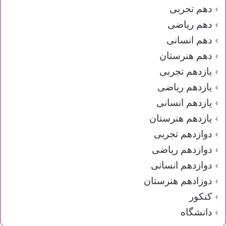
دهم تجربی
دهم ریاضی
دهم انسانی
دهم هنرستان
یازدهم تجربی
یازدهم ریاضی
یازدهم انسانی
یازدهم هنرستان
دوازدهم تجربی
دوازدهم ریاضی
دوازدهم انسانی
دوزادهم هنرستان
کنکور
دانشگاه