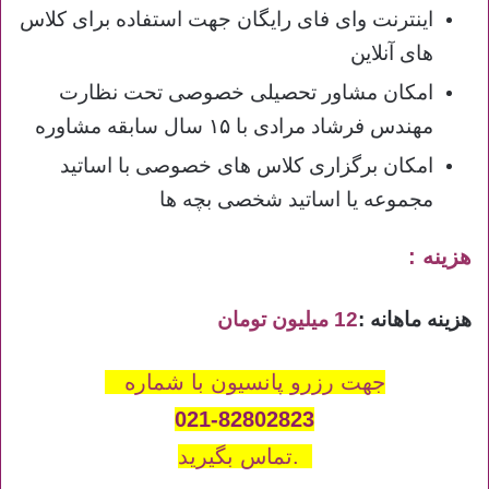
اینترنت وای فای رایگان جهت استفاده برای کلاس
های آنلاین
امکان مشاور تحصیلی خصوصی تحت نظارت
مهندس فرشاد مرادی با ۱۵ سال سابقه مشاوره
امکان برگزاری کلاس های خصوصی با اساتید
مجموعه یا اساتید شخصی بچه ها
هزینه :
هزینه ماهانه :
12 میلیون تومان
جهت رزرو پانسیون با شماره
021-82802823
تماس بگیرید.