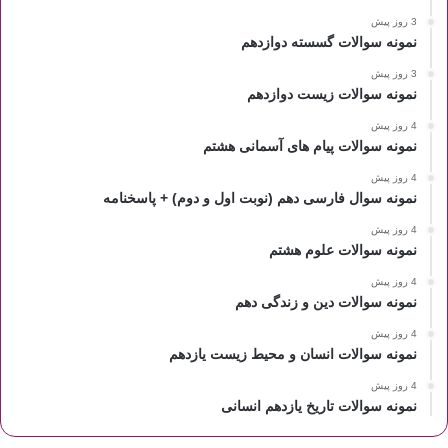
3 روز پیش
نمونه سوالات گسسته دوازدهم
3 روز پیش
نمونه سوالات زیست دوازدهم
4 روز پیش
نمونه سوالات پیام های آسمانی هشتم
4 روز پیش
نمونه سوال فارسی دهم (نوبت اول و دوم) + پاسخنامه
4 روز پیش
نمونه سوالات علوم هشتم
4 روز پیش
نمونه سوالات دین و زندگی دهم
4 روز پیش
نمونه سوالات انسان و محیط زیست یازدهم
4 روز پیش
نمونه سوالات تاریخ یازدهم انسانی