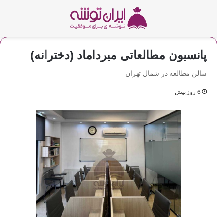
پانسیون مطالعاتی میرداماد (دخترانه)
سالن مطالعه در شمال تهران
6 روز پیش