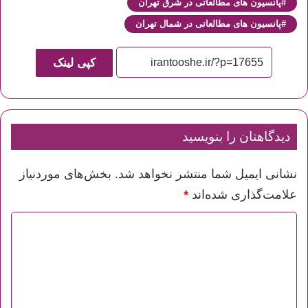
پانسیون های مطالعاتی در شرق تهران
پانسیون های مطالعاتی در شمال تهران
کپی لینک
دیدگاهتان را بنویسید
نشانی ایمیل شما منتشر نخواهد شد.
بخش‌های موردنیاز
علامت‌گذاری شده‌اند
*
د
ی
د
گ
ا