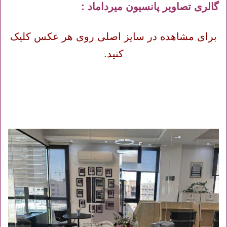
گالری تصاویر پانسیون میرداماد :
برای مشاهده در سایز اصلی روی هر عکس کلیک
کنید.