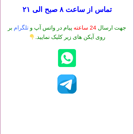
تماس از ساعت ۸ صبح الی ۲۱
جهت ارسال
24 ساعته
پیام در واتس آپ و
تلگرام
بر
روی آیکن های زیر کلیک نمایید.