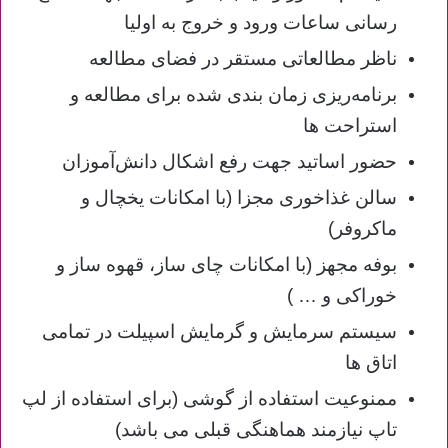
رسانی ساعات ورود و خروج به اولیا
ناظر مطالعاتی مستقر در فضای مطالعه
برنامه‌ریزی زمان بندی شده برای مطالعه و
استراحت ها
حضور اساتید جهت رفع اشکال دانش‌آموزان
سالن غذاخوری مجزا (با امکانات یخچال و
ماکروفر)
بوفه مجهز (با امکانات چای ساز، قهوه ساز و
خوراکی و … )
سیستم سرمایش و گرمایش اسپیلت در تمامی
اتاق ها
ممنوعیت استفاده از گوشی (برای استفاده از لپ
تاپ نیازمند هماهنگی قبلی می باشد)