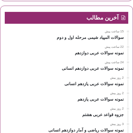
آخرین مطالب
15 ساعت پیش
سوالات المپیاد شیمی مرحله اول و دوم
22 ساعت پیش
نمونه سوالات عربی دوازدهم
24 ساعت پیش
نمونه سوالات عربی دوازدهم انسانی
2 روز پیش
نمونه سوالات عربی یازدهم انسانی
2 روز پیش
نمونه سوالات عربی یازدهم
2 روز پیش
جزوه قواعد عربی هشتم
3 روز پیش
نمونه سوالات ریاضی و آمار دوازدهم انسانی