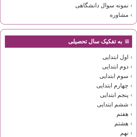
نمونه سوال دانشگاهی
مشاوره
به تفکیک سال تحصیلی
اول ابتدایی
دوم ابتدایی
سوم ابتدایی
چهارم ابتدایی
پنجم ابتدایی
ششم ابتدایی
هفتم
هشتم
نهم