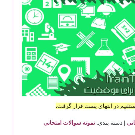
انی
| دسته بندی:
نمونه سوالات امتحانی