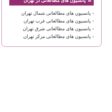
پانسیون های مطالعاتی در تهران
پانسیون های مطالعاتی شمال تهران
پانسیون های مطالعاتی غرب تهران
پانسیون های مطالعاتی شرق تهران
پانسیون های مطالعاتی مرکز تهران