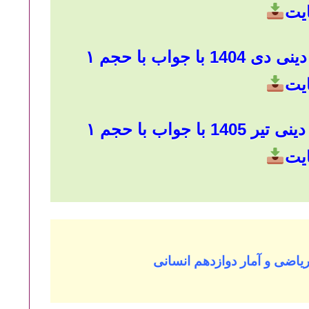
ایت
دانلود سوالات امتحان نهایی دینی دی 1404 با جواب با حجم ۱
ایت
دانلود سوالات امتحان نهایی دینی تیر 1405 با جواب با حجم ۱
ایت
یاضی و آمار دوازدهم انسانی