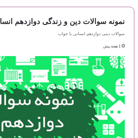
نمونه سوالات دین و زندگی دوازدهم انسا
سوالات دینی دوازدهم انسانی با جواب
1 هفته پیش