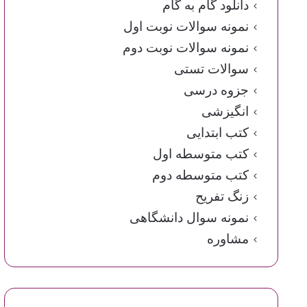
دانلود گام به گام
نمونه سوالات نوبت اول
نمونه سوالات نوبت دوم
سوالات تستی
جزوه درسی
انگیزشی
کتب ابتدایی
کتب متوسطه اول
کتب متوسطه دوم
زنگ تفریح
نمونه سوال دانشگاهی
مشاوره