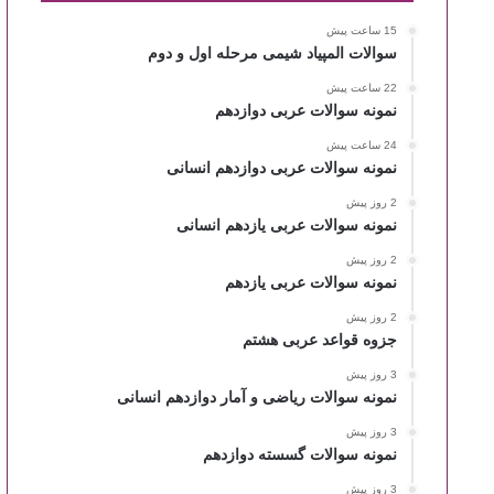
15 ساعت پیش
سوالات المپیاد شیمی مرحله اول و دوم
22 ساعت پیش
نمونه سوالات عربی دوازدهم
24 ساعت پیش
نمونه سوالات عربی دوازدهم انسانی
2 روز پیش
نمونه سوالات عربی یازدهم انسانی
2 روز پیش
نمونه سوالات عربی یازدهم
2 روز پیش
جزوه قواعد عربی هشتم
3 روز پیش
نمونه سوالات ریاضی و آمار دوازدهم انسانی
3 روز پیش
نمونه سوالات گسسته دوازدهم
3 روز پیش