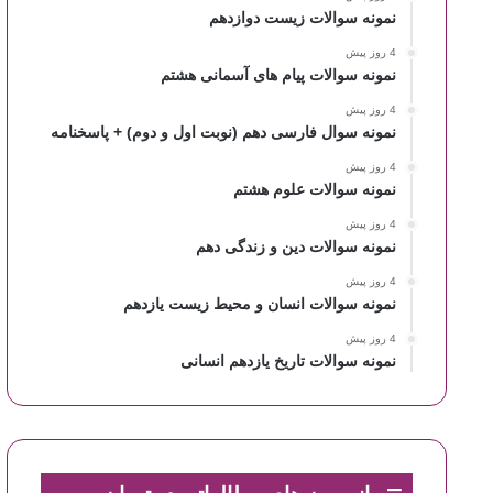
نمونه سوالات زیست دوازدهم
4 روز پیش
نمونه سوالات پیام های آسمانی هشتم
4 روز پیش
نمونه سوال فارسی دهم (نوبت اول و دوم) + پاسخنامه
4 روز پیش
نمونه سوالات علوم هشتم
4 روز پیش
نمونه سوالات دین و زندگی دهم
4 روز پیش
نمونه سوالات انسان و محیط زیست یازدهم
4 روز پیش
نمونه سوالات تاریخ یازدهم انسانی