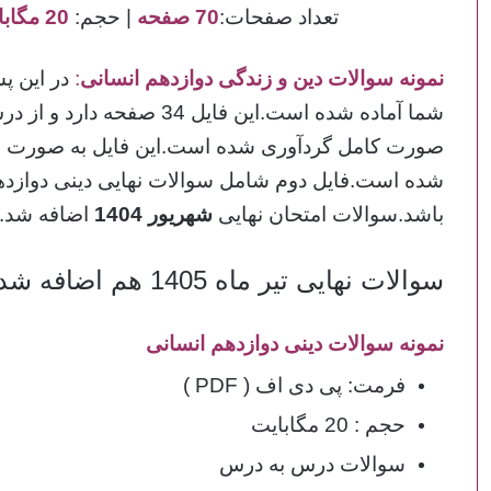
تعداد صفحات:
70 صفحه
| حجم:
20 مگابایت
نمونه سوالات دین و زندگی دوازدهم انسانی
:
در این پس
صورت کامل گردآوری شده است.این فایل به صورت چا
باشد.سوالات امتحان نهایی
شهریور 1404
اضافه شد.
سوالات نهایی تیر ماه 1405 هم اضافه شد.
نمونه سوالات دینی دوازدهم انسانی
فرمت: پی دی اف ( PDF )
حجم : 20 مگابایت
سوالات درس به درس