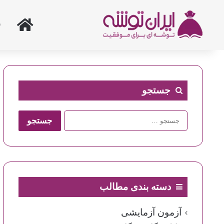
خانه
جستجو
جستجو
برای:
دسته بندی مطالب
آزمون آزمایشی