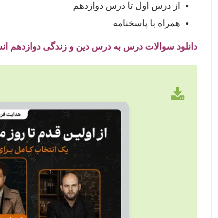
از درس اول تا درس دوازدهم
همراه با پاسخنامه
دانلود سوالات درس به درس دین و زندگی دوازدهم ان