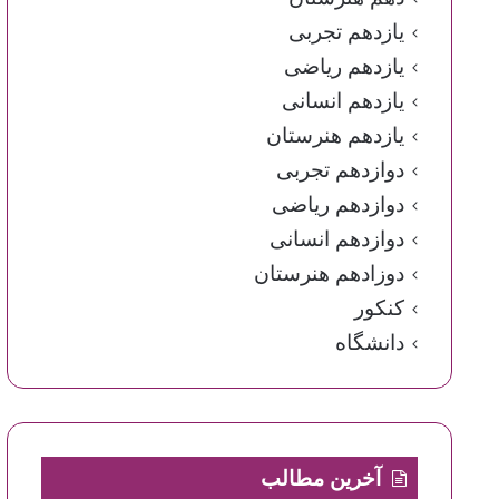
یازدهم تجربی
یازدهم ریاضی
یازدهم انسانی
یازدهم هنرستان
دوازدهم تجربی
دوازدهم ریاضی
دوازدهم انسانی
دوزادهم هنرستان
کنکور
دانشگاه
آخرین مطالب