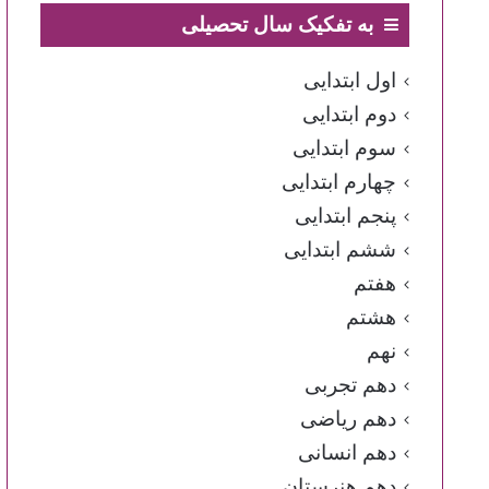
به تفکیک سال تحصیلی
اول ابتدایی
دوم ابتدایی
سوم ابتدایی
چهارم ابتدایی
پنجم ابتدایی
ششم ابتدایی
هفتم
هشتم
نهم
دهم تجربی
دهم ریاضی
دهم انسانی
دهم هنرستان