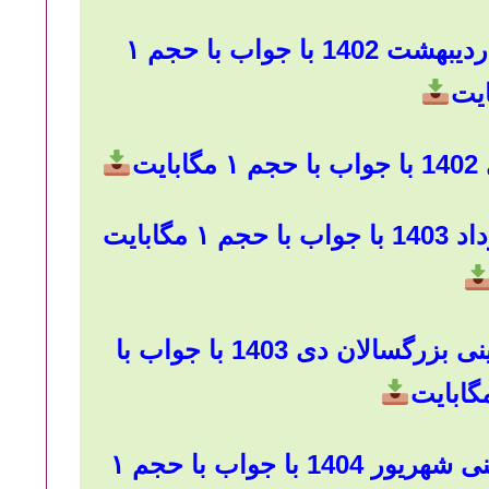
دانلود سوالات امتحان نهایی اردیبهشت 1402 با جواب با حجم ۱
ایت
ت
گابایت
دانلود سوالات امتحان نهایی دینی بزرگسالان دی 1403 با جواب با
دانلود سوالات امتحان نهایی دینی شهریور 1404 با جواب با حجم ۱