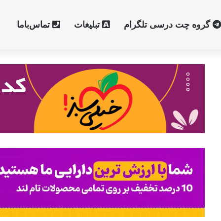
گروه چت درسی تلگرام
تبلیغات
تماس‌با‌ما