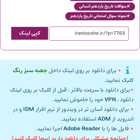
سوالات تاریخ یازدهم انسانی
نمونه سوال امتحانی تاریخ یازدهم
کپی لینک
+
برای دانلود بر روی لینک داخل
جعبه سبز رنگ
کلیک نمایید.
+
برای دانلود با سرعت بالاتر ، قبل از کلیک بر روی لینک
دانلود ،
VPN
خود را خاموش نمایید.
+
برای دانلود آسان تر در ویندوز از نرم افزار
IDM
و در
اندروید از
ADM
استفاده نمایید.
+
فایل ها را با
Adobe Reader
اجرا نمایید.
(چنانچه مشکلی برای دانلود دارید اینجا کلیک کنید)