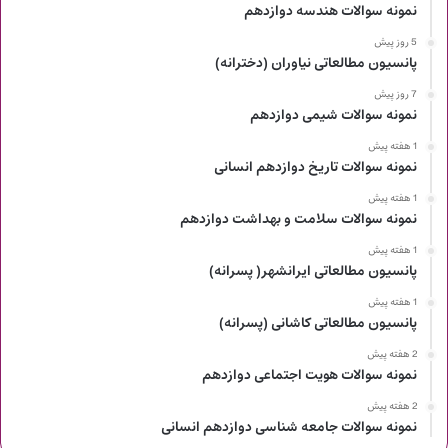
نمونه سوالات هندسه دوازدهم
5 روز پیش
پانسیون مطالعاتی نیاوران (دخترانه)
7 روز پیش
نمونه سوالات شیمی دوازدهم
1 هفته پیش
نمونه سوالات تاریخ دوازدهم انسانی
1 هفته پیش
نمونه سوالات سلامت و بهداشت دوازدهم
1 هفته پیش
پانسیون مطالعاتی ایرانشهر( پسرانه)
1 هفته پیش
پانسیون مطالعاتی کاشانی (پسرانه)
2 هفته پیش
نمونه سوالات هویت اجتماعی دوازدهم
2 هفته پیش
نمونه سوالات جامعه شناسی دوازدهم انسانی