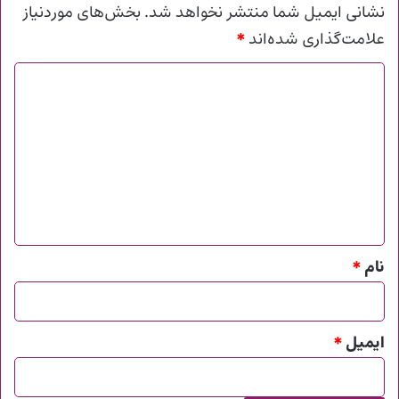
نشانی ایمیل شما منتشر نخواهد شد.
بخش‌های موردنیاز
*
علامت‌گذاری شده‌اند
د
ی
د
گ
ا
ه
*
نام
*
ایمیل
*