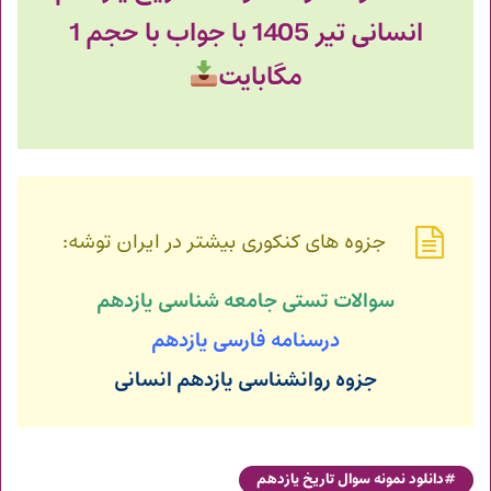
انسانی تیر 1405 با جواب با حجم 1
مگابایت
جزوه های کنکوری بیشتر در ایران توشه:
سوالات تستی جامعه شناسی یازدهم
درسنامه فارسی یازدهم
جزوه روانشناسی یازدهم انسانی
دانلود نمونه سوال تاریخ یازدهم