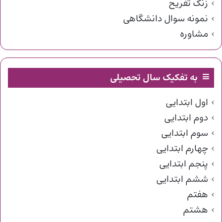
زنگ تفریح
نمونه سوال دانشگاهی
مشاوره
به تفکیک سال تحصیلی
اول ابتدایی
دوم ابتدایی
سوم ابتدایی
چهارم ابتدایی
پنجم ابتدایی
ششم ابتدایی
هفتم
هشتم