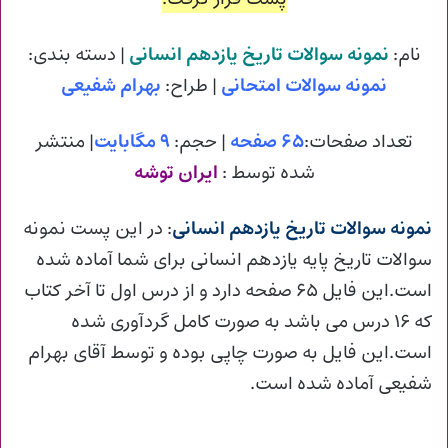
نام:
نمونه سوالات تاریخ یازدهم انسانی
| دسته بندی:
نمونه سوالات امتحانی
| طراح:
بهرام شفیعی
تعداد صفحات:
۶۵ صفحه
| حجم:
۹ مگابایت
| منتشر
شده توسط :
ایران توشه
نمونه سوالات تاریخ یازدهم انسانی
: در این پست نمونه
سوالات تاریخ پایه یازدهم انسانی برای شما آماده شده
است.این فایل ۶۵ صفحه دارد و از درس اول تا آخر کتاب
که ۱۶ درس می باشد به صورت کامل گردآوری شده
است.این فایل به صورت چاپی بوده و توسط آقای بهرام
شفیعی آماده شده است.