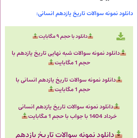
دانلود نمونه سوالات تاریخ یازدهم انسانی:
دانلود با حجم ۹ مگابایت
دانلود نمونه سوالات شبه نهایی تاریخ یازدهم با
حجم 1 مگابایت
دانلود نمونه سوالات تاریخ یازدهم انسانی با
حجم 1 مگابایت
دانلود نمونه سوالات تاریخ یازدهم انسانی
خرداد 1404 با جواب با حجم 1 مگابایت
دانلود نمونه سوالات تاریخ یازدهم