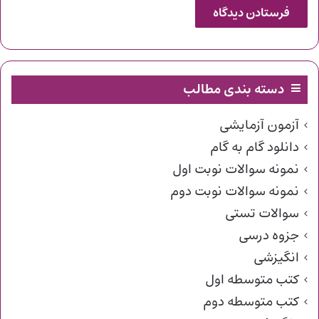
دسته بندی مطالب
آزمون آزمایشی
دانلود گام به گام
نمونه سوالات نوبت اول
نمونه سوالات نوبت دوم
سوالات تستی
جزوه درسی
انگیزشی
کتب متوسطه اول
کتب متوسطه دوم