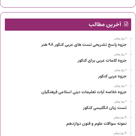
آخرین مطالب
1 روز پیش
جزوه پاسخ تشریحی تست های عربی کنکور ۹۸ هنر
1 روز پیش
جزوه کلمات عربی برای کنکور
1 روز پیش
جزوه عربی کنکور
1 روز پیش
جزوه خلاصه آیات تعلیمات دینی اسلامی فرهنگیان
1 روز پیش
تست زبان انگلیسی کنکور
5 روز پیش
نمونه سوالات علوم و فنون دوازدهم
5 روز پیش