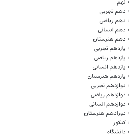
نهم
دهم تجربی
دهم ریاضی
دهم انسانی
دهم هنرستان
یازدهم تجربی
یازدهم ریاضی
یازدهم انسانی
یازدهم هنرستان
دوازدهم تجربی
دوازدهم ریاضی
دوازدهم انسانی
دوزادهم هنرستان
کنکور
دانشگاه