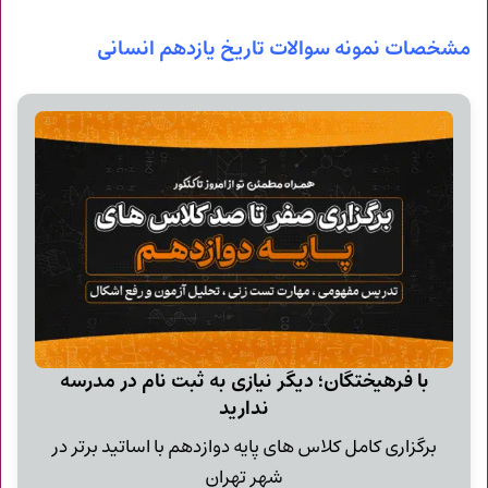
مشخصات نمونه سوالات تاریخ یازدهم انسانی
با فرهیختگان؛ دیگر نیازی به ثبت نام در مدرسه
ندارید
برگزاری کامل کلاس های پایه دوازدهم با اساتید برتر در
شهر تهران