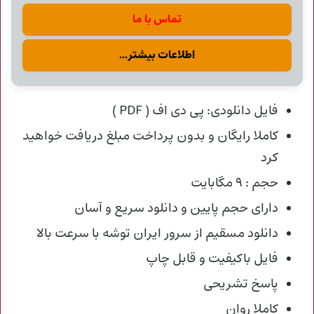
تماس با ما
اطلاعات بیشتر...
فایل دانلودی: پی دی اف ( PDF )
کاملا رایگان و بدون پرداخت مبلغ دریافت خواهید
کرد
حجم : ۹ مگابایت
دارای حجم پایین و دانلود سریع و آسان
دانلود مسقیم از سرور ایران توشه با سرعت بالا
فایل باکیفیت و قابل چاپ
پاسخ تشریحی
کاملا روان