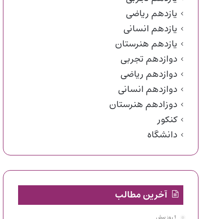
یازدهم ریاضی
یازدهم انسانی
یازدهم هنرستان
دوازدهم تجربی
دوازدهم ریاضی
دوازدهم انسانی
دوزادهم هنرستان
کنکور
دانشگاه
آخرین مطالب
1 روز پیش