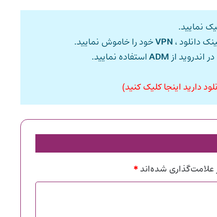
ک نمایید.
ینک دانلود ،
VPN
خود را خاموش نمایید.
در اندروید از
ADM
استفاده نمایید.
ود دارید اینجا کلیک کنید)
*
علامت‌گذاری شده‌اند