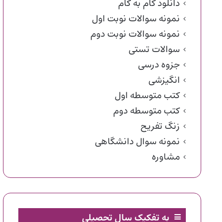
دانلود گام به گام
نمونه سوالات نوبت اول
نمونه سوالات نوبت دوم
سوالات تستی
جزوه درسی
انگیزشی
کتب متوسطه اول
کتب متوسطه دوم
زنگ تفریح
نمونه سوال دانشگاهی
مشاوره
به تفکیک سال تحصیلی