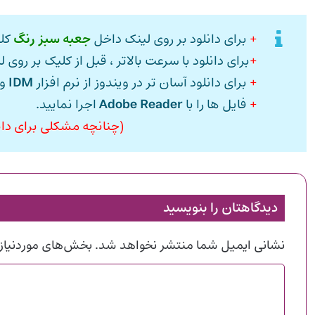
+
برای دانلود بر روی لینک داخل
جعبه سبز رنگ
کلی
+
برای دانلود با سرعت بالاتر ، قبل از کلیک بر روی ل
+
برای دانلود آسان تر در ویندوز از نرم افزار
IDM
و 
+
فایل ها را با
Adobe Reader
اجرا نمایید.
(چنانچه مشکلی برای دانل
دیدگاهتان را بنویسید
نشانی ایمیل شما منتشر نخواهد شد.
بخش‌های موردنیاز 
د
ی