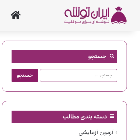
خانه
جستجو
جستجو
برای:
دسته بندی مطالب
آزمون آزمایشی