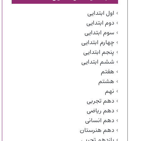
اول ابتدایی
دوم ابتدایی
سوم ابتدایی
چهارم ابتدایی
پنجم ابتدایی
ششم ابتدایی
هفتم
هشتم
نهم
دهم تجربی
دهم ریاضی
دهم انسانی
دهم هنرستان
یازدهم تجربی