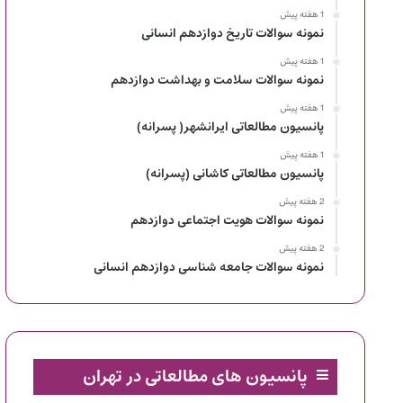
1 هفته پیش
نمونه سوالات تاریخ دوازدهم انسانی
1 هفته پیش
نمونه سوالات سلامت و بهداشت دوازدهم
1 هفته پیش
پانسیون مطالعاتی ایرانشهر( پسرانه)
1 هفته پیش
پانسیون مطالعاتی کاشانی (پسرانه)
2 هفته پیش
نمونه سوالات هویت اجتماعی دوازدهم
2 هفته پیش
نمونه سوالات جامعه شناسی دوازدهم انسانی
پانسیون های مطالعاتی در تهران