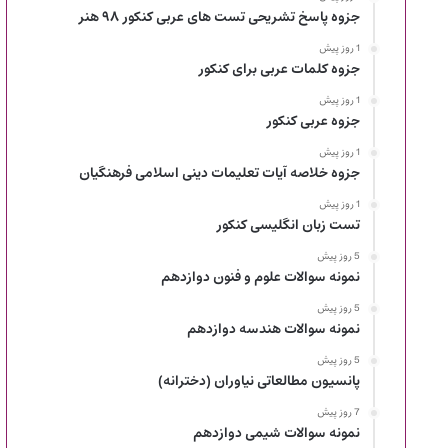
جزوه پاسخ تشریحی تست های عربی کنکور ۹۸ هنر
1 روز پیش
جزوه کلمات عربی برای کنکور
1 روز پیش
جزوه عربی کنکور
1 روز پیش
جزوه خلاصه آیات تعلیمات دینی اسلامی فرهنگیان
1 روز پیش
تست زبان انگلیسی کنکور
5 روز پیش
نمونه سوالات علوم و فنون دوازدهم
5 روز پیش
نمونه سوالات هندسه دوازدهم
5 روز پیش
پانسیون مطالعاتی نیاوران (دخترانه)
7 روز پیش
نمونه سوالات شیمی دوازدهم