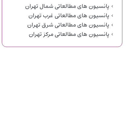
پانسیون های مطالعاتی شمال تهران
پانسیون های مطالعاتی غرب تهران
پانسیون های مطالعاتی شرق تهران
پانسیون های مطالعاتی مرکز تهران