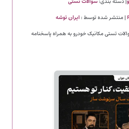
| دسته بندی:
سوالات تستی
| منتشر شده توسط :
ایران توشه
لات تستی مکانیک خودرو به همراه پاسخنامه