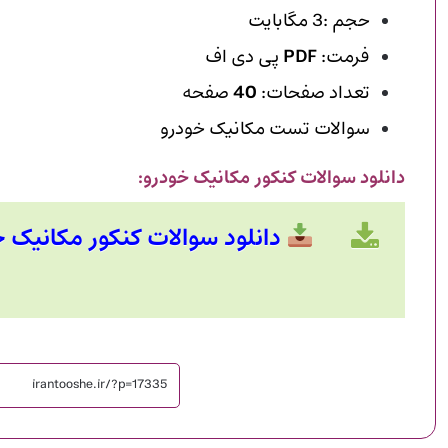
حجم :3 مگابایت
فرمت:
PDF
پی دی اف
تعداد صفحات:
40
صفحه
سوالات تست مکانیک خودرو
دانلود سوالات کنکور مکانیک خودرو:
دانلود سوالات کنکور مکانیک خودرو 