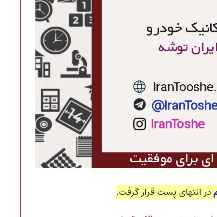
در انتهای پست قرار گرفت.