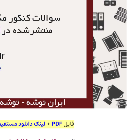
فایل
PDF
+
لینک دانلود مستقیم