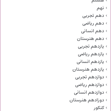
هشتم
نهم
دهم تجربی
دهم ریاضی
دهم انسانی
دهم هنرستان
یازدهم تجربی
یازدهم ریاضی
یازدهم انسانی
یازدهم هنرستان
دوازدهم تجربی
دوازدهم ریاضی
دوازدهم انسانی
دوزادهم هنرستان
کنکور