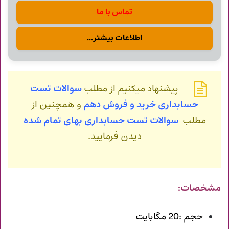
تماس با ما
اطلاعات بیشتر...
پیشنهاد میکنیم از مطلب
سوالات تست
حسابداری خرید و فروش دهم
و همچنین از
مطلب
سوالات تست حسابداری بهای تمام شده
دیدن فرمایید.
مشخصات:
حجم :20 مگابایت