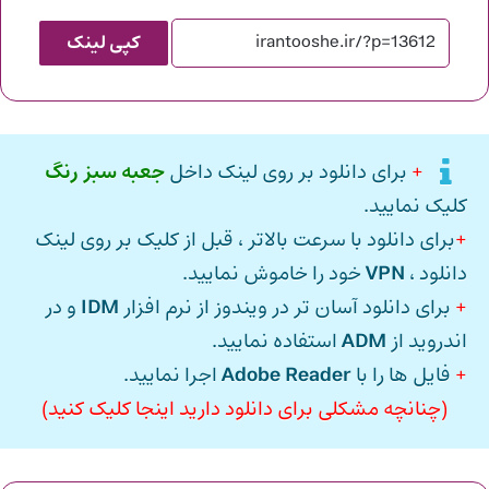
کپی لینک
+
برای دانلود بر روی لینک داخل
جعبه سبز رنگ
کلیک نمایید.
+
برای دانلود با سرعت بالاتر ، قبل از کلیک بر روی لینک
دانلود ،
VPN
خود را خاموش نمایید.
+
برای دانلود آسان تر در ویندوز از نرم افزار
IDM
و در
اندروید از
ADM
استفاده نمایید.
+
فایل ها را با
Adobe Reader
اجرا نمایید.
(چنانچه مشکلی برای دانلود دارید اینجا کلیک کنید)