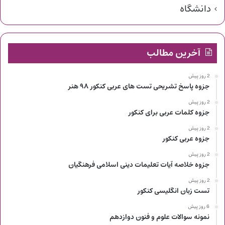
دانشگاه
آخرین مطالب
2 روز پیش
جزوه پاسخ تشریحی تست های عربی کنکور ۹۸ هنر
2 روز پیش
جزوه کلمات عربی برای کنکور
2 روز پیش
جزوه عربی کنکور
2 روز پیش
جزوه خلاصه آیات تعلیمات دینی اسلامی فرهنگیان
2 روز پیش
تست زبان انگلیسی کنکور
6 روز پیش
نمونه سوالات علوم و فنون دوازدهم