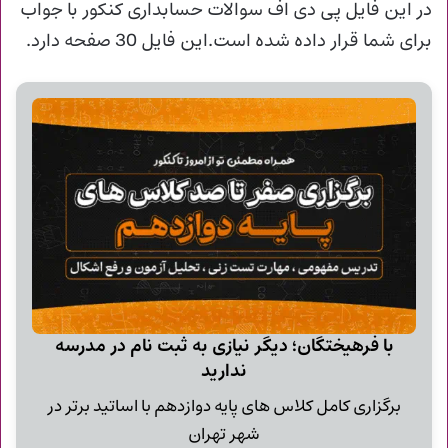
در این فایل پی دی اف سوالات حسابداری کنکور با جواب
برای شما قرار داده شده است.این فایل 30 صفحه دارد.
با فرهیختگان؛ دیگر نیازی به ثبت نام در مدرسه
ندارید
برگزاری کامل کلاس های پایه دوازدهم با اساتید برتر در
شهر تهران