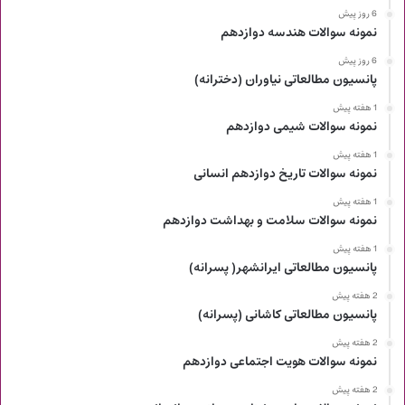
6 روز پیش
نمونه سوالات هندسه دوازدهم
6 روز پیش
پانسیون مطالعاتی نیاوران (دخترانه)
1 هفته پیش
نمونه سوالات شیمی دوازدهم
1 هفته پیش
نمونه سوالات تاریخ دوازدهم انسانی
1 هفته پیش
نمونه سوالات سلامت و بهداشت دوازدهم
1 هفته پیش
پانسیون مطالعاتی ایرانشهر( پسرانه)
2 هفته پیش
پانسیون مطالعاتی کاشانی (پسرانه)
2 هفته پیش
نمونه سوالات هویت اجتماعی دوازدهم
2 هفته پیش