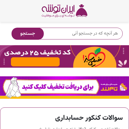
سوالات کنکور حسابداری