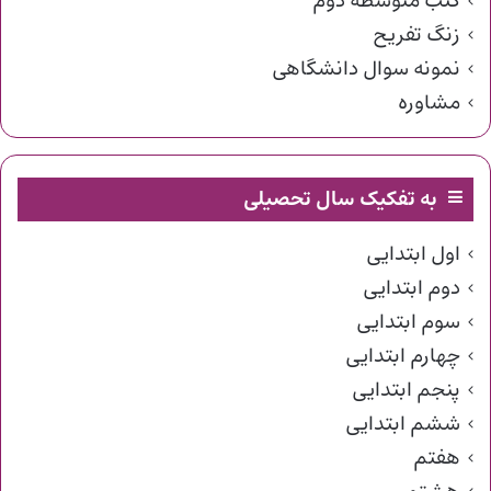
کتب متوسطه دوم
زنگ تفریح
نمونه سوال دانشگاهی
مشاوره
به تفکیک سال تحصیلی
اول ابتدایی
دوم ابتدایی
سوم ابتدایی
چهارم ابتدایی
پنجم ابتدایی
ششم ابتدایی
هفتم