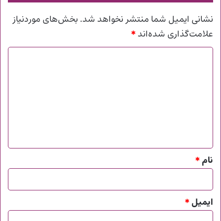
نشانی ایمیل شما منتشر نخواهد شد.
بخش‌های موردنیاز
*
علامت‌گذاری شده‌اند
د
ی
د
گ
ا
ه
*
نام
*
ایمیل
*