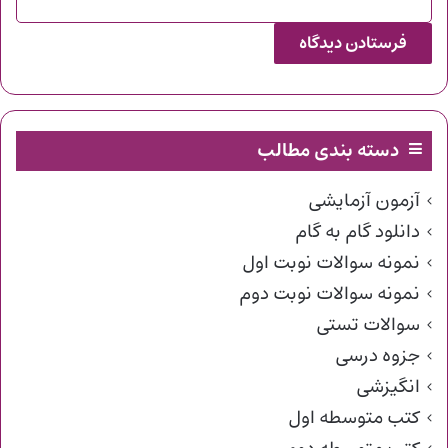
دسته بندی مطالب
آزمون آزمایشی
دانلود گام به گام
نمونه سوالات نوبت اول
نمونه سوالات نوبت دوم
سوالات تستی
جزوه درسی
انگیزشی
کتب متوسطه اول