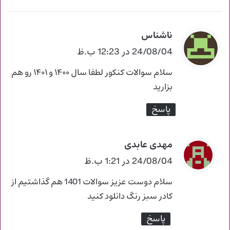
ناشناس
گ
ف
24/08/04 در 12:23 ب.ظ
ت
سلام سوالات کنکور لطفا سال ۱۴۰۰ و ۱۴۰۱ رو هم
:
بزارید
پاسخ
مهدی عابدی
گ
ف
24/08/04 در 1:21 ب.ظ
ت
سلام دوست عزیز سوالات 1401 هم گذاشتیم از
:
کادر سبز رنگ دانلود کنید
پاسخ