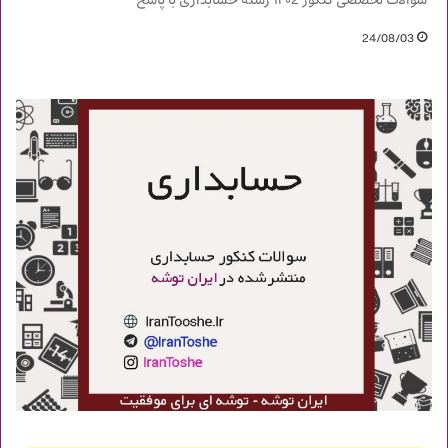
سوالات تخصصی کنکور ۱۴۰2 رشته حسابداری با پاسخ
24/08/03