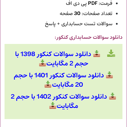
فرمت:
PDF
پی دی اف
تعداد صفحات:
30
صفحه
سوالات تست حسابداری + پاسخ
دانلود سوالات حسابداری کنکور
:
دانلود سوالات کنکور 1398 با
حجم 2 مگابایت
دانلود سوالات کنکور 1401 با حجم
20 مگابایت
دانلود سوالات کنکور 1402 با حجم 2
مگابایت