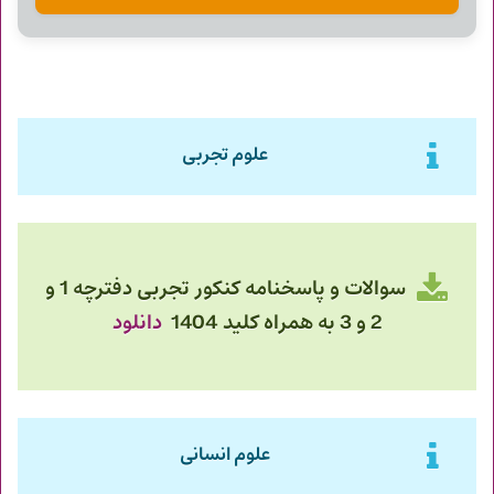
علوم تجربی
سوالات و پاسخنامه کنکور تجربی دفترچه 1 و
2 و 3 به همراه کلید 1404
دانلود
علوم انسانی