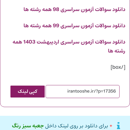
دانلود سوالات آزمون سراسری 98 همه رشته ها
دانلود سوالات آزمون سراسری 99 همه رشته ها
دانلود سوالات آزمون سراسری اردیبهشت 1403 همه
رشته ها
[/box]
کپی لینک
+
برای دانلود بر روی لینک داخل
جعبه سبز رنگ