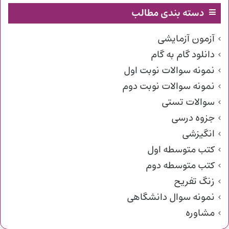
دسته بندی مطالب
آزمون آزمایشی
دانلود گام به گام
نمونه سوالات نوبت اول
نمونه سوالات نوبت دوم
سوالات تستی
جزوه درسی
انگیزشی
کتب متوسطه اول
کتب متوسطه دوم
زنگ تفریح
نمونه سوال دانشگاهی
مشاوره