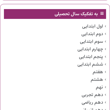
به تفکیک سال تحصیلی
اول ابتدایی
دوم ابتدایی
سوم ابتدایی
چهارم ابتدایی
پنجم ابتدایی
ششم ابتدایی
هفتم
هشتم
نهم
دهم تجربی
دهم ریاضی