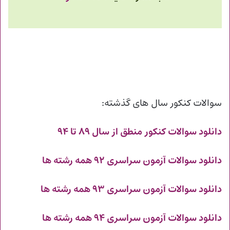
سوالات کنکور سال های گذشته:
دانلود سوالات کنکور منطق از سال ۸۹ تا ۹۴
دانلود سوالات آزمون سراسری ۹۲ همه رشته ها
دانلود سوالات آزمون سراسری ۹۳ همه رشته ها
دانلود سوالات آزمون سراسری ۹۴ همه رشته ها