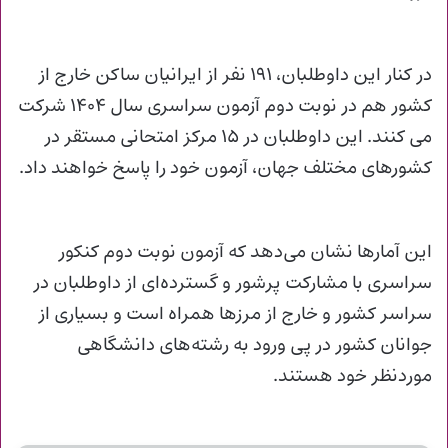
در کنار این داوطلبان، ۱۹۱ نفر از ایرانیان ساکن خارج از
کشور هم در نوبت دوم آزمون سراسری سال ۱۴۰۴ شرکت
می کنند. این داوطلبان در ۱۵ مرکز امتحانی مستقر در
کشورهای مختلف جهان، آزمون خود را پاسخ خواهند داد.
این آمارها نشان می‌دهد که آزمون نوبت دوم کنکور
سراسری با مشارکت پرشور و گسترده‌ای از داوطلبان در
سراسر کشور و خارج از مرزها همراه است و بسیاری از
جوانان کشور در پی ورود به رشته‌های دانشگاهی
موردنظر خود هستند.