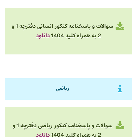
سوالات و پاسخنامه کنکور انسانی دفترچه 1 و
2 به همراه کلید 1404
دانلود
ریاضی
سوالات و پاسخنامه کنکور ریاضی دفترچه 1 و
2 به همراه کلید 1404
دانلود