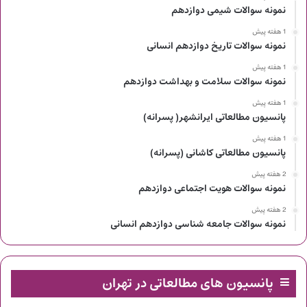
نمونه سوالات شیمی دوازدهم
1 هفته پیش
نمونه سوالات تاریخ دوازدهم انسانی
1 هفته پیش
نمونه سوالات سلامت و بهداشت دوازدهم
1 هفته پیش
پانسیون مطالعاتی ایرانشهر( پسرانه)
1 هفته پیش
پانسیون مطالعاتی کاشانی (پسرانه)
2 هفته پیش
نمونه سوالات هویت اجتماعی دوازدهم
2 هفته پیش
نمونه سوالات جامعه شناسی دوازدهم انسانی
پانسیون های مطالعاتی در تهران