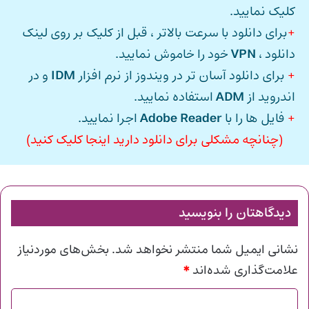
کلیک نمایید.
+
برای دانلود با سرعت بالاتر ، قبل از کلیک بر روی لینک
دانلود ،
VPN
خود را خاموش نمایید.
+
برای دانلود آسان تر در ویندوز از نرم افزار
IDM
و در
اندروید از
ADM
استفاده نمایید.
+
فایل ها را با
Adobe Reader
اجرا نمایید.
(چنانچه مشکلی برای دانلود دارید اینجا کلیک کنید)
دیدگاهتان را بنویسید
نشانی ایمیل شما منتشر نخواهد شد.
بخش‌های موردنیاز
*
علامت‌گذاری شده‌اند
د