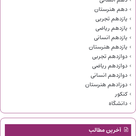
دهم انسانی
دهم هنرستان
یازدهم تجربی
یازدهم ریاضی
یازدهم انسانی
یازدهم هنرستان
دوازدهم تجربی
دوازدهم ریاضی
دوازدهم انسانی
دوزادهم هنرستان
کنکور
دانشگاه
آخرین مطالب