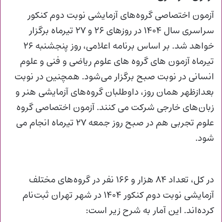
آزمون اختصاصی گروه‌های آزمایشی نوبت دوم کنکور
سراسری سال ۱۴۰۴ در روزهای ۲۶ و ۲۷ تیرماه برگزار
خواهد شد. بر اساس برنامه اعلامی، روز پنجشنبه ۲۶
تیرماه آزمون‌ های گروه‌ های علوم ریاضی و فنی و علوم
انسانی در نوبت صبح برگزار می‌شود. همچنین در نوبت
بعدازظهر همان روز، داوطلبان گروه‌های آزمایشی هنر و
زبان‌های خارجی شرکت می کنند. آزمون اختصاصی گروه
علوم تجربی هم در صبح روز جمعه ۲۷ تیرماه انجام می
شود.
در کل، تعداد ۸۴ هزار و ۱۶۶ نفر در گروه‌های مختلف
آزمایشی نوبت دوم کنکور ۱۴۰۴ در شهر تهران ثبت‌نام
کرده‌اند. این آمار به شرح زیر است: