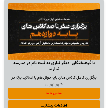
با فرهیختگان؛ دیگر نیازی به ثبت نام در مدرسه
ندارید
برگزاری کامل کلاس های پایه دوازدهم با اساتید برتر در
شهر تهران
تماس با ما
اطلاعات بیشتر...