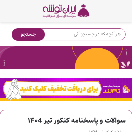
سوالات و پاسخنامه کنکور تیر ۱۴۰4