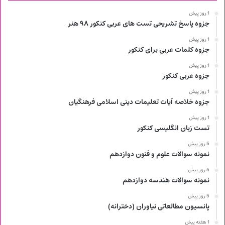
1 روز پیش
جزوه پاسخ تشریحی تست های عربی کنکور ۹۸ هنر
1 روز پیش
جزوه کلمات عربی برای کنکور
1 روز پیش
جزوه عربی کنکور
1 روز پیش
جزوه خلاصه آیات تعلیمات دینی اسلامی فرهنگیان
1 روز پیش
تست زبان انگلیسی کنکور
5 روز پیش
نمونه سوالات علوم و فنون دوازدهم
5 روز پیش
نمونه سوالات هندسه دوازدهم
5 روز پیش
پانسیون مطالعاتی نیاوران (دخترانه)
1 هفته پیش