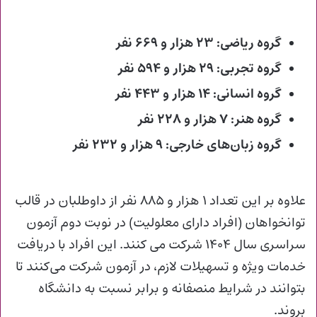
گروه ریاضی: ۲۳ هزار و ۶۶۹ نفر
گروه تجربی: ۲۹ هزار و ۵۹۴ نفر
گروه انسانی: ۱۴ هزار و ۴۴۳ نفر
گروه هنر: ۷ هزار و ۲۲۸ نفر
گروه زبان‌های خارجی: ۹ هزار و ۲۳۲ نفر
علاوه بر این تعداد ۱ هزار و ۸۸۵ نفر از داوطلبان در قالب
توانخواهان (افراد دارای معلولیت) در نوبت دوم آزمون
سراسری سال ۱۴۰۴ شرکت می کنند. این افراد با دریافت
خدمات ویژه و تسهیلات لازم، در آزمون شرکت می‌کنند تا
بتوانند در شرایط منصفانه و برابر نسبت به دانشگاه
بروند.