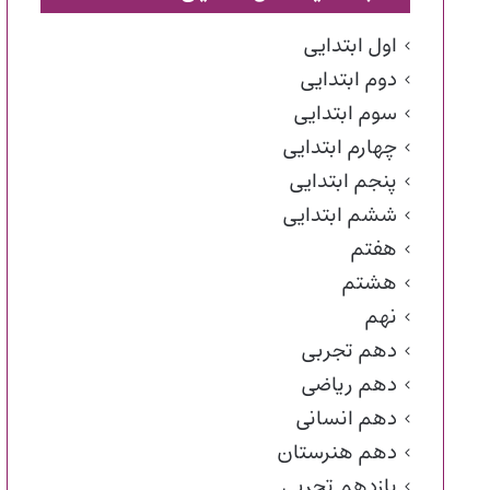
اول ابتدایی
دوم ابتدایی
سوم ابتدایی
چهارم ابتدایی
پنجم ابتدایی
ششم ابتدایی
هفتم
هشتم
نهم
دهم تجربی
دهم ریاضی
دهم انسانی
دهم هنرستان
یازدهم تجربی