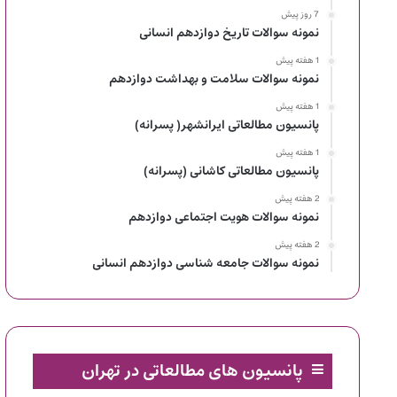
7 روز پیش
نمونه سوالات تاریخ دوازدهم انسانی
1 هفته پیش
نمونه سوالات سلامت و بهداشت دوازدهم
1 هفته پیش
پانسیون مطالعاتی ایرانشهر( پسرانه)
1 هفته پیش
پانسیون مطالعاتی کاشانی (پسرانه)
2 هفته پیش
نمونه سوالات هویت اجتماعی دوازدهم
2 هفته پیش
نمونه سوالات جامعه شناسی دوازدهم انسانی
پانسیون های مطالعاتی در تهران