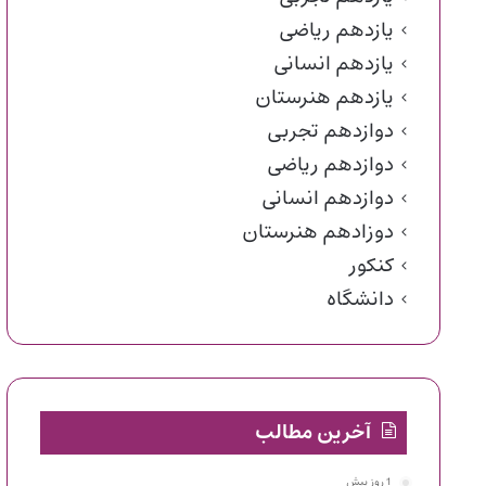
یازدهم ریاضی
یازدهم انسانی
یازدهم هنرستان
دوازدهم تجربی
دوازدهم ریاضی
دوازدهم انسانی
دوزادهم هنرستان
کنکور
دانشگاه
آخرین مطالب
1 روز پیش