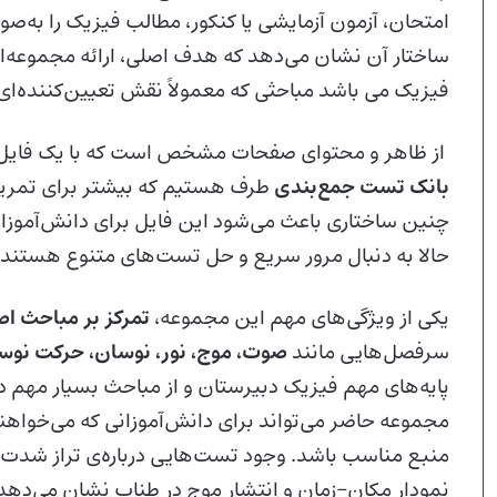
امتحان، آزمون آزمایشی یا کنکور، مطالب فیزیک را به‌صو
ساختار آن نشان می‌دهد که هدف اصلی، ارائه‌ مجموعه‌ای
فیزیک می باشد مباحثی که معمولاً نقش تعیین‌کننده‌ای 
از ظاهر و محتوای صفحات مشخص است که با یک فایل درس
بانک تست جمع‌بندی
طرف هستیم که بیشتر برای تمرین،
چنین ساختاری باعث می‌شود این فایل برای دانش‌آموزان
حالا به دنبال مرور سریع و حل تست‌های متنوع هستند، 
یکی از ویژگی‌های مهم این مجموعه،
تمرکز بر مباحث اص
سرفصل‌هایی مانند
صوت، موج، نور، نوسان، حرکت نوس
پایه‌های مهم فیزیک دبیرستان و از مباحث بسیار مهم د
مجموعه حاضر می‌تواند برای دانش‌آموزانی که می‌خواهند
منبع مناسب باشد. وجود تست‌هایی درباره‌ی تراز شدت
نمودار مکان–زمان و انتشار موج در طناب نشان می‌ده