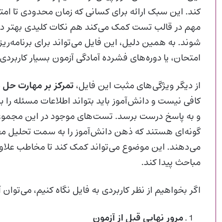
کند. این سبک ارائه برای کسانی که زمان محدودی تا امت
مهم در قالب تست کمک می‌کند هم نکات کلیدی بهتر در
شوند. به همین دلیل، این فایل می‌تواند برای برنامه‌ریز
امتحان، یا دوره‌های فشرده آمادگی آزمون بسیار کاربردی
از دیگر ویژگی‌های مثبت این فایل،
تمرکز بر مهارت حل 
کافی نیست و دانش‌آموز باید بتواند اطلاعات مسئله را
و به پاسخ درست برسد. تست‌های موجود در این مجموعه، ب
گونه‌ای هستند که ذهن دانش‌آموز را به سمت تحلیل مف
می‌دهند. این موضوع می‌تواند کمک کند تا مخاطب علاو
مباحث پیدا کند.
اگر بخواهیم از نظر کاربردی به فایل نگاه کنیم، می‌توان
مرور نهایی قبل از آزمون