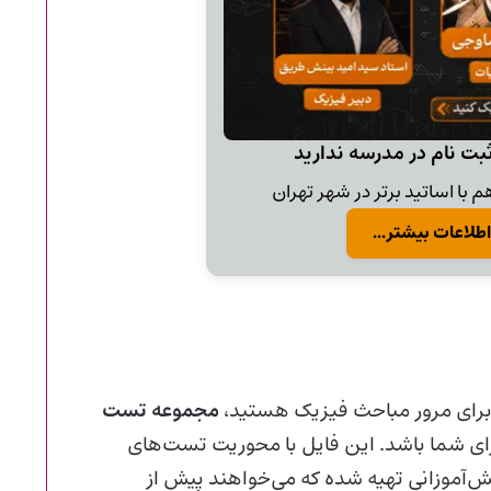
ثبت نام در مدرسه ندارید
 با اساتید برتر در شهر تهران
اطلاعات بیشتر...
 برای مرور مباحث فیزیک هستید،
مجموعه تست
رای شما باشد. این فایل با محوریت تست‌های
انش‌آموزانی تهیه شده که می‌خواهند پیش از