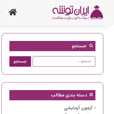
خانه
جستجو
جستجو
برای:
دسته بندی مطالب
آزمون آزمایشی