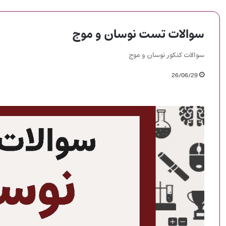
سوالات تست نوسان و موج
سوالات کنکور نوسان و موج
26/06/29