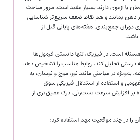
حان یا آزمون دارند بسیار مفید است. مرور مباحث
 ذهن بمانند و هم نقاط ضعف سریع‌تر شناسایی
ی دوران جمع‌بندی، هفته‌های پایانی قبل از
 باشد.
مسئله
است. در فیزیک، تنها دانستن فرمول‌ها
 به درستی تحلیل کند، روابط مناسب را تشخیص دهد
ه‌ویژه در مباحثی مانند نور، موج و نوسان، به
هومی و استفاده از استدلال فیزیکی سوق
ه بر افزایش سرعت تست‌زنی، درک عمیق‌تری از
 آن را در چند موقعیت مهم استفاده کرد: