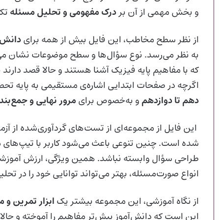
و بخش مهمی از آن بر
درک مفهومی و تحلیل مسئله
تکی
از نظر سطح مخاطب، این فایل بیش از همه برای
دانش‌آ
به نظر می‌رسد. نوع سؤال‌ها و سطح موضوعات نشان م
که با مفاهیم پایه فیزیک آشنا هستند و حالا قصد دارند
اگرچه در صفحات ابتدایی اشاره‌ی مستقیمی به پایه تحصی
دهم تا دوازدهم
و به‌خصوص برای
مرور نهایی و جمع‌بند
این فایل از مجموعه‌ای از تست‌های گردآوری‌شده از آز
شده است. چنین تنوعی باعث می‌شود کاربر با تیپ‌های 
طراحی سؤال وابسته نباشد. همین ویژگی، ارزش آموزشی فای
انواع صورت‌مسئله، بهتر می‌تواند توانایی خود را در تحل
از نگاه آموزشی، این مجموعه بیشتر یک
ابزار تمرین و م
این است که دانش‌آموز پیش‌تر مفاهیم را آموخته و حالا ن