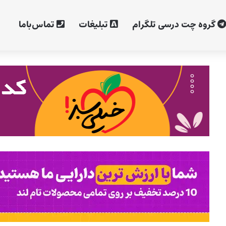
گروه چت درسی تلگرام
تبلیغات
تماس‌با‌ما