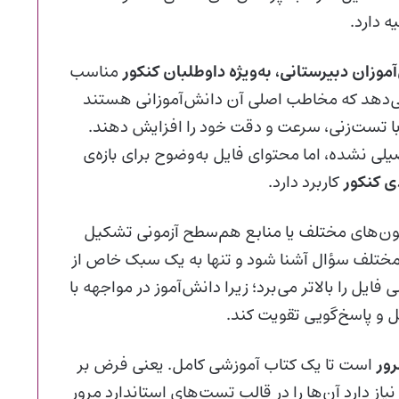
ه دارد.
موزان دبیرستانی، به‌ویژه داوطلبان کنکور
مناسب
ی‌دهد که مخاطب اصلی آن دانش‌آموزانی هستند
 با تست‌زنی، سرعت و دقت خود را افزایش دهند.
لی نشده، اما محتوای فایل به‌وضوح برای بازه‌ی
ی کنکور
کاربرد دارد.
مون‌های مختلف یا منابع هم‌سطح آزمونی تشکیل
مختلف سؤال آشنا شود و تنها به یک سبک خاص از
ل را بالاتر می‌برد؛ زیرا دانش‌آموز در مواجهه با
یل و پاسخ‌گویی تقویت کند.
رور
است تا یک کتاب آموزشی کامل. یعنی فرض بر
یاز دارد آن‌ها را در قالب تست‌های استاندارد مرور