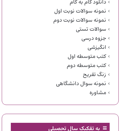
دانلود گام به گام
نمونه سوالات نوبت اول
نمونه سوالات نوبت دوم
سوالات تستی
جزوه درسی
انگیزشی
کتب متوسطه اول
کتب متوسطه دوم
زنگ تفریح
نمونه سوال دانشگاهی
مشاوره
به تفکیک سال تحصیلی