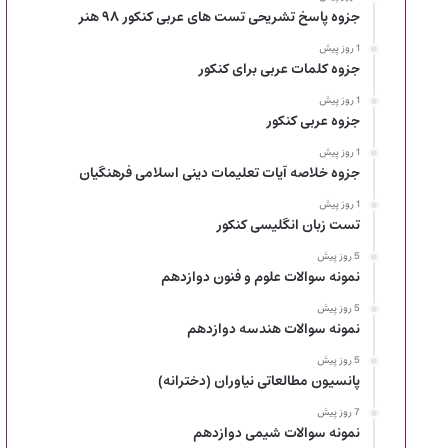
جزوه پاسخ تشریحی تست های عربی کنکور ۹۸ هنر
1 روز پیش
جزوه کلمات عربی برای کنکور
1 روز پیش
جزوه عربی کنکور
1 روز پیش
جزوه خلاصه آیات تعلیمات دینی اسلامی فرهنگیان
1 روز پیش
تست زبان انگلیسی کنکور
5 روز پیش
نمونه سوالات علوم و فنون دوازدهم
5 روز پیش
نمونه سوالات هندسه دوازدهم
5 روز پیش
پانسیون مطالعاتی نیاوران (دخترانه)
7 روز پیش
نمونه سوالات شیمی دوازدهم