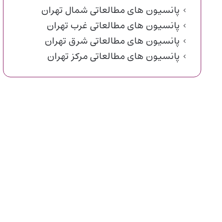
پانسیون های مطالعاتی شمال تهران
پانسیون های مطالعاتی غرب تهران
پانسیون های مطالعاتی شرق تهران
پانسیون های مطالعاتی مرکز تهران