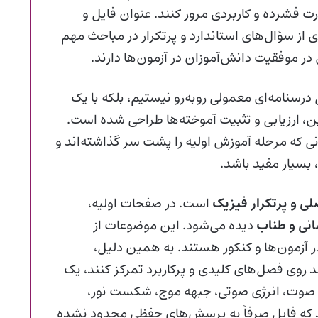
رت فشرده و کاربردی مرور کنند. عنوان فایل و
 از سؤال‌های استاندارد و پرتکرار در مباحث مهم
در موفقیت دانش‌آموزان در آزمون‌ها دارند.
نامه‌ای معمولی روبه‌رو نیستیم، بلکه با یک
 ارزیابی و تثبیت آموخته‌ها طراحی شده است.
ی که مرحله آموزش اولیه را پشت سر گذاشته‌اند و
بسیار مفید باشد.
لی و پرتکرار فیزیک
است. در صفحات اولیه،
انی و طناب
دیده می‌شود. این موضوعات از
ر آزمون‌ها و کنکور هستند. به همین دلیل،
 روی فصل‌های کلیدی و پرکاربرد تمرکز کنند، یک
 صوت، انرژی صوتی، جبهه موج، شکست نور،
د که فایل صرفاً به پرسش‌های حفظی محدود نشده