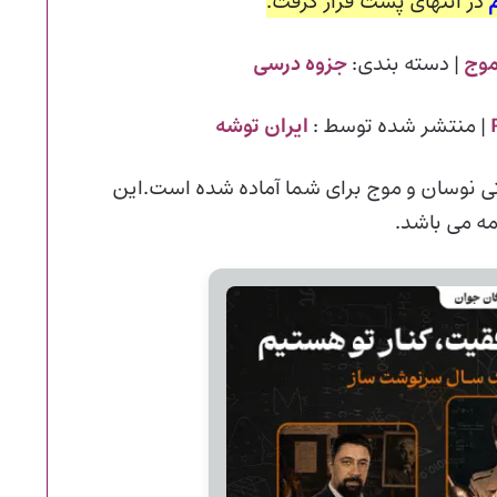
در انتهای پست قرار گرفت.
موج
| دسته بندی:
جزوه درسی
| منتشر شده توسط :
ایران توشه
 نوسان و موج برای شما آماده شده است.این
ه می باشد.