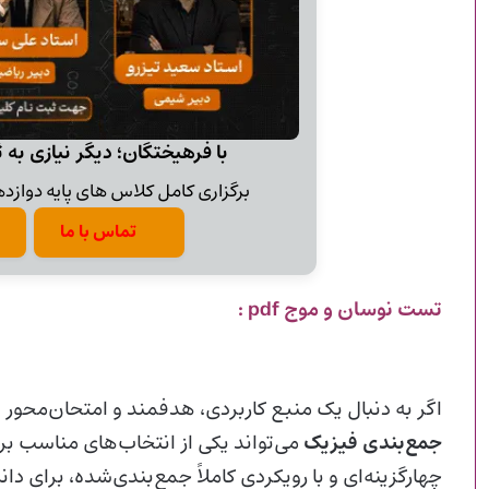
با فرهیختگان؛ دیگر نیازی به 
برگزاری کامل کلاس های پایه دوازدهم
تماس با ما
تست نوسان و موج pdf :
اگر به دنبال یک منبع کاربردی، هدفمند و امتحان‌محور
جمع‌بندی فیزیک
می‌تواند یکی از انتخاب‌های مناسب ب
چهارگزینه‌ای و با رویکردی کاملاً جمع‌بندی‌شده، برای د