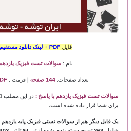
فایل
PDF
+
لینک دانلود مستقیم
نام :
سوالات تست فیزیک یازدهم
تعداد صفحات:
144 صفحه
| فرمت :
PDF
سوالات تست فیزیک یازدهم با پاسخ
:
برای شما قرار داده شده است.