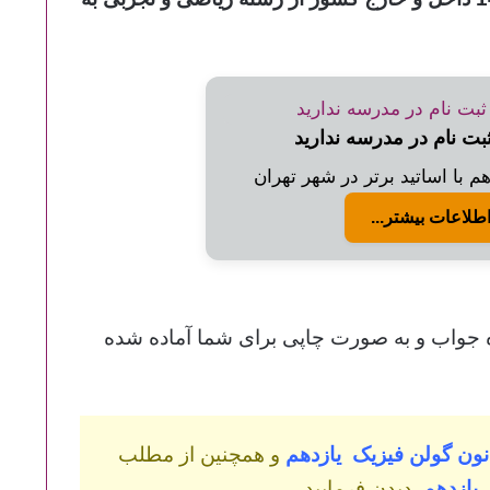
ثبت نام در مدرسه ندارید
 با اساتید برتر در شهر تهران
طلاعات بیشتر...
اه جواب و به صورت چاپی برای شما آماده شده
ون گولن فیزیک یازدهم
و همچنین از مطلب
 یازدهم
دیدن فرمایید.