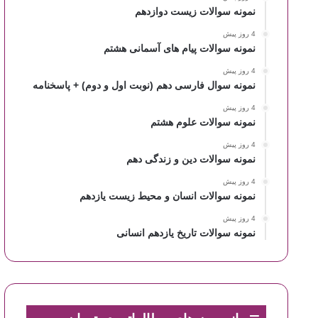
نمونه سوالات زیست دوازدهم
4 روز پیش
نمونه سوالات پیام های آسمانی هشتم
4 روز پیش
نمونه سوال فارسی دهم (نوبت اول و دوم) + پاسخنامه
4 روز پیش
نمونه سوالات علوم هشتم
4 روز پیش
نمونه سوالات دین و زندگی دهم
4 روز پیش
نمونه سوالات انسان و محیط زیست یازدهم
4 روز پیش
نمونه سوالات تاریخ یازدهم انسانی