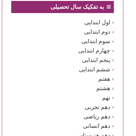
به تفکیک سال تحصیلی
اول ابتدایی
دوم ابتدایی
سوم ابتدایی
چهارم ابتدایی
پنجم ابتدایی
ششم ابتدایی
هفتم
هشتم
نهم
دهم تجربی
دهم ریاضی
دهم انسانی
دهم هنرستان