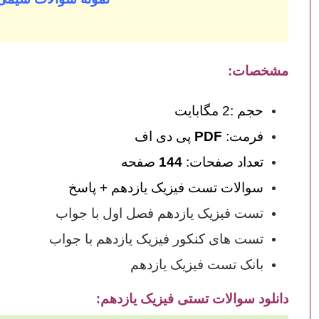
مشخصات:
حجم :2 مگابایت
فرمت:
PDF
پی دی اف
تعداد صفحات:
144
صفحه
سوالات تست فیزیک یازدهم + پاسخ
تست فیزیک یازدهم فصل اول با جواب
تست های کنکور فیزیک یازدهم با جواب
بانک تست فیزیک یازدهم
دانلود سوالات تستی فیزیک یازدهم
: