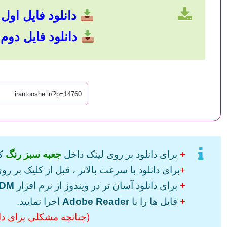
دانلود فایل اول با حج
دانلود فایل دوم با حج
+
برای دانلود بر روی لینک داخل
جعبه سبز رنگ
کل
+
برای دانلود با سرعت بالاتر ، قبل از کلیک بر روی
+
برای دانلود آسان تر در ویندوز از نرم افزار
IDM
+
فایل ها را با
Adobe Reader
اجرا نمایید.
(چنانچه مشکلی برای دانل