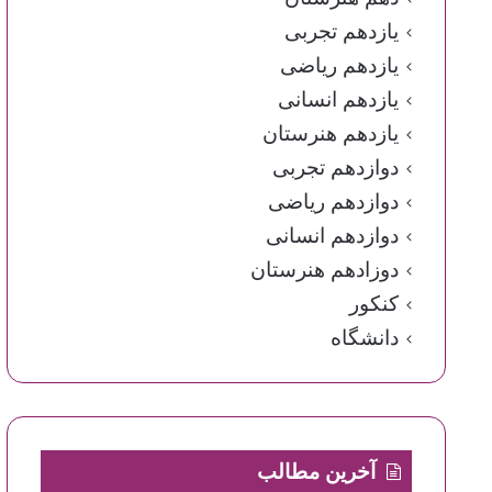
یازدهم تجربی
یازدهم ریاضی
یازدهم انسانی
یازدهم هنرستان
دوازدهم تجربی
دوازدهم ریاضی
دوازدهم انسانی
دوزادهم هنرستان
کنکور
دانشگاه
آخرین مطالب