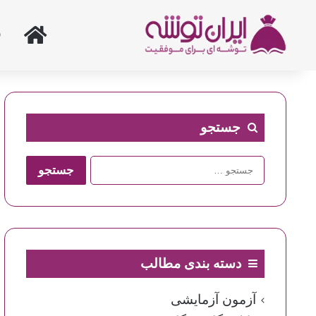
خانه
جستجو
جستجو
برای:
دسته بندی مطالب
آزمون آزمایشی