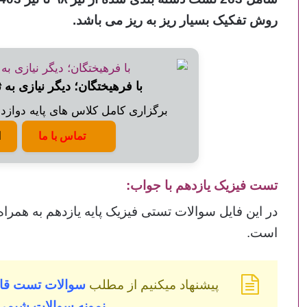
روش تفکیک بسیار ریز به ریز می باشد.
با فرهیختگان؛ دیگر نیازی به 
برگزاری کامل کلاس های پایه دوازدهم
تماس با ما
ا
تست فیزیک یازدهم با جواب:
در این فایل سوالات تستی فیزیک پایه یازدهم به همر
است.
پیشنهاد میکنیم از مطلب
سوالات تست قان
نمونه سوالات شیمی