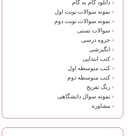
دانلود گام به گام
نمونه سوالات نوبت اول
نمونه سوالات نوبت دوم
سوالات تستی
جزوه درسی
انگیزشی
کتب ابتدایی
کتب متوسطه اول
کتب متوسطه دوم
زنگ تفریح
نمونه سوال دانشگاهی
مشاوره