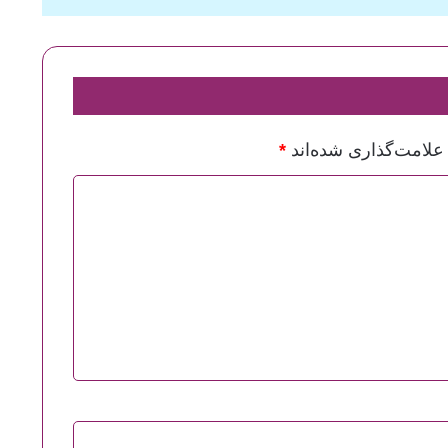
علامت‌گذاری شده‌اند
*