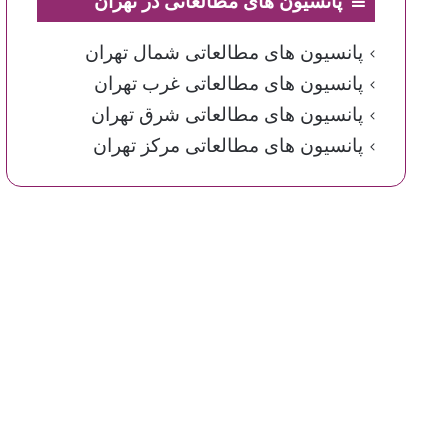
پانسیون های مطالعاتی در تهران
پانسیون های مطالعاتی شمال تهران
پانسیون های مطالعاتی غرب تهران
پانسیون های مطالعاتی شرق تهران
پانسیون های مطالعاتی مرکز تهران