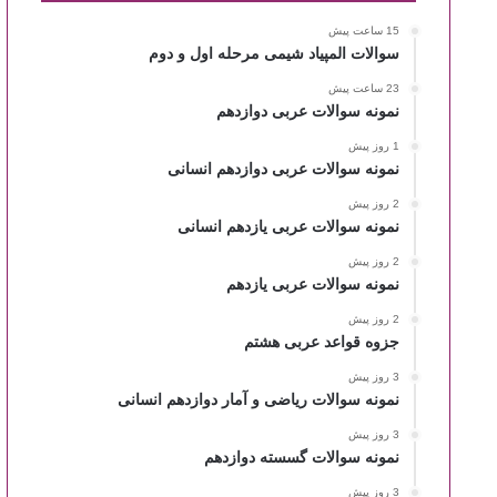
15 ساعت پیش
سوالات المپیاد شیمی مرحله اول و دوم
23 ساعت پیش
نمونه سوالات عربی دوازدهم
1 روز پیش
نمونه سوالات عربی دوازدهم انسانی
2 روز پیش
نمونه سوالات عربی یازدهم انسانی
2 روز پیش
نمونه سوالات عربی یازدهم
2 روز پیش
جزوه قواعد عربی هشتم
3 روز پیش
نمونه سوالات ریاضی و آمار دوازدهم انسانی
3 روز پیش
نمونه سوالات گسسته دوازدهم
3 روز پیش