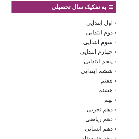
به تفکیک سال تحصیلی
اول ابتدایی
دوم ابتدایی
سوم ابتدایی
چهارم ابتدایی
پنجم ابتدایی
ششم ابتدایی
هفتم
هشتم
نهم
دهم تجربی
دهم ریاضی
دهم انسانی
دهم هنرستان