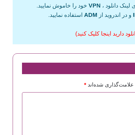
 لینک دانلود ،
VPN
خود را خاموش نمایید.
و در اندروید از
ADM
استفاده نمایید.
ود دارید اینجا کلیک کنید)
علامت‌گذاری شده‌اند
*