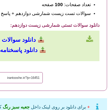
تعداد صفحات:
100
صفحه
سوالات تست زیست شمارشی دوازدهم + پاسخ
دانلود سوالات تستی شمارشی زیست دوازدهم
:
دانلود سوالات با حجم
دانلود پاسخنامه با حج
+
برای دانلود بر روی لینک داخل
جعبه سبز رنگ
کل