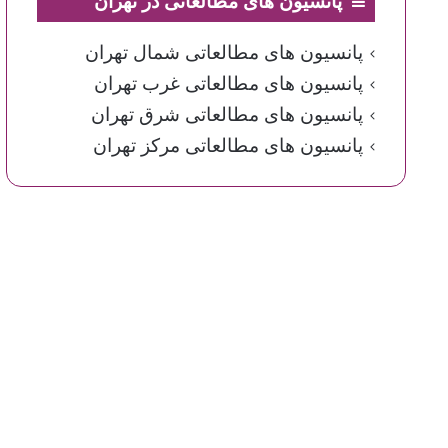
پانسیون های مطالعاتی در تهران
پانسیون های مطالعاتی شمال تهران
پانسیون های مطالعاتی غرب تهران
پانسیون های مطالعاتی شرق تهران
پانسیون های مطالعاتی مرکز تهران