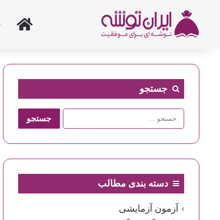
خانه
جستجو
جستجو
برای:
دسته بندی مطالب
آزمون آزمایشی