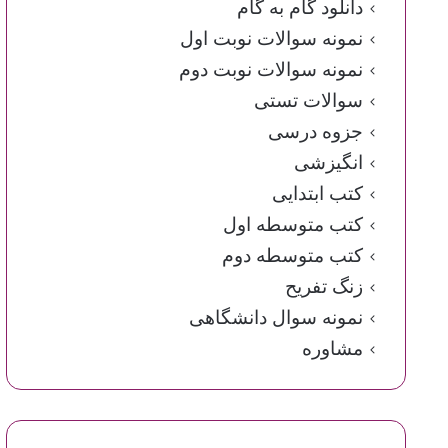
دانلود گام به گام
نمونه سوالات نوبت اول
نمونه سوالات نوبت دوم
سوالات تستی
جزوه درسی
انگیزشی
کتب ابتدایی
کتب متوسطه اول
کتب متوسطه دوم
زنگ تفریح
نمونه سوال دانشگاهی
مشاوره