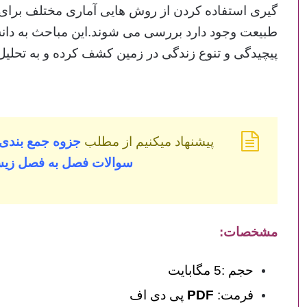
گیری استفاده کردن از روش هایی آماری مختلف برای 
طبیعت وجود دارد بررسی می شوند.این مباحث به دانش 
پیچیدگی و تنوع زندگی در زمین کشف کرده و به تحلیل د
پیشنهاد میکنیم از مطلب
جزوه جمع بندی
سوالات فصل به فصل زی
مشخصات:
حجم :5 مگابایت
فرمت:
PDF
پی دی اف