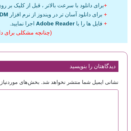
+
برای دانلود با سرعت بالاتر ، قبل از کلیک بر روی
+
برای دانلود آسان تر در ویندوز از نرم افزار
IDM
+
فایل ها را با
Adobe Reader
اجرا نمایید.
(چنانچه مشکلی برای دانل
دیدگاهتان را بنویسید
نشانی ایمیل شما منتشر نخواهد شد.
بخش‌های موردنیاز 
د
ی
د
گ
ا