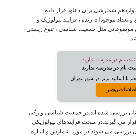
ت پایه دوازدهم شمارشی برای دانلود قرار داده
تعداد موجودات زنده ، فرایند بیولوژیک و
 موضوعاتی مثل جمعیت شناسی ، تنوع زیستی ،
د.
ثبت نام در مدرسه ندارید
 با اساتید برتر در شهر تهران
طلاعات بیشتر...
آنان بررسی شده اند.در جمعیت شناسی ویژگی
رار می گیرند.در مبحث فرآیندهای بیولوژیکی
مثل بررسی می شوند.در مورد شمارش و اندازه