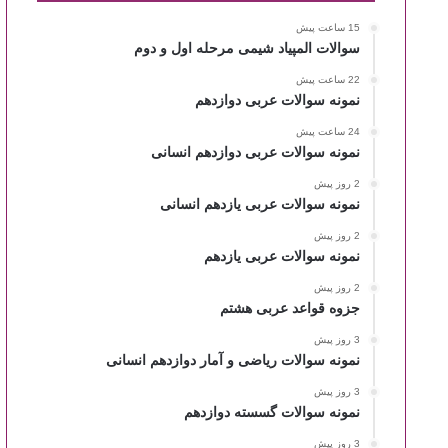
15 ساعت پیش
سوالات المپیاد شیمی مرحله اول و دوم
22 ساعت پیش
نمونه سوالات عربی دوازدهم
24 ساعت پیش
نمونه سوالات عربی دوازدهم انسانی
2 روز پیش
نمونه سوالات عربی یازدهم انسانی
2 روز پیش
نمونه سوالات عربی یازدهم
2 روز پیش
جزوه قواعد عربی هشتم
3 روز پیش
نمونه سوالات ریاضی و آمار دوازدهم انسانی
3 روز پیش
نمونه سوالات گسسته دوازدهم
3 روز پیش