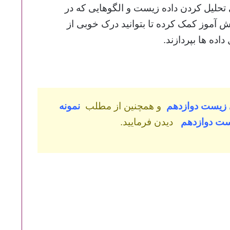
تحلیل کردن داده زیست و الگوهایی که در
آموز کمک کرده تا بتوانید درک خوبی از
اده ها بپردازند.
 زیست دوازدهم
و همچنین از مطلب
نمونه
ست دوازدهم
دیدن فرمایید.