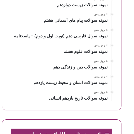
نمونه سوالات زیست دوازدهم
4 روز پیش
نمونه سوالات پیام های آسمانی هشتم
4 روز پیش
نمونه سوال فارسی دهم (نوبت اول و دوم) + پاسخنامه
4 روز پیش
نمونه سوالات علوم هشتم
4 روز پیش
نمونه سوالات دین و زندگی دهم
4 روز پیش
نمونه سوالات انسان و محیط زیست یازدهم
4 روز پیش
نمونه سوالات تاریخ یازدهم انسانی