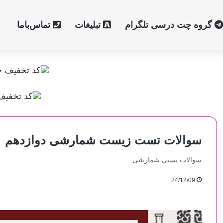
گروه چت درسی تلگرام
تبلیغات
تماس‌با‌ما
سوالات تست زیست شمارشی دوازدهم
سوالات تستی شمارشی
24/12/09