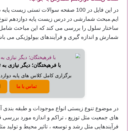
در این فایل در 100 صفحه سوالات تستی زیس
ایم.مبحث شمارشی در درس زیست پایه دوازدهم تنوع و 
ساختار سلول را بررسی می کند که این مباحث شامل
شمارش و اندازه گیری و فرآیندهای بیولوژیکی می باش
با فرهیختگان؛ دیگر نیازی به 
برگزاری کامل کلاس های پایه دوازدهم
تماس با ما
ا
در موضوع تنوع زیستی انواع موجودات و طبقه بندی 
های جمعیت مثل توزیع ، تراکم و اندازه مورد بررسی ق
فرآیندهایی مثل رشد و توسعه ، تاثیر محیط و تولید 