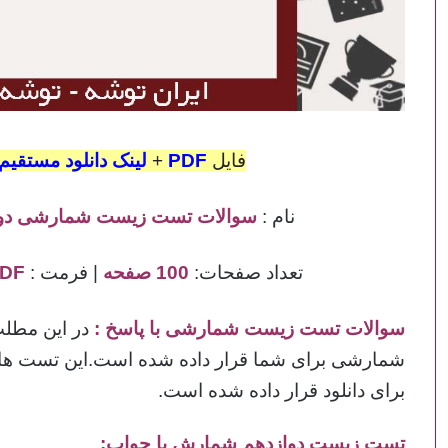
فایل
PDF
+
لینک دانلود مستقیم
نام :
سوالات تست زیست شمارشی دوا
تعداد صفحات:
100 صفحه
| فرمت :
PDF
سوالات تست زیست شمارشی با پاسخ
:
در این مطلب
برای دانلود قرار داده شده است.
تست زیست دوازدهم شمارش با جواب: