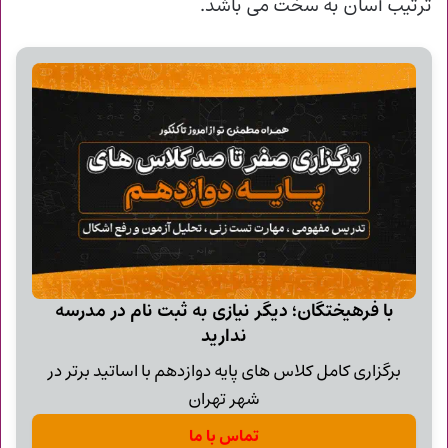
ترتیب آسان به سخت می باشد.
با فرهیختگان؛ دیگر نیازی به ثبت نام در مدرسه
ندارید
برگزاری کامل کلاس های پایه دوازدهم با اساتید برتر در
شهر تهران
تماس با ما