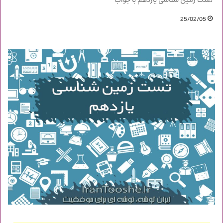
تست زمین شناسی یازدهم با جواب
25/02/05