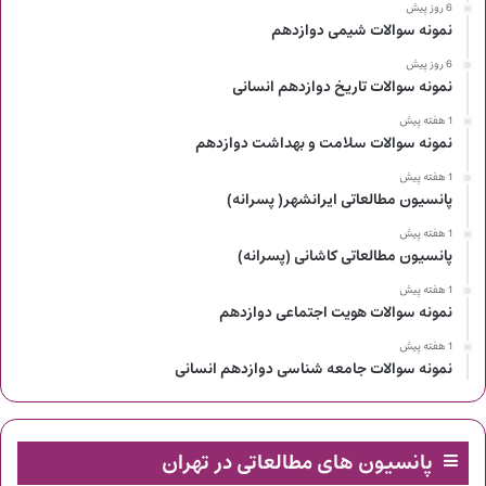
6 روز پیش
نمونه سوالات شیمی دوازدهم
6 روز پیش
نمونه سوالات تاریخ دوازدهم انسانی
1 هفته پیش
نمونه سوالات سلامت و بهداشت دوازدهم
1 هفته پیش
پانسیون مطالعاتی ایرانشهر( پسرانه)
1 هفته پیش
پانسیون مطالعاتی کاشانی (پسرانه)
1 هفته پیش
نمونه سوالات هویت اجتماعی دوازدهم
1 هفته پیش
نمونه سوالات جامعه شناسی دوازدهم انسانی
پانسیون های مطالعاتی در تهران