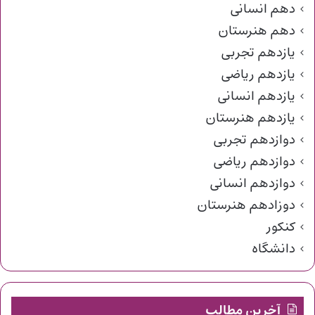
دهم انسانی
دهم هنرستان
یازدهم تجربی
یازدهم ریاضی
یازدهم انسانی
یازدهم هنرستان
دوازدهم تجربی
دوازدهم ریاضی
دوازدهم انسانی
دوزادهم هنرستان
کنکور
دانشگاه
آخرین مطالب