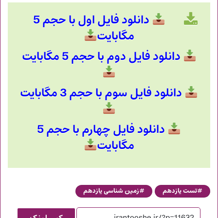
دانلود فایل اول با حجم 5
مگابایت
دانلود فایل دوم با حجم 5 مگابایت
دانلود فایل سوم با حجم 3 مگابایت
دانلود فایل چهارم با حجم 5
مگابایت
تست یازدهم
زمین شناسی یازدهم