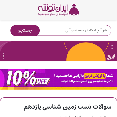
سوالات تست زمین شناسی یازدهم