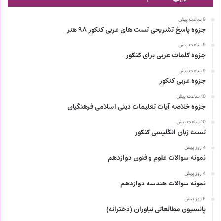
9 ساعت پیش
جزوه پاسخ تشریحی تست های عربی کنکور ۹۸ هنر
9 ساعت پیش
جزوه کلمات عربی برای کنکور
9 ساعت پیش
جزوه عربی کنکور
10 ساعت پیش
جزوه خلاصه آیات تعلیمات دینی اسلامی فرهنگیان
10 ساعت پیش
تست زبان انگلیسی کنکور
4 روز پیش
نمونه سوالات علوم و فنون دوازدهم
4 روز پیش
نمونه سوالات هندسه دوازدهم
5 روز پیش
پانسیون مطالعاتی نیاوران (دخترانه)