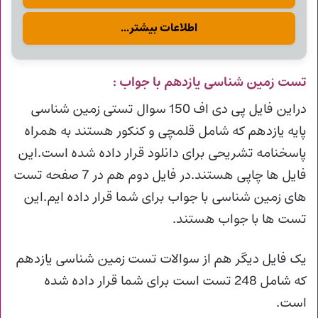
اطلاعات بیشتر...
تست زمین شناسی یازدهم با جواب :
دراین فایل پی دی اف 150 سوال تستی زمین شناسی
پایه یازدهم که شامل قلمچی و کنکور هستند به همراه
پاسخنامه تشریحی برای دانلود قرار داده شده است.این
فایل ها چاپی هستند.در فایل دوم هم در 7 صفحه تست
های زمین شناسی با جواب برای شما قرار داده ایم.این
تست ها با جواب هستند.
یک فایل دیگر هم از سوالات تست زمین شناسی یازدهم
که شامل 248 تست است برای شما قرار داده شده
است.