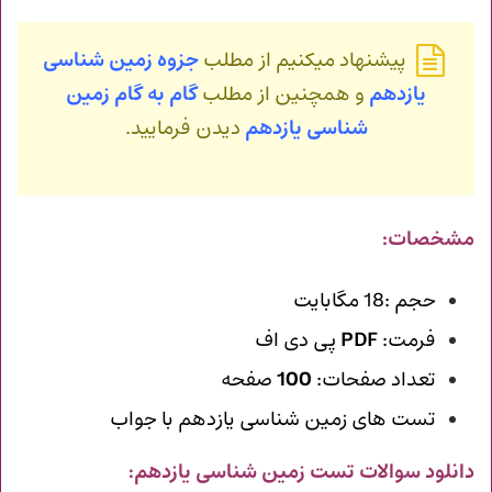
پیشنهاد میکنیم از مطلب
جزوه زمین شناسی
یازدهم
و همچنین از مطلب
گام به گام زمین
شناسی یازدهم
دیدن فرمایید.
مشخصات:
حجم :18 مگابایت
فرمت:
PDF
پی دی اف
تعداد صفحات:
100
صفحه
تست های زمین شناسی یازدهم با جواب
دانلود سوالات تست زمین شناسی یازدهم
: