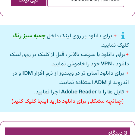
کپی لینک
+
برای دانلود بر روی لینک داخل
جعبه سبز رنگ
کلیک نمایید.
+
برای دانلود با سرعت بالاتر ، قبل از کلیک بر روی لینک
دانلود ،
VPN
خود را خاموش نمایید.
+
برای دانلود آسان تر در ویندوز از نرم افزار
IDM
و در
اندروید از
ADM
استفاده نمایید.
+
فایل ها را با
Adobe Reader
اجرا نمایید.
(چنانچه مشکلی برای دانلود دارید اینجا کلیک کنید)
3 دیدگاه