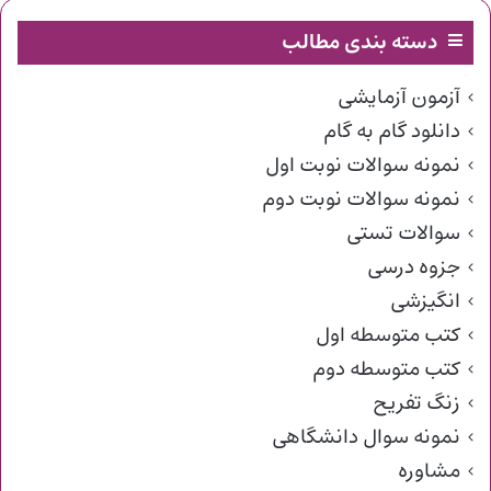
دسته بندی مطالب
آزمون آزمایشی
دانلود گام به گام
نمونه سوالات نوبت اول
نمونه سوالات نوبت دوم
سوالات تستی
جزوه درسی
انگیزشی
کتب متوسطه اول
کتب متوسطه دوم
زنگ تفریح
نمونه سوال دانشگاهی
مشاوره