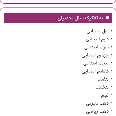
به تفکیک سال تحصیلی
اول ابتدایی
دوم ابتدایی
سوم ابتدایی
چهارم ابتدایی
پنجم ابتدایی
ششم ابتدایی
هفتم
هشتم
نهم
دهم تجربی
دهم ریاضی