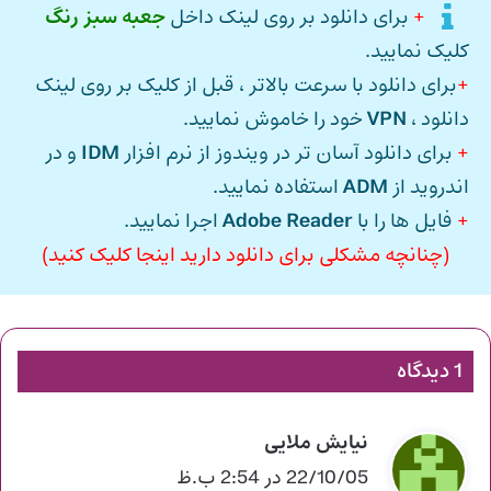
+
برای دانلود بر روی لینک داخل
جعبه سبز رنگ
کلیک نمایید.
+
برای دانلود با سرعت بالاتر ، قبل از کلیک بر روی لینک
دانلود ،
VPN
خود را خاموش نمایید.
+
برای دانلود آسان تر در ویندوز از نرم افزار
IDM
و در
اندروید از
ADM
استفاده نمایید.
+
فایل ها را با
Adobe Reader
اجرا نمایید.
(چنانچه مشکلی برای دانلود دارید اینجا کلیک کنید)
1 دیدگاه
نیایش ملایی
گ
ف
22/10/05 در 2:54 ب.ظ