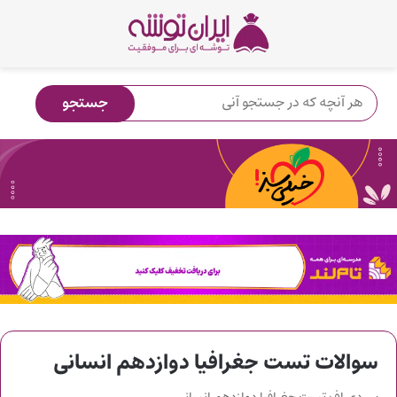
سوالات تست جغرافیا دوازدهم انسانی