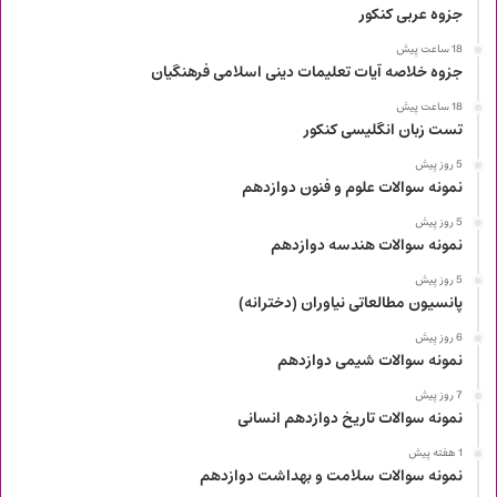
جزوه عربی کنکور
18 ساعت پیش
جزوه خلاصه آیات تعلیمات دینی اسلامی فرهنگیان
18 ساعت پیش
تست زبان انگلیسی کنکور
5 روز پیش
نمونه سوالات علوم و فنون دوازدهم
5 روز پیش
نمونه سوالات هندسه دوازدهم
5 روز پیش
پانسیون مطالعاتی نیاوران (دخترانه)
6 روز پیش
نمونه سوالات شیمی دوازدهم
7 روز پیش
نمونه سوالات تاریخ دوازدهم انسانی
1 هفته پیش
نمونه سوالات سلامت و بهداشت دوازدهم