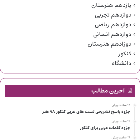
یازدهم هنرستان
دوازدهم تجربی
دوازدهم ریاضی
دوازدهم انسانی
دوزادهم هنرستان
کنکور
دانشگاه
آخرین مطالب
17 ساعت پیش
جزوه پاسخ تشریحی تست های عربی کنکور ۹۸ هنر
17 ساعت پیش
جزوه کلمات عربی برای کنکور
17 ساعت پیش