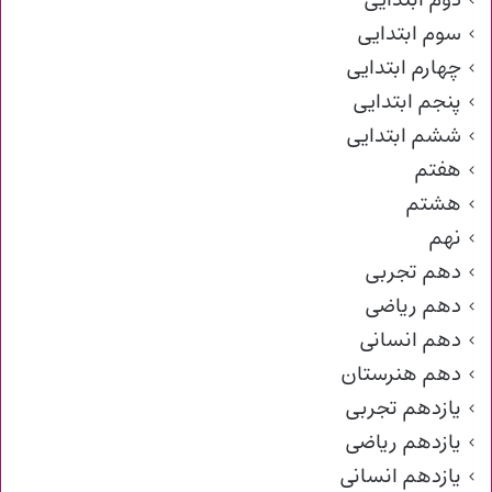
دوم ابتدایی
سوم ابتدایی
چهارم ابتدایی
پنجم ابتدایی
ششم ابتدایی
هفتم
هشتم
نهم
دهم تجربی
دهم ریاضی
دهم انسانی
دهم هنرستان
یازدهم تجربی
یازدهم ریاضی
یازدهم انسانی