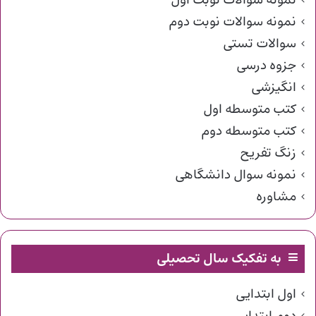
نمونه سوالات نوبت اول
نمونه سوالات نوبت دوم
سوالات تستی
جزوه درسی
انگیزشی
کتب متوسطه اول
کتب متوسطه دوم
زنگ تفریح
نمونه سوال دانشگاهی
مشاوره
به تفکیک سال تحصیلی
اول ابتدایی