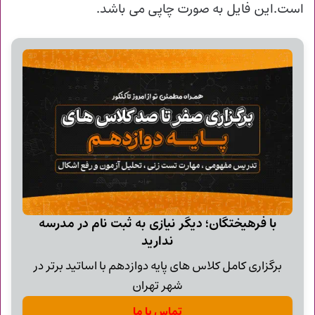
است.این فایل به صورت چاپی می باشد.
با فرهیختگان؛ دیگر نیازی به ثبت نام در مدرسه
ندارید
برگزاری کامل کلاس های پایه دوازدهم با اساتید برتر در
شهر تهران
تماس با ما