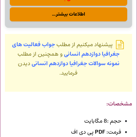
اطلاعات بیشتر...
پیشنهاد میکنیم از مطلب
جواب فعالیت های
جغرافیا دوازدهم انسانی
و همچنین از مطلب
نمونه سوالات جغرافیا دوازدهم انسانی
دیدن
فرمایید.
مشخصات:
حجم :8 مگابایت
فرمت:
PDF
پی دی اف