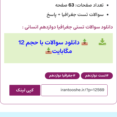
تعداد صفحات:
63
صفحه
سوالات تست جغرافیا + پاسخ
دانلود سوالات تستی جغرافیا دوازدهم انسانی
:
دانلود سوالات با حجم 12
مگابایت
تست دوازدهم
جغرافیا دوازدهم
کپی لینک