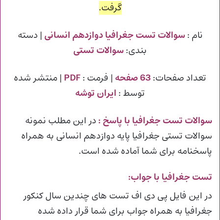
گرفت.
نام :
سوالات تست جغرافیا دوازدهم انسانی
| دسته
بندی:
سوالات تستی
تعداد صفحات:
63 صفحه
| فرمت :
PDF
| منتشر شده
توسط :
ایران توشه
سوالات تست جغرافیا با پاسخ
:
در این مطلب نمونه
سوالات تستی جغرافیا پایه دوازدهم انسانی به همراه
پاسخنامه برای شما آماده شده است.
تست جغرافیا با جواب:
در این فایل پی دی اف تست های چندین سال کنکور
جغرافیا به همراه جواب برای شما قرار داده شده