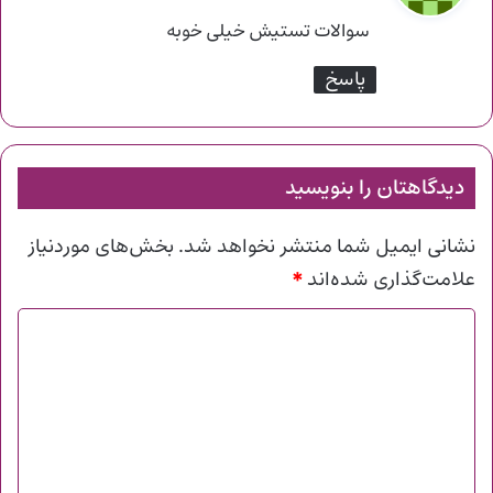
ت
سوالات تستیش خیلی خوبه
:
پاسخ
دیدگاهتان را بنویسید
نشانی ایمیل شما منتشر نخواهد شد.
بخش‌های موردنیاز
*
علامت‌گذاری شده‌اند
د
ی
د
گ
ا
ه