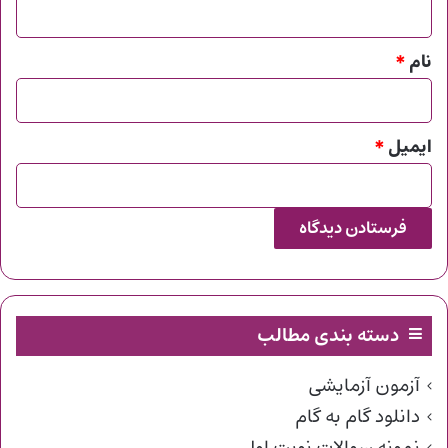
*
نام
*
ایمیل
*
دسته بندی مطالب
آزمون آزمایشی
دانلود گام به گام