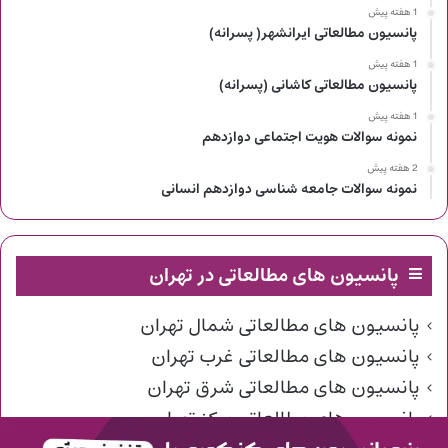
1 هفته پیش
پانسیون مطالعاتی ایرانشهر( پسرانه)
1 هفته پیش
پانسیون مطالعاتی کاشانی (پسرانه)
1 هفته پیش
نمونه سوالات هویت اجتماعی دوازدهم
2 هفته پیش
نمونه سوالات جامعه شناسی دوازدهم انسانی
پانسیون های مطالعاتی در تهران
پانسیون های مطالعاتی شمال تهران
پانسیون های مطالعاتی غرب تهران
پانسیون های مطالعاتی شرق تهران
پانسیون های مطالعاتی مرکز تهران