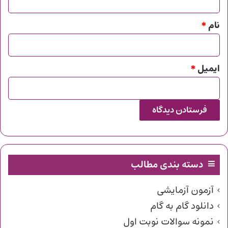
*
نام
*
ایمیل
*
دسته بندی مطالب
آزمون آزمایشی
دانلود گام به گام
نمونه سوالات نوبت اول