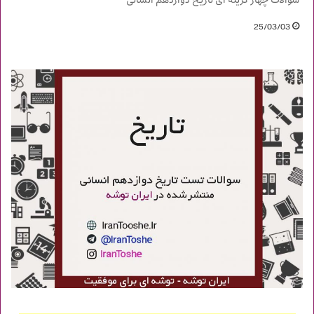
سوالات چهار گزینه ای تاریخ دوازدهم انسانی
25/03/03