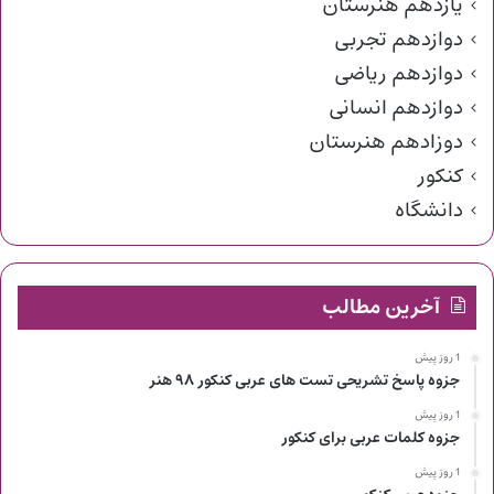
یازدهم هنرستان
دوازدهم تجربی
دوازدهم ریاضی
دوازدهم انسانی
دوزادهم هنرستان
کنکور
دانشگاه
آخرین مطالب
1 روز پیش
جزوه پاسخ تشریحی تست های عربی کنکور ۹۸ هنر
1 روز پیش
جزوه کلمات عربی برای کنکور
1 روز پیش