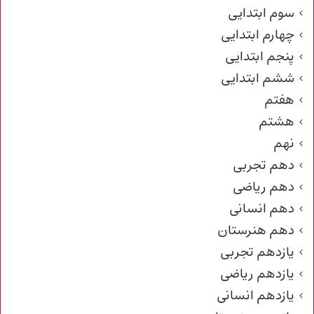
سوم ابتدایی
چهارم ابتدایی
پنجم ابتدایی
ششم ابتدایی
هفتم
هشتم
نهم
دهم تجربی
دهم ریاضی
دهم انسانی
دهم هنرستان
یازدهم تجربی
یازدهم ریاضی
یازدهم انسانی