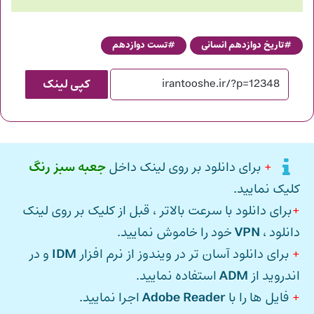
تاریخ دوازدهم انسانی
تست دوازدهم
کپی لینک
+
برای دانلود بر روی لینک داخل
جعبه سبز رنگ
کلیک نمایید.
+
برای دانلود با سرعت بالاتر ، قبل از کلیک بر روی لینک
دانلود ،
VPN
خود را خاموش نمایید.
+
برای دانلود آسان تر در ویندوز از نرم افزار
IDM
و در
اندروید از
ADM
استفاده نمایید.
+
فایل ها را با
Adobe Reader
اجرا نمایید.