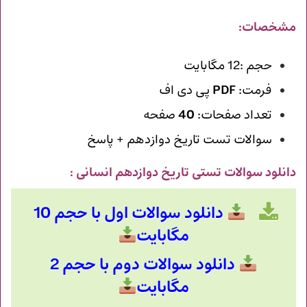
مشخصات:
حجم :12 مگابایت
فرمت:
PDF
پی دی اف
تعداد صفحات:
40
صفحه
سوالات تست تاریخ دوازدهم + پاسخ
دانلود سوالات تستی تاریخ دوازدهم انسانی
:
دانلود سوالات اول با حجم 10
مگابایت
دانلود سوالات دوم با حجم 2
مگابایت