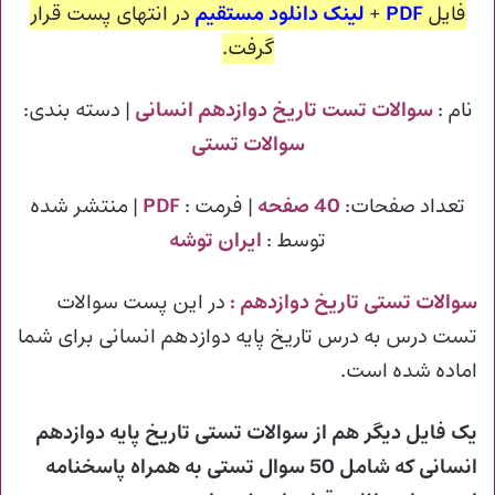
فایل
PDF
+
لینک دانلود مستقیم
در انتهای پست قرار
گرفت.
نام :
سوالات تست تاریخ دوازدهم انسانی
| دسته بندی:
سوالات تستی
تعداد صفحات:
40 صفحه
| فرمت :
PDF
| منتشر شده
توسط :
ایران توشه
سوالات تستی تاریخ دوازدهم
:
در این پست سوالات
تست درس به درس تاریخ پایه دوازدهم انسانی برای شما
اماده شده است.
یک فایل دیگر هم از سوالات تستی تاریخ پایه دوازدهم
انسانی که شامل 50 سوال تستی به همراه پاسخنامه