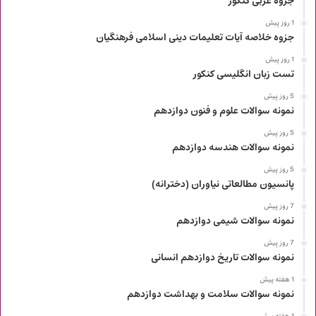
جزوه عربی کنکور
1 روز پیش
جزوه خلاصه آیات تعلیمات دینی اسلامی فرهنگیان
1 روز پیش
تست زبان انگلیسی کنکور
5 روز پیش
نمونه سوالات علوم و فنون دوازدهم
5 روز پیش
نمونه سوالات هندسه دوازدهم
5 روز پیش
پانسیون مطالعاتی نیاوران (دخترانه)
7 روز پیش
نمونه سوالات شیمی دوازدهم
7 روز پیش
نمونه سوالات تاریخ دوازدهم انسانی
1 هفته پیش
نمونه سوالات سلامت و بهداشت دوازدهم