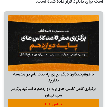
است برای دانلود قرار داده شده است.
با فرهیختگان؛ دیگر نیازی به ثبت نام در مدرسه
ندارید
برگزاری کامل کلاس های پایه دوازدهم با اساتید برتر در
شهر تهران
تماس با ما