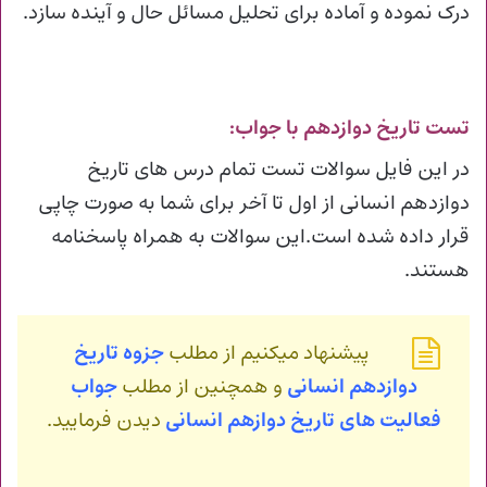
درک نموده و آماده برای تحلیل مسائل حال و آینده سازد.
تست تاریخ دوازدهم با جواب:
در این فایل سوالات تست تمام درس های تاریخ
دوازدهم انسانی از اول تا آخر برای شما به صورت چاپی
قرار داده شده است.این سوالات به همراه پاسخنامه
هستند.
پیشنهاد میکنیم از مطلب
جزوه تاریخ
دوازدهم انسانی
و همچنین از مطلب
جواب
فعالیت های تاریخ دوازهم انسانی
دیدن فرمایید.