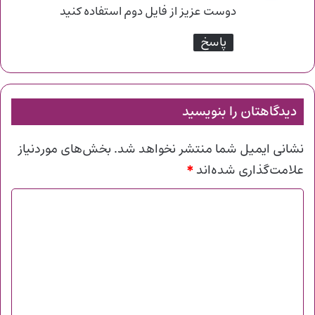
ت
دوست عزیز از فایل دوم استفاده کنید
:
پاسخ
دیدگاهتان را بنویسید
نشانی ایمیل شما منتشر نخواهد شد.
بخش‌های موردنیاز
*
علامت‌گذاری شده‌اند
د
ی
د
گ
ا
ه