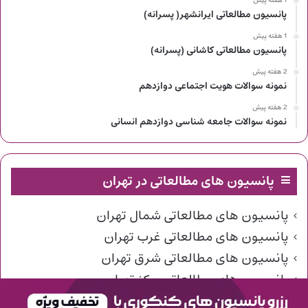
1 هفته پیش
پانسیون مطالعاتی ایرانشهر( پسرانه)
1 هفته پیش
پانسیون مطالعاتی کاشانی (پسرانه)
2 هفته پیش
نمونه سوالات هویت اجتماعی دوازدهم
2 هفته پیش
نمونه سوالات جامعه شناسی دوازدهم انسانی
پانسیون های مطالعاتی در تهران
پانسیون های مطالعاتی شمال تهران
پانسیون های مطالعاتی غرب تهران
پانسیون های مطالعاتی شرق تهران
پانسیون های مطالعاتی مرکز تهران