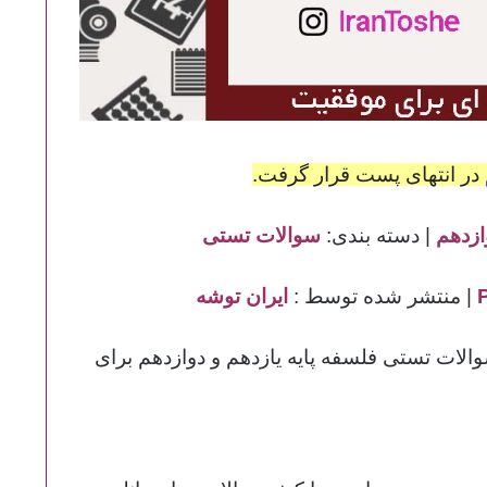
در انتهای پست قرار گرفت.
ازدهم
| دسته بندی:
سوالات تستی
| منتشر شده توسط :
ایران توشه
لات تستی فلسفه پایه یازدهم و دوازدهم برای