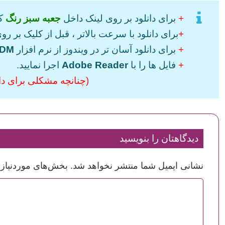
+
برای دانلود بر روی لینک داخل
جعبه سبز رنگ
کل
+
برای دانلود با سرعت بالاتر ، قبل از کلیک بر روی
+
برای دانلود آسان تر در ویندوز از نرم افزار
IDM
+
فایل ها را با
Adobe Reader
اجرا نمایید.
(چنانچه مشکلی برای دانل
دیدگاهتان را بنویسید
نشانی ایمیل شما منتشر نخواهد شد.
بخش‌های موردنیاز 
د
ی
د