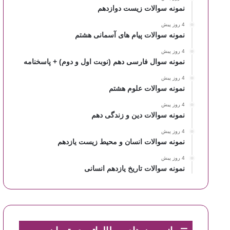
نمونه سوالات زیست دوازدهم
4 روز پیش
نمونه سوالات پیام های آسمانی هشتم
4 روز پیش
نمونه سوال فارسی دهم (نوبت اول و دوم) + پاسخنامه
4 روز پیش
نمونه سوالات علوم هشتم
4 روز پیش
نمونه سوالات دین و زندگی دهم
4 روز پیش
نمونه سوالات انسان و محیط زیست یازدهم
4 روز پیش
نمونه سوالات تاریخ یازدهم انسانی