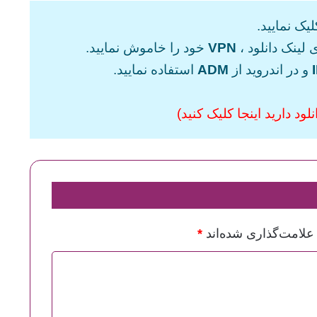
یک نمایید.
 لینک دانلود ،
VPN
خود را خاموش نمایید.
و در اندروید از
ADM
استفاده نمایید.
ود دارید اینجا کلیک کنید)
علامت‌گذاری شده‌اند
*