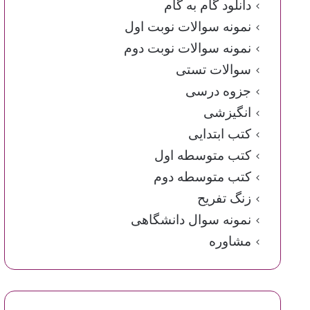
دانلود گام به گام
نمونه سوالات نوبت اول
نمونه سوالات نوبت دوم
سوالات تستی
جزوه درسی
انگیزشی
کتب ابتدایی
کتب متوسطه اول
کتب متوسطه دوم
زنگ تفریح
نمونه سوال دانشگاهی
مشاوره