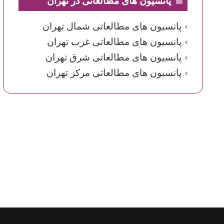
پانسیون های مطالعاتی در تهران
پانسیون های مطالعاتی شمال تهران
پانسیون های مطالعاتی غرب تهران
پانسیون های مطالعاتی شرق تهران
پانسیون های مطالعاتی مرکز تهران