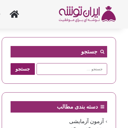
خانه
جستجو
جستجو
برای:
دسته بندی مطالب
آزمون آزمایشی