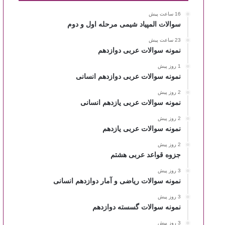
16 ساعت پیش
سوالات المپیاد شیمی مرحله اول و دوم
23 ساعت پیش
نمونه سوالات عربی دوازدهم
1 روز پیش
نمونه سوالات عربی دوازدهم انسانی
2 روز پیش
نمونه سوالات عربی یازدهم انسانی
2 روز پیش
نمونه سوالات عربی یازدهم
2 روز پیش
جزوه قواعد عربی هشتم
3 روز پیش
نمونه سوالات ریاضی و آمار دوازدهم انسانی
3 روز پیش
نمونه سوالات گسسته دوازدهم
3 روز پیش