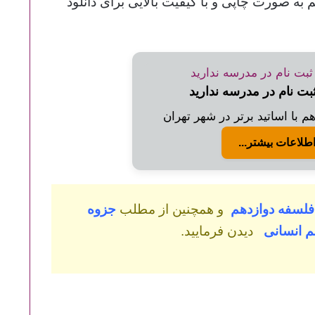
دوازدهم به صورت چاپی و با کیفیت بالایی برای دانلود
ثبت نام در مدرسه ندارید
 با اساتید برتر در شهر تهران
طلاعات بیشتر...
 فلسفه دوازدهم
و همچنین از مطلب
جزوه
هم انسانی
دیدن فرمایید.