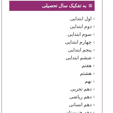
به تفکیک سال تحصیلی
اول ابتدایی
دوم ابتدایی
سوم ابتدایی
چهارم ابتدایی
پنجم ابتدایی
ششم ابتدایی
هفتم
هشتم
نهم
دهم تجربی
دهم ریاضی
دهم انسانی
دهم هنرستان