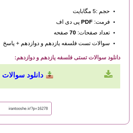
حجم :5 مگابایت
فرمت:
PDF
پی دی اف
تعداد صفحات:
70
صفحه
سوالات تست فلسفه یازدهم و دوازدهم + پاسخ
دانلود سوالات تستی فلسفه یازدهم و دوازدهم
:
دانلود سوالات با حجم