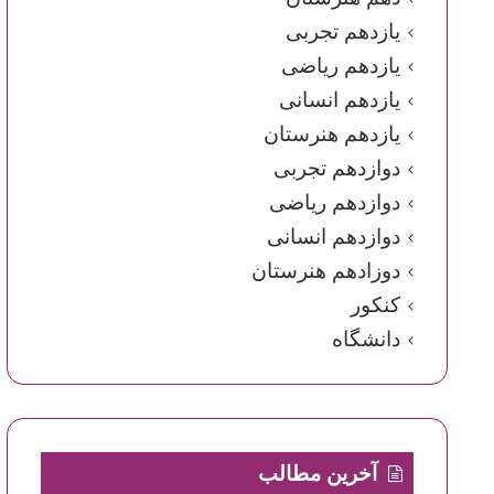
یازدهم تجربی
یازدهم ریاضی
یازدهم انسانی
یازدهم هنرستان
دوازدهم تجربی
دوازدهم ریاضی
دوازدهم انسانی
دوزادهم هنرستان
کنکور
دانشگاه
آخرین مطالب