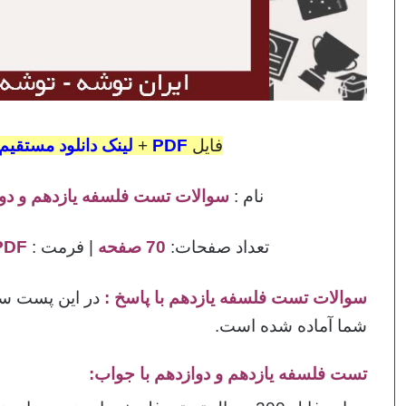
فایل
PDF
+
لینک دانلود مستقیم
نام :
سوالات تست فلسفه یازدهم و دو
تعداد صفحات:
70 صفحه
| فرمت :
PDF
سوالات تست فلسفه یازدهم با پاسخ
:
در این پست سوا
شما آماده شده است.
تست فلسفه یازدهم و دوازدهم با جواب: