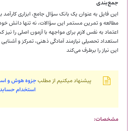
جمع‌بندی
این فایل به عنوان یک بانک سؤال جامع، ابزاری کارآمد 
مطالعه و تمرین مستمر این سؤالات، نه تنها دانش خود 
اعتماد به نفس لازم برای مواجهه با آزمون اصلی را نی
استعداد تحصیلی نیازمند آمادگی ذهنی، تمرکز و آشنایی
این نیاز را برطرف می‌کند
پیشنهاد میکنیم از مطلب
جزوه هوش و اس
استخدام حسابد
مشخصات: