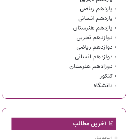
یازدهم ریاضی
یازدهم انسانی
یازدهم هنرستان
دوازدهم تجربی
دوازدهم ریاضی
دوازدهم انسانی
دوزادهم هنرستان
کنکور
دانشگاه
آخرین مطالب
1 ساعت پیش