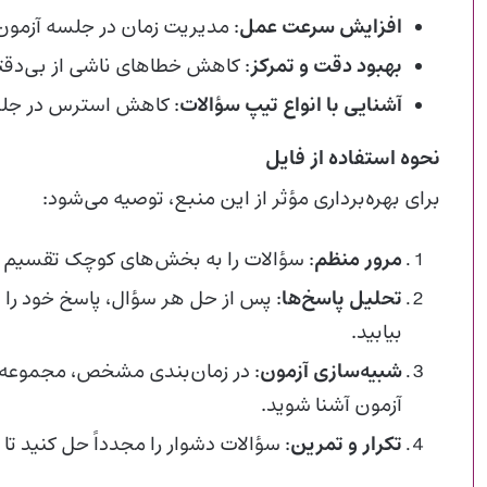
افزایش سرعت عمل
: مدیریت زمان در جلسه آزمون
بهبود دقت و تمرکز
: کاهش خطاهای ناشی از بی‌دقت
آشنایی با انواع تیپ سؤالات
: کاهش استرس در جلس
نحوه استفاده از فایل
برای بهره‌برداری مؤثر از این منبع، توصیه می‌شود:
مرور منظم
: سؤالات را به بخش‌های کوچک تقسیم و 
تحلیل پاسخ‌ها
: پس از حل هر سؤال، پاسخ خود را 
بیابید.
شبیه‌سازی آزمون
: در زمان‌بندی مشخص، مجموعه‌ای
آزمون آشنا شوید.
تکرار و تمرین
: سؤالات دشوار را مجدداً حل کنید تا