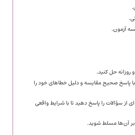
.
ی.
ه آزمون.
روزانه حل کنید.
با پاسخ صحیح مقایسه و دلیل خطاهای خود را
 از سؤالات را پاسخ دهید تا با شرایط واقعی
 بر آن‌ها مسلط شوید.