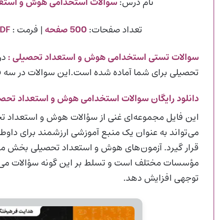
نام درس:
سوالات استخدامی هوش و استع
تعداد صفحات:
500 صفحه
| فرمت :
PDF
سوالات تستی استخدامی هوش و استعداد تحصیلی
:
در
تحصیلی برای شما آماده شده است.این سوالات در سه فا
دانلود رایگان سوالات استخدامی هوش و استعداد تحصیلی f
این فایل مجموعه‌ای غنی از سؤالات هوش و استعداد تحص
می‌تواند به عنوان یک منبع آموزشی ارزشمند برای داوط
قرار گیرد. آزمون‌های هوش و استعداد تحصیلی بخش مهم
مؤسسات مختلف است و تسلط بر این گونه سؤالات می‌تو
توجهی افزایش دهد.