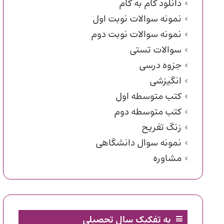
دانلود گام به گام
نمونه سوالات نوبت اول
نمونه سوالات نوبت دوم
سوالات تستی
جزوه درسی
انگیزشی
کتب متوسطه اول
کتب متوسطه دوم
زنگ تفریح
نمونه سوال دانشگاهی
مشاوره
به تفکیک سال تحصیلی