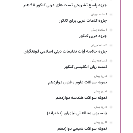
جزوه پاسخ تشریحی تست های عربی کنکور ۹۸ هنر
1 ساعت پیش
جزوه کلمات عربی برای کنکور
1 ساعت پیش
جزوه عربی کنکور
2 ساعت پیش
جزوه خلاصه آیات تعلیمات دینی اسلامی فرهنگیان
2 ساعت پیش
تست زبان انگلیسی کنکور
4 روز پیش
نمونه سوالات علوم و فنون دوازدهم
4 روز پیش
نمونه سوالات هندسه دوازدهم
4 روز پیش
پانسیون مطالعاتی نیاوران (دخترانه)
6 روز پیش
نمونه سوالات شیمی دوازدهم