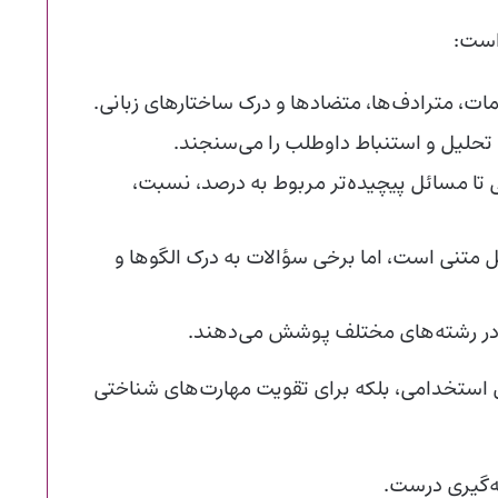
است:
ات، مترادف‌ها، متضادها و درک ساختارهای زبانی.
 تحلیل و استنباط داوطلب را می‌سنجند.
ضی تا مسائل پیچیده‌تر مربوط به درصد، نسبت،
یل متنی است، اما برخی سؤالات به درک الگوها و
ا در رشته‌های مختلف پوشش می‌دهند.
ی استخدامی، بلکه برای تقویت مهارت‌های شناختی
جه‌گیری درست.