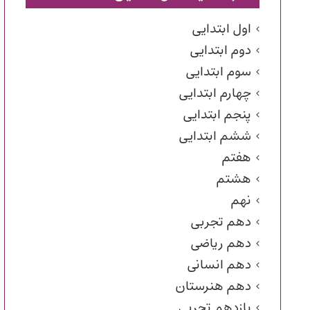
اول ابتدایی
دوم ابتدایی
سوم ابتدایی
چهارم ابتدایی
پنجم ابتدایی
ششم ابتدایی
هفتم
هشتم
نهم
دهم تجربی
دهم ریاضی
دهم انسانی
دهم هنرستان
یازدهم تجربی