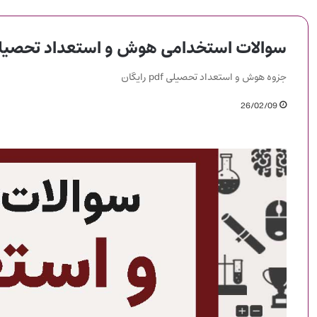
سوالات استخدامی هوش و استعداد تحصیل
جزوه هوش و استعداد تحصیلی pdf رایگان
26/02/09