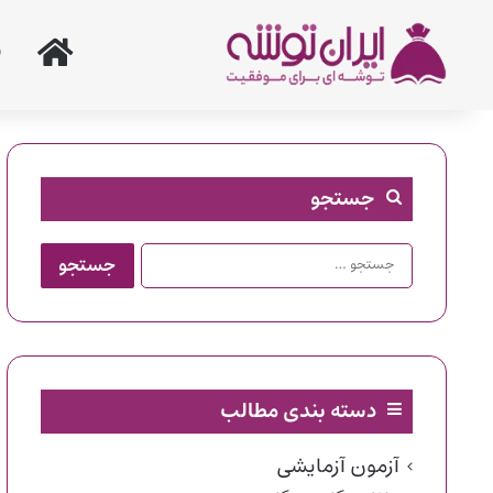
خانه
جستجو
جستجو
برای:
دسته بندی مطالب
آزمون آزمایشی