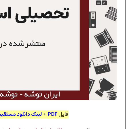
فایل
PDF
+
لینک دانلود مستقیم