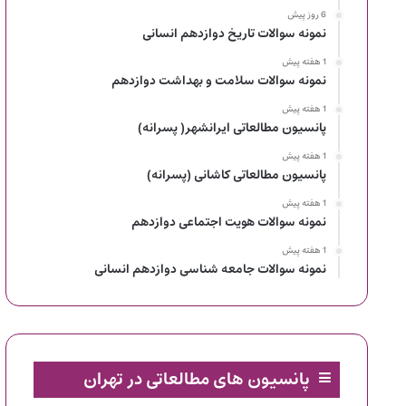
6 روز پیش
نمونه سوالات تاریخ دوازدهم انسانی
1 هفته پیش
نمونه سوالات سلامت و بهداشت دوازدهم
1 هفته پیش
پانسیون مطالعاتی ایرانشهر( پسرانه)
1 هفته پیش
پانسیون مطالعاتی کاشانی (پسرانه)
1 هفته پیش
نمونه سوالات هویت اجتماعی دوازدهم
1 هفته پیش
نمونه سوالات جامعه شناسی دوازدهم انسانی
پانسیون های مطالعاتی در تهران