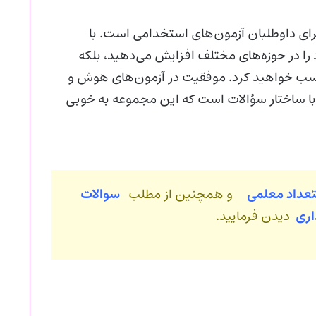
برای داوطلبان آزمون‌های استخدامی است. با
را در حوزه‌های مختلف افزایش می‌دهید، بلکه
ز کسب خواهید کرد. موفقیت در آزمون‌های هوش و
 با ساختار سؤالات است که این مجموعه به خوبی
تعداد معلمی
و همچنین از مطلب
سوالات
اری
دیدن فرمایید.