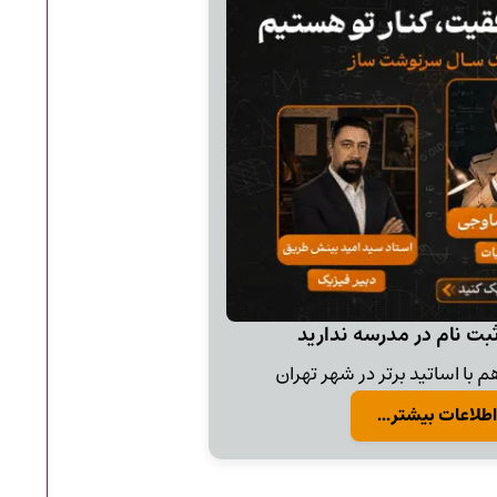
ثبت نام در مدرسه ندارید
 با اساتید برتر در شهر تهران
اطلاعات بیشتر...