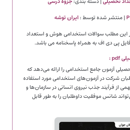
داد تحصیلی
| دسته بندی:
جزوه درسی
| منتشر شده توسط :
ایران توشه
 این مطلب سوالات استخدامی هوش و استعداد
یل پی دی اف به همراه پاسخنامه می باشد.
pd :
یلی آزمون جامع استخدامی را ارائه می‌دهد که
لبان شرکت در آزمون‌های استخدامی مورد استفاده
ی از فرآیند جذب نیروی انسانی در سازمان‌ها و
اند شانس موفقیت داوطلبان را به طور قابل