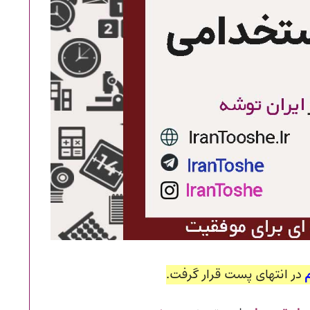
در انتهای پست قرار گرفت.