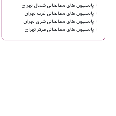
پانسیون های مطالعاتی شمال تهران
پانسیون های مطالعاتی غرب تهران
پانسیون های مطالعاتی شرق تهران
پانسیون های مطالعاتی مرکز تهران