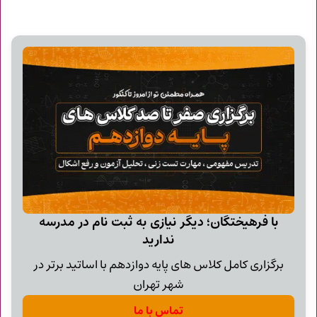
با فرهیختگان؛ دیگر نیازی به ثبت نام در مدرسه
ندارید
برگزاری کامل کلاس های پایه دوازدهم با اساتید برتر در
شهر تهران
تماس با ما