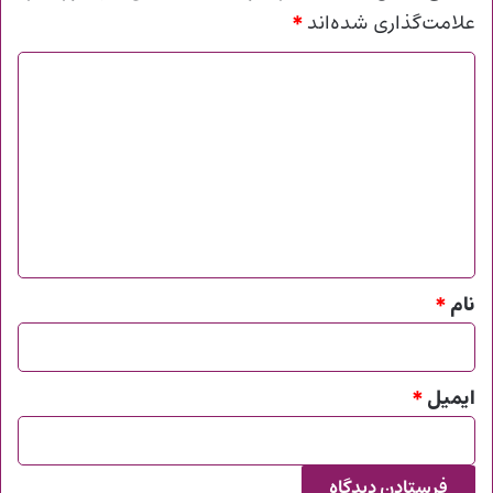
*
علامت‌گذاری شده‌اند
د
ی
د
گ
ا
ه
*
نام
*
ایمیل
*