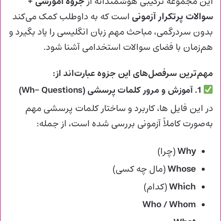
این مجموعه ترکیبی هوشمندانه از
جزوه آموزشی +
سوالات پرتکرار آزمونی
است که به داوطلب کمک می‌کند
بدون سردرگمی، مباحث مهم زبان انگلیسی را یاد بگیرد و
هم‌زمان با فضای سوالات استخدامی آشنا شود.
مهم‌ترین سرفصل‌های این جزوه عبارت‌اند از:
1. آموزش و مرور کلمات پرسشی (Wh- Questions)
در این فایل ها، کاربرد و ساختار کلمات پرسشی مهم
به‌صورت کاملاً آزمونی بررسی شده است، از جمله:
Why
(چرا)
Whose
(مال چه کسی)
Which
(کدام)
Who / Whom