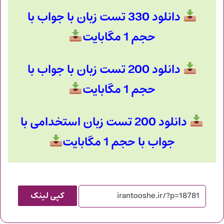
دانلود 330 تست زبان با جواب با
حجم 1 مگابایت
دانلود 200 تست زبان با جواب با
حجم 1 مگابایت
دانلود 200 تست زبان استخدامی با
جواب با حجم 1 مگابایت
کپی لینک