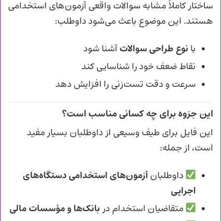
ساختار کاملاً مشابه سوالات واقعی آزمون‌های استخدامی
هستند. این موضوع باعث می‌شود داوطلب:
با
نوع طراحی سوالات
آشنا شود
نقاط ضعف خود را شناسایی کند
سرعت و دقت تست‌زنی را افزایش دهد
این جزوه برای چه کسانی مناسب است؟
این فایل برای طیف وسیعی از داوطلبان بسیار مفید
است، از جمله:
داوطلبان
آزمون‌های استخدامی دستگاه‌های
اجرایی
متقاضیان استخدام در
بانک‌ها و مؤسسات مالی