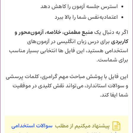
استرس جلسه آزمون را کاهش دهد
اعتمادبه‌نفس شما را بالا ببرد
اگر به دنبال یک
منبع مطمئن، خلاصه، آزمون‌محور و
کاربردی
برای درس زبان انگلیسی در آزمون‌های
استخدامی هستید، این فایل ها انتخابی بسیار مناسب
برای شماست.
این فایل با پوشش مباحث مهم گرامری، کلمات پرسشی
و سوالات استاندارد، می‌تواند نقش کلیدی در موفقیت
شما ایفا کند.
پیشنهاد میکنیم از مطلب
سوالات استخدامی