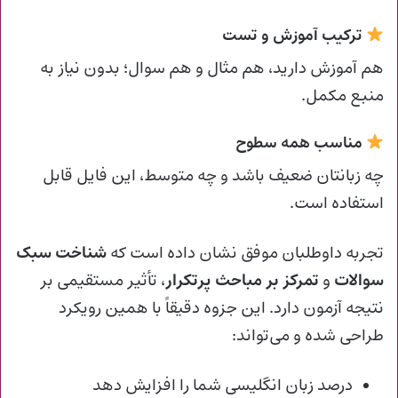
ترکیب آموزش و تست
هم آموزش دارید، هم مثال و هم سوال؛ بدون نیاز به
منبع مکمل.
مناسب همه سطوح
چه زبانتان ضعیف باشد و چه متوسط، این فایل قابل
استفاده است.
تجربه داوطلبان موفق نشان داده است که
شناخت سبک
سوالات
و
تمرکز بر مباحث پرتکرار
، تأثیر مستقیمی بر
نتیجه آزمون دارد. این جزوه دقیقاً با همین رویکرد
طراحی شده و می‌تواند:
درصد زبان انگلیسی شما را افزایش دهد