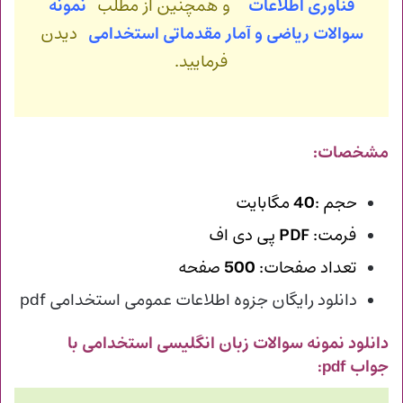
فناوری اطلاعات
و همچنین از مطلب
نمونه
سوالات ریاضی و آمار مقدماتی استخدامی
دیدن
فرمایید.
مشخصات:
حجم :
40
مگابایت
فرمت:
PDF
پی دی اف
تعداد صفحات:
500
صفحه
دانلود رایگان جزوه اطلاعات عمومی استخدامی pdf
دانلود نمونه سوالات زبان انگلیسی استخدامی با
جواب
pdf: