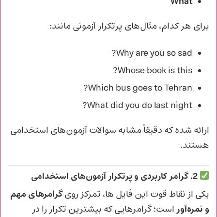
What
برای هر کدام، مثال‌های پرتکرار آزمونی مانند:
Why are you so sad?
Whose book is this?
Which bus goes to Tehran?
What did you do last night?
ارائه شده که دقیقاً مشابه سوالات آزمون‌های استخدامی
هستند.
2. گرامر کاربردی و پرتکرار آزمون‌های استخدامی
یکی از نقاط قوت این فایل ها، تمرکز روی
گرامرهای مهم
و نمره‌آور
است؛ گرامرهایی که بیشترین تکرار را در