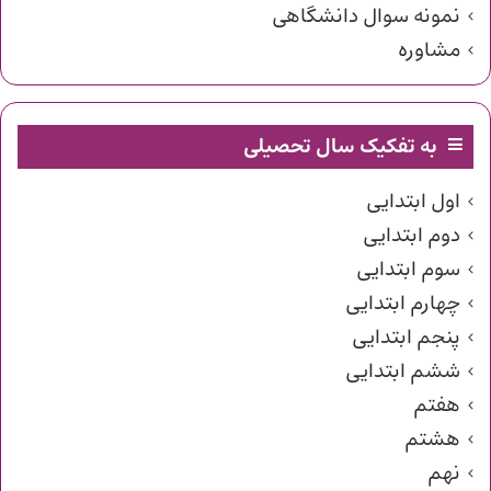
نمونه سوال دانشگاهی
مشاوره
به تفکیک سال تحصیلی
اول ابتدایی
دوم ابتدایی
سوم ابتدایی
چهارم ابتدایی
پنجم ابتدایی
ششم ابتدایی
هفتم
هشتم
نهم