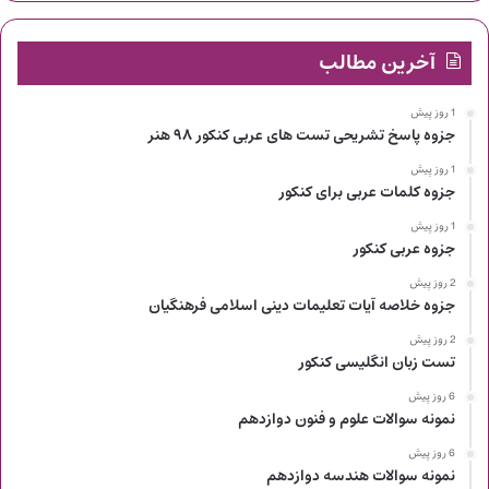
آخرین مطالب
1 روز پیش
جزوه پاسخ تشریحی تست های عربی کنکور ۹۸ هنر
1 روز پیش
جزوه کلمات عربی برای کنکور
1 روز پیش
جزوه عربی کنکور
2 روز پیش
جزوه خلاصه آیات تعلیمات دینی اسلامی فرهنگیان
2 روز پیش
تست زبان انگلیسی کنکور
6 روز پیش
نمونه سوالات علوم و فنون دوازدهم
6 روز پیش
نمونه سوالات هندسه دوازدهم