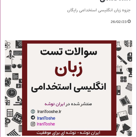
جزوه زبان انگلیسی استخدامی رایگان
26/02/23