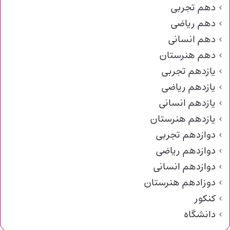
دهم تجربی
دهم ریاضی
دهم انسانی
دهم هنرستان
یازدهم تجربی
یازدهم ریاضی
یازدهم انسانی
یازدهم هنرستان
دوازدهم تجربی
دوازدهم ریاضی
دوازدهم انسانی
دوزادهم هنرستان
کنکور
دانشگاه