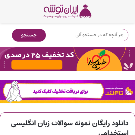
دانلود رایگان نمونه سوالات زبان انگلیسی
استخدامی