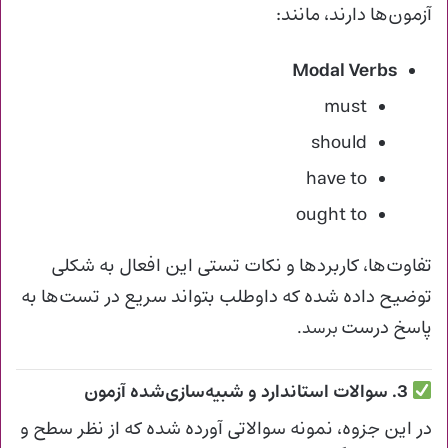
آزمون‌ها دارند، مانند:
Modal Verbs
must
should
have to
ought to
تفاوت‌ها، کاربردها و نکات تستی این افعال به شکلی
توضیح داده شده که داوطلب بتواند سریع در تست‌ها به
پاسخ درست
برسد.
3. سوالات استاندارد و شبیه‌سازی‌شده آزمون
در این جزوه، نمونه سوالاتی آورده شده که از نظر سطح و