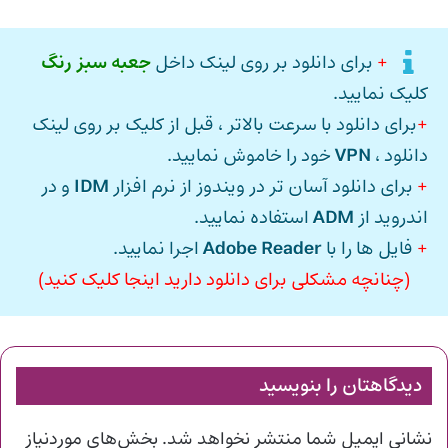
+
برای دانلود بر روی لینک داخل
جعبه سبز رنگ
کلیک نمایید.
+
برای دانلود با سرعت بالاتر ، قبل از کلیک بر روی لینک
دانلود ،
VPN
خود را خاموش نمایید.
+
برای دانلود آسان تر در ویندوز از نرم افزار
IDM
و در
اندروید از
ADM
استفاده نمایید.
+
فایل ها را با
Adobe Reader
اجرا نمایید.
(چنانچه مشکلی برای دانلود دارید اینجا کلیک کنید)
دیدگاهتان را بنویسید
نشانی ایمیل شما منتشر نخواهد شد.
بخش‌های موردنیاز