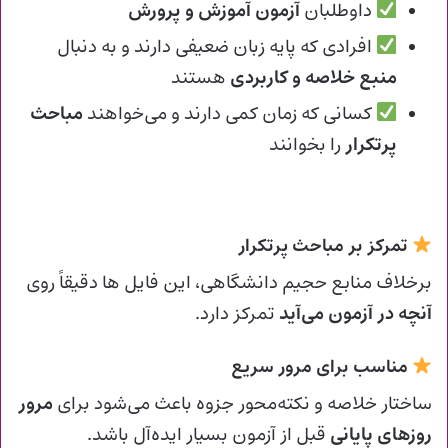
داوطلبان
آزمون آموزش و پرورش
افرادی که پایه زبان ضعیفی دارند و به دنبال
منبع خلاصه و کاربردی
هستند
کسانی که زمان کمی دارند و می‌خواهند
مباحث
پرتکرار
را بخوانند
تمرکز بر مباحث پرتکرار
برخلاف منابع حجیم دانشگاهی، این فایل ها دقیقاً روی
آنچه در آزمون می‌آید
تمرکز دارد.
مناسب برای مرور سریع
ساختار خلاصه و نکته‌محور جزوه باعث می‌شود برای
مرور
روزهای پایانی
قبل از آزمون بسیار ایده‌آل باشد.