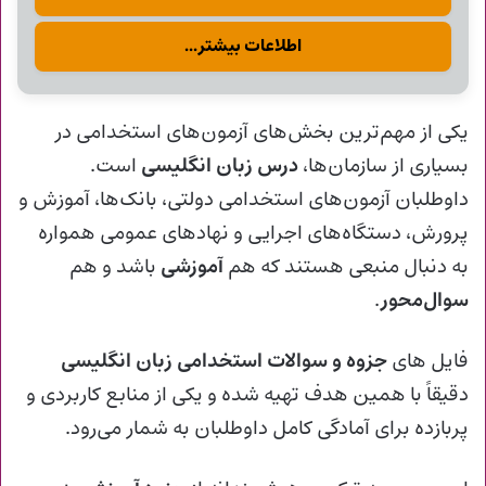
اطلاعات بیشتر...
یکی از مهم‌ترین بخش‌های آزمون‌های استخدامی در
بسیاری از سازمان‌ها،
درس زبان انگلیسی
است.
داوطلبان آزمون‌های استخدامی دولتی، بانک‌ها، آموزش و
پرورش، دستگاه‌های اجرایی و نهادهای عمومی همواره
به دنبال منبعی هستند که هم
آموزشی
باشد و هم
سوال‌محور
.
فایل های
جزوه و سوالات استخدامی زبان انگلیسی
دقیقاً با همین هدف تهیه شده و یکی از منابع کاربردی و
پربازده برای آمادگی کامل داوطلبان به شمار می‌رود.