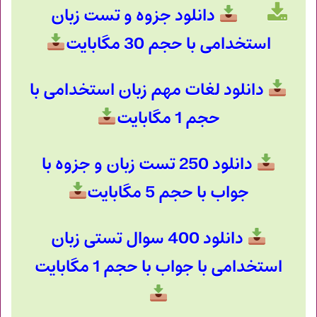
دانلود جزوه و تست زبان
استخدامی با حجم 30 مگابایت
دانلود لغات مهم زبان استخدامی با
حجم 1 مگابایت
دانلود 250 تست زبان و جزوه با
جواب با حجم 5 مگابایت
دانلود 400 سوال تستی زبان
استخدامی با جواب با حجم 1 مگابایت