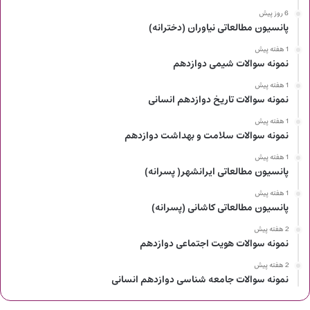
6 روز پیش
پانسیون مطالعاتی نیاوران (دخترانه)
1 هفته پیش
نمونه سوالات شیمی دوازدهم
1 هفته پیش
نمونه سوالات تاریخ دوازدهم انسانی
1 هفته پیش
نمونه سوالات سلامت و بهداشت دوازدهم
1 هفته پیش
پانسیون مطالعاتی ایرانشهر( پسرانه)
1 هفته پیش
پانسیون مطالعاتی کاشانی (پسرانه)
2 هفته پیش
نمونه سوالات هویت اجتماعی دوازدهم
2 هفته پیش
نمونه سوالات جامعه شناسی دوازدهم انسانی