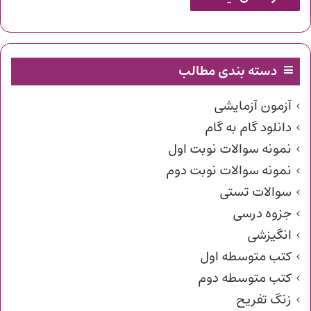
دسته بندی مطالب
آزمون آزمایشی
دانلود گام به گام
نمونه سوالات نوبت اول
نمونه سوالات نوبت دوم
سوالات تستی
جزوه درسی
انگیزشی
کتب متوسطه اول
کتب متوسطه دوم
زنگ تفریح