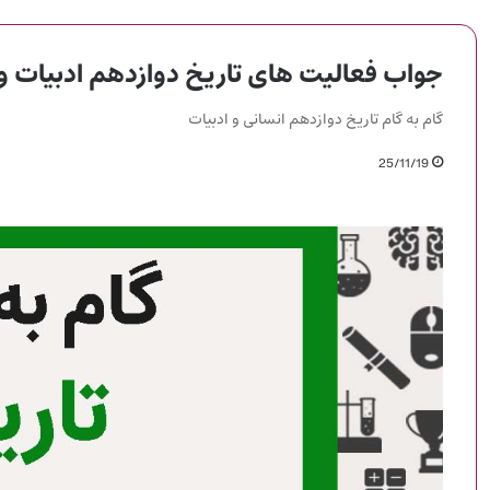
جواب فعالیت های تاریخ دوازدهم ادبیات و
گام به گام تاریخ دوازدهم انسانی و ادبیات
25/11/19