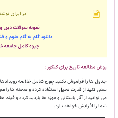
در ایران توشه
نمونه سوالات دین و 
دانلود گام به گام علوم و ف
جزوه کامل جامعه ش
روش مطالعه تاریخ برای کنکور :
جدول ها را فراموش نکنید چون شامل خلاصه رویدادها می
سعی کنید از قدرت تخیل استفاده کرده و صحنه ها را م
می توانید از آثار باستانی و موزه ها بازدید کرده و فیلم
شما را افزایش خواهد دارد.