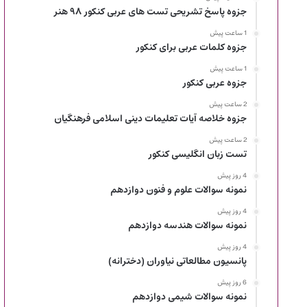
جزوه پاسخ تشریحی تست های عربی کنکور ۹۸ هنر
1 ساعت پیش
جزوه کلمات عربی برای کنکور
1 ساعت پیش
جزوه عربی کنکور
2 ساعت پیش
جزوه خلاصه آیات تعلیمات دینی اسلامی فرهنگیان
2 ساعت پیش
تست زبان انگلیسی کنکور
4 روز پیش
نمونه سوالات علوم و فنون دوازدهم
4 روز پیش
نمونه سوالات هندسه دوازدهم
4 روز پیش
پانسیون مطالعاتی نیاوران (دخترانه)
6 روز پیش
نمونه سوالات شیمی دوازدهم