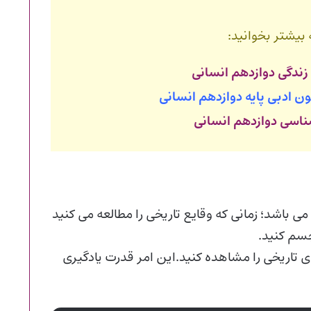
 بیشتر بخوانید:
زندگی دوازدهم انسانی
نون ادبی پایه دوازدهم انسانی
ناسی دوازدهم انسانی
 باشد؛ زمانی که وقایع تاریخی را مطالعه می کنید
جسم کنید.
 های تاریخی را مشاهده کنید.این امر قدرت یادگیری