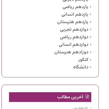
یازدهم ریاضی
یازدهم انسانی
یازدهم هنرستان
دوازدهم تجربی
دوازدهم ریاضی
دوازدهم انسانی
دوزادهم هنرستان
کنکور
دانشگاه
آخرین مطالب
59 دقیقه پیش