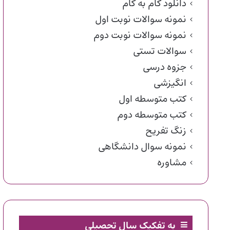
دانلود گام به گام
نمونه سوالات نوبت اول
نمونه سوالات نوبت دوم
سوالات تستی
جزوه درسی
انگیزشی
کتب متوسطه اول
کتب متوسطه دوم
زنگ تفریح
نمونه سوال دانشگاهی
مشاوره
به تفکیک سال تحصیلی