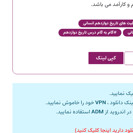
و کارآمد می باشد.
یت های تاریخ دوازدهم انسانی
انی
گام به گام درس تاریخ دوازدهم
کپی لینک
ک نمایید.
ینک دانلود ،
VPN
خود را خاموش نمایید.
در اندروید از
ADM
استفاده نمایید.
ود دارید اینجا کلیک کنید)