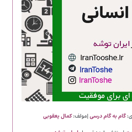
ی:
گام به گام درسی
|مولف:
کمال یعقوبی