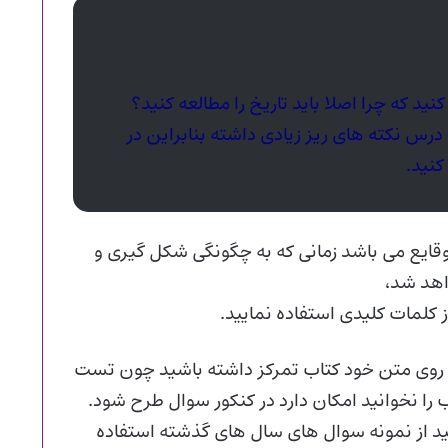
نید که چرا اصلا باید تاریخ را مطالعه کنید؟
س نکته های ریز زیادی داشته بنابراین در
کنید.
 وقایع می باشد زمانی که به چگونگی شکل گیری و
اهد شد،
 کلمات کلیدی استفاده نمایید.
ر روی متن خود کتاب تمرکز داشته باشید چون تست
 را نخوانید امکان دارد در کنکور سوال طرح شود.
ید از نمونه سوال های سال های گذشته استفاده