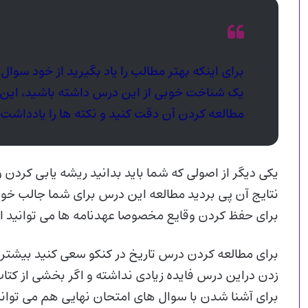
برای اینکه بهتر مطالب را یاد بگیرید از خود سوال ک
یک شناخت خوبی از این درس داشته باشید، این در
مطالعه کردن آن دقت کنید و نکته ها را یادداشت 
یکی دیگر از اصولی که شما باید بدانید ریشه یابی کردن
نتایج آن پی بردید مطالعه این درس برای شما جالب خو
برای حفظ کردن وقایع مخصوصا عهدنامه ها می توانید از
برای مطالعه کردن درس تاریخ در کنکو سعی کنید بیشت
زدن دراین درس فایده زیادی نداشته و اگر بخشی از کتاب
برای آشنا شدن با سوال های امتحان نهایی هم می توان