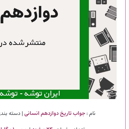
نام :
جواب تاریخ دوازدهم انسانی
| دسته بند