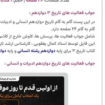
تعداد صفحات:
۲۴ صفحه
| حجم:
۱ مگابایت
جواب فعالیت های تاریخ ۳ دوازدهم
:
گام به گام ۲۴ صفحه دارد.
شامل جواب فعالیت ها، پرسش ها، کاوش خارج از کلاس 
این فایل توسط استاد کمال یعقوبی ، کارشناس ارشد تا
کتاب تاریخ ۳ برای پایه
دوازدهم رشته انسانی
و پایه
دواز
جواب فعالیت های تاریخ دوازدهم ادبیات و انسانی :