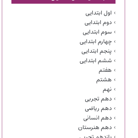
اول ابتدایی
دوم ابتدایی
سوم ابتدایی
چهارم ابتدایی
پنجم ابتدایی
ششم ابتدایی
هفتم
هشتم
نهم
دهم تجربی
دهم ریاضی
دهم انسانی
دهم هنرستان
یازدهم تجربی