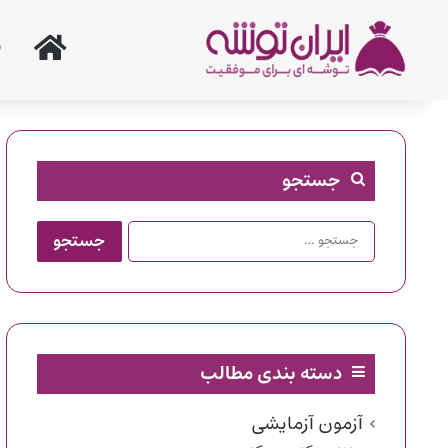
خانه
جستجو
جستجو
برای:
دسته بندی مطالب
آزمون آزمایشی