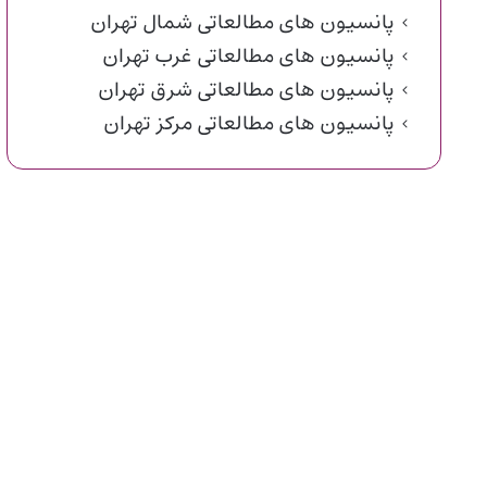
پانسیون های مطالعاتی شمال تهران
پانسیون های مطالعاتی غرب تهران
پانسیون های مطالعاتی شرق تهران
پانسیون های مطالعاتی مرکز تهران