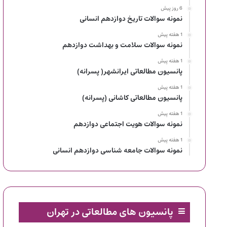
6 روز پیش
نمونه سوالات تاریخ دوازدهم انسانی
1 هفته پیش
نمونه سوالات سلامت و بهداشت دوازدهم
1 هفته پیش
پانسیون مطالعاتی ایرانشهر( پسرانه)
1 هفته پیش
پانسیون مطالعاتی کاشانی (پسرانه)
1 هفته پیش
نمونه سوالات هویت اجتماعی دوازدهم
1 هفته پیش
نمونه سوالات جامعه شناسی دوازدهم انسانی
پانسیون های مطالعاتی در تهران