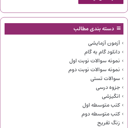
دسته بندی مطالب
آزمون آزمایشی
دانلود گام به گام
نمونه سوالات نوبت اول
نمونه سوالات نوبت دوم
سوالات تستی
جزوه درسی
انگیزشی
کتب متوسطه اول
کتب متوسطه دوم
زنگ تفریح