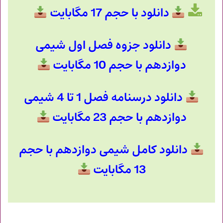
دانلود با حجم 17 مگابایت
دانلود جزوه فصل اول شیمی
دوازدهم با حجم 10 مگابایت
دانلود درسنامه فصل 1 تا 4 شیمی
دوازدهم با حجم 23 مگابایت
دانلود کامل شیمی دوازدهم با حجم
13 مگابایت