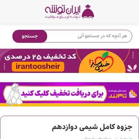
جزوه کامل شیمی دوازدهم