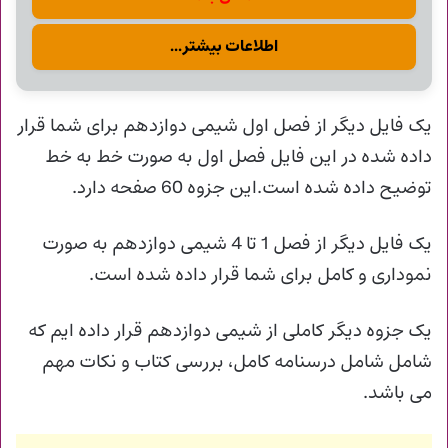
اطلاعات بیشتر...
یک فایل دیگر از فصل اول شیمی دوازدهم برای شما قرار
داده شده در این فایل فصل اول به صورت خط به خط
توضیح داده شده است.این جزوه 60 صفحه دارد.
یک فایل دیگر از فصل 1 تا 4 شیمی دوازدهم به صورت
نموداری و کامل برای شما قرار داده شده است.
یک جزوه دیگر کاملی از شیمی دوازدهم قرار داده ایم که
شامل شامل درسنامه کامل، بررسی کتاب و نکات مهم
می باشد.