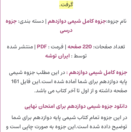
گرفت.
نام جزوه:
جزوه کامل شیمی دوازدهم
| دسته بندی:
جزوه
درسی
تعداد صفحات:
220 صفحه
| فرمت :
PDF
| منتشر شده
توسط :
ایران توشه
جزوه کامل شیمی دوازدهم
:
در این مطلب جزوه شیمی
پایه دوازدهم برای شما آماده شده است.این فایل 161
صفحه داشته و از اول تا آخر کتاب می باشد.
دانلود جزوه شیمی دوازدهم برای امتحان نهایی
در این جزوه تمام کتاب شیمی پایه دوازدهم برای شما
توضیح داده شده است.این جزوه به صورت چاپی است و