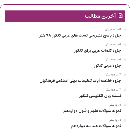
آخرین مطالب
6 ساعت پیش
جزوه پاسخ تشریحی تست های عربی کنکور ۹۸ هنر
6 ساعت پیش
جزوه کلمات عربی برای کنکور
6 ساعت پیش
جزوه عربی کنکور
7 ساعت پیش
جزوه خلاصه آیات تعلیمات دینی اسلامی فرهنگیان
7 ساعت پیش
تست زبان انگلیسی کنکور
4 روز پیش
نمونه سوالات علوم و فنون دوازدهم
4 روز پیش
نمونه سوالات هندسه دوازدهم