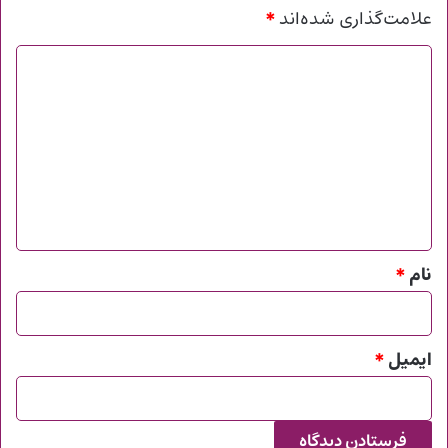
*
علامت‌گذاری شده‌اند
د
ی
د
گ
ا
ه
*
نام
*
ایمیل
*