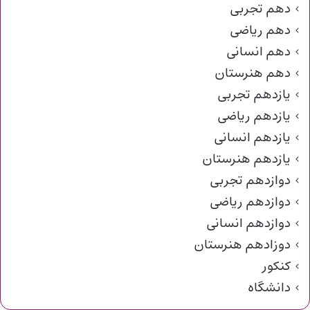
دهم تجربی
دهم ریاضی
دهم انسانی
دهم هنرستان
یازدهم تجربی
یازدهم ریاضی
یازدهم انسانی
یازدهم هنرستان
دوازدهم تجربی
دوازدهم ریاضی
دوازدهم انسانی
دوزادهم هنرستان
کنکور
دانشگاه