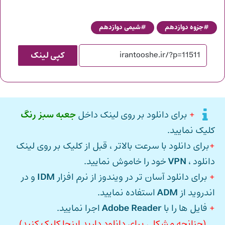
جزوه دوازدهم
شیمی دوازدهم
کپی لینک
+
برای دانلود بر روی لینک داخل
جعبه سبز رنگ
کلیک نمایید.
+
برای دانلود با سرعت بالاتر ، قبل از کلیک بر روی لینک
دانلود ،
VPN
خود را خاموش نمایید.
+
برای دانلود آسان تر در ویندوز از نرم افزار
IDM
و در
اندروید از
ADM
استفاده نمایید.
+
فایل ها را با
Adobe Reader
اجرا نمایید.
(چنانچه مشکلی برای دانلود دارید اینجا کلیک کنید)