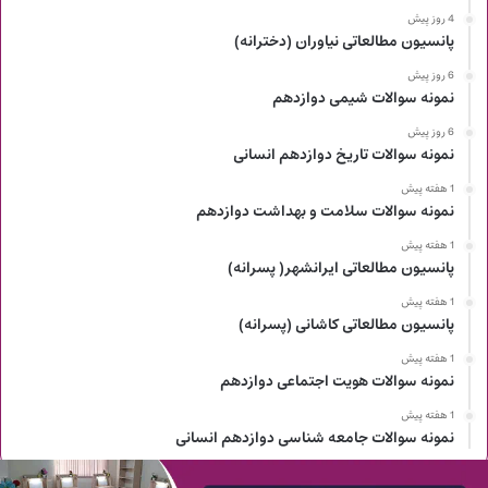
4 روز پیش
پانسیون مطالعاتی نیاوران (دخترانه)
6 روز پیش
نمونه سوالات شیمی دوازدهم
6 روز پیش
نمونه سوالات تاریخ دوازدهم انسانی
1 هفته پیش
نمونه سوالات سلامت و بهداشت دوازدهم
1 هفته پیش
پانسیون مطالعاتی ایرانشهر( پسرانه)
1 هفته پیش
پانسیون مطالعاتی کاشانی (پسرانه)
1 هفته پیش
نمونه سوالات هویت اجتماعی دوازدهم
1 هفته پیش
نمونه سوالات جامعه شناسی دوازدهم انسانی