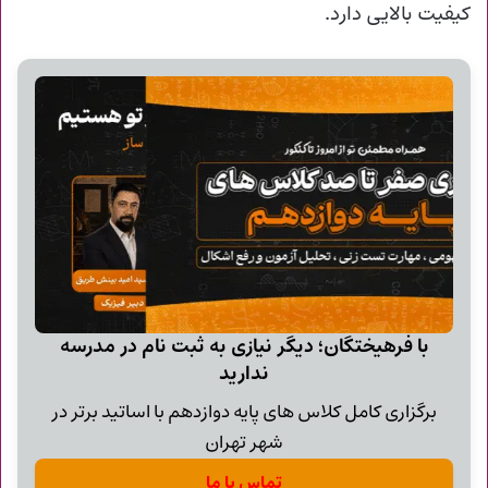
کیفیت بالایی دارد.
با فرهیختگان؛ دیگر نیازی به ثبت نام در مدرسه
ندارید
برگزاری کامل کلاس های پایه دوازدهم با اساتید برتر در
شهر تهران
تماس با ما