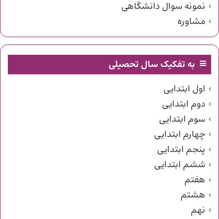
نمونه سوال دانشگاهی
مشاوره
به تفکیک سال تحصیلی
اول ابتدایی
دوم ابتدایی
سوم ابتدایی
چهارم ابتدایی
پنجم ابتدایی
ششم ابتدایی
هفتم
هشتم
نهم