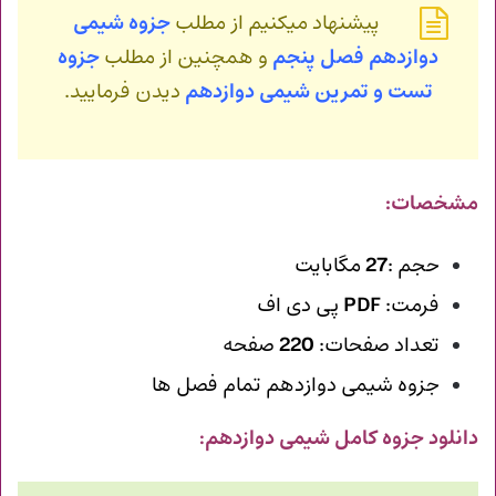
پیشنهاد میکنیم از مطلب
جزوه شیمی
دوازدهم فصل پنجم
و همچنین از مطلب
جزوه
تست و تمرین شیمی دوازدهم
دیدن فرمایید.
مشخصات:
حجم :
27
مگابایت
فرمت:
PDF
پی دی اف
تعداد صفحات:
220
صفحه
جزوه شیمی دوازدهم تمام فصل ها
دانلود جزوه کامل شیمی دوازدهم
: