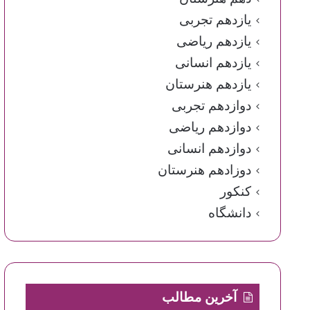
یازدهم تجربی
یازدهم ریاضی
یازدهم انسانی
یازدهم هنرستان
دوازدهم تجربی
دوازدهم ریاضی
دوازدهم انسانی
دوزادهم هنرستان
کنکور
دانشگاه
آخرین مطالب