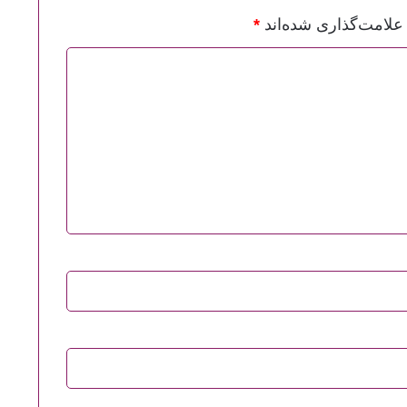
علامت‌گذاری شده‌اند
*