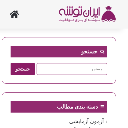
خانه
جستجو
جستجو
برای:
دسته بندی مطالب
آزمون آزمایشی