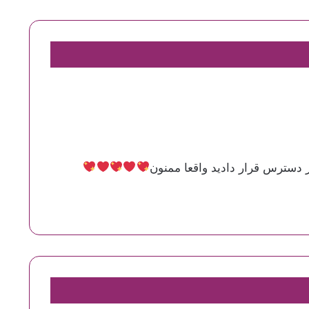
 دسترس قرار دادید واقعا ممنون