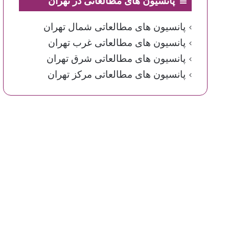
پانسیون های مطالعاتی در تهران
پانسیون های مطالعاتی شمال تهران
پانسیون های مطالعاتی غرب تهران
پانسیون های مطالعاتی شرق تهران
پانسیون های مطالعاتی مرکز تهران