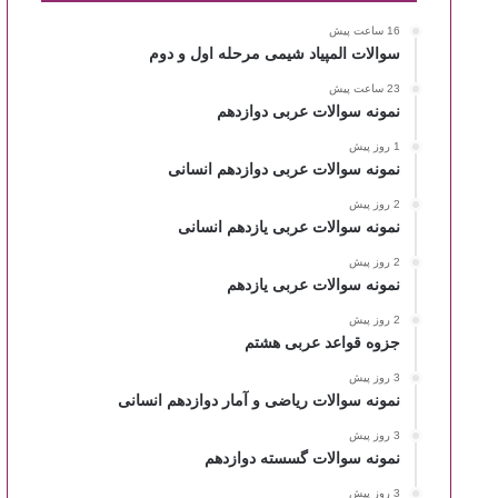
16 ساعت پیش
سوالات المپیاد شیمی مرحله اول و دوم
23 ساعت پیش
نمونه سوالات عربی دوازدهم
1 روز پیش
نمونه سوالات عربی دوازدهم انسانی
2 روز پیش
نمونه سوالات عربی یازدهم انسانی
2 روز پیش
نمونه سوالات عربی یازدهم
2 روز پیش
جزوه قواعد عربی هشتم
3 روز پیش
نمونه سوالات ریاضی و آمار دوازدهم انسانی
3 روز پیش
نمونه سوالات گسسته دوازدهم
3 روز پیش