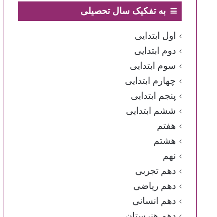
به تفکیک سال تحصیلی
اول ابتدایی
دوم ابتدایی
سوم ابتدایی
چهارم ابتدایی
پنجم ابتدایی
ششم ابتدایی
هفتم
هشتم
نهم
دهم تجربی
دهم ریاضی
دهم انسانی
دهم هنرستان