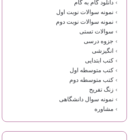
دانلود گام به گام
نمونه سوالات نوبت اول
نمونه سوالات نوبت دوم
سوالات تستی
جزوه درسی
انگیزشی
کتب ابتدایی
کتب متوسطه اول
کتب متوسطه دوم
زنگ تفریح
نمونه سوال دانشگاهی
مشاوره