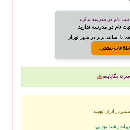
ثبت نام در مدرسه ندارید
 با اساتید برتر در شهر تهران
طلاعات بیشتر...
ابایت
شتر در ایران توشه:
دبیات رشته تجربی