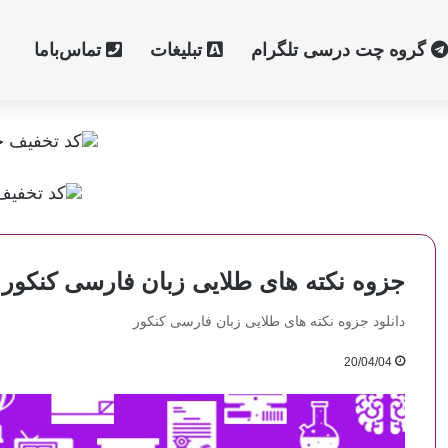
گروه چت درسی تلگرام
تبلیغات
تماس‌با‌ما
جزوه نکته های طلایی زبان فارسی کنکور
دانلود جزوه نکته های طلایی زبان فارسی کنکور
20/04/04