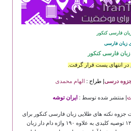
بان فارسی کنکور
ی زبان فارسی
 زبان فارسی کنکور
در انتهای پست قرار گرفت.
زوه درسی
| طراح :
الهام محمدی
| منتشر شده توسط :
ایران توشه
 جزوه نکته های طلایی زبان فارسی کنکور برای
شما آماده شده است.این فایل ۶ صفحه دارد و شامل ۱۲ توصیه کلیدی به علاوه ۱۹۰ واژه دام دار زبان