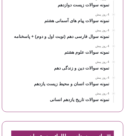
نمونه سوالات زیست دوازدهم
4 روز پیش
نمونه سوالات پیام های آسمانی هشتم
4 روز پیش
نمونه سوال فارسی دهم (نوبت اول و دوم) + پاسخنامه
4 روز پیش
نمونه سوالات علوم هشتم
4 روز پیش
نمونه سوالات دین و زندگی دهم
4 روز پیش
نمونه سوالات انسان و محیط زیست یازدهم
4 روز پیش
نمونه سوالات تاریخ یازدهم انسانی