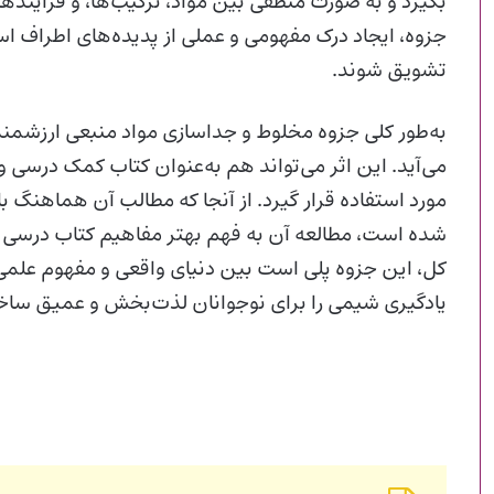
بگیرد و به صورت منطقی بین مواد، ترکیب‌ها، و فرایندها
جزوه، ایجاد درک مفهومی و عملی از پدیده‌های اطراف اس
تشویق شوند.
به‌طور کلی جزوه مخلوط و جداسازی مواد منبعی ارزشمند
می‌آید. این اثر می‌تواند هم به‌عنوان کتاب کمک‌ درسی
مورد استفاده قرار گیرد. از آنجا که مطالب آن هماهنگ ب
شده است، مطالعه‌ آن به فهم بهتر مفاهیم کتاب درسی و 
کل، این جزوه پلی است بین دنیای واقعی و مفهوم علمی «
یادگیری شیمی را برای نوجوانان لذت‌بخش و عمیق ساخ