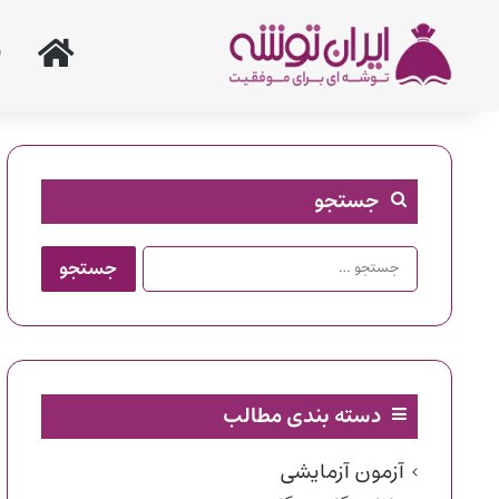
خانه
جستجو
جستجو
برای:
دسته بندی مطالب
آزمون آزمایشی