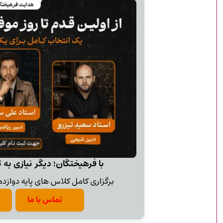
با فرهیختگان؛ دیگر نیازی به 
برگزاری کامل کلاس های پایه دوازدهم
تماس با ما