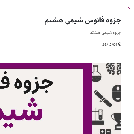
جزوه فانوس شیمی هشتم
جزوه شیمی هشتم
25/12/04