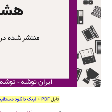
فایل
PDF
+
لینک دانلود مستقیم