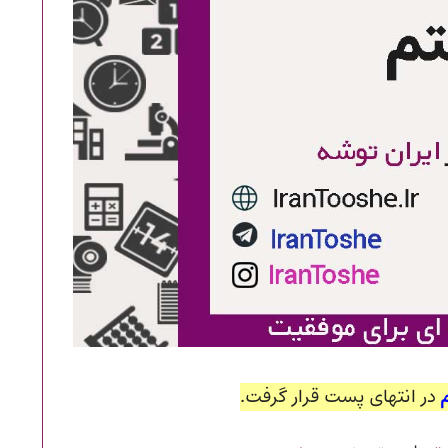
در انتهای پست قرار گرفت.