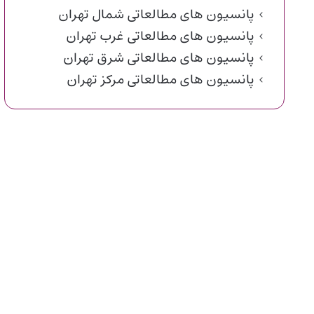
پانسیون های مطالعاتی شمال تهران
پانسیون های مطالعاتی غرب تهران
پانسیون های مطالعاتی شرق تهران
پانسیون های مطالعاتی مرکز تهران