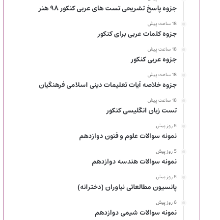
جزوه پاسخ تشریحی تست های عربی کنکور ۹۸ هنر
18 ساعت پیش
جزوه کلمات عربی برای کنکور
18 ساعت پیش
جزوه عربی کنکور
18 ساعت پیش
جزوه خلاصه آیات تعلیمات دینی اسلامی فرهنگیان
18 ساعت پیش
تست زبان انگلیسی کنکور
5 روز پیش
نمونه سوالات علوم و فنون دوازدهم
5 روز پیش
نمونه سوالات هندسه دوازدهم
5 روز پیش
پانسیون مطالعاتی نیاوران (دخترانه)
6 روز پیش
نمونه سوالات شیمی دوازدهم