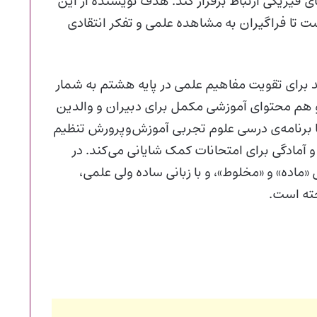
ی فیزیکی ارتباط برقرار کند. هدف نویسنده از این
ت تا فراگیران به مشاهده‌ علمی و تفکر انتقادی
 برای تقویت مفاهیم علمی در پایه هشتم به‌ شمار
 و هم محتوای آموزشی مکمل برای دبیران و والدین
ا برنامه‌ی درسی علوم تجربی آموزش‌و‌پرورش تنظیم
آمادگی برای امتحانات کمک شایانی می‌کند. در
ماده» و «مخلوط»، و با زبانی ساده ولی علمی،
ته است.