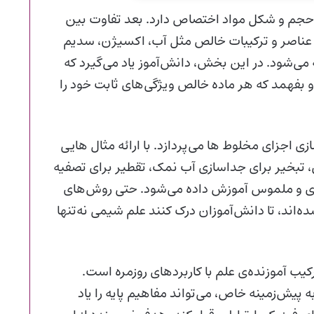
حجم و شکل مواد اختصاص دارد. بعد تفاوت بین
ز عناصر و ترکیبات خالص مثل آب، اکسیژن، سدیم
 می‌شود. در این بخش، دانش‌آموز یاد می‌گیرد که
 بفهمد که هر ماده‌ خالص ویژگی‌های ثابت خود را
زای مخلوط‌ ها می‌پردازد. با ارائه‌ مثال‌ هایی
، تبخیر برای جداسازی آب‌ نمک، تقطیر برای تصفیه‌
ردی و ملموس آموزش داده می‌شود. حتی روش‌های
ه‌اند، تا دانش‌آموزان درک کنند علم شیمی نه‌تنها
کیب آموزنده‌ی علم با کاربردهای روزمره است.
یش‌زمینه‌ خاص، می‌تواند مفاهیم پایه را یاد