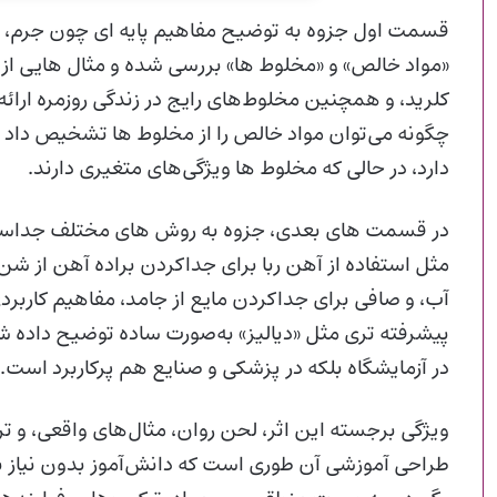
قسمت اول جزوه به توضیح مفاهیم پایه‌ ای چون جرم، 
«مواد خالص» و «مخلوط‌ ها» بررسی شده و مثال‌ هایی ا
کلرید، و همچنین مخلوط‌های رایج در زندگی روزمره ارائه
چگونه می‌توان مواد خالص را از مخلوط‌ ها تشخیص داد و
دارد، در حالی که مخلوط‌ ها ویژگی‌های متغیری دارند.
در قسمت های بعدی، جزوه به روش‌ های مختلف جداسازی اج
مثل استفاده از آهن‌ ربا برای جداکردن براده‌ آهن از شن
آب، و صافی برای جداکردن مایع از جامد، مفاهیم کارب
پیشرفته‌ تری مثل «دیالیز» به‌صورت ساده توضیح داده شد
در آزمایشگاه بلکه در پزشکی و صنایع هم پرکاربرد است.
ویژگی برجسته‌ این اثر، لحن روان، مثال‌های واقعی، و تر
طراحی آموزشی آن طوری است که دانش‌آموز بدون نیاز به پ