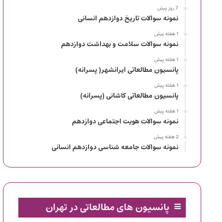
7 روز پیش
نمونه سوالات تاریخ دوازدهم انسانی
1 هفته پیش
نمونه سوالات سلامت و بهداشت دوازدهم
1 هفته پیش
پانسیون مطالعاتی ایرانشهر( پسرانه)
1 هفته پیش
پانسیون مطالعاتی کاشانی (پسرانه)
1 هفته پیش
نمونه سوالات هویت اجتماعی دوازدهم
2 هفته پیش
نمونه سوالات جامعه شناسی دوازدهم انسانی
پانسیون های مطالعاتی در تهران