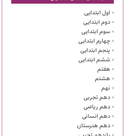
اول ابتدایی
دوم ابتدایی
سوم ابتدایی
چهارم ابتدایی
پنجم ابتدایی
ششم ابتدایی
هفتم
هشتم
نهم
دهم تجربی
دهم ریاضی
دهم انسانی
دهم هنرستان
یازدهم تجربی