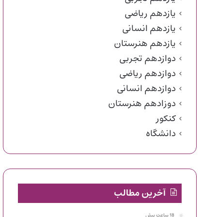
یازدهم ریاضی
یازدهم انسانی
یازدهم هنرستان
دوازدهم تجربی
دوازدهم ریاضی
دوازدهم انسانی
دوزادهم هنرستان
کنکور
دانشگاه
آخرین مطالب
18 ساعت پیش