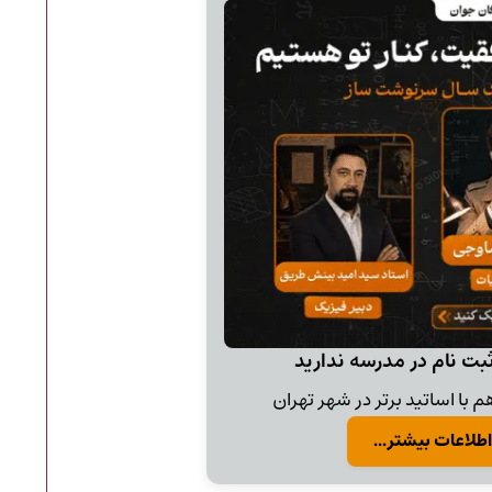
ثبت نام در مدرسه ندارید
 با اساتید برتر در شهر تهران
اطلاعات بیشتر...