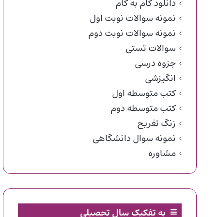
دانلود گام به گام
نمونه سوالات نوبت اول
نمونه سوالات نوبت دوم
سوالات تستی
جزوه درسی
انگیزشی
کتب متوسطه اول
کتب متوسطه دوم
زنگ تفریح
نمونه سوال دانشگاهی
مشاوره
به تفکیک سال تحصیلی