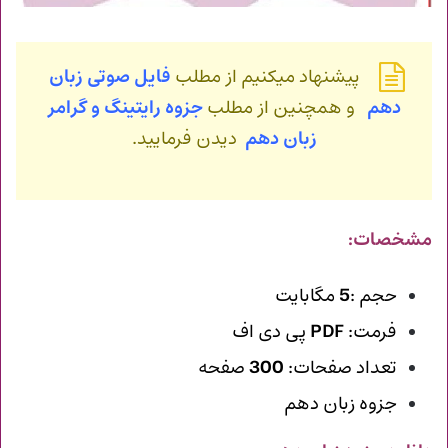
پیشنهاد میکنیم از مطلب
فایل صوتی زبان
دهم
و همچنین از مطلب
جزوه رایتینگ و گرامر
زبان دهم
دیدن فرمایید.
مشخصات:
حجم :
5
مگابایت
فرمت:
PDF
پی دی اف
تعداد صفحات:
300
صفحه
جزوه زبان دهم