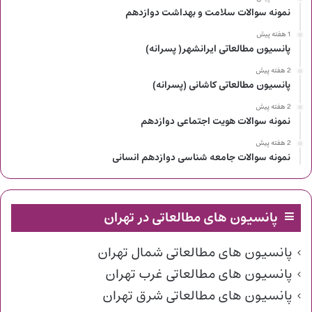
نمونه سوالات سلامت و بهداشت دوازدهم
1 هفته پیش
پانسیون مطالعاتی ایرانشهر( پسرانه)
2 هفته پیش
پانسیون مطالعاتی کاشانی (پسرانه)
2 هفته پیش
نمونه سوالات هویت اجتماعی دوازدهم
2 هفته پیش
نمونه سوالات جامعه شناسی دوازدهم انسانی
پانسیون های مطالعاتی در تهران
پانسیون های مطالعاتی شمال تهران
پانسیون های مطالعاتی غرب تهران
پانسیون های مطالعاتی شرق تهران