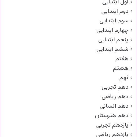
اول ابتدایی
دوم ابتدایی
سوم ابتدایی
چهارم ابتدایی
پنجم ابتدایی
ششم ابتدایی
هفتم
هشتم
نهم
دهم تجربی
دهم ریاضی
دهم انسانی
دهم هنرستان
یازدهم تجربی
یازدهم ریاضی