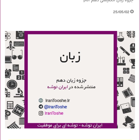
جزوه زبان انگلیسی دهم pdf
25/05/02