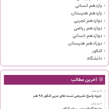
یازدهم انسانی
یازدهم هنرستان
دوازدهم تجربی
دوازدهم ریاضی
دوازدهم انسانی
دوزادهم هنرستان
کنکور
دانشگاه
آخرین مطالب
2 روز پیش
جزوه پاسخ تشریحی تست های عربی کنکور ۹۸ هنر
2 روز پیش
جزوه کلمات عربی برای کنکور