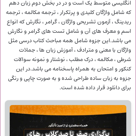
انگلیسی متوسط یک است و در در بخش دوم زبان دهم
که شامل واژگان کلیدی و پرتکرار ، ترجمه مکالمه ، ترجمه
ریدینگ ، آزمون تشریحی واژگان ، گرامر ، نگارش که انواع
اسم و معرف های آن و شامل تست های گرامر و نگارش
می باشد.این جزوه شامل همه مباحث کتاب درسی مثل
واژگان با معنی و مترادف ، آموزش زبان ها ، جملات
شرطی ، مکالمه ، درک مطلب ، نوشتار و نمونه سوالات
کنکور و امتحان به همراه پاسخنامه می باشد.در این
جزوه به زبان ساده طراحی شده و به صورت چاپی و رنگی
برای دانلود قرار داده شده است.