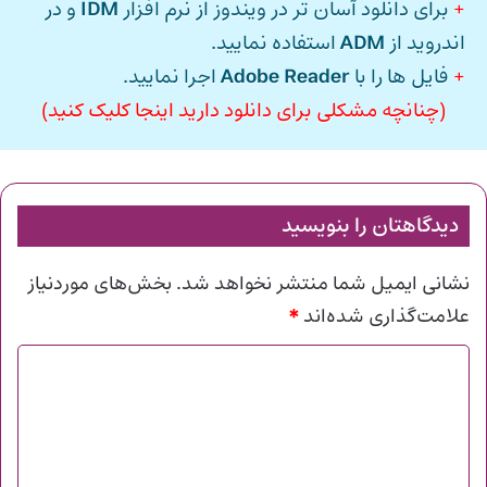
+
برای دانلود آسان تر در ویندوز از نرم افزار
IDM
و در
اندروید از
ADM
استفاده نمایید.
+
فایل ها را با
Adobe Reader
اجرا نمایید.
(چنانچه مشکلی برای دانلود دارید اینجا کلیک کنید)
دیدگاهتان را بنویسید
نشانی ایمیل شما منتشر نخواهد شد.
بخش‌های موردنیاز
*
علامت‌گذاری شده‌اند
د
ی
د
گ