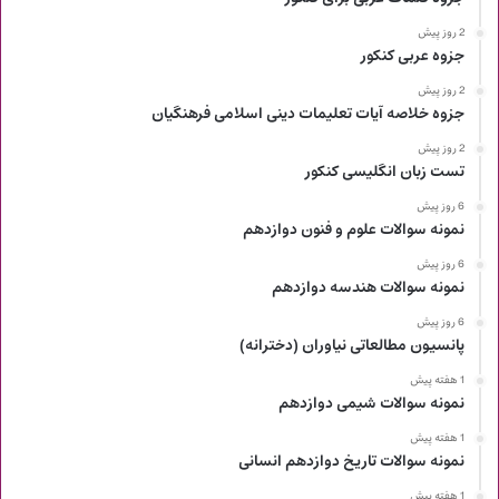
2 روز پیش
جزوه عربی کنکور
2 روز پیش
جزوه خلاصه آیات تعلیمات دینی اسلامی فرهنگیان
2 روز پیش
تست زبان انگلیسی کنکور
6 روز پیش
نمونه سوالات علوم و فنون دوازدهم
6 روز پیش
نمونه سوالات هندسه دوازدهم
6 روز پیش
پانسیون مطالعاتی نیاوران (دخترانه)
1 هفته پیش
نمونه سوالات شیمی دوازدهم
1 هفته پیش
نمونه سوالات تاریخ دوازدهم انسانی
1 هفته پیش