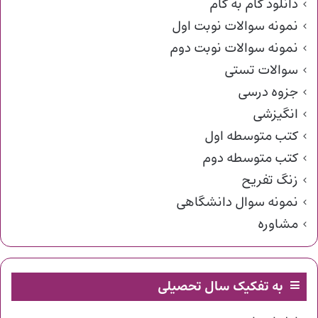
دانلود گام به گام
نمونه سوالات نوبت اول
نمونه سوالات نوبت دوم
سوالات تستی
جزوه درسی
انگیزشی
کتب متوسطه اول
کتب متوسطه دوم
زنگ تفریح
نمونه سوال دانشگاهی
مشاوره
به تفکیک سال تحصیلی