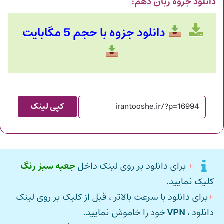
دانلود جزوه زبان دهم
:
دانلود جزوه با حجم 5 مگابایت
کپی لینک
+
برای دانلود بر روی لینک داخل
جعبه سبز رنگ
کلیک نمایید.
+
برای دانلود با سرعت بالاتر ، قبل از کلیک بر روی لینک
دانلود ،
VPN
خود را خاموش نمایید.