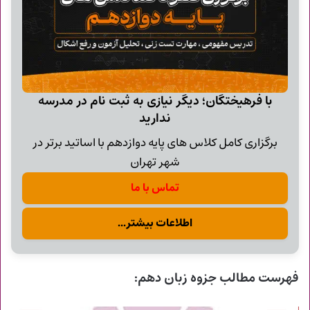
با فرهیختگان؛ دیگر نیازی به ثبت نام در مدرسه
ندارید
برگزاری کامل کلاس های پایه دوازدهم با اساتید برتر در
شهر تهران
تماس با ما
اطلاعات بیشتر...
فهرست مطالب جزوه زبان دهم: