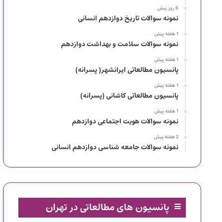
6 روز پیش
نمونه سوالات تاریخ دوازدهم انسانی
1 هفته پیش
نمونه سوالات سلامت و بهداشت دوازدهم
1 هفته پیش
پانسیون مطالعاتی ایرانشهر( پسرانه)
1 هفته پیش
پانسیون مطالعاتی کاشانی (پسرانه)
1 هفته پیش
نمونه سوالات هویت اجتماعی دوازدهم
2 هفته پیش
نمونه سوالات جامعه شناسی دوازدهم انسانی
پانسیون های مطالعاتی در تهران