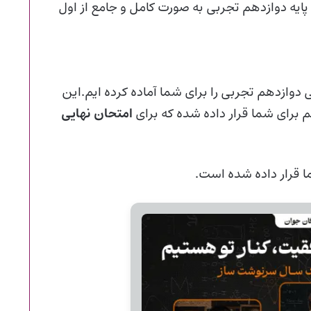
پایه دوازدهم تجربی به صورت کامل و جامع از اول
دوازدهم تجربی را برای شما آماده کرده ایم.این
امتحان نهایی
ا قرار داده شده است.