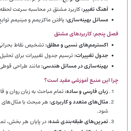
آهنگ تغییر:
کاربرد مشتق در محاسبه سرعت لحظه‌
مسائل بهینه‌سازی:
یافتن ماکزیمم و مینیمم توابع
فصل پنجم: کاربردهای مشتق
اکسترمم‌های نسبی و مطلق:
تشخیص نقاط بحرانی و 
جدول تغییرات:
ترسیم جدول تغییرات برای تحلیل رف
بهینه‌سازی در مسائل هندسی:
مانند طراحی قوطی ب
چرا این منبع آموزشی مفید است؟
زبان فارسی و ساده:
تمام مباحث به زبان روان و قا
مثال‌های متعدد و کاربردی:
هر مبحث با مثال‌های 
شود.
تمرین‌های طبقه‌بندی شده:
در پایان هر بخش، تمر