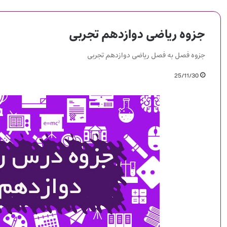
جزوه ریاضی دوازدهم تجربی
جزوه فصل به فصل ریاضی دوازدهم تجربی
25/11/30