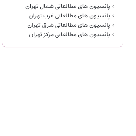
پانسیون های مطالعاتی شمال تهران
پانسیون های مطالعاتی غرب تهران
پانسیون های مطالعاتی شرق تهران
پانسیون های مطالعاتی مرکز تهران