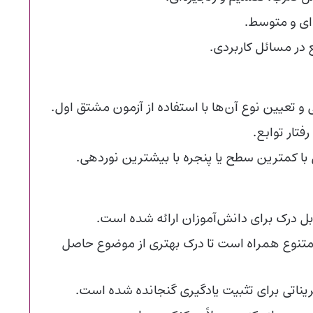
ای و متوسط.
 در مسائل کاربردی.
تعیین نوع آن‌ها با استفاده از آزمون مشتق اول.
تار توابع.
ا کمترین سطح یا پنجره با بیشترین نوردهی.
بل درک برای دانش‌آموزان ارائه شده است.
متنوع همراه است تا درک بهتری از موضوع حاصل
یناتی برای تثبیت یادگیری گنجانده شده است.