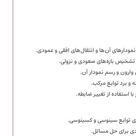
مودارهای آن‌ها و انتقال‌های افقی و عمودی.
 تشخیص بازه‌های صعودی و نزولی.
ارون و رسم نمودار آن.
 و برد توابع مرکب.
با استفاده از تغییر ضابطه.
ی توابع سینوسی و کسینوسی.
دی برای حل مسائل.