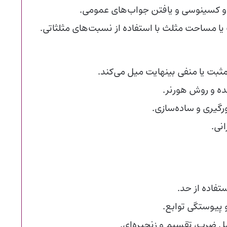
 کسینوسی و یافتن جواب‌های عمومی.
 یا مساحت مثلث با استفاده از نسبت‌های مثلثاتی.
ثبت یا منفی بینهایت میل می‌کند.
نده و روش هورنر.
ورگیری و ساده‌سازی.
نی.
فاده از حد.
 پیوستگی توابع.
ل ضرب، تقسیم و زنجیره‌ای.