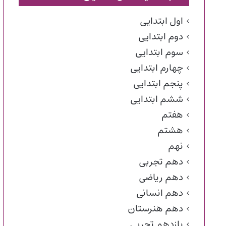
اول ابتدایی
دوم ابتدایی
سوم ابتدایی
چهارم ابتدایی
پنجم ابتدایی
ششم ابتدایی
هفتم
هشتم
نهم
دهم تجربی
دهم ریاضی
دهم انسانی
دهم هنرستان
یازدهم تجربی