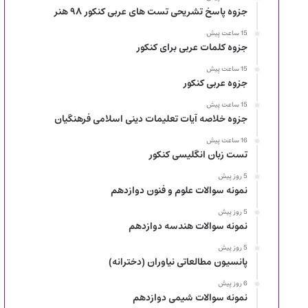
جزوه پاسخ تشریحی تست های عربی کنکور ۹۸ هنر
15 ساعت پیش
جزوه کلمات عربی برای کنکور
15 ساعت پیش
جزوه عربی کنکور
15 ساعت پیش
جزوه خلاصه آیات تعلیمات دینی اسلامی فرهنگیان
16 ساعت پیش
تست زبان انگلیسی کنکور
5 روز پیش
نمونه سوالات علوم و فنون دوازدهم
5 روز پیش
نمونه سوالات هندسه دوازدهم
5 روز پیش
پانسیون مطالعاتی نیاوران (دخترانه)
6 روز پیش
نمونه سوالات شیمی دوازدهم