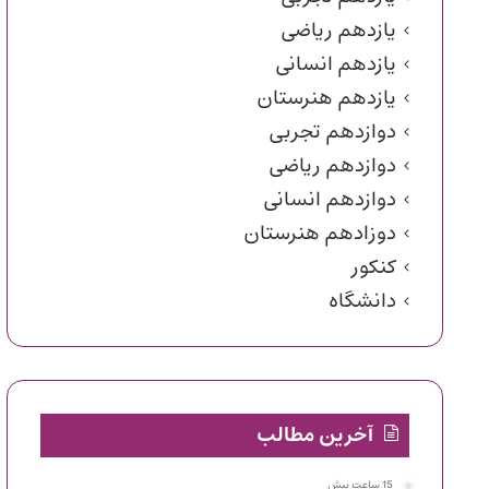
یازدهم ریاضی
یازدهم انسانی
یازدهم هنرستان
دوازدهم تجربی
دوازدهم ریاضی
دوازدهم انسانی
دوزادهم هنرستان
کنکور
دانشگاه
آخرین مطالب
15 ساعت پیش