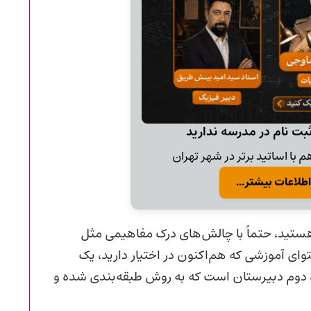
ثبت نام در مدرسه ندارید
 با اساتید برتر در شهر تهران
اطلاعات بیشتر...
 هستید، حتماً با چالش‌های درک مفاهیمی مثل
وای آموزشی که هم‌اکنون در اختیار دارید، یک
 دوم دبیرستان است که به روش طبقه‌بندی شده و