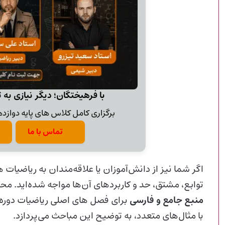
با فرهیختگان؛ دیگر نیازی به 
برگزاری کامل کلاس های پایه دوازدهم
تماس با ما
اگر شما نیز از دانش‌آموزان یا علاقه‌مندان به ریاضیات
توابع، مشتق، حد و کاربردهای آن‌ها مواجه شده‌اید. محت
منبع جامع و فارسی
برای فصل‌ های اصلی ریاضیات دوره
با مثال‌های متعدد، به توضیح این مباحث می‌پردازد.