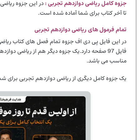
جزوه کامل ریاضی دوازدهم تجربی
:
در این جزوه ریاضی 
تا آخر کتاب برای شما آماده شده است.
تمام فرمول های ریاضی دوازدهم تجربی
در این فایل پی دی اف جزوه تمام فصل های کتاب ریاضی 
فایل 97 صفحه دارد.یک جزوه دیگر هم از ریاضی دوازدهم برای شما قرار داده شده که برای
مناسب می باشد.
یک جزوه کامل دیگری از ریاضی دوازدهم تجربی برای شم