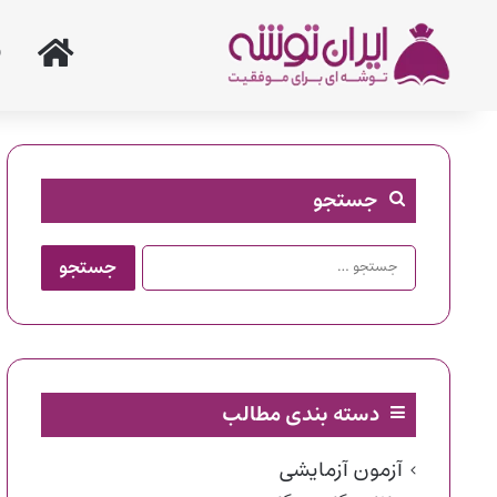
خانه
جستجو
جستجو
برای:
دسته بندی مطالب
آزمون آزمایشی