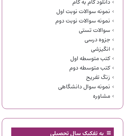
دانلود گام به گام
نمونه سوالات نوبت اول
نمونه سوالات نوبت دوم
سوالات تستی
جزوه درسی
انگیزشی
کتب متوسطه اول
کتب متوسطه دوم
زنگ تفریح
نمونه سوال دانشگاهی
مشاوره
به تفکیک سال تحصیلی