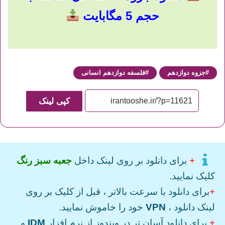
حجم 5 مگابایت
جزوه دوازدهم
فلسفه دوازدهم انسانی
کپی لینک
+
برای دانلود بر روی لینک داخل
جعبه سبز رنگ
کلیک نمایید.
+
برای دانلود با سرعت بالاتر ، قبل از کلیک بر روی
لینک دانلود ،
VPN
خود را خاموش نمایید.
+
برای دانلود آسان تر در ویندوز از نرم افزار
IDM
و