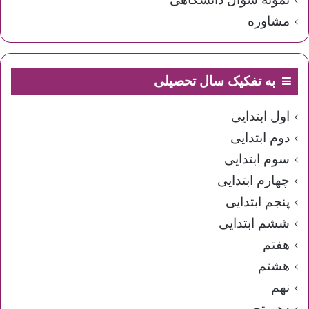
مشاوره
به تفکیک سال تحصیلی
اول ابتدایی
دوم ابتدایی
سوم ابتدایی
چهارم ابتدایی
پنجم ابتدایی
ششم ابتدایی
هفتم
هشتم
نهم
دهم تجربی