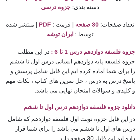
دسته بندی:
جزوه درسی
تعداد صفحات:
30 صفحه
| فرمت :
PDF
| منتشر شده
توسط :
ایران توشه
جزوه فلسفه دوازدهم درس 1 تا 6
:
در این مطلب
جزوه فلسفه پایه دوازدهم انسانی درس اول تا ششم
را برای شما آماده کرده ایم.این فایل شامل پرسش و
پاسخ درس به درس ، حل تمرین های کتاب ، نکات مهم
و کلیدی و سوالات امتحان نهایی می باشد.
دانلود جزوه فلسفه دوازدهم درس اول تا ششم
در این فایل جزوه نوبت اول فلسفه دوازدهم که شامل
درس های اول تا ششم می باشد را برای شما قرار
داده ایم.این فایل 30 صفحه دارد.