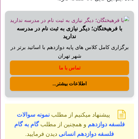
با فرهیختگان؛ دیگر نیازی به ثبت نام در مدرسه
ندارید
برگزاری کامل کلاس های پایه دوازدهم با اساتید برتر در
شهر تهران
تماس با ما
اطلاعات بیشتر...
پیشنهاد میکنیم از مطلب
نمونه سوالات
فلسفه دوازدهم
و همچنین از مطلب
گام به گام
فلسفه دوازدهم انسانی
دیدن فرمایید.