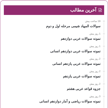
آخرین مطالب
19 ساعت پیش
سوالات المپیاد شیمی مرحله اول و دوم
1 روز پیش
نمونه سوالات عربی دوازدهم
1 روز پیش
نمونه سوالات عربی دوازدهم انسانی
2 روز پیش
نمونه سوالات عربی یازدهم انسانی
2 روز پیش
نمونه سوالات عربی یازدهم
2 روز پیش
جزوه قواعد عربی هشتم
3 روز پیش
نمونه سوالات ریاضی و آمار دوازدهم انسانی