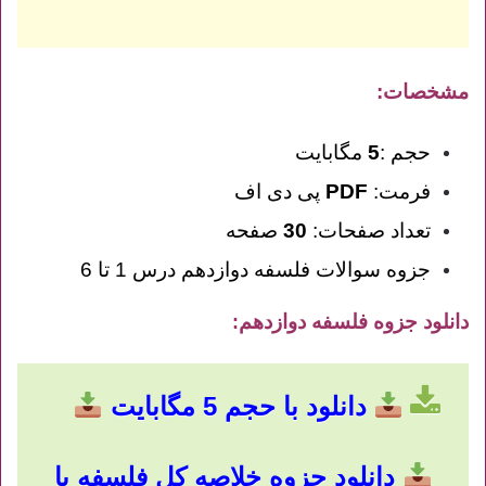
مشخصات:
حجم :
5
مگابایت
فرمت:
PDF
پی دی اف
تعداد صفحات:
30
صفحه
جزوه سوالات فلسفه دوازدهم درس 1 تا 6
دانلود جزوه فلسفه دوازدهم
:
دانلود با حجم 5 مگابایت
دانلود جزوه خلاصه کل فلسفه با