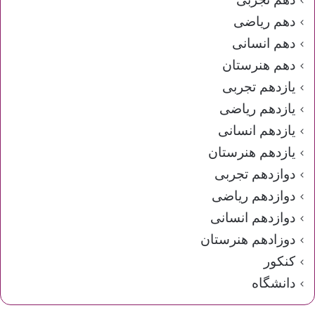
دهم ریاضی
دهم انسانی
دهم هنرستان
یازدهم تجربی
یازدهم ریاضی
یازدهم انسانی
یازدهم هنرستان
دوازدهم تجربی
دوازدهم ریاضی
دوازدهم انسانی
دوزادهم هنرستان
کنکور
دانشگاه