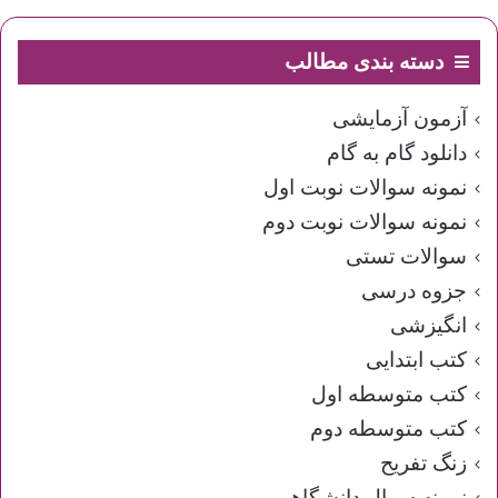
دسته بندی مطالب
آزمون آزمایشی
دانلود گام به گام
نمونه سوالات نوبت اول
نمونه سوالات نوبت دوم
سوالات تستی
جزوه درسی
انگیزشی
کتب ابتدایی
کتب متوسطه اول
کتب متوسطه دوم
زنگ تفریح
نمونه سوال دانشگاهی