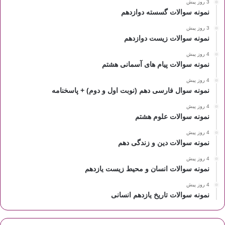
3 روز پیش
نمونه سوالات گسسته دوازدهم
3 روز پیش
نمونه سوالات زیست دوازدهم
4 روز پیش
نمونه سوالات پیام های آسمانی هشتم
4 روز پیش
نمونه سوال فارسی دهم (نوبت اول و دوم) + پاسخنامه
4 روز پیش
نمونه سوالات علوم هشتم
4 روز پیش
نمونه سوالات دین و زندگی دهم
4 روز پیش
نمونه سوالات انسان و محیط زیست یازدهم
4 روز پیش
نمونه سوالات تاریخ یازدهم انسانی