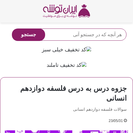
جزوه درس به درس فلسفه دوازدهم
انسانی
سوالات فلسفه دوازدهم انسانی
23/05/31