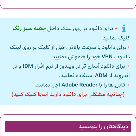
+
برای دانلود بر روی لینک داخل
جعبه سبز رنگ
کلیک نمایید.
+
برای دانلود با سرعت بالاتر ، قبل از کلیک بر روی لینک
دانلود ،
VPN
خود را خاموش نمایید.
+
برای دانلود آسان تر در ویندوز از نرم افزار
IDM
و در
اندروید از
ADM
استفاده نمایید.
+
فایل ها را با
Adobe Reader
اجرا نمایید.
(چنانچه مشکلی برای دانلود دارید اینجا کلیک کنید)
دیدگاهتان را بنویسید