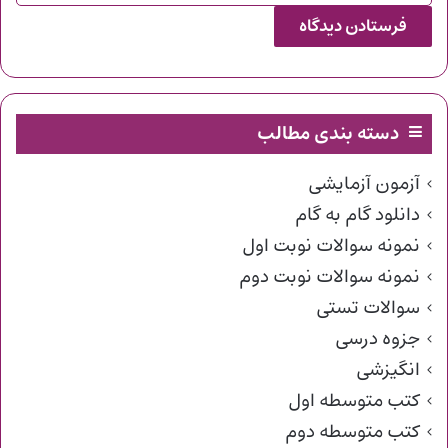
دسته بندی مطالب
آزمون آزمایشی
دانلود گام به گام
نمونه سوالات نوبت اول
نمونه سوالات نوبت دوم
سوالات تستی
جزوه درسی
انگیزشی
کتب متوسطه اول
کتب متوسطه دوم