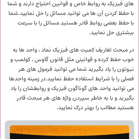
های فیزیک به روابط خاص و قوانین احتیاج دارند و شما
با حفظ کردن آن ها می توانید مسائل را حل نمایید.شما
با حفظ بعضی روابط قادر هستید مسائل را با سرعت
بیشتری حل نمایید.
در مبحث تعاریف کمیت های فیزیک نماد ، واحد ها به
خوب حفظ کرده و قوانینی مثل قانون گاوس ، کولمب و
نیوتون را یاد بگیرید شما می توانید فرمول های هر
فصلی را با شرایط استفاده حفظ نمایید.در زمینه واحدها
می توانید واحد های گوناگون فیزیک و روابطشان را یاد
بگیرید و با به خاطر سپردن واژه های هر مبحث قادر
هستید مطالب را بهتر درک نمایید.