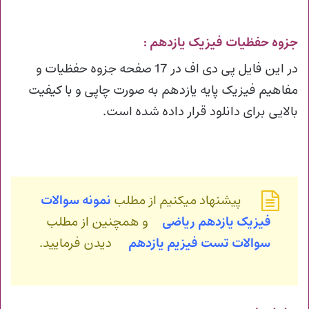
جزوه حفظیات فیزیک یازدهم :
در این فایل پی دی اف در 17 صفحه جزوه حفظیات و
مفاهیم فیزیک پایه یازدهم به صورت چاپی و با کیفیت
بالایی برای دانلود قرار داده شده است.
پیشنهاد میکنیم از مطلب
نمونه سوالات
فیزیک یازدهم ریاضی
و همچنین از مطلب
سوالات تست فیزیم یازدهم
دیدن فرمایید.