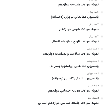
نمونه سوالات هندسه دوازدهم
5 روز پیش
پانسیون مطالعاتی نیاوران (دخترانه)
7 روز پیش
نمونه سوالات شیمی دوازدهم
7 روز پیش
نمونه سوالات تاریخ دوازدهم انسانی
1 هفته پیش
نمونه سوالات سلامت و بهداشت دوازدهم
1 هفته پیش
پانسیون مطالعاتی ایرانشهر( پسرانه)
1 هفته پیش
پانسیون مطالعاتی کاشانی (پسرانه)
2 هفته پیش
نمونه سوالات هویت اجتماعی دوازدهم
2 هفته پیش
نمونه سوالات جامعه شناسی دوازدهم انسانی