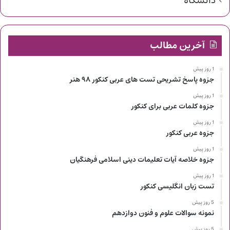
دانشگاه
آخرین مطالب
1 روز پیش
جزوه پاسخ تشریحی تست های عربی کنکور ۹۸ هنر
1 روز پیش
جزوه کلمات عربی برای کنکور
1 روز پیش
جزوه عربی کنکور
1 روز پیش
جزوه خلاصه آیات تعلیمات دینی اسلامی فرهنگیان
1 روز پیش
تست زبان انگلیسی کنکور
5 روز پیش
نمونه سوالات علوم و فنون دوازدهم
5 روز پیش