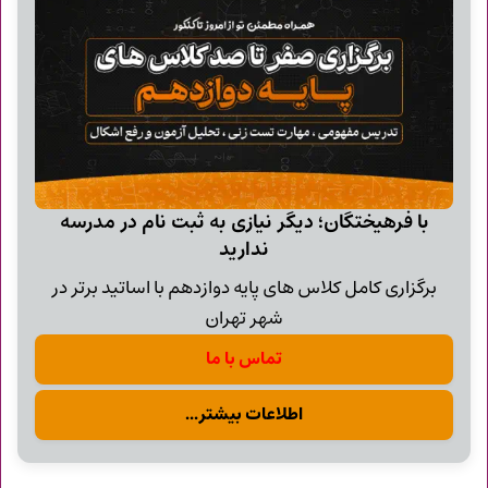
با فرهیختگان؛ دیگر نیازی به ثبت نام در مدرسه
ندارید
برگزاری کامل کلاس های پایه دوازدهم با اساتید برتر در
شهر تهران
تماس با ما
اطلاعات بیشتر...