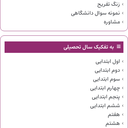
زنگ تفریح
نمونه سوال دانشگاهی
مشاوره
به تفکیک سال تحصیلی
اول ابتدایی
دوم ابتدایی
سوم ابتدایی
چهارم ابتدایی
پنجم ابتدایی
ششم ابتدایی
هفتم
هشتم