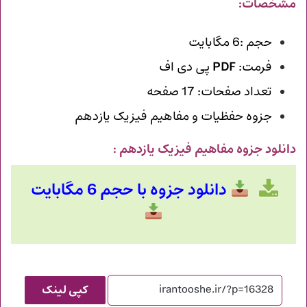
مشخصات:
حجم :6 مگابایت
فرمت:
PDF
پی دی اف
تعداد صفحات: 17 صفحه
جزوه حفظیات و مفاهیم فیزیک یازدهم
دانلود جزوه مفاهیم فیزیک یازدهم
:
دانلود جزوه با حجم 6 مگابایت
کپی لینک