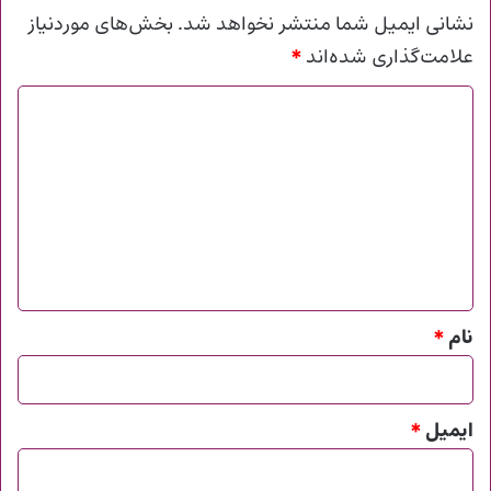
نشانی ایمیل شما منتشر نخواهد شد.
بخش‌های موردنیاز
*
علامت‌گذاری شده‌اند
د
ی
د
گ
ا
ه
*
نام
*
ایمیل
*