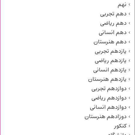
نهم
دهم تجربی
دهم ریاضی
دهم انسانی
دهم هنرستان
یازدهم تجربی
یازدهم ریاضی
یازدهم انسانی
یازدهم هنرستان
دوازدهم تجربی
دوازدهم ریاضی
دوازدهم انسانی
دوزادهم هنرستان
کنکور