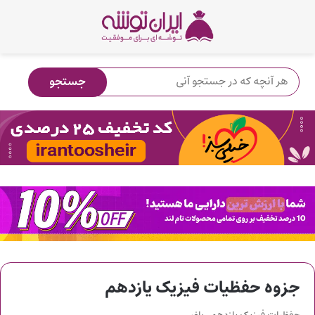
جزوه حفظیات فیزیک یازدهم