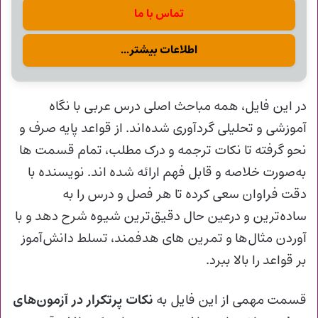
تماس با ما
اطلاعات بیشتر...
در این فایل، همه مباحث اصلی درس عربی با نگاه
آموزشی و تحلیلی گردآوری شده‌اند. از قواعد پایه‌ صرف و
نحو گرفته تا نکات ترجمه و درک مطلب، تمام قسمت ها
به‌صورت خلاصه و قابل‌ فهم ارائه شده‌ اند. نویسنده با
دقت فراوان سعی کرده تا هر فصل و درس را به
ساده‌ترین و درعین‌ حال دقیق‌ترین شیوه شرح دهد و با
آوردن مثال‌ها و تمرین‌ های هدفمند، تسلط دانش‌آموز
بر قواعد را بالا ببرد.
قسمت مهمی از این فایل به
نکات پرتکرار در آزمون‌های