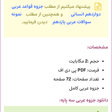
پیشنهاد میکنیم از مطلب
جزوه قواعد عربی
دوازدهم انسانی
و همچنین از مطلب
نمونه
سوالات عربی یازدهم
دیدن فرمایید.
مشخصات:
حجم :
2
مگابایت
فرمت:
PDF
پی دی اف
تعداد صفحات:
72
صفحه
جزوه عربی کامل
دانلود جزوه عربی سه پایه
: