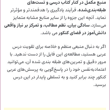
منبع مکمل در کنار کتاب درسی و تست‌های
طبقه‌بندی‌شده
، فرآیند یادگیری را هدفمندتر و مؤثرتر
نماید. آنچه این جزوه را از سایر منابع مشابه متمایز
می‌سازد،
سادگی بیان، نظم مطالب، و تمرکز بر نیاز واقعی
دانش‌آموز در فضای کنکور
می باشد.
اگر به دنبال منبعی منظم و خلاصه برای تقویت درس
عربی هستید، مطالعه‌ی این فایل را از دست ندهید. با
مرور دقیق و تمرین‌های طبقه‌ بندی‌ شده‌ آن، می‌توانید
اعتمادبه‌نفس خود را در پاسخ‌گویی به پرسش‌های عربی
کنکور چند برابر کنید و به تسلطی پایدار در این درس
برسید.