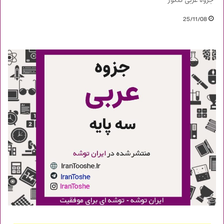
جزوه عربی کنکور
25/11/08