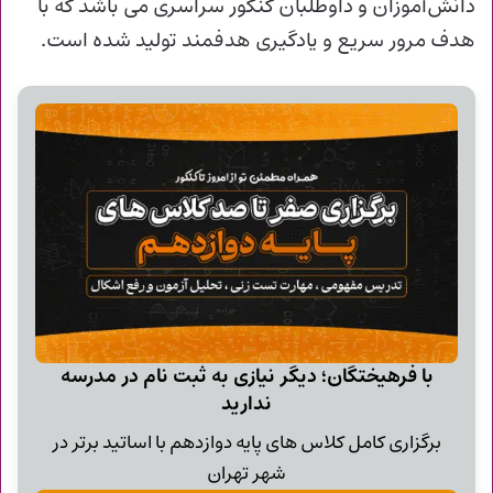
دانش‌آموزان و داوطلبان کنکور سراسری می باشد که با
هدف مرور سریع و یادگیری هدفمند تولید شده است.
با فرهیختگان؛ دیگر نیازی به ثبت نام در مدرسه
ندارید
برگزاری کامل کلاس های پایه دوازدهم با اساتید برتر در
شهر تهران