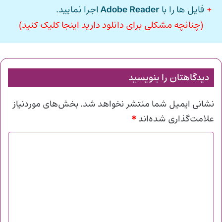
+
فایل ها را با
Adobe Reader
اجرا نمایید.
(چنانچه مشکلی برای دانلود دارید اینجا کلیک کنید)
دیدگاهتان را بنویسید
نشانی ایمیل شما منتشر نخواهد شد.
بخش‌های موردنیاز
*
علامت‌گذاری شده‌اند
د
ی
د
گ
ا
ه