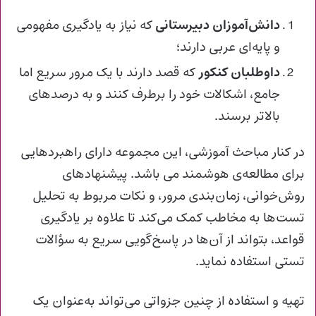
دانش‌آموزان دبیرستانی
که نیاز به یادگیری مفهومی
و پایه‌ای عربی دارند؛
داوطلبان کنکور
که قصد دارند با یک مرور سریع اما
جامع، اشکالات خود را برطرف کنند و به درصدهای
بالاتر برسند.
در کنار مباحث آموزشی، این مجموعه دارای راهبردهایی
برای مطالعه‌ی هوشمند می باشد. پیشنهادهای
روش‌خوانی، زمان‌بندی مرور، و نکات مربوط به تحلیل
تست‌ها به مخاطب کمک می‌کند تا علاوه بر یادگیری
قواعد، بتواند از آن‌ها در پاسخ‌گویی سریع به سؤالات
تستی استفاده نماید.
تهیه و استفاده از چنین جزواتی می‌تواند به‌عنوان یک