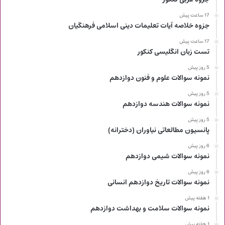
17 ساعت پیش
جزوه خلاصه آیات تعلیمات دینی اسلامی فرهنگیان
17 ساعت پیش
تست زبان انگلیسی کنکور
5 روز پیش
نمونه سوالات علوم و فنون دوازدهم
5 روز پیش
نمونه سوالات هندسه دوازدهم
5 روز پیش
پانسیون مطالعاتی نیاوران (دخترانه)
6 روز پیش
نمونه سوالات شیمی دوازدهم
6 روز پیش
نمونه سوالات تاریخ دوازدهم انسانی
1 هفته پیش
نمونه سوالات سلامت و بهداشت دوازدهم
1 هفته پیش