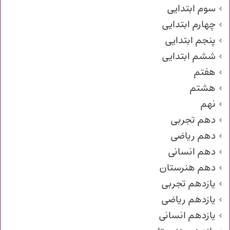
سوم ابتدایی
چهارم ابتدایی
پنجم ابتدایی
ششم ابتدایی
هفتم
هشتم
نهم
دهم تجربی
دهم ریاضی
دهم انسانی
دهم هنرستان
یازدهم تجربی
یازدهم ریاضی
یازدهم انسانی