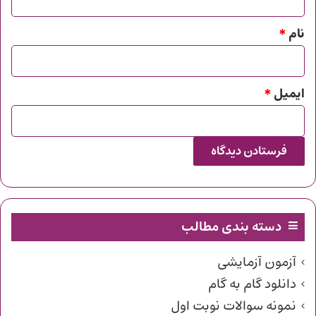
*
نام
*
ایمیل
*
دسته بندی مطالب
آزمون آزمایشی
دانلود گام به گام
نمونه سوالات نوبت اول