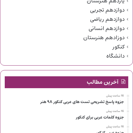
یازدهم هنرستان
دوازدهم تجربی
دوازدهم ریاضی
دوازدهم انسانی
دوزادهم هنرستان
کنکور
دانشگاه
آخرین مطالب
16 ساعت پیش
جزوه پاسخ تشریحی تست های عربی کنکور ۹۸ هنر
16 ساعت پیش
جزوه کلمات عربی برای کنکور
16 ساعت پیش
جزوه عربی کنکور