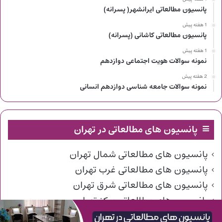
پانسیون مطالعاتی ایرانشهر( پسرانه)
1 هفته پیش
پانسیون مطالعاتی کاشانی (پسرانه)
1 هفته پیش
نمونه سوالات هویت اجتماعی دوازدهم
2 هفته پیش
نمونه سوالات جامعه شناسی دوازدهم انسانی
پانسیون های مطالعاتی در تهران
پانسیون های مطالعاتی شمال تهران
پانسیون های مطالعاتی غرب تهران
پانسیون های مطالعاتی شرق تهران
پانسیون های مطالعاتی مرکز تهران