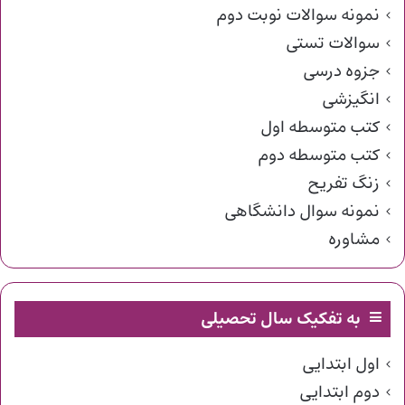
نمونه سوالات نوبت دوم
سوالات تستی
جزوه درسی
انگیزشی
کتب متوسطه اول
کتب متوسطه دوم
زنگ تفریح
نمونه سوال دانشگاهی
مشاوره
به تفکیک سال تحصیلی
اول ابتدایی
دوم ابتدایی