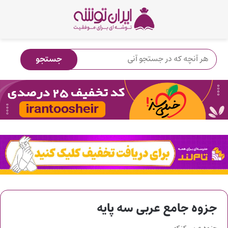
جزوه جامع عربی سه پایه