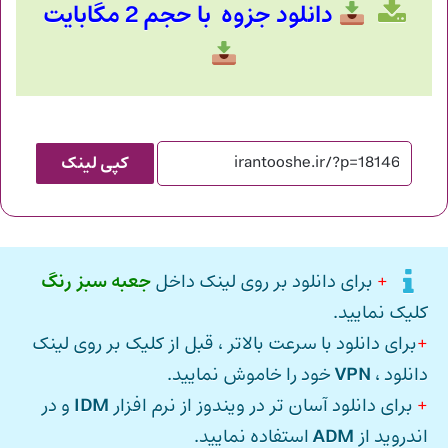
دانلود جزوه با حجم 2 مگابایت
کپی لینک
+
برای دانلود بر روی لینک داخل
جعبه سبز رنگ
کلیک نمایید.
+
برای دانلود با سرعت بالاتر ، قبل از کلیک بر روی لینک
دانلود ،
VPN
خود را خاموش نمایید.
+
برای دانلود آسان تر در ویندوز از نرم افزار
IDM
و در
اندروید از
ADM
استفاده نمایید.