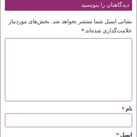
دیدگاهتان را بنویسید
نشانی ایمیل شما منتشر نخواهد شد.
بخش‌های موردنیاز
علامت‌گذاری شده‌اند
*
د
ی
د
گ
ا
ه
*
نام
*
ایمیل
*