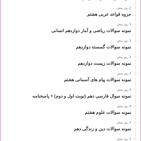
2 روز پیش
جزوه قواعد عربی هشتم
3 روز پیش
نمونه سوالات ریاضی و آمار دوازدهم انسانی
3 روز پیش
نمونه سوالات گسسته دوازدهم
3 روز پیش
نمونه سوالات زیست دوازدهم
4 روز پیش
نمونه سوالات پیام های آسمانی هشتم
4 روز پیش
نمونه سوال فارسی دهم (نوبت اول و دوم) + پاسخنامه
4 روز پیش
نمونه سوالات علوم هشتم
4 روز پیش
نمونه سوالات دین و زندگی دهم
4 روز پیش