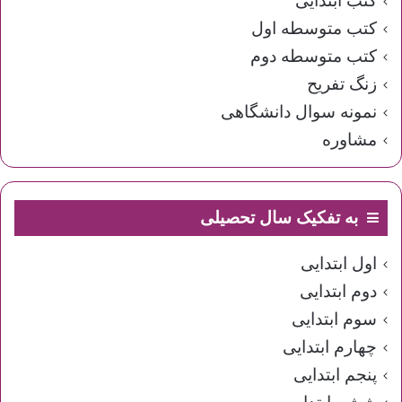
کتب ابتدایی
کتب متوسطه اول
کتب متوسطه دوم
زنگ تفریح
نمونه سوال دانشگاهی
مشاوره
به تفکیک سال تحصیلی
اول ابتدایی
دوم ابتدایی
سوم ابتدایی
چهارم ابتدایی
پنجم ابتدایی