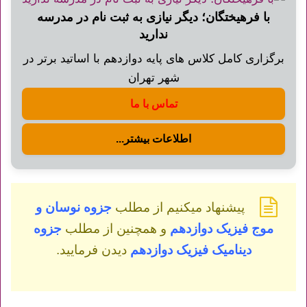
با فرهیختگان؛ دیگر نیازی به ثبت نام در مدرسه
ندارید
برگزاری کامل کلاس های پایه دوازدهم با اساتید برتر در
شهر تهران
تماس با ما
اطلاعات بیشتر...
پیشنهاد میکنیم از مطلب
جزوه نوسان و
موج فیزیک دوازدهم
و همچنین از مطلب
جزوه
دینامیک فیزیک دوازدهم
دیدن فرمایید.