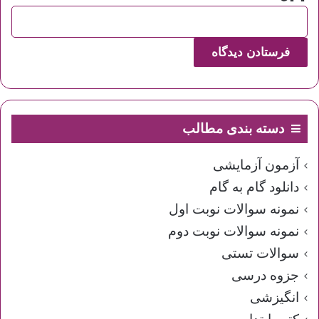
دسته بندی مطالب
آزمون آزمایشی
دانلود گام به گام
نمونه سوالات نوبت اول
نمونه سوالات نوبت دوم
سوالات تستی
جزوه درسی
انگیزشی