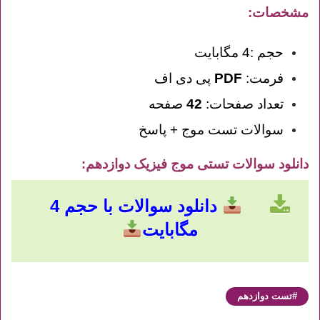
مشخصات:
حجم :4 مگابایت
فرمت:
PDF
پی دی اف
تعداد صفحات:
42
صفحه
سوالات تست موج + پاسخ
دانلود سوالات تستی موج فیزیک دوازدهم
:
دانلود سوالات با حجم 4
مگابایت
تست دوازدهم