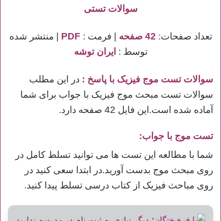
سوالات تستی
تعداد صفحات:
42 صفحه
| فرمت :
PDF
| منتشر شده
توسط :
ایران توشه
سوالات تست موج فیزیک با پاسخ
:
در این مطلب
سوالات تست مبحث موج فیزیک با جواب برای شما
آماده شده است.این فایل 42 صفحه دارد.
تست موج با جواب:
شما با مطالعه این تست ها می توانید تسلط کامل در
روی مبحث موج بدست آورید.در ابتدا سعی کنید در
روی مباحث فیزیک از کتاب درسی تسلط پیدا کنید.