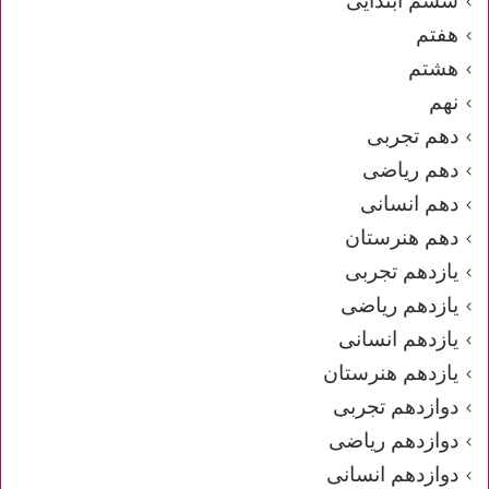
ششم ابتدایی
هفتم
هشتم
نهم
دهم تجربی
دهم ریاضی
دهم انسانی
دهم هنرستان
یازدهم تجربی
یازدهم ریاضی
یازدهم انسانی
یازدهم هنرستان
دوازدهم تجربی
دوازدهم ریاضی
دوازدهم انسانی