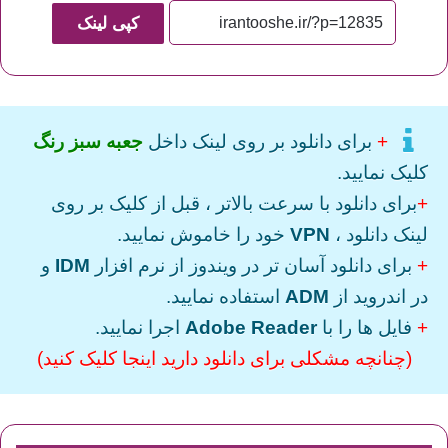
کپی لینک
+
برای دانلود بر روی لینک داخل
جعبه سبز رنگ
کلیک نمایید.
+
برای دانلود با سرعت بالاتر ، قبل از کلیک بر روی
لینک دانلود ،
VPN
خود را خاموش نمایید.
+
برای دانلود آسان تر در ویندوز از نرم افزار
IDM
و
در اندروید از
ADM
استفاده نمایید.
+
فایل ها را با
Adobe Reader
اجرا نمایید.
(چنانچه مشکلی برای دانلود دارید اینجا کلیک کنید)