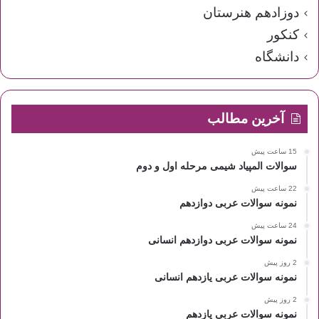
دوزادهم هنرستان
کنکور
دانشگاه
آخرین مطالب
15 ساعت پیش
سوالات المپیاد شیمی مرحله اول و دوم
22 ساعت پیش
نمونه سوالات عربی دوازدهم
24 ساعت پیش
نمونه سوالات عربی دوازدهم انسانی
2 روز پیش
نمونه سوالات عربی یازدهم انسانی
2 روز پیش
نمونه سوالات عربی یازدهم