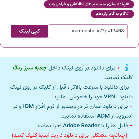
پیاده سازی سیستم های اطلاعاتی و طراحی وب
گام به گام یازدهم
کپی لینک
+
برای دانلود بر روی لینک داخل
جعبه سبز رنگ
کلیک نمایید.
+
برای دانلود با سرعت بالاتر ، قبل از کلیک بر روی لینک
دانلود ،
VPN
خود را خاموش نمایید.
+
برای دانلود آسان تر در ویندوز از نرم افزار
IDM
و در
اندروید از
ADM
استفاده نمایید.
+
فایل ها را با
Adobe Reader
اجرا نمایید.
(چنانچه مشکلی برای دانلود دارید اینجا کلیک کنید)