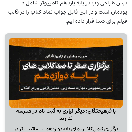
درس طراحی وب در پایه یازدهم کامپیوتر شامل 5
پودمان است و در این فایل جواب تمام کتاب را در قالب
فیلم برای شما قرار داده ایم.
با فرهیختگان؛ دیگر نیازی به ثبت نام در مدرسه
ندارید
برگزاری کامل کلاس های پایه دوازدهم با اساتید برتر در