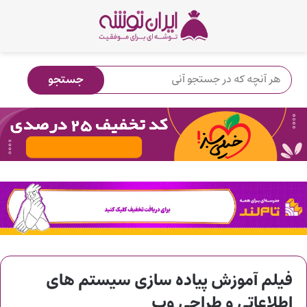
فیلم آموزش پیاده سازی سیستم های
اطلاعاتی و طراحی وب