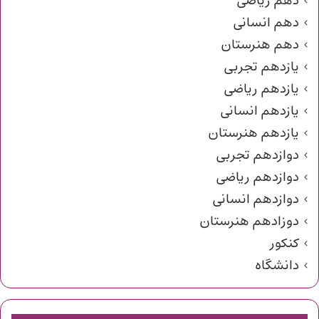
دهم ریاضی
دهم انسانی
دهم هنرستان
یازدهم تجربی
یازدهم ریاضی
یازدهم انسانی
یازدهم هنرستان
دوازدهم تجربی
دوازدهم ریاضی
دوازدهم انسانی
دوزادهم هنرستان
کنکور
دانشگاه