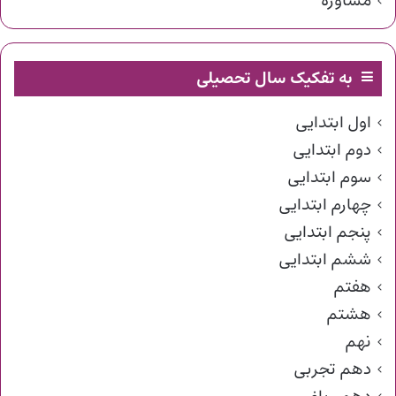
مشاوره
به تفکیک سال تحصیلی
اول ابتدایی
دوم ابتدایی
سوم ابتدایی
چهارم ابتدایی
پنجم ابتدایی
ششم ابتدایی
هفتم
هشتم
نهم
دهم تجربی