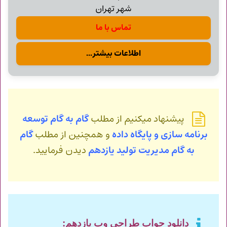
شهر تهران
تماس با ما
اطلاعات بیشتر...
پیشنهاد میکنیم از مطلب
گام به گام توسعه
برنامه سازی و پایگاه داده
و همچنین از مطلب
گام
به گام مدیریت تولید یازدهم
دیدن فرمایید.
دانلود جواب طراحی وب یازدهم: