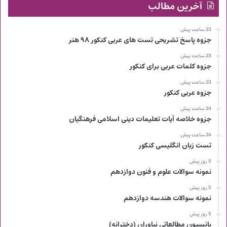
آخرین مطالب
23 ساعت پیش
جزوه پاسخ تشریحی تست های عربی کنکور ۹۸ هنر
23 ساعت پیش
جزوه کلمات عربی برای کنکور
23 ساعت پیش
جزوه عربی کنکور
24 ساعت پیش
جزوه خلاصه آیات تعلیمات دینی اسلامی فرهنگیان
24 ساعت پیش
تست زبان انگلیسی کنکور
5 روز پیش
نمونه سوالات علوم و فنون دوازدهم
5 روز پیش
نمونه سوالات هندسه دوازدهم
5 روز پیش
پانسیون مطالعاتی نیاوران (دخترانه)