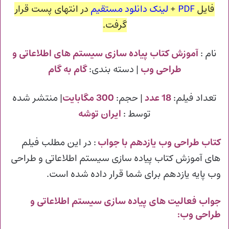
فایل
PDF
+
لینک دانلود مستقیم
در انتهای پست قرار
گرفت.
نام :
آموزش کتاب پیاده سازی سیستم های اطلاعاتی و
طراحی وب
| دسته بندی:
گام به گام
تعداد فیلم:
18 عدد
| حجم:
300 مگابایت
| منتشر شده
توسط :
ایران توشه
کتاب طراحی وب یازدهم با جواب
: در این مطلب فیلم
های آموزش کتاب پیاده سازی سیستم اطلاعاتی و طراحی
وب پایه یازدهم برای شما قرار داده شده است.
جواب فعالیت های پیاده سازی سیستم اطلاعاتی و
طراحی وب: