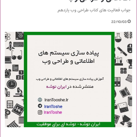
جواب فعالیت های کتاب طراحی وب یازدهم
22/10/03