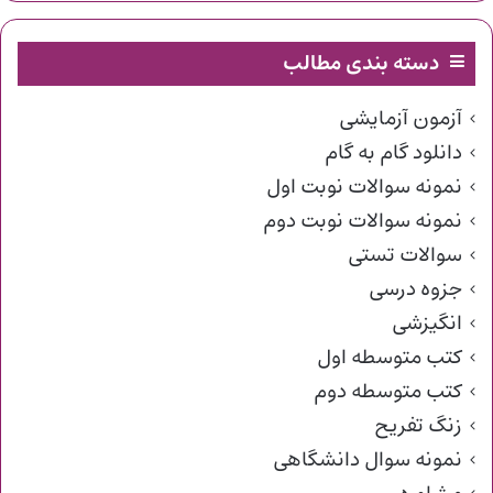
دسته بندی مطالب
آزمون آزمایشی
دانلود گام به گام
نمونه سوالات نوبت اول
نمونه سوالات نوبت دوم
سوالات تستی
جزوه درسی
انگیزشی
کتب متوسطه اول
کتب متوسطه دوم
زنگ تفریح
نمونه سوال دانشگاهی