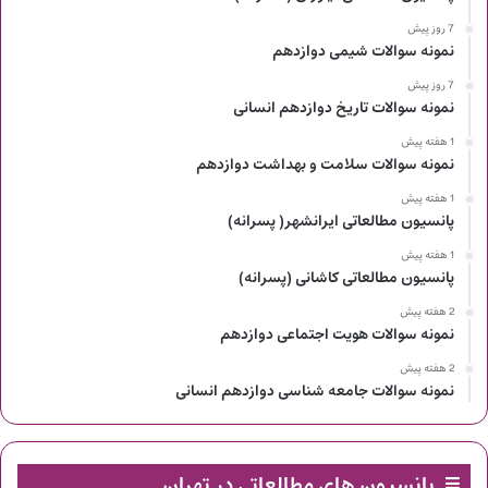
7 روز پیش
نمونه سوالات شیمی دوازدهم
7 روز پیش
نمونه سوالات تاریخ دوازدهم انسانی
1 هفته پیش
نمونه سوالات سلامت و بهداشت دوازدهم
1 هفته پیش
پانسیون مطالعاتی ایرانشهر( پسرانه)
1 هفته پیش
پانسیون مطالعاتی کاشانی (پسرانه)
2 هفته پیش
نمونه سوالات هویت اجتماعی دوازدهم
2 هفته پیش
نمونه سوالات جامعه شناسی دوازدهم انسانی
پانسیون های مطالعاتی در تهران