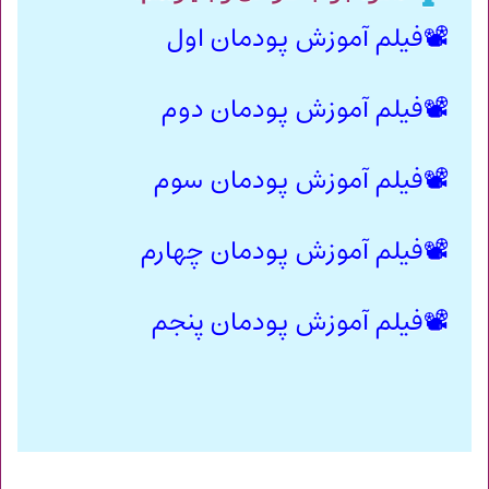
📽فیلم آموزش پودمان اول
📽
فیلم آموزش پودمان دوم
📽
فیلم آموزش پودمان سوم
📽
فیلم آموزش پودمان چهارم
📽
فیلم آموزش پودمان پنجم