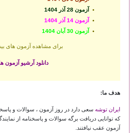
آزمون 28 آذر 1404
آزمون 14 آذر 1404
آزمون 30 آبان 1404
برای مشاهده آزمون های بیشت
دانلود آرشیو آزمون های قلم
هدف ما:
ایران توشه
سعی دارد در روز آزمون ، سوالات و پاسخنا
که توانایی دریافت برگه سوالات و پاسخنامه از نمایندگ
آزمون عقب نیافتند.