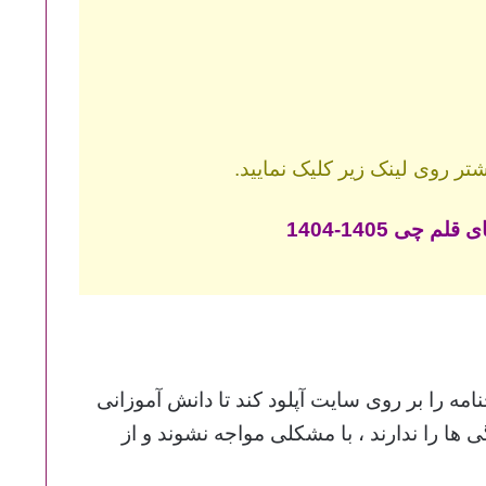
ر روی لینک زیر کلیک نمایید.
 چی 1405-1404
مه را بر روی سایت آپلود کند تا دانش آموزانی
ی ها را ندارند ، با مشکلی مواجه نشوند و از