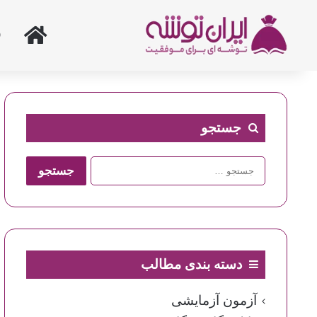
خانه
جستجو
جستجو
برای:
دسته بندی مطالب
آزمون آزمایشی