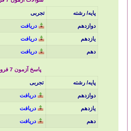
پایه/ رشته
تجربی
دوازدهم
دریافت
یازدهم
دریافت
دهم
دریافت
پاسخ آزمون 7 فروردین 1405 قلم چی :
پایه/ رشته
تجربی
دوازدهم
دریافت
یازدهم
دریافت
دهم
دریافت