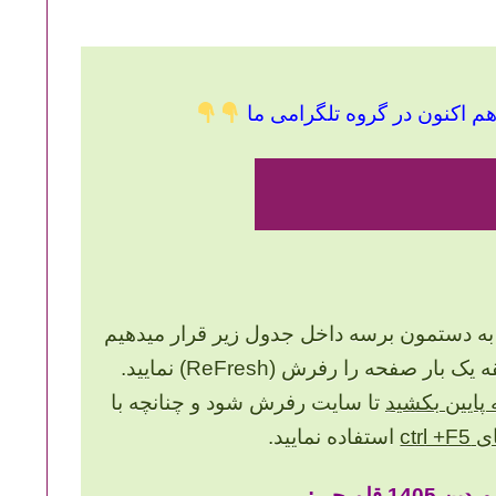
م اکنون در گروه تلگرامی ما
به دستمون برسه داخل جدول زیر قرار میدهیم
صفحه را رفرش (ReFresh) نمایید.
پایین بکشید
تا سایت رفرش شود و چنانچه با
ctrl 
استفاده نمایید.