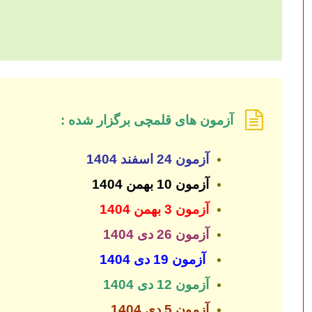
آزمون های قلمچی برگزار شده :
آزمون 24 اسفند 1404
آزمون 10 بهمن 1404
آزمون 3 بهمن 1404
آزمون 26 دی 1404
آزمون 19 دی 1404
آزمون 12 دی 1404
آزمون 5 دی 1404