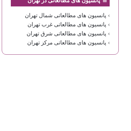
پانسیون های مطالعاتی در تهران
پانسیون های مطالعاتی شمال تهران
پانسیون های مطالعاتی غرب تهران
پانسیون های مطالعاتی شرق تهران
پانسیون های مطالعاتی مرکز تهران