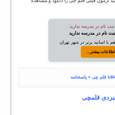
ید آزمون قبلی قلم چی را دانلود و مشاهده
ثبت نام در مدرسه ندارید
 با اساتید برتر در شهر تهران
طلاعات بیشتر...
اهبردی قلمچی