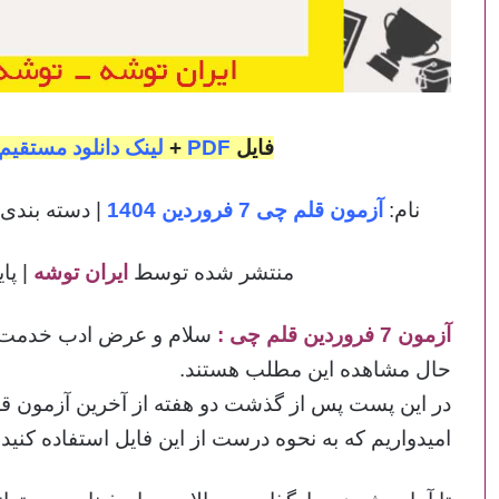
فایل
PDF
+
لینک دانلود مستقیم
نام:
آزمون قلم چی 7 فروردین 1404
| دسته بندی
منتشر شده توسط
ایران توشه
| پای
آزمون 7 فروردین قلم چی :
سلام و عرض ادب خدمت هم
حال مشاهده این مطلب هستند.
امیدواریم که به نحوه درست از این فایل استفاده کنی