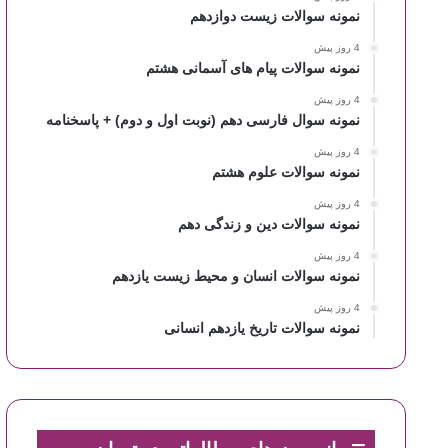
نمونه سوالات زیست دوازدهم
4 روز پیش
نمونه سوالات پیام های آسمانی هشتم
4 روز پیش
نمونه سوال فارسی دهم (نوبت اول و دوم) + پاسخنامه
4 روز پیش
نمونه سوالات علوم هشتم
4 روز پیش
نمونه سوالات دین و زندگی دهم
4 روز پیش
نمونه سوالات انسان و محیط زیست یازدهم
4 روز پیش
نمونه سوالات تاریخ یازدهم انسانی