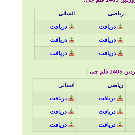
ریاضی
انسانی
دریافت
دریافت
دریافت
دریافت
دریافت
دریافت
ریاضی
انسانی
دریافت
دریافت
دریافت
دریافت
دریافت
دریافت