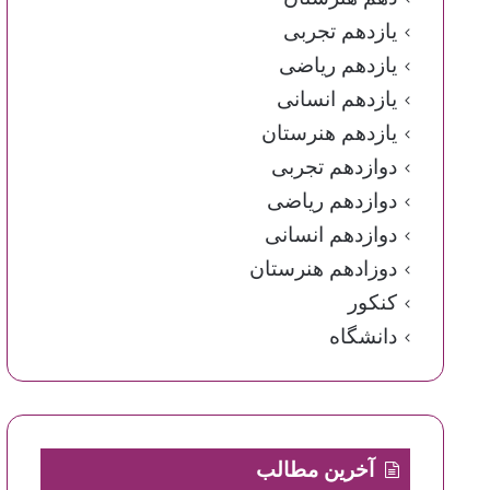
یازدهم تجربی
یازدهم ریاضی
یازدهم انسانی
یازدهم هنرستان
دوازدهم تجربی
دوازدهم ریاضی
دوازدهم انسانی
دوزادهم هنرستان
کنکور
دانشگاه
آخرین مطالب