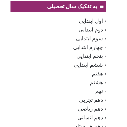
به تفکیک سال تحصیلی
اول ابتدایی
دوم ابتدایی
سوم ابتدایی
چهارم ابتدایی
پنجم ابتدایی
ششم ابتدایی
هفتم
هشتم
نهم
دهم تجربی
دهم ریاضی
دهم انسانی
دهم هنرستان