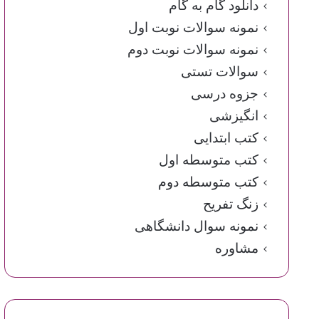
دانلود گام به گام
نمونه سوالات نوبت اول
نمونه سوالات نوبت دوم
سوالات تستی
جزوه درسی
انگیزشی
کتب ابتدایی
کتب متوسطه اول
کتب متوسطه دوم
زنگ تفریح
نمونه سوال دانشگاهی
مشاوره