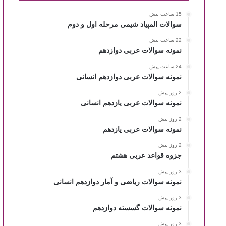
15 ساعت پیش
سوالات المپیاد شیمی مرحله اول و دوم
22 ساعت پیش
نمونه سوالات عربی دوازدهم
24 ساعت پیش
نمونه سوالات عربی دوازدهم انسانی
2 روز پیش
نمونه سوالات عربی یازدهم انسانی
2 روز پیش
نمونه سوالات عربی یازدهم
2 روز پیش
جزوه قواعد عربی هشتم
3 روز پیش
نمونه سوالات ریاضی و آمار دوازدهم انسانی
3 روز پیش
نمونه سوالات گسسته دوازدهم
3 روز پیش