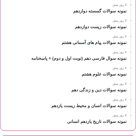
3 روز پیش
نمونه سوالات گسسته دوازدهم
3 روز پیش
نمونه سوالات زیست دوازدهم
4 روز پیش
نمونه سوالات پیام های آسمانی هشتم
4 روز پیش
نمونه سوال فارسی دهم (نوبت اول و دوم) + پاسخنامه
4 روز پیش
نمونه سوالات علوم هشتم
4 روز پیش
نمونه سوالات دین و زندگی دهم
4 روز پیش
نمونه سوالات انسان و محیط زیست یازدهم
4 روز پیش
نمونه سوالات تاریخ یازدهم انسانی