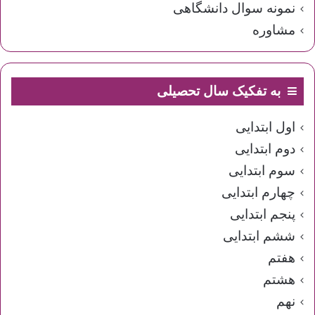
نمونه سوال دانشگاهی
مشاوره
به تفکیک سال تحصیلی
اول ابتدایی
دوم ابتدایی
سوم ابتدایی
چهارم ابتدایی
پنجم ابتدایی
ششم ابتدایی
هفتم
هشتم
نهم