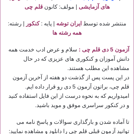
های آزمایشی
| مولف: کانون
قلم چی
منتشر شده توسط
ایران توشه
| پایه :
کنکور
| رشته:
همه رشته ها
آزمون 5 دی قلم چی :
سلام و عرض ادب خدمت همه
دانش آموزان و کنکوری های عزیزی که در حال
مشاهده این مطلب هستند.
در این پست پس از گذشت دو هفته از آخرین آزمون
قلم چی، براتون آزمون 5 دی رو قرار داده ایم.
امیدواریم که به نحوه درست از این فایل استفاده کنید
و در کنکور سراسری موفق و موید باشید.
تا آماده شدن و
بارگذاری سوالات و پاسخ نامه می
توانید آزمون قبلی قلم چی را دانلود و مشاهده نمایید: