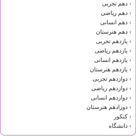
دهم تجربی
دهم ریاضی
دهم انسانی
دهم هنرستان
یازدهم تجربی
یازدهم ریاضی
یازدهم انسانی
یازدهم هنرستان
دوازدهم تجربی
دوازدهم ریاضی
دوازدهم انسانی
دوزادهم هنرستان
کنکور
دانشگاه