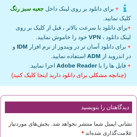
+
برای دانلود بر روی لینک داخل
جعبه سبز رنگ
کلیک نمایید.
+
برای دانلود با سرعت بالاتر ، قبل از کلیک بر روی
لینک دانلود ،
VPN
خود را خاموش نمایید.
+
برای دانلود آسان تر در ویندوز از نرم افزار
IDM
و
در اندروید از
ADM
استفاده نمایید.
+
فایل ها را با
Adobe Reader
اجرا نمایید.
(چنانچه مشکلی برای دانلود دارید اینجا کلیک کنید)
دیدگاهتان را بنویسید
نشانی ایمیل شما منتشر نخواهد شد.
بخش‌های موردنیاز
علامت‌گذاری شده‌اند
*