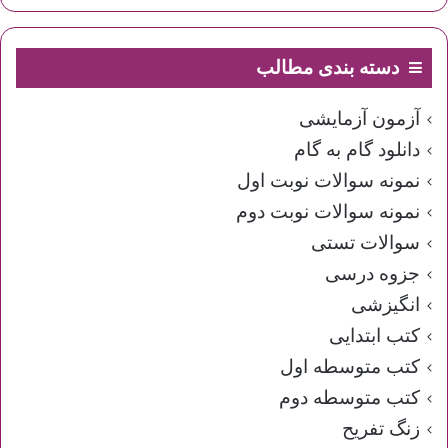
دسته بندی مطالب
آزمون آزمایشی
دانلود گام به گام
نمونه سوالات نوبت اول
نمونه سوالات نوبت دوم
سوالات تستی
جزوه درسی
انگیزشی
کتب ابتدایی
کتب متوسطه اول
کتب متوسطه دوم
زنگ تفریح