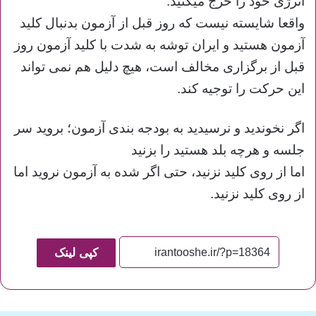
انرژی خود را خرج میکنید.
واقعا شایسته نیست که روز قبل از آزمون بدنبال کلید
آزمون هستید و ایران توشه به شدت با کلید آزمون روز
قبل از برگزاری مخالف است، هیچ دلیل هم نمی تواند
این حرکت را توجیه کند.
اگر نخوندید و نرسیدید به بودجه بندی آزمون؛ بروید سر
جلسه و هرچه بلد هستید را بزنید
اما از روی کلید نزنید، حتی اگر شده به آزمون نروید اما
از روی کلید نزنید.
کپی لینک