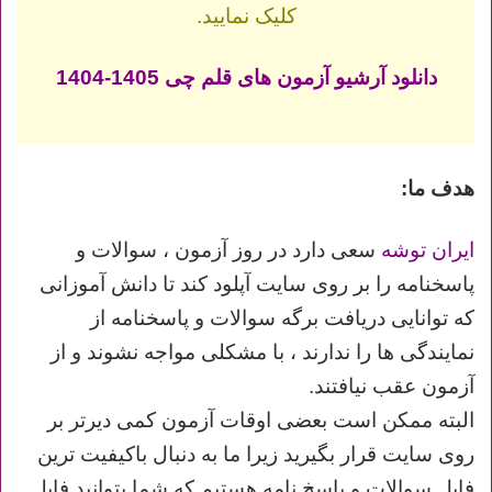
کلیک نمایید.
دانلود آرشیو آزمون های قلم چی 1405-1404
هدف ما:
ایران توشه
سعی دارد در روز آزمون ، سوالات و
پاسخنامه را بر روی سایت آپلود کند تا دانش آموزانی
که توانایی دریافت برگه سوالات و پاسخنامه از
نمایندگی ها را ندارند ، با مشکلی مواجه نشوند و از
آزمون عقب نیافتند.
البته ممکن است بعضی اوقات آزمون کمی دیرتر بر
روی سایت قرار بگیرید زیرا ما به دنبال باکیفیت ترین
فایل سوالات و پاسخ نامه هستیم که شما بتوانید فایل