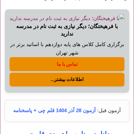
با فرهیختگان؛ دیگر نیازی به ثبت نام در مدرسه
ندارید
برگزاری کامل کلاس های پایه دوازدهم با اساتید برتر در
شهر تهران
تماس با ما
اطلاعات بیشتر...
آزمون قبل:
آزمون 28 آذر 1404 قلم چی + پاسخنامه