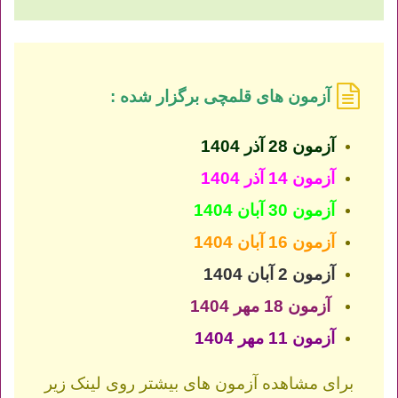
آزمون های قلمچی برگزار شده :
آزمون 28 آذر 1404
آزمون 14 آذر 1404
آزمون 30 آبان 1404
آزمون 16 آبان 1404
آزمون 2 آبان 1404
آزمون 18 مهر 1404
آزمون 11 مهر 1404
برای مشاهده آزمون های بیشتر روی لینک زیر