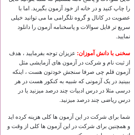
را چاپ کنید و در خانه از خود آزمون بگیرید. اما با
عضویت در کانال و گروه تلگرامی ما می توانید خیلی
سریع تر فایل سوالات و پاسخنامه آزمون را دانلود
نمایید.
سخنی با دانش آموزان:
عزیزان توجه بفرمایید ، هدف
از ثبت نام و شرکت در آزمون های آزمایشی مثل
آزمون قلم چی صرفا سنجش خودتون هست ، اینکه
ببینید در یک آزمونی که شبیه به کنکور هست در هر
درسی مثلا در درس ادبیات چند درصد میزنید یا در
درس ریاضی چند درصد میزنید.
شما برای شرکت در این آزمون ها کلی هزینه کرده اید
و همچنین برای شرکت در این آزمون ها کلی از وقت و