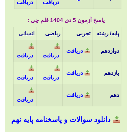
دریافت
دریافت
پاسخ آزمون 5 دی 1404 قلم چی :
پایه/ رشته
تجربی
ریاضی
انسانی
دوازدهم
دریافت
دریافت
دریافت
یازدهم
دریافت
دریافت
دریافت
دهم
دریافت
دریافت
دانلود سوالات و پاسخنامه پایه نهم