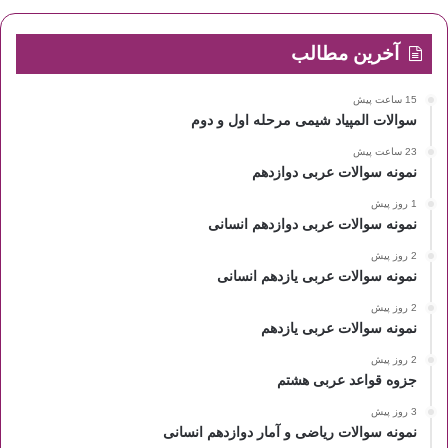
آخرین مطالب
15 ساعت پیش
سوالات المپیاد شیمی مرحله اول و دوم
23 ساعت پیش
نمونه سوالات عربی دوازدهم
1 روز پیش
نمونه سوالات عربی دوازدهم انسانی
2 روز پیش
نمونه سوالات عربی یازدهم انسانی
2 روز پیش
نمونه سوالات عربی یازدهم
2 روز پیش
جزوه قواعد عربی هشتم
3 روز پیش
نمونه سوالات ریاضی و آمار دوازدهم انسانی