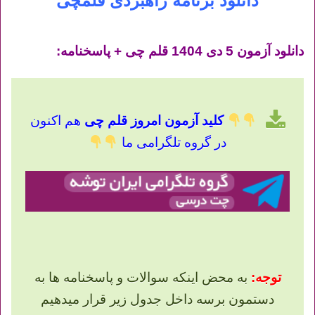
دانلود برنامه راهبردی قلمچی
دانلود آزمون 5 دی 1404 قلم چی + پاسخنامه:
کلید آزمون امروز قلم چی
هم اکنون
در گروه تلگرامی ما
توجه:
به محض اینکه سوالات و پاسخنامه ها به
دستمون برسه داخل جدول زیر قرار میدهیم