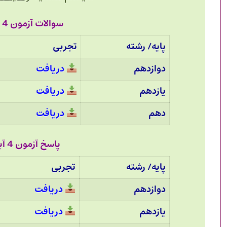
سوالات آزمون 4 آبان 1403 قلم چی:
پایه/ رشته
تجربی
دوازدهم
دریافت
یازدهم
دریافت
دهم
دریافت
پاسخ آزمون 4 آبان 1403 قلم چی :
پایه/ رشته
تجربی
دوازدهم
دریافت
یازدهم
دریافت