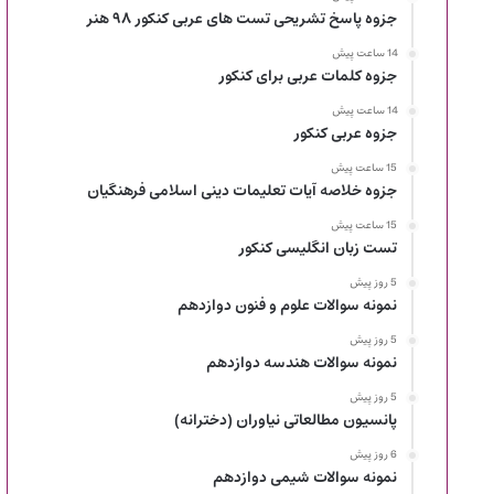
جزوه پاسخ تشریحی تست های عربی کنکور ۹۸ هنر
14 ساعت پیش
جزوه کلمات عربی برای کنکور
14 ساعت پیش
جزوه عربی کنکور
15 ساعت پیش
جزوه خلاصه آیات تعلیمات دینی اسلامی فرهنگیان
15 ساعت پیش
تست زبان انگلیسی کنکور
5 روز پیش
نمونه سوالات علوم و فنون دوازدهم
5 روز پیش
نمونه سوالات هندسه دوازدهم
5 روز پیش
پانسیون مطالعاتی نیاوران (دخترانه)
6 روز پیش
نمونه سوالات شیمی دوازدهم