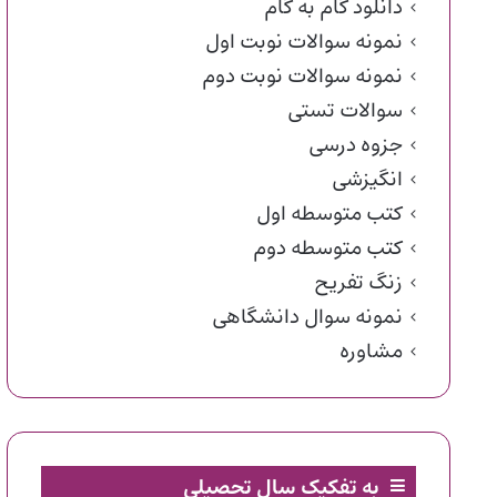
دانلود گام به گام
نمونه سوالات نوبت اول
نمونه سوالات نوبت دوم
سوالات تستی
جزوه درسی
انگیزشی
کتب متوسطه اول
کتب متوسطه دوم
زنگ تفریح
نمونه سوال دانشگاهی
مشاوره
به تفکیک سال تحصیلی