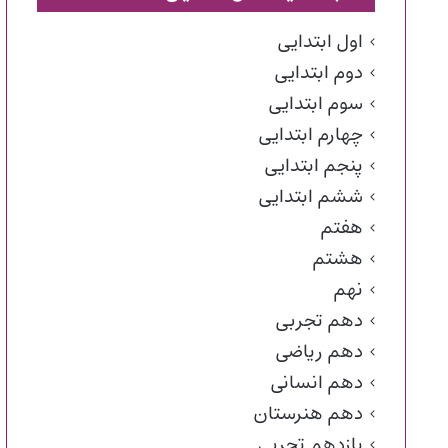
اول ابتدایی
دوم ابتدایی
سوم ابتدایی
چهارم ابتدایی
پنجم ابتدایی
ششم ابتدایی
هفتم
هشتم
نهم
دهم تجربی
دهم ریاضی
دهم انسانی
دهم هنرستان
یازدهم تجربی