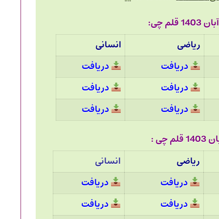
ریاضی
انسانی
دریافت
دریافت
دریافت
دریافت
دریافت
دریافت
ریاضی
انسانی
دریافت
دریافت
دریافت
دریافت