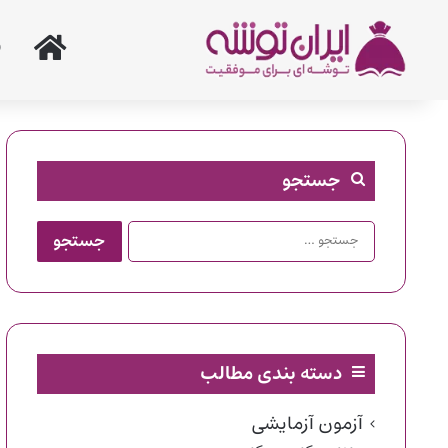
خانه
جستجو
جستجو
برای:
دسته بندی مطالب
آزمون آزمایشی