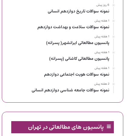
6 روز پیش
نمونه سوالات تاریخ دوازدهم انسانی
1 هفته پیش
نمونه سوالات سلامت و بهداشت دوازدهم
1 هفته پیش
پانسیون مطالعاتی ایرانشهر( پسرانه)
1 هفته پیش
پانسیون مطالعاتی کاشانی (پسرانه)
1 هفته پیش
نمونه سوالات هویت اجتماعی دوازدهم
2 هفته پیش
نمونه سوالات جامعه شناسی دوازدهم انسانی
پانسیون های مطالعاتی در تهران