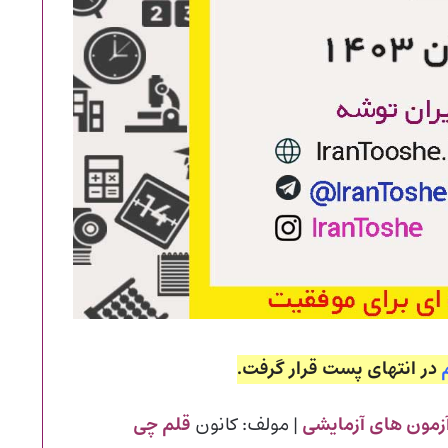
در انتهای پست قرار گرفت.
زمون های آزمایشی
| مولف: کانون
قلم چی