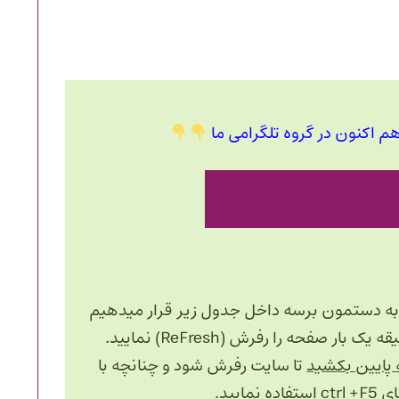
م اکنون در گروه تلگرامی ما
به دستمون برسه داخل جدول زیر قرار میدهیم
صفحه را رفرش (ReFresh) نمایید.
 پایین بکشید
تا سایت رفرش شود و چنانچه با
ctrl 
استفاده نمایید.