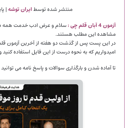
منتشر شده توسط
ایران توشه
| پای
آزمون 4 آبان قلم چی :
سلام و عرض ادب خدمت همه دان
مشاهده این مطلب هستند.
امیدواریم که به نحوه درست از این فایل استفاده کنید 
تا آماده شدن و
بارگذاری سوالات و پاسخ نامه می توانید 