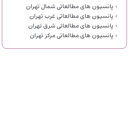
پانسیون های مطالعاتی شمال تهران
پانسیون های مطالعاتی غرب تهران
پانسیون های مطالعاتی شرق تهران
پانسیون های مطالعاتی مرکز تهران