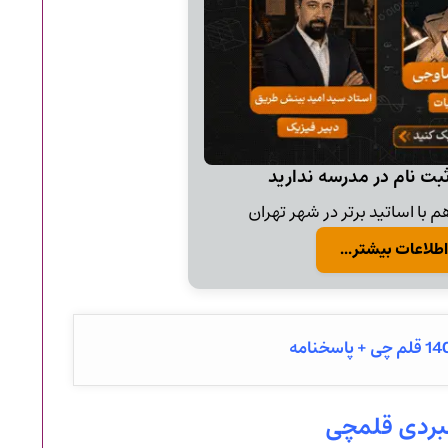
ثبت نام در مدرسه ندارید
 با اساتید برتر در شهر تهران
اطلاعات بیشتر...
اهبردی قلمچی