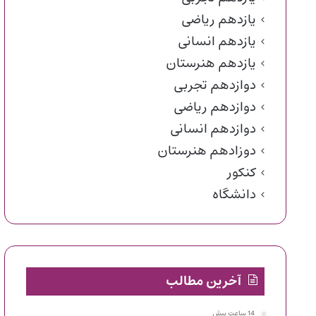
یازدهم ریاضی
یازدهم انسانی
یازدهم هنرستان
دوازدهم تجربی
دوازدهم ریاضی
دوازدهم انسانی
دوزادهم هنرستان
کنکور
دانشگاه
آخرین مطالب
14 ساعت پیش