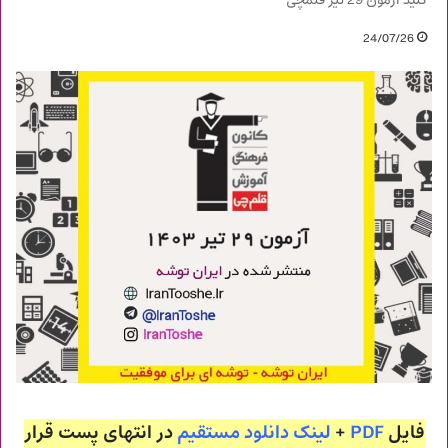
کلید آزمون 29 تیر قلمچی
24/07/26
فایل
PDF
+
لینک دانلود مستقیم
در انتهای پست قرار