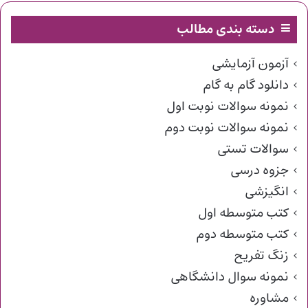
دسته بندی مطالب
آزمون آزمایشی
دانلود گام به گام
نمونه سوالات نوبت اول
نمونه سوالات نوبت دوم
سوالات تستی
جزوه درسی
انگیزشی
کتب متوسطه اول
کتب متوسطه دوم
زنگ تفریح
نمونه سوال دانشگاهی
مشاوره