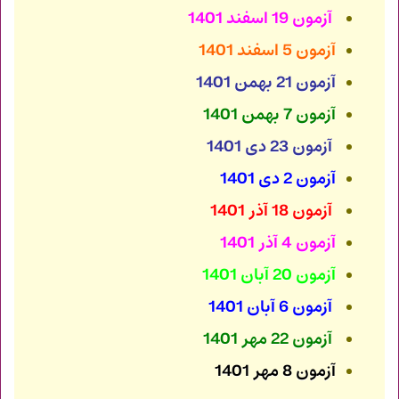
آزمون 19 اسفند 1401
آزمون 5 اسفند 1401
آزمون 21 بهمن 1401
آزمون 7 بهمن 1401
آزمون 23 دی 1401
آزمون 2 دی 1401
آزمون 18 آذر 1401
آزمون 4 آذر 1401
آزمون 20 آبان 1401
آزمون 6 آبان 1401
آزمون 22 مهر 1401
آزمون 8 مهر 1401