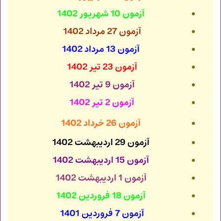
آزمون 10 شهریور 1402
آزمون 27 مرداد 1402
آزمون 13 مرداد 1402
آزمون 23 تیر 1402
آزمون 9 تیر 1402
آزمون 2 تیر 1402
آزمون 26 خرداد 1402
آزمون 29 اردیبهشت 1402
آزمون 15 اردیبهشت 1402
آزمون 1 اردیبهشت 1402
آزمون 18 فروردین 1402
آزمون 7 فروردین 1401