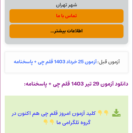
شهر تهران
تماس با ما
اطلاعات بیشتر...
آزمون 25 خرداد 1403 قلم چی + پاسخنامه
آزمون قبل:
دانلود آزمون 29 تیر 1403 قلم چی + پاسخنامه:
کلید آزمون امروز قلم چی هم اکنون در
گروه تلگرامی ما