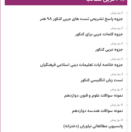
2 روز پیش
جزوه پاسخ تشریحی تست های عربی کنکور ۹۸ هنر
2 روز پیش
جزوه کلمات عربی برای کنکور
2 روز پیش
جزوه عربی کنکور
2 روز پیش
جزوه خلاصه آیات تعلیمات دینی اسلامی فرهنگیان
2 روز پیش
تست زبان انگلیسی کنکور
6 روز پیش
نمونه سوالات علوم و فنون دوازدهم
6 روز پیش
نمونه سوالات هندسه دوازدهم
6 روز پیش
پانسیون مطالعاتی نیاوران (دخترانه)