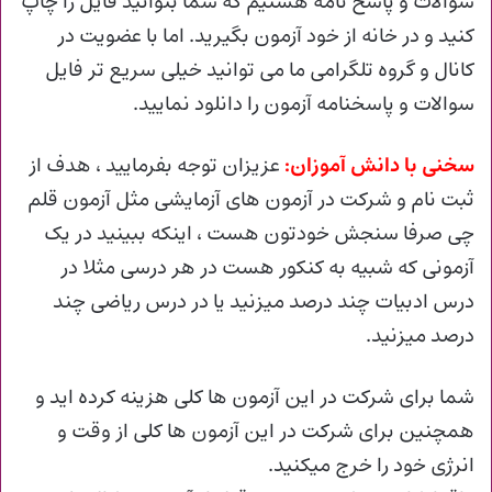
سوالات و پاسخ نامه هستیم که شما بتوانید فایل را چاپ
کنید و در خانه از خود آزمون بگیرید. اما با عضویت در
کانال و گروه تلگرامی ما می توانید خیلی سریع تر فایل
سوالات و پاسخنامه آزمون را دانلود نمایید.
سخنی با دانش آموزان:
عزیزان توجه بفرمایید ، هدف از
ثبت نام و شرکت در آزمون های آزمایشی مثل آزمون قلم
چی صرفا سنجش خودتون هست ، اینکه ببینید در یک
آزمونی که شبیه به کنکور هست در هر درسی مثلا در
درس ادبیات چند درصد میزنید یا در درس ریاضی چند
درصد میزنید.
شما برای شرکت در این آزمون ها کلی هزینه کرده اید و
همچنین برای شرکت در این آزمون ها کلی از وقت و
انرژی خود را خرج میکنید.