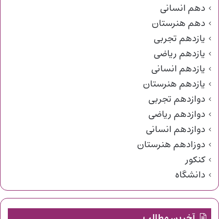
دهم انسانی
دهم هنرستان
یازدهم تجربی
یازدهم ریاضی
یازدهم انسانی
یازدهم هنرستان
دوازدهم تجربی
دوازدهم ریاضی
دوازدهم انسانی
دوزادهم هنرستان
کنکور
دانشگاه
آخرین مطالب