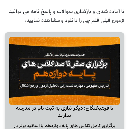
تا آماده شدن و
بارگذاری سوالات و پاسخ نامه می توانید
آزمون قبلی قلم چی را دانلود و مشاهده نمایید:
با فرهیختگان؛ دیگر نیازی به ثبت نام در مدرسه
ندارید
برگزاری کامل کلاس های پایه دوازدهم با اساتید برتر در