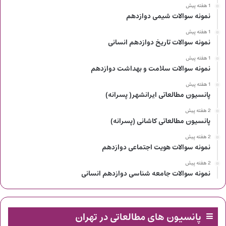
1 هفته پیش
نمونه سوالات شیمی دوازدهم
1 هفته پیش
نمونه سوالات تاریخ دوازدهم انسانی
1 هفته پیش
نمونه سوالات سلامت و بهداشت دوازدهم
1 هفته پیش
پانسیون مطالعاتی ایرانشهر( پسرانه)
2 هفته پیش
پانسیون مطالعاتی کاشانی (پسرانه)
2 هفته پیش
نمونه سوالات هویت اجتماعی دوازدهم
2 هفته پیش
نمونه سوالات جامعه شناسی دوازدهم انسانی
پانسیون های مطالعاتی در تهران