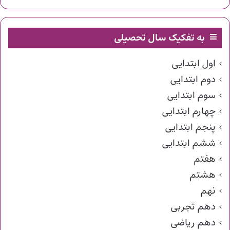
به تفکیک سال تحصیلی
اول ابتدایی
دوم ابتدایی
سوم ابتدایی
چهارم ابتدایی
پنجم ابتدایی
ششم ابتدایی
هفتم
هشتم
نهم
دهم تجربی
دهم ریاضی