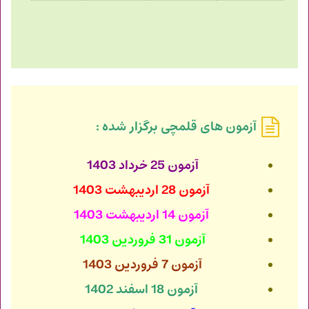
آزمون های قلمچی برگزار شده :
آزمون 25 خرداد 1403
آزمون 28 اردیبهشت 1403
آزمون 14 اردیبهشت 1403
آزمون 31 فروردین 1403
آزمون 7 فروردین 1403
آزمون 18 اسفند 1402