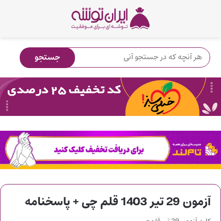
آزمون 29 تیر 1403 قلم چی + پاسخنامه