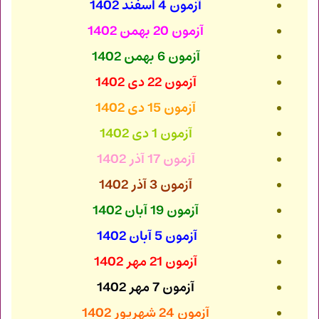
آزمون 4 اسفند 1402
آزمون 20 بهمن 1402
آزمون 6 بهمن 1402
آزمون 22 دی 1402
آزمون 15 دی 1402
آزمون 1 دی 1402
آزمون 17 آذر 1402
آزمون 3 آذر 1402
آزمون 19 آبان 1402
آزمون 5 آبان 1402
آزمون 21 مهر 1402
آزمون 7 مهر 1402
آزمون 24 شهریور 1402