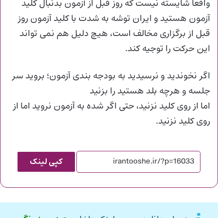
واقعا شایسته نیست که روز قبل از آزمون بدنبال کلید
آزمون هستید و ایران توشه به شدت با کلید آزمون روز
قبل از برگزاری مخالف است، هیچ دلیل هم نمی تواند
این حرکت را توجیه کند.
اگر نخوندید و نرسیدید به بودجه بندی آزمون؛ بروید سر
جلسه و هرچه بلد هستید را بزنید
اما از روی کلید نزنید، حتی اگر شده به آزمون نروید اما از
روی کلید نزنید.
کپی لینک