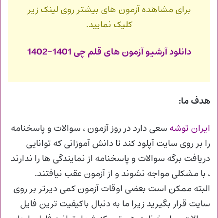
برای مشاهده آزمون های بیشتر روی لینک زیر
کلیک نمایید.
دانلود آرشیو آزمون های قلم چی 1401-1402
هدف ما:
ایران توشه
سعی دارد در روز آزمون ، سوالات و پاسخنامه
را بر روی سایت آپلود کند تا دانش آموزانی که توانایی
دریافت برگه سوالات و پاسخنامه از نمایندگی ها را ندارند
، با مشکلی مواجه نشوند و از آزمون عقب نیافتند.
البته ممکن است بعضی اوقات آزمون کمی دیرتر بر روی
سایت قرار بگیرید زیرا ما به دنبال باکیفیت ترین فایل