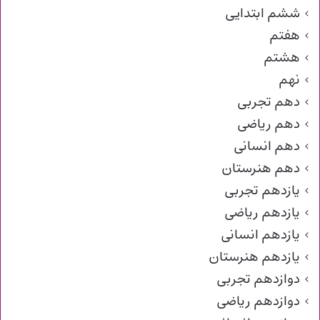
ششم ابتدایی
هفتم
هشتم
نهم
دهم تجربی
دهم ریاضی
دهم انسانی
دهم هنرستان
یازدهم تجربی
یازدهم ریاضی
یازدهم انسانی
یازدهم هنرستان
دوازدهم تجربی
دوازدهم ریاضی