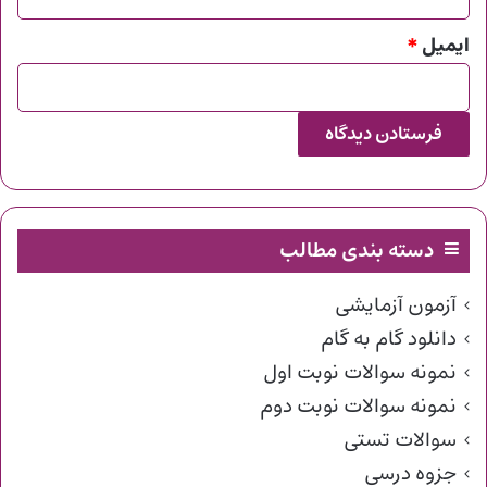
ایمیل
*
دسته بندی مطالب
آزمون آزمایشی
دانلود گام به گام
نمونه سوالات نوبت اول
نمونه سوالات نوبت دوم
سوالات تستی
جزوه درسی