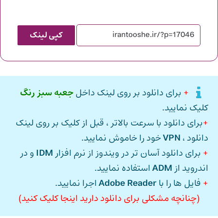
کپی لینک
+
برای دانلود بر روی لینک داخل
جعبه سبز رنگ
کلیک نمایید.
+
برای دانلود با سرعت بالاتر ، قبل از کلیک بر روی لینک
دانلود ،
VPN
خود را خاموش نمایید.
+
برای دانلود آسان تر در ویندوز از نرم افزار
IDM
و در
اندروید از
ADM
استفاده نمایید.
+
فایل ها را با
Adobe Reader
اجرا نمایید.
(چنانچه مشکلی برای دانلود دارید اینجا کلیک کنید)