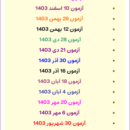
آزمون 10 اسفند 1403
آزمون 26 بهمن 1403
آزمون 12 بهمن 1403
آزمون 28 دی 1403
آزمون 21 دی 1403
آزمون 30 آذر 1403
آزمون 16 آذر 1403
آزمون 18 آبان 1403
آزمون 4 آبان 1403
آزمون 20 مهر 1403
آزمون 6 مهر 1403
آزمون 30 شهریور 1403