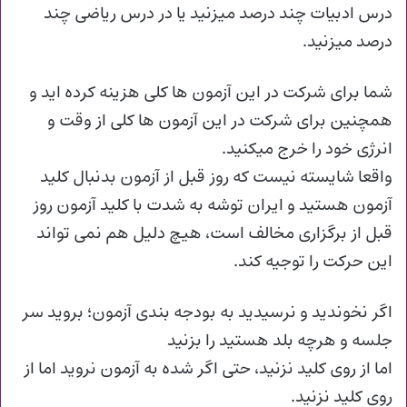
درس ادبیات چند درصد میزنید یا در درس ریاضی چند
درصد میزنید.
شما برای شرکت در این آزمون ها کلی هزینه کرده اید و
همچنین برای شرکت در این آزمون ها کلی از وقت و
انرژی خود را خرج میکنید.
واقعا شایسته نیست که روز قبل از آزمون بدنبال کلید
آزمون هستید و ایران توشه به شدت با کلید آزمون روز
قبل از برگزاری مخالف است، هیچ دلیل هم نمی تواند
این حرکت را توجیه کند.
اگر نخوندید و نرسیدید به بودجه بندی آزمون؛ بروید سر
جلسه و هرچه بلد هستید را بزنید
اما از روی کلید نزنید، حتی اگر شده به آزمون نروید اما از
روی کلید نزنید.