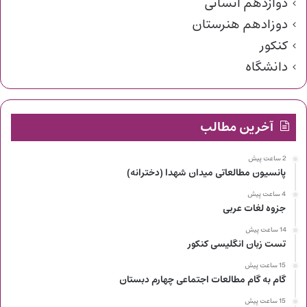
دوازدهم انسانی
دوزادهم هنرستان
کنکور
دانشگاه
آخرین مطالب
2 ساعت پیش
پانسیون مطالعاتی میدان شهدا (دخترانه)
4 ساعت پیش
جزوه لغات عربی
14 ساعت پیش
تست زبان انگلیسی کنکور
15 ساعت پیش
گام به گام مطالعات اجتماعی چهارم دبستان
15 ساعت پیش