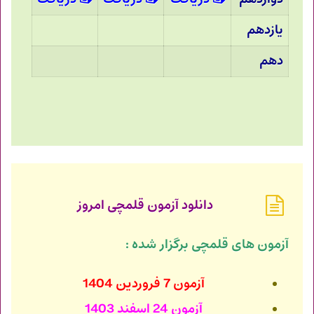
یازدهم
دهم
دانلود آزمون قلمچی امروز
آزمون های قلمچی برگزار شده :
آزمون 7 فروردین 1404
آزمون 24 اسفند 1403