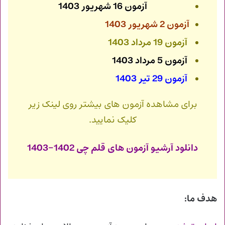
آزمون 16 شهریور 1403
آزمون 2 شهریور 1403
آزمون 19 مرداد 1403
آزمون 5 مرداد 1403
آزمون 29 تیر 1403
برای مشاهده آزمون های بیشتر روی لینک زیر
کلیک نمایید.
دانلود آرشیو آزمون های قلم چی 1402-1403
هدف ما: