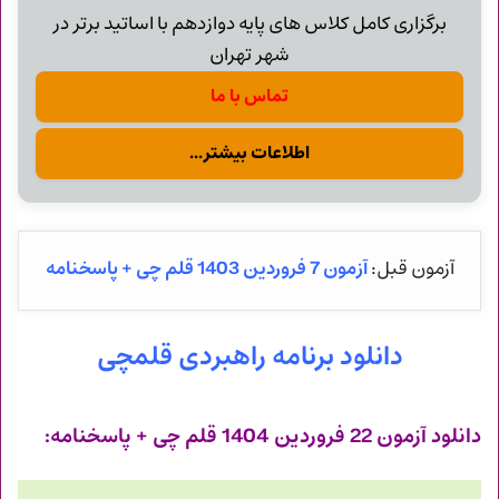
برگزاری کامل کلاس های پایه دوازدهم با اساتید برتر در
شهر تهران
تماس با ما
اطلاعات بیشتر...
آزمون 7 فروردین 1403 قلم چی + پاسخنامه
آزمون قبل:
دانلود برنامه راهبردی قلمچی
دانلود آزمون 22 فروردین 1404 قلم چی + پاسخنامه: