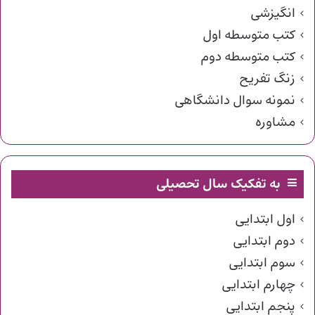
انگیزشی
کتب متوسطه اول
کتب متوسطه دوم
زنگ تفریح
نمونه سوال دانشگاهی
مشاوره
به تفکیک سال تحصیلی
اول ابتدایی
دوم ابتدایی
سوم ابتدایی
چهارم ابتدایی
پنجم ابتدایی