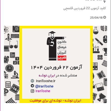
کلید آزمون 22 فروردین قلمچی
25/04/18