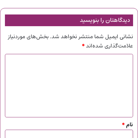
دیدگاهتان را بنویسید
نشانی ایمیل شما منتشر نخواهد شد.
بخش‌های موردنیاز
*
علامت‌گذاری شده‌اند
د
ی
د
گ
ا
ه
*
نام
*