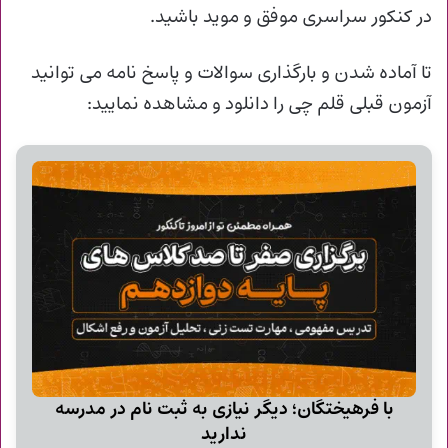
در کنکور سراسری موفق و موید باشید.
تا آماده شدن و
بارگذاری سوالات و پاسخ نامه می توانید
آزمون قبلی قلم چی را دانلود و مشاهده نمایید:
با فرهیختگان؛ دیگر نیازی به ثبت نام در مدرسه
ندارید