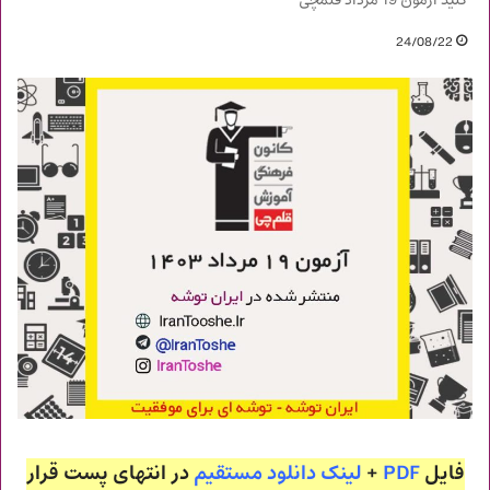
کلید آزمون 19 مرداد قلمچی
24/08/22
فایل
PDF
+
لینک دانلود مستقیم
در انتهای پست قرار