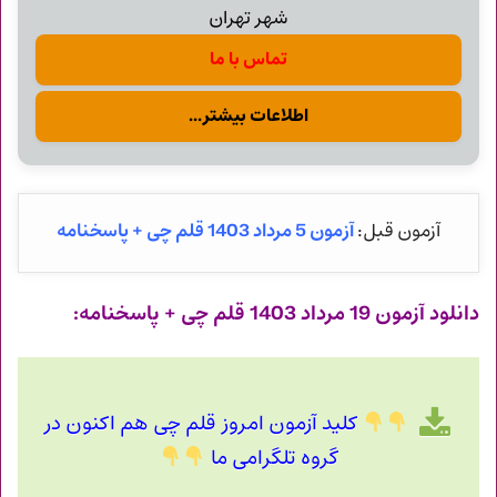
شهر تهران
تماس با ما
اطلاعات بیشتر...
آزمون 5 مرداد 1403 قلم چی + پاسخنامه
آزمون قبل:
دانلود آزمون 19 مرداد 1403 قلم چی + پاسخنامه:
کلید آزمون امروز قلم چی هم اکنون در
گروه تلگرامی ما