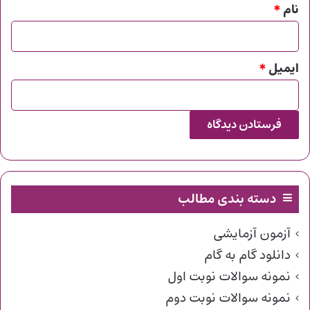
نام
*
ایمیل
*
دسته بندی مطالب
آزمون آزمایشی
دانلود گام به گام
نمونه سوالات نوبت اول
نمونه سوالات نوبت دوم