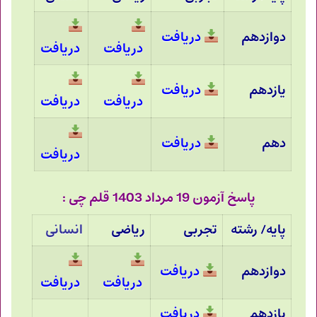
دوازدهم
دریافت
دریافت
دریافت
یازدهم
دریافت
دریافت
دریافت
دهم
دریافت
دریافت
پاسخ آزمون 19 مرداد 1403 قلم چی :
پایه/ رشته
تجربی
ریاضی
انسانی
دوازدهم
دریافت
دریافت
دریافت
یازدهم
دریافت