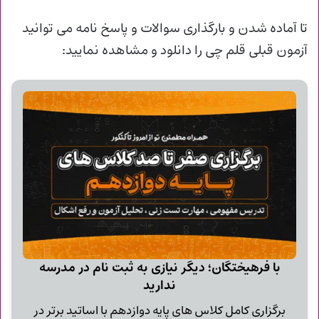
تا آماده شدن و
بارگذاری سوالات و پاسخ نامه می توانید
آزمون قبلی قلم چی را دانلود و مشاهده نمایید:
با فرهیختگان؛ دیگر نیازی به ثبت نام در مدرسه
ندارید
برگزاری کامل کلاس های پایه دوازدهم با اساتید برتر در