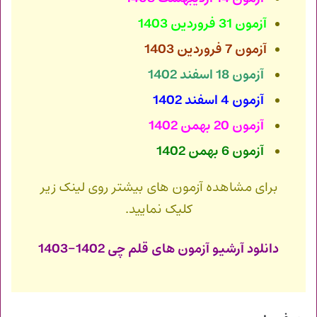
آزمون 31 فروردین 1403
آزمون 7 فروردین 1403
آزمون 18 اسفند 1402
آزمون 4 اسفند 1402
آزمون 20 بهمن 1402
آزمون 6 بهمن 1402
برای مشاهده آزمون های بیشتر روی لینک زیر
کلیک نمایید.
دانلود آرشیو آزمون های قلم چی 1402-1403