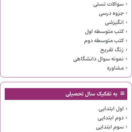
سوالات تستی
جزوه درسی
انگیزشی
کتب متوسطه اول
کتب متوسطه دوم
زنگ تفریح
نمونه سوال دانشگاهی
مشاوره
به تفکیک سال تحصیلی
اول ابتدایی
دوم ابتدایی
سوم ابتدایی