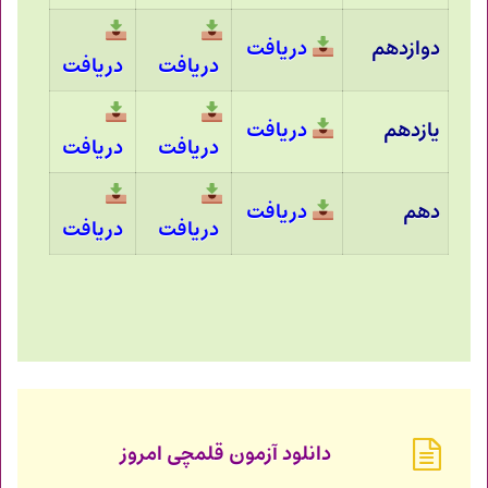
دوازدهم
دریافت
دریافت
دریافت
یازدهم
دریافت
دریافت
دریافت
دهم
دریافت
دریافت
دریافت
دانلود آزمون قلمچی امروز