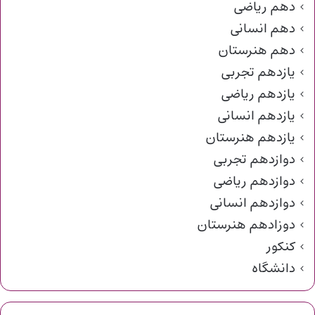
دهم ریاضی
دهم انسانی
دهم هنرستان
یازدهم تجربی
یازدهم ریاضی
یازدهم انسانی
یازدهم هنرستان
دوازدهم تجربی
دوازدهم ریاضی
دوازدهم انسانی
دوزادهم هنرستان
کنکور
دانشگاه