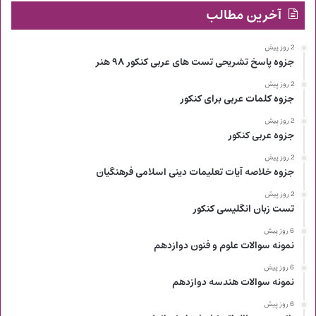
آخرین مطالب
2 روز پیش
جزوه پاسخ تشریحی تست های عربی کنکور ۹۸ هنر
2 روز پیش
جزوه کلمات عربی برای کنکور
2 روز پیش
جزوه عربی کنکور
2 روز پیش
جزوه خلاصه آیات تعلیمات دینی اسلامی فرهنگیان
2 روز پیش
تست زبان انگلیسی کنکور
6 روز پیش
نمونه سوالات علوم و فنون دوازدهم
6 روز پیش
نمونه سوالات هندسه دوازدهم
6 روز پیش