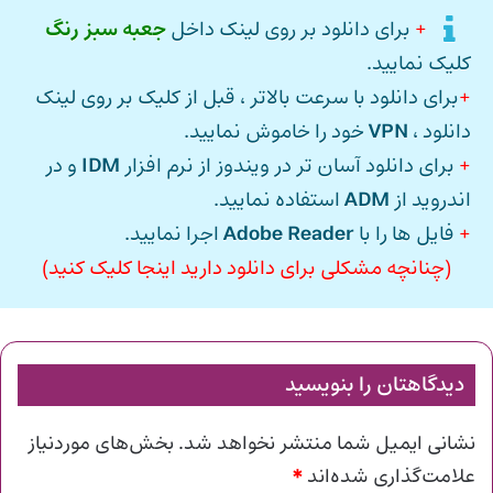
+
برای دانلود بر روی لینک داخل
جعبه سبز رنگ
کلیک نمایید.
+
برای دانلود با سرعت بالاتر ، قبل از کلیک بر روی لینک
دانلود ،
VPN
خود را خاموش نمایید.
+
برای دانلود آسان تر در ویندوز از نرم افزار
IDM
و در
اندروید از
ADM
استفاده نمایید.
+
فایل ها را با
Adobe Reader
اجرا نمایید.
(چنانچه مشکلی برای دانلود دارید اینجا کلیک کنید)
دیدگاهتان را بنویسید
نشانی ایمیل شما منتشر نخواهد شد.
بخش‌های موردنیاز
*
علامت‌گذاری شده‌اند