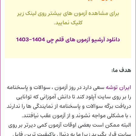
برای مشاهده آزمون های بیشتر روی لینک زیر
کلیک نمایید.
دانلود آرشیو آزمون های قلم چی 1404-1403
هدف ما:
ایران توشه
سعی دارد در روز آزمون ، سوالات و پاسخنامه
را بر روی سایت آپلود کند تا دانش آموزانی که توانایی
دریافت برگه سوالات و پاسخنامه از نمایندگی ها را ندارند
، با مشکلی مواجه نشوند و از آزمون عقب نیافتند.
البته ممکن است بعضی اوقات آزمون کمی دیرتر بر روی
سایت قرار بگیرید زیرا ما به دنبال باکیفیت ترین فایل