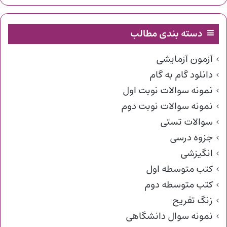
دسته بندی مطالب
آزمون آزمایشی
دانلود گام به گام
نمونه سوالات نوبت اول
نمونه سوالات نوبت دوم
سوالات تستی
جزوه درسی
انگیزشی
کتب متوسطه اول
کتب متوسطه دوم
زنگ تفریح
نمونه سوال دانشگاهی