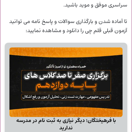
سراسری موفق و موید باشید.
تا آماده شدن و
بارگذاری سوالات و پاسخ نامه می توانید
آزمون قبلی قلم چی را دانلود و مشاهده نمایید:
با فرهیختگان؛ دیگر نیازی به ثبت نام در مدرسه
ندارید