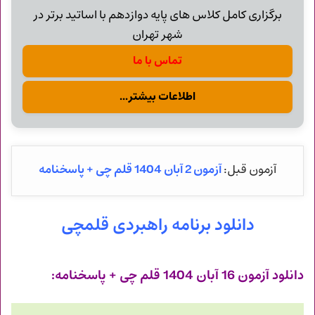
برگزاری کامل کلاس های پایه دوازدهم با اساتید برتر در
شهر تهران
تماس با ما
اطلاعات بیشتر...
آزمون 2 آبان 1404 قلم چی + پاسخنامه
آزمون قبل:
دانلود برنامه راهبردی قلمچی
دانلود آزمون 16 آبان 1404 قلم چی + پاسخنامه: