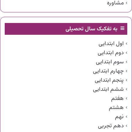
مشاوره
به تفکیک سال تحصیلی
اول ابتدایی
دوم ابتدایی
سوم ابتدایی
چهارم ابتدایی
پنجم ابتدایی
ششم ابتدایی
هفتم
هشتم
نهم
دهم تجربی