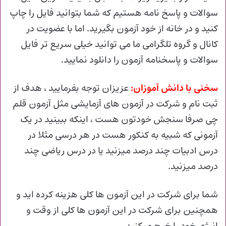
سوالات و پاسخ نامه هستیم که شما بتوانید فایل را چاپ
کنید و در خانه از خود آزمون بگیرید. اما با عضویت در
کانال و گروه تلگرامی ما می توانید خیلی سریع تر فایل
سوالات و پاسخنامه آزمون را دانلود نمایید.
سخنی با دانش آموزان:
عزیزان توجه بفرمایید ، هدف از
ثبت نام و شرکت در آزمون های آزمایشی مثل آزمون قلم
چی صرفا سنجش خودتون هست ، اینکه ببینید در یک
آزمونی که شبیه به کنکور هست در هر درسی مثلا در
درس ادبیات چند درصد میزنید یا در درس ریاضی چند
درصد میزنید.
شما برای شرکت در این آزمون ها کلی هزینه کرده اید و
همچنین برای شرکت در این آزمون ها کلی از وقت و