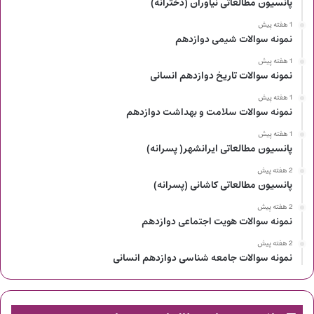
پانسیون مطالعاتی نیاوران (دخترانه)
1 هفته پیش
نمونه سوالات شیمی دوازدهم
1 هفته پیش
نمونه سوالات تاریخ دوازدهم انسانی
1 هفته پیش
نمونه سوالات سلامت و بهداشت دوازدهم
1 هفته پیش
پانسیون مطالعاتی ایرانشهر( پسرانه)
2 هفته پیش
پانسیون مطالعاتی کاشانی (پسرانه)
2 هفته پیش
نمونه سوالات هویت اجتماعی دوازدهم
2 هفته پیش
نمونه سوالات جامعه شناسی دوازدهم انسانی