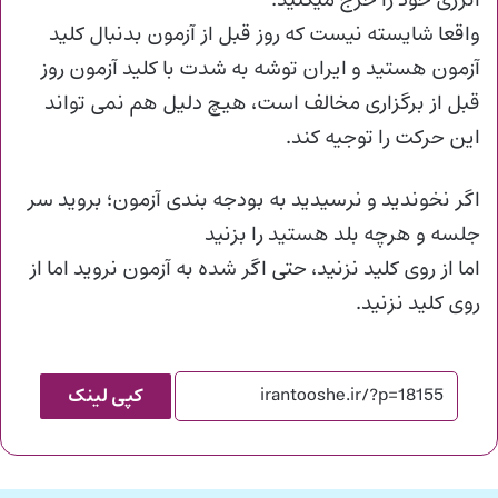
انرژی خود را خرج میکنید.
واقعا شایسته نیست که روز قبل از آزمون بدنبال کلید
آزمون هستید و ایران توشه به شدت با کلید آزمون روز
قبل از برگزاری مخالف است، هیچ دلیل هم نمی تواند
این حرکت را توجیه کند.
اگر نخوندید و نرسیدید به بودجه بندی آزمون؛ بروید سر
جلسه و هرچه بلد هستید را بزنید
اما از روی کلید نزنید، حتی اگر شده به آزمون نروید اما از
روی کلید نزنید.
کپی لینک