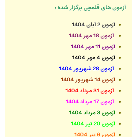
آزمون های قلمچی برگزار شده :
آزمون 2 آبان 1404
آزمون 18 مهر 1404
آزمون 11 مهر 1404
آزمون 4 مهر 1404
آزمون 28 شهریور 1404
آزمون 14 شهریور 1404
آزمون 31 مرداد 1404
آزمون 17 مرداد 1404
آزمون 3 مرداد 1404
آزمون 20 تیر 1404
آزمون 6 تیر 1404