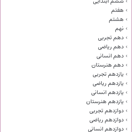
ششم ابتدایی
هفتم
هشتم
نهم
دهم تجربی
دهم ریاضی
دهم انسانی
دهم هنرستان
یازدهم تجربی
یازدهم ریاضی
یازدهم انسانی
یازدهم هنرستان
دوازدهم تجربی
دوازدهم ریاضی
دوازدهم انسانی