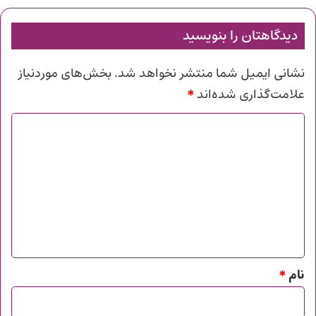
دیدگاهتان را بنویسید
نشانی ایمیل شما منتشر نخواهد شد.
بخش‌های موردنیاز
*
علامت‌گذاری شده‌اند
د
ی
د
گ
ا
ه
*
نام
*