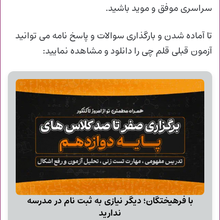
سراسری موفق و موید باشید.
تا آماده شدن و
بارگذاری سوالات و پاسخ نامه می توانید
آزمون قبلی قلم چی را دانلود و مشاهده نمایید:
با فرهیختگان؛ دیگر نیازی به ثبت نام در مدرسه
ندارید