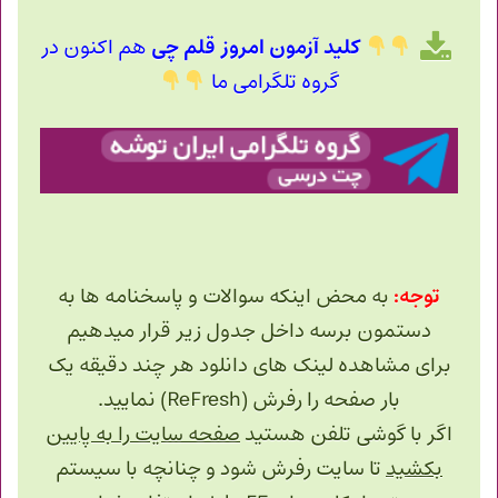
کلید آزمون امروز قلم چی
هم اکنون در
گروه تلگرامی ما
توجه:
به محض اینکه سوالات و پاسخنامه ها به
دستمون برسه داخل جدول زیر قرار میدهیم
برای مشاهده لینک های دانلود هر چند دقیقه یک
بار صفحه را رفرش (ReFresh) نمایید.
اگر با گوشی تلفن هستید
صفحه سایت را به پایین
بکشید
تا سایت رفرش شود و چنانچه با سیستم