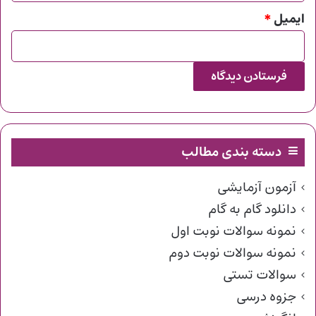
ایمیل
*
دسته بندی مطالب
آزمون آزمایشی
دانلود گام به گام
نمونه سوالات نوبت اول
نمونه سوالات نوبت دوم
سوالات تستی
جزوه درسی