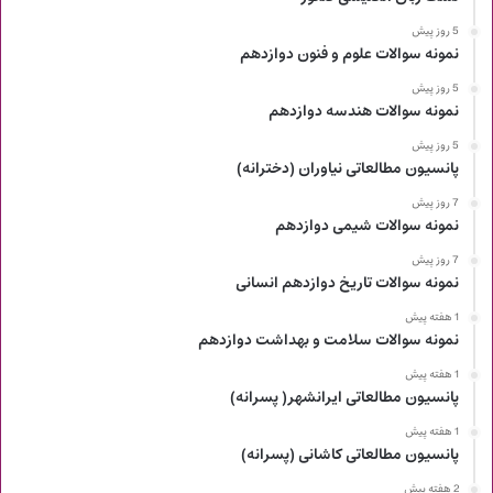
5 روز پیش
نمونه سوالات علوم و فنون دوازدهم
5 روز پیش
نمونه سوالات هندسه دوازدهم
5 روز پیش
پانسیون مطالعاتی نیاوران (دخترانه)
7 روز پیش
نمونه سوالات شیمی دوازدهم
7 روز پیش
نمونه سوالات تاریخ دوازدهم انسانی
1 هفته پیش
نمونه سوالات سلامت و بهداشت دوازدهم
1 هفته پیش
پانسیون مطالعاتی ایرانشهر( پسرانه)
1 هفته پیش
پانسیون مطالعاتی کاشانی (پسرانه)
2 هفته پیش