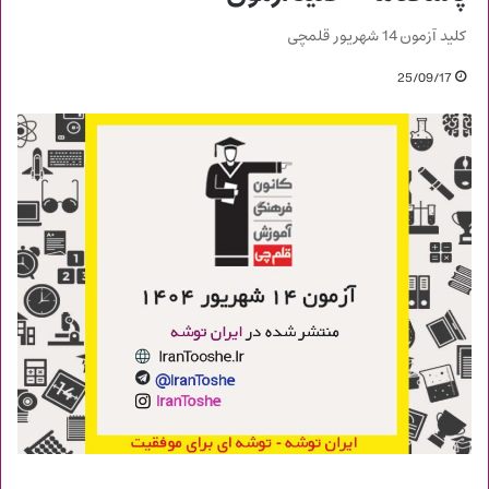
کلید آزمون 14 شهریور قلمچی
25/09/17