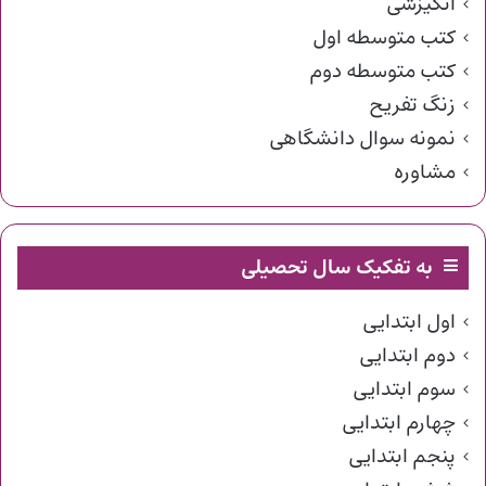
انگیزشی
کتب متوسطه اول
کتب متوسطه دوم
زنگ تفریح
نمونه سوال دانشگاهی
مشاوره
به تفکیک سال تحصیلی
اول ابتدایی
دوم ابتدایی
سوم ابتدایی
چهارم ابتدایی
پنجم ابتدایی