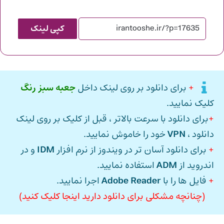
کپی لینک
+
برای دانلود بر روی لینک داخل
جعبه سبز رنگ
کلیک نمایید.
+
برای دانلود با سرعت بالاتر ، قبل از کلیک بر روی لینک
دانلود ،
VPN
خود را خاموش نمایید.
+
برای دانلود آسان تر در ویندوز از نرم افزار
IDM
و در
اندروید از
ADM
استفاده نمایید.
+
فایل ها را با
Adobe Reader
اجرا نمایید.
(چنانچه مشکلی برای دانلود دارید اینجا کلیک کنید)