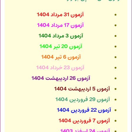
آزمون 31 مرداد 1404
آزمون 17 مرداد 1404
آزمون 3 مرداد 1404
آزمون 20 تیر 1404
آزمون 6 تیر 1404
آزمون 23 خرداد 1404
آزمون 26 اردیبهشت 1404
آزمون 5 اردیبهشت 1404
آزمون 29 فروردین 1404
آزمون 22 فروردین 1404
آزمون 7 فروردین 1404
آزمون 24 اسفند 1403