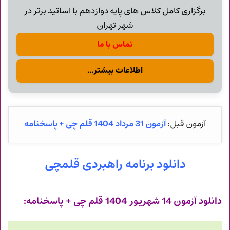
برگزاری کامل کلاس های پایه دوازدهم با اساتید برتر در
شهر تهران
تماس با ما
اطلاعات بیشتر...
آزمون 31 مرداد 1404 قلم چی + پاسخنامه
آزمون قبل:
دانلود برنامه راهبردی قلمچی
دانلود آزمون 14 شهریور 1404 قلم چی + پاسخنامه: