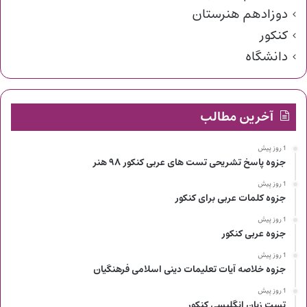
دوزادهم هنرستان
کنکور
دانشگاه
آخرین مطالب
1 روز پیش
جزوه پاسخ تشریحی تست های عربی کنکور ۹۸ هنر
1 روز پیش
جزوه کلمات عربی برای کنکور
1 روز پیش
جزوه عربی کنکور
1 روز پیش
جزوه خلاصه آیات تعلیمات دینی اسلامی فرهنگیان
1 روز پیش
تست زبان انگلیسی کنکور