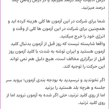
درس ادبیات چند درصد میزنید یا در درس ریاضی چند
درصد میزنید.
شما برای شرکت در این آزمون ها کلی هزینه کرده اید و
همچنین برای شرکت در این آزمون ها کلی از وقت و
انرژی خود را خرج میکنید.
واقعا شایسته نیست که روز قبل از آزمون بدنبال کلید
آزمون هستید و ایران توشه به شدت با کلید آزمون روز
قبل از برگزاری مخالف است، هیچ دلیل هم نمی تواند
این حرکت را توجیه کند.
اگر نخوندید و نرسیدید به بودجه بندی آزمون؛ بروید سر
جلسه و هرچه بلد هستید را بزنید
اما از روی کلید نزنید، حتی اگر شده به آزمون نروید اما از
روی کلید نزنید.