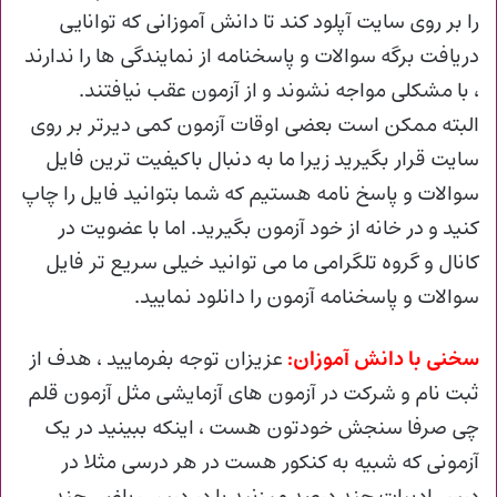
را بر روی سایت آپلود کند تا دانش آموزانی که توانایی
دریافت برگه سوالات و پاسخنامه از نمایندگی ها را ندارند
، با مشکلی مواجه نشوند و از آزمون عقب نیافتند.
البته ممکن است بعضی اوقات آزمون کمی دیرتر بر روی
سایت قرار بگیرید زیرا ما به دنبال باکیفیت ترین فایل
سوالات و پاسخ نامه هستیم که شما بتوانید فایل را چاپ
کنید و در خانه از خود آزمون بگیرید. اما با عضویت در
کانال و گروه تلگرامی ما می توانید خیلی سریع تر فایل
سوالات و پاسخنامه آزمون را دانلود نمایید.
سخنی با دانش آموزان:
عزیزان توجه بفرمایید ، هدف از
ثبت نام و شرکت در آزمون های آزمایشی مثل آزمون قلم
چی صرفا سنجش خودتون هست ، اینکه ببینید در یک
آزمونی که شبیه به کنکور هست در هر درسی مثلا در