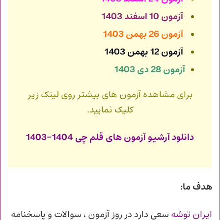
آزمون 10 اسفند 1403
آزمون 26 بهمن 1403
آزمون 12 بهمن 1403
آزمون 28 دی 1403
برای مشاهده آزمون های بیشتر روی لینک زیر
کلیک نمایید.
دانلود آرشیو آزمون های قلم چی 1404-1403
هدف ما:
ایران توشه
سعی دارد در روز آزمون ، سوالات و پاسخنامه