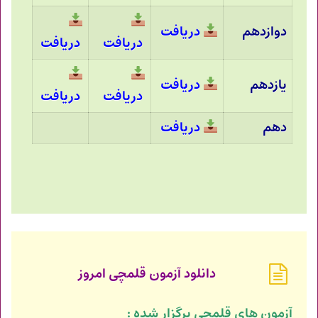
دوازدهم
دریافت
دریافت
دریافت
یازدهم
دریافت
دریافت
دریافت
دهم
دریافت
دانلود آزمون قلمچی امروز
آزمون های قلمچی برگزار شده :