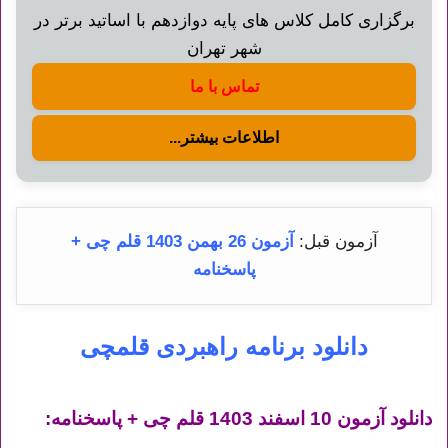
برگزاری کامل کلاس های پایه دوازدهم با اساتید برتر در
شهر تهران
تماس با ما
اطلاعات بیشتر...
آزمون قبل:
آزمون 26 بهمن 1403 قلم چی +
پاسخنامه
دانلود برنامه راهبردی قلمچی
دانلود آزمون 10 اسفند 1403 قلم چی + پاسخنامه: