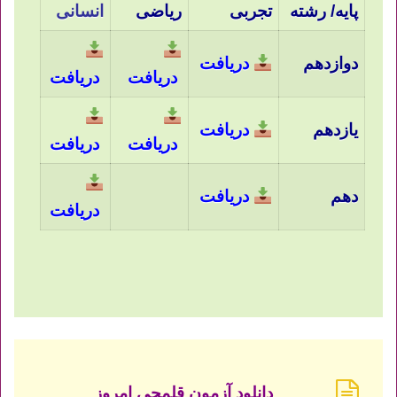
پایه/ رشته
تجربی
ریاضی
انسانی
دوازدهم
دریافت
دریافت
دریافت
یازدهم
دریافت
دریافت
دریافت
دهم
دریافت
دریافت
دانلود آزمون قلمچی امروز