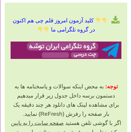
کلید آزمون امروز قلم چی هم اکنون
در گروه تلگرامی ما
توجه:
به محض اینکه سوالات و پاسخنامه ها به
دستمون برسه داخل جدول زیر قرار میدهیم
برای مشاهده لینک های دانلود هر چند دقیقه یک
بار صفحه را رفرش (ReFresh) نمایید.
اگر با گوشی تلفن هستید
صفحه سایت را به پایین