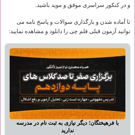
و در کنکور سراسری موفق و موید باشید.
تا آماده شدن و
بارگذاری سوالات و پاسخ نامه می
توانید آزمون قبلی قلم چی را دانلود و مشاهده نمایید:
با فرهیختگان؛ دیگر نیازی به ثبت نام در مدرسه
ندارید