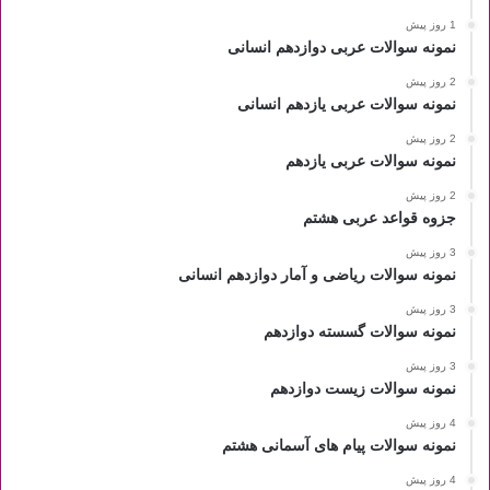
1 روز پیش
نمونه سوالات عربی دوازدهم انسانی
2 روز پیش
نمونه سوالات عربی یازدهم انسانی
2 روز پیش
نمونه سوالات عربی یازدهم
2 روز پیش
جزوه قواعد عربی هشتم
3 روز پیش
نمونه سوالات ریاضی و آمار دوازدهم انسانی
3 روز پیش
نمونه سوالات گسسته دوازدهم
3 روز پیش
نمونه سوالات زیست دوازدهم
4 روز پیش
نمونه سوالات پیام های آسمانی هشتم
4 روز پیش