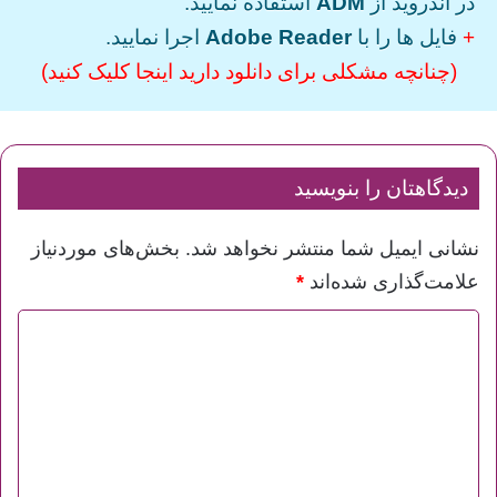
در اندروید از
ADM
استفاده نمایید.
+
فایل ها را با
Adobe Reader
اجرا نمایید.
(چنانچه مشکلی برای دانلود دارید اینجا کلیک کنید)
دیدگاهتان را بنویسید
نشانی ایمیل شما منتشر نخواهد شد.
بخش‌های موردنیاز
علامت‌گذاری شده‌اند
*
د
ی
د
گ
ا
ه