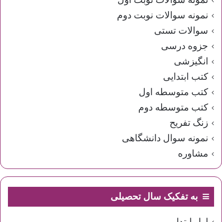
نمونه سوالات نوبت دوم
سوالات تستی
جزوه درسی
انگیزشی
کتب ابتدایی
کتب متوسطه اول
کتب متوسطه دوم
زنگ تفریح
نمونه سوال دانشگاهی
مشاوره
به تفکیک سال تحصیلی
اول ابتدایی