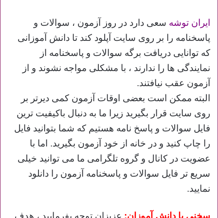
ایران توشه
سعی دارد در روز آزمون ، سوالات و
پاسخنامه را بر روی سایت آپلود کند تا دانش آموزانی
که توانایی دریافت برگه سوالات و پاسخنامه از
نمایندگی ها را ندارند ، با مشکلی مواجه نشوند و از
آزمون عقب نیافتند.
البته ممکن است بعضی اوقات آزمون کمی دیرتر بر
روی سایت قرار بگیرید زیرا ما به دنبال باکیفیت ترین
فایل سوالات و پاسخ نامه هستیم که شما بتوانید فایل
را چاپ کنید و در خانه از خود آزمون بگیرید. اما با
عضویت در کانال و گروه تلگرامی ما می توانید خیلی
سریع تر فایل سوالات و پاسخنامه آزمون را دانلود
نمایید.
سخنی با دانش آموزان:
عزیزان توجه بفرمایید ، هدف