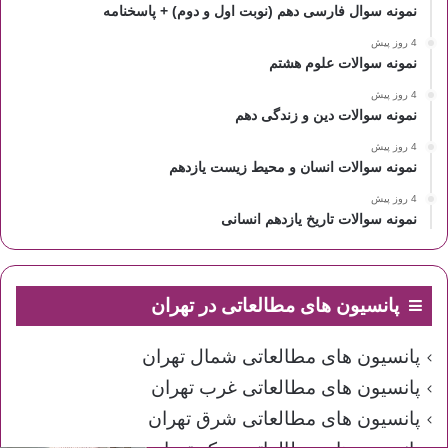
نمونه سوال فارسی دهم (نوبت اول و دوم) + پاسخنامه
4 روز پیش
نمونه سوالات علوم هشتم
4 روز پیش
نمونه سوالات دین و زندگی دهم
4 روز پیش
نمونه سوالات انسان و محیط زیست یازدهم
4 روز پیش
نمونه سوالات تاریخ یازدهم انسانی
پانسیون های مطالعاتی در تهران
پانسیون های مطالعاتی شمال تهران
پانسیون های مطالعاتی غرب تهران
پانسیون های مطالعاتی شرق تهران