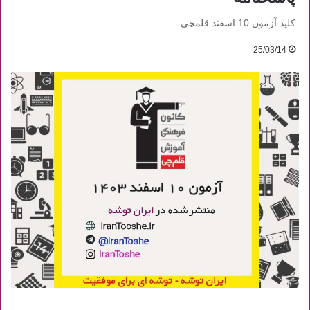
کلید آزمون 10 اسفند قلمچی
25/03/14