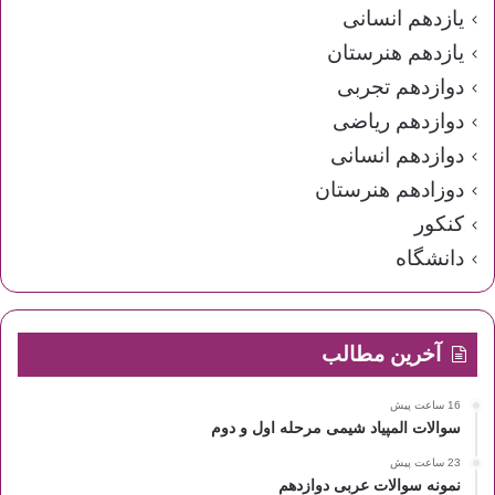
یازدهم انسانی
یازدهم هنرستان
دوازدهم تجربی
دوازدهم ریاضی
دوازدهم انسانی
دوزادهم هنرستان
کنکور
دانشگاه
آخرین مطالب
16 ساعت پیش
سوالات المپیاد شیمی مرحله اول و دوم
23 ساعت پیش
نمونه سوالات عربی دوازدهم