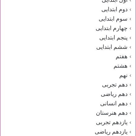
دوم ابتدایی
سوم ابتدایی
چهارم ابتدایی
پنجم ابتدایی
ششم ابتدایی
هفتم
هشتم
نهم
دهم تجربی
دهم ریاضی
دهم انسانی
دهم هنرستان
یازدهم تجربی
یازدهم ریاضی