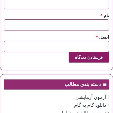
*
نام
*
ایمیل
*
دسته بندی مطالب
آزمون آزمایشی
دانلود گام به گام
نمونه سوالات نوبت اول