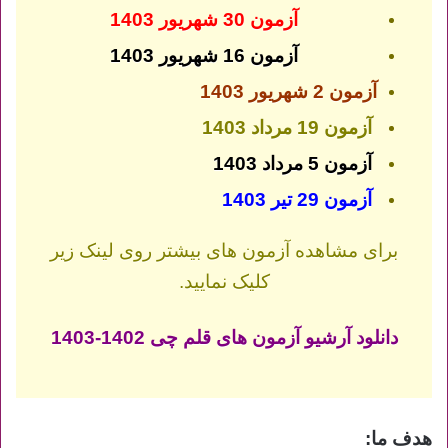
آزمون 30 شهریور 1403
آزمون 16 شهریور 1403
آزمون 2 شهریور 1403
آزمون 19 مرداد 1403
آزمون 5 مرداد 1403
آزمون 29 تیر 1403
برای مشاهده آزمون های بیشتر روی لینک زیر
کلیک نمایید.
دانلود آرشیو آزمون های قلم چی 1402-1403
هدف ما: