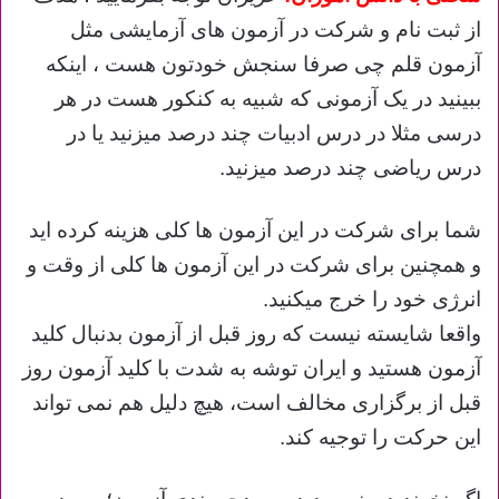
از ثبت نام و شرکت در آزمون های آزمایشی مثل
آزمون قلم چی صرفا سنجش خودتون هست ، اینکه
ببینید در یک آزمونی که شبیه به کنکور هست در هر
درسی مثلا در درس ادبیات چند درصد میزنید یا در
درس ریاضی چند درصد میزنید.
شما برای شرکت در این آزمون ها کلی هزینه کرده اید
و همچنین برای شرکت در این آزمون ها کلی از وقت و
انرژی خود را خرج میکنید.
واقعا شایسته نیست که روز قبل از آزمون بدنبال کلید
آزمون هستید و ایران توشه به شدت با کلید آزمون روز
قبل از برگزاری مخالف است، هیچ دلیل هم نمی تواند
این حرکت را توجیه کند.