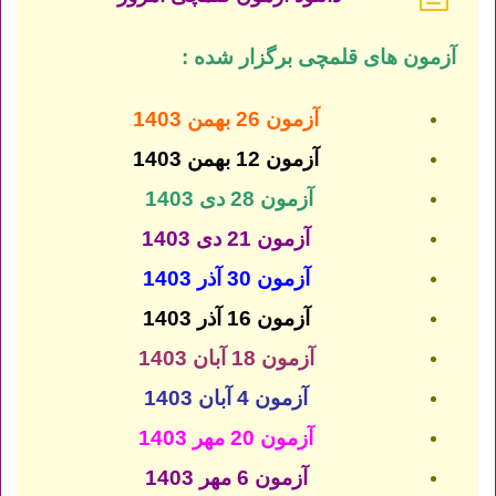
آزمون های قلمچی برگزار شده :
آزمون 26 بهمن 1403
آزمون 12 بهمن 1403
آزمون 28 دی 1403
آزمون 21 دی 1403
آزمون 30 آذر 1403
آزمون 16 آذر 1403
آزمون 18 آبان 1403
آزمون 4 آبان 1403
آزمون 20 مهر 1403
آزمون 6 مهر 1403