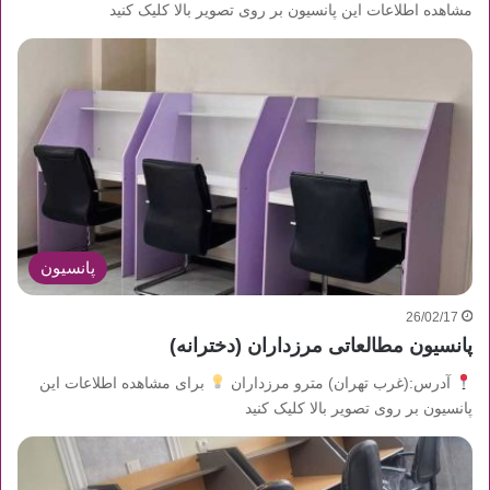
مشاهده اطلاعات این پانسیون بر روی تصویر بالا کلیک کنید
پانسیون
26/02/17
پانسیون مطالعاتی مرزداران (دخترانه)
آدرس:(غرب تهران) مترو مرزداران
برای مشاهده اطلاعات این
پانسیون بر روی تصویر بالا کلیک کنید