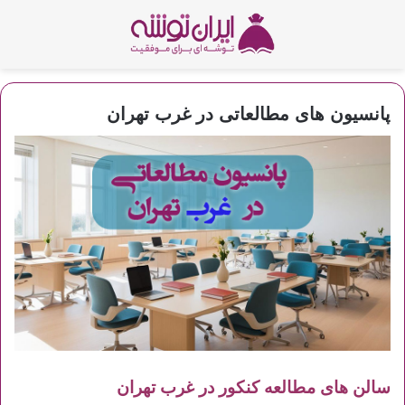
پانسیون های مطالعاتی در غرب تهران
سالن های مطالعه کنکور در غرب تهران