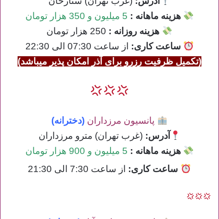
آدرس:
(غرب تهران) ستارخان
هزینه ماهانه :
5 میلیون و 350 هزار تومان
هزینه روزانه :
250 هزار تومان
ساعت کاری
:
از ساعت 07:30 الی 22:30
(تکمیل ظرفیت رزرو برای آذر امکان پذیر میباشد)
پانسیون مرزداران
(دخترانه)
آدرس:
(غرب تهران) مترو مرزداران
هزینه ماهانه :
5 میلیون و 900 هزار تومان
ساعت کاری
:
از ساعت 7:30 الی 21:30