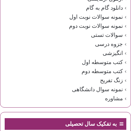
دانلود گام به گام
نمونه سوالات نوبت اول
نمونه سوالات نوبت دوم
سوالات تستی
جزوه درسی
انگیزشی
کتب متوسطه اول
کتب متوسطه دوم
زنگ تفریح
نمونه سوال دانشگاهی
مشاوره
به تفکیک سال تحصیلی