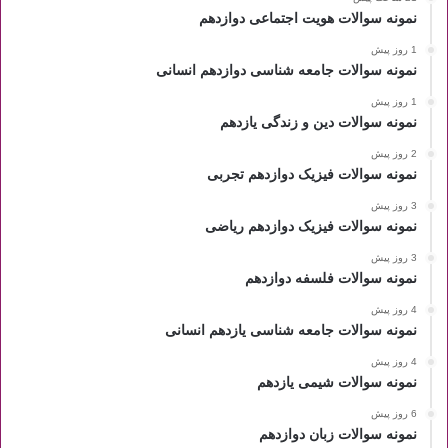
نمونه سوالات هویت اجتماعی دوازدهم
1 روز پیش
نمونه سوالات جامعه شناسی دوازدهم انسانی
1 روز پیش
نمونه سوالات دین و زندگی یازدهم
2 روز پیش
نمونه سوالات فیزیک دوازدهم تجربی
3 روز پیش
نمونه سوالات فیزیک دوازدهم ریاضی
3 روز پیش
نمونه سوالات فلسفه دوازدهم
4 روز پیش
نمونه سوالات جامعه شناسی یازدهم انسانی
4 روز پیش
نمونه سوالات شیمی یازدهم
6 روز پیش
نمونه سوالات زبان دوازدهم