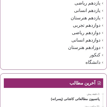
یازدهم ریاضی
یازدهم انسانی
یازدهم هنرستان
دوازدهم تجربی
دوازدهم ریاضی
دوازدهم انسانی
دوزادهم هنرستان
کنکور
دانشگاه
آخرین مطالب
1 دقیقه پیش
پانسیون مطالعاتی کاشانی (پسرانه)
21 ساعت پیش