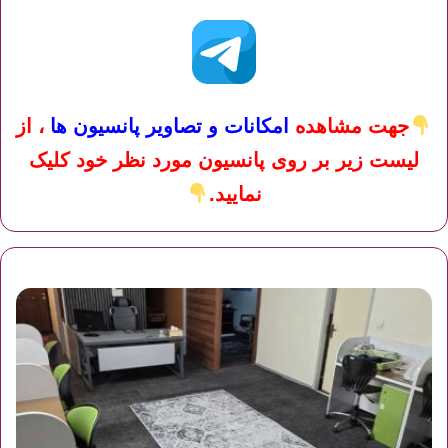
جهت مشاهده
امکانات و تصاویر پانسیون ها
، از
لیست زیر بر روی پانسیون مورد نظر خود کلیک
نمایید.