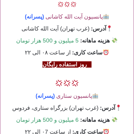
پانسیون آیت الله کاشانی
(پسرانه)
آدرس:
(غرب تهران) آیت الله کاشانی
هزینه ماهانه:
5 میلیون و 500 هزار تومان
ساعت کاری
:
از ساعت ۰۸ الی ۲۲
3 روز استفاده رایگان
پانسیون ستاری
(پسرانه)
آدرس:
(غرب تهران) بزرگراه ستاری، فردوس
هزینه ماهانه:
6 میلیون و 500 هزار تومان
ساعت کاری
:
از ساعت ۰7 الی ۲۲