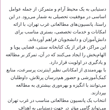
دستیابی به یک محیط آرام و متمرکز، از جمله عوامل
اساسی در موفقیت تحصیلی به شمار می‌رود. در این
راستا، پانسیون‌های مطالعاتی غرب تهران، با ارائه
امکانات و خدمات تخصصی، بستری مناسب برای
دانش‌آموزان و دانشجویان فراهم آورده‌اند.
این مراکز، فراتر از یک کتابخانه سنتی، فضایی پویا و
الهام‌بخش را ایجاد می‌کنند که در آن، تمرکز بر مطالعه
و یادگیری در اولویت قرار دارد.
با بهره‌مندی از امکاناتی نظیر اینترنت پرسرعت، منابع
کمک‌آموزشی و حضور هم‌درسان پرتلاش، داوطلبان
می‌توانند با انگیزه و بهره‌وری بیشتری به مطالعه
بپردازند.
انتخاب یک پانسیون مطالعاتی مناسب در غرب تهران
می‌تواند گامی مؤثر در جهت دستیابی به اهداف