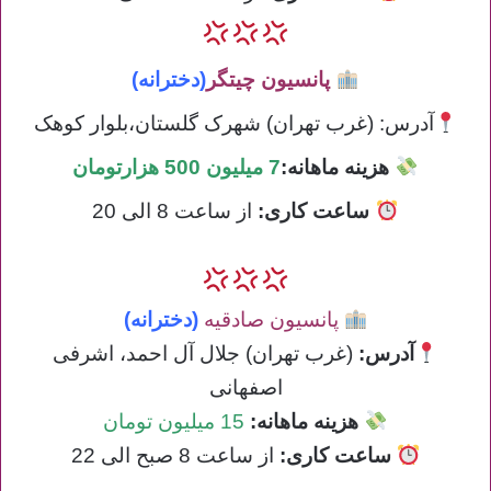
پانسیون چیتگر
(دخترانه)
آدرس: (غرب تهران) شهرک گلستان،بلوار کوهک
هزینه ماهانه:
7 میلیون 500 هزارتومان
ساعت کاری:
از ساعت 8 الی 20
پانسیون صادقیه
(دخترانه)
آدرس:
(غرب تهران) جلال آل احمد، اشرفی
اصفهانی
هزینه ماهانه:
15 میلیون تومان
ساعت کاری
:
از ساعت 8 صبح الی 22