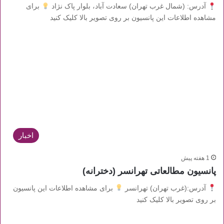
آدرس: (شمال غرب تهران) سعادت آباد، بلوار پاک نژاد
برای
مشاهده اطلاعات این پانسیون بر روی تصویر بالا کلیک کنید
اخبار
1 هفته پیش
پانسیون مطالعاتی تهرانسر (دخترانه)
آدرس:(غرب تهران) تهرانسر
برای مشاهده اطلاعات این پانسیون
بر روی تصویر بالا کلیک کنید