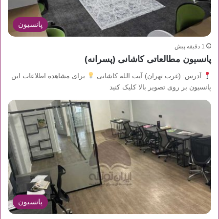
پانسیون
1 دقیقه پیش
پانسیون مطالعاتی کاشانی (پسرانه)
آدرس: (غرب تهران) آیت الله کاشانی
برای مشاهده اطلاعات این
پانسیون بر روی تصویر بالا کلیک کنید
پانسیون