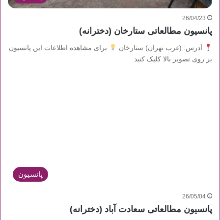
26/04/23
پانسیون مطالعاتی ستارخان (دخترانه)
آدرس: (غرب تهران) ستارخان
برای مشاهده اطلاعات این پانسیون
بر روی تصویر بالا کلیک کنید
پانسیون
26/05/04
پانسیون مطالعاتی سعادت آباد (دخترانه)