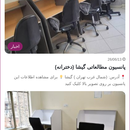
اخبار
26/06/13
پانسیون مطالعاتی گیشا (دخترانه)
آدرس: (شمال غرب تهران ) گیشا
برای مشاهده اطلاعات این
پانسیون بر روی تصویر بالا کلیک کنید