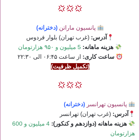
پانسیون ماراتن
(دخترانه)
آدرس:
(غرب تهران) بلوار فردوس
هزینه ماهانه:
5 میلیون و ۹۵۰ هزارتومان
ساعت کاری
:
از ساعت ۰۶:۴۵ الی ۲۲:۳۰
(تکمیل ظرفیت)
پانسیون تهرانسر
(دخترانه)
آدرس:
(غرب تهران) تهرانسر
هزینه ماهانه (دوازدهم و کنکور):
4 میلیون و 600
هزارتومان