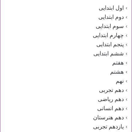
اول ابتدایی
دوم ابتدایی
سوم ابتدایی
چهارم ابتدایی
پنجم ابتدایی
ششم ابتدایی
هفتم
هشتم
نهم
دهم تجربی
دهم ریاضی
دهم انسانی
دهم هنرستان
یازدهم تجربی