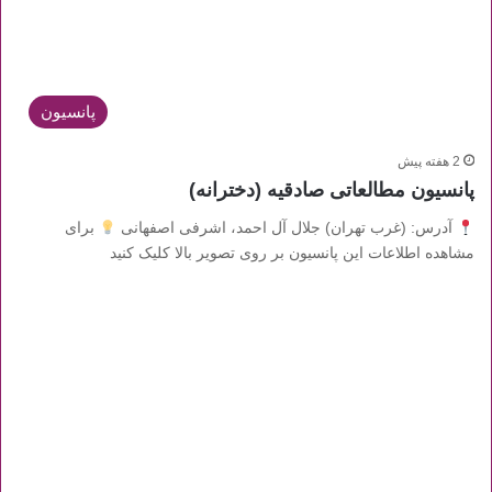
پانسیون
2 هفته پیش
پانسیون مطالعاتی صادقیه (دخترانه)
آدرس: (غرب تهران) جلال آل احمد، اشرفی اصفهانی
برای
مشاهده اطلاعات این پانسیون بر روی تصویر بالا کلیک کنید