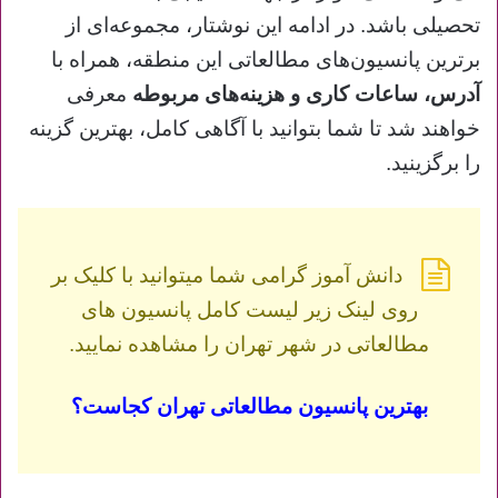
تحصیلی باشد. در ادامه این نوشتار، مجموعه‌ای از
برترین پانسیون‌های مطالعاتی این منطقه، همراه با
آدرس، ساعات کاری و هزینه‌های مربوطه
معرفی
خواهند شد تا شما بتوانید با آگاهی کامل، بهترین گزینه
را برگزینید.
دانش آموز گرامی شما میتوانید با کلیک بر
روی لینک زیر لیست کامل پانسیون های
مطالعاتی در شهر تهران را مشاهده نمایید.
بهترین پانسیون مطالعاتی تهران کجاست؟