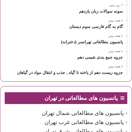
7 روز پیش
نمونه سوالات زبان یازدهم
1 هفته پیش
گام به گام فارسی سوم دبستان
1 هفته پیش
پانسیون مطالعاتی تهرانسر (دخترانه)
1 هفته پیش
جزوه جمع بندی شیمی دهم
1 هفته پیش
جزوه زیست دهم از یاخته تا گیاه , جذب و انتقال مواد در گیاهان
پانسیون های مطالعاتی در تهران
پانسیون های مطالعاتی شمال تهران
پانسیون های مطالعاتی غرب تهران
پانسیون های مطالعاتی شرق تهران