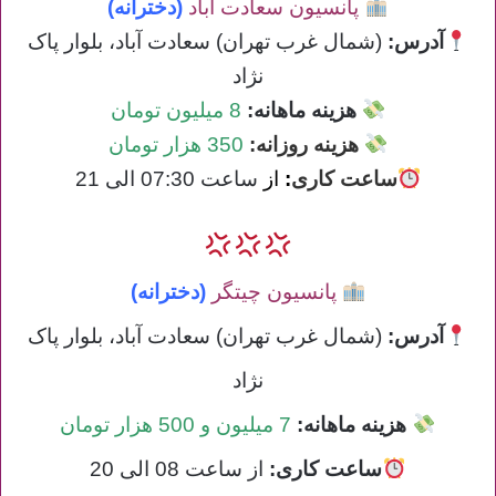
پانسیون سعادت آباد
(دخترانه)
آدرس:
(شمال غرب تهران) سعادت آباد، بلوار پاک
نژاد
هزینه ماهانه:
8 میلیون تومان
هزینه روزانه:
350 هزار تومان
ساعت کاری
:
از
ساعت 07:30 الی 21
پانسیون چیتگر
(دخترانه)
آدرس:
(شمال غرب تهران) سعادت آباد، بلوار پاک
نژاد
هزینه ماهانه:
7 میلیون و 500 هزار تومان
ساعت کاری
:
از ساعت 08 الی 20