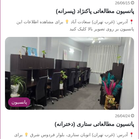
26/06/15
پانسیون مطالعاتی پاکنژاد (پسرانه)
آدرس: (غرب تهران) سعادت آباد
برای مشاهده اطلاعات این
پانسیون بر روی تصویر بالا کلیک کنید
پانسیون
26/04/24
پانسیون مطالعاتی ستاری (دخترانه)
آدرس: (غرب تهران) اتوبان ستاری، بلوار فردوس شرق
برای