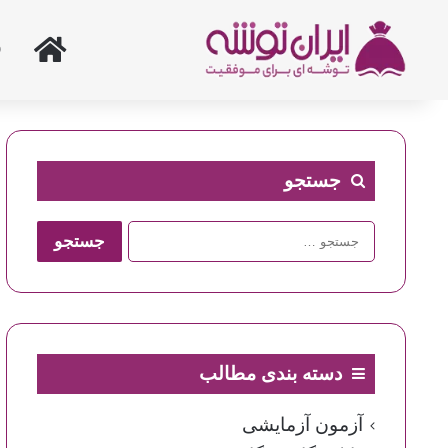
خانه
جستجو
جستجو
برای:
دسته بندی مطالب
آزمون آزمایشی