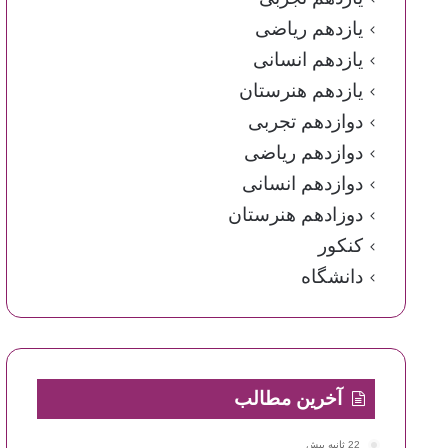
یازدهم ریاضی
یازدهم انسانی
یازدهم هنرستان
دوازدهم تجربی
دوازدهم ریاضی
دوازدهم انسانی
دوزادهم هنرستان
کنکور
دانشگاه
آخرین مطالب
22 ثانیه پیش