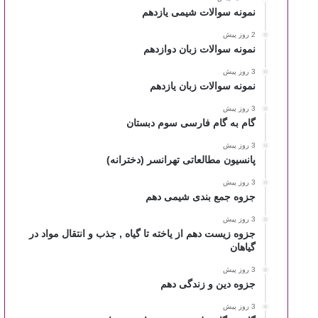
نمونه سوالات شیمی یازدهم
2 روز پیش
نمونه سوالات زبان دوازدهم
3 روز پیش
نمونه سوالات زبان یازدهم
3 روز پیش
گام به گام فارسی سوم دبستان
3 روز پیش
پانسیون مطالعاتی تهرانسر (دخترانه)
3 روز پیش
جزوه جمع بندی شیمی دهم
3 روز پیش
جزوه زیست دهم از یاخته تا گیاه , جذب و انتقال مواد در
گیاهان
3 روز پیش
جزوه دین و زندگی دهم
3 روز پیش