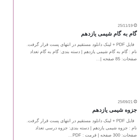
25/11/19
گام به گام شیمی یازدهم
فایل PDF + لینک دانلود مستقیم در انتهای پست قرار گرفت.
نام : گام به گام شیمی یازدهم | دسته بندی: گام به گام تعداد
صفحات: 85 صفحه |…
25/09/21
جزوه شیمی یازدهم
فایل PDF + لینک دانلود مستقیم در انتهای پست قرار گرفت.
نام : جزوه شیمی یازدهم | دسته بندی: جزوه درسی تعداد
صفحات: 300 صفحه | فرمت : PDF…