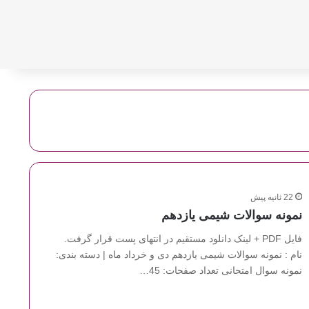
22 ثانیه پیش
نمونه سوالات شیمی یازدهم
فایل PDF + لینک دانلود مستقیم در انتهای پست قرار گرفت.
نام : نمونه سوالات شیمی یازدهم دی و خرداد ماه | دسته بندی:
نمونه سوال امتحانی تعداد صفحات: 45…