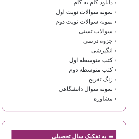
دانلود گام به گام
نمونه سوالات نوبت اول
نمونه سوالات نوبت دوم
سوالات تستی
جزوه درسی
انگیزشی
کتب متوسطه اول
کتب متوسطه دوم
زنگ تفریح
نمونه سوال دانشگاهی
مشاوره
به تفکیک سال تحصیلی