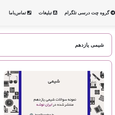
گروه چت درسی تلگرام
تبلیغات
تماس‌با‌ما
شیمی یازدهم