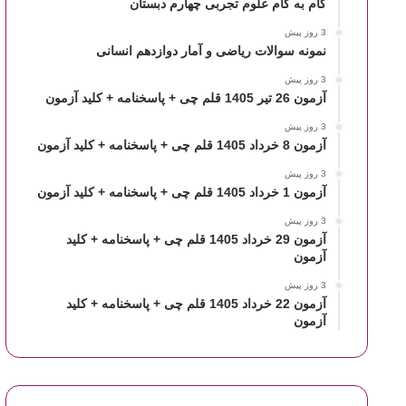
گام به گام علوم تجربی چهارم دبستان
3 روز پیش
نمونه سوالات ریاضی و آمار دوازدهم انسانی
3 روز پیش
آزمون 26 تیر 1405 قلم چی + پاسخنامه + کلید آزمون
3 روز پیش
آزمون 8 خرداد 1405 قلم چی + پاسخنامه + کلید آزمون
3 روز پیش
آزمون 1 خرداد 1405 قلم چی + پاسخنامه + کلید آزمون
3 روز پیش
آزمون 29 خرداد 1405 قلم چی + پاسخنامه + کلید
آزمون
3 روز پیش
آزمون 22 خرداد 1405 قلم چی + پاسخنامه + کلید
آزمون