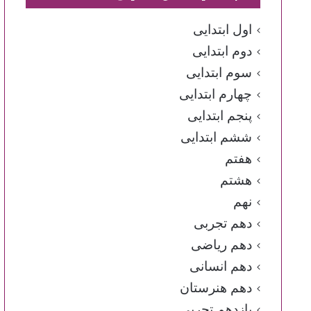
اول ابتدایی
دوم ابتدایی
سوم ابتدایی
چهارم ابتدایی
پنجم ابتدایی
ششم ابتدایی
هفتم
هشتم
نهم
دهم تجربی
دهم ریاضی
دهم انسانی
دهم هنرستان
یازدهم تجربی