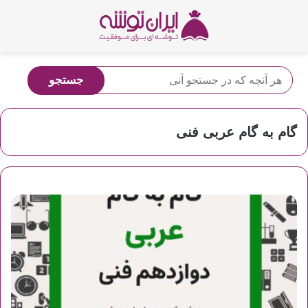
گام به گام عربی فنی