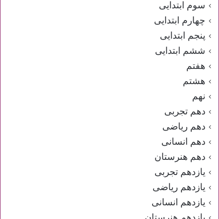
سوم ابتدایی
چهارم ابتدایی
پنجم ابتدایی
ششم ابتدایی
هفتم
هشتم
نهم
دهم تجربی
دهم ریاضی
دهم انسانی
دهم هنرستان
یازدهم تجربی
یازدهم ریاضی
یازدهم انسانی
یازدهم هنرستان