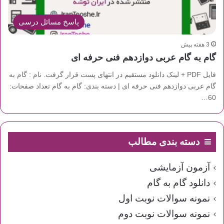
پاسخ مسائل درسی
3 هفته پیش
گام به گام عربی دوازدهم فنی حرفه ای
فایل PDF + لینک دانلود مستقیم در انتهای پست قرار گرفت. نام : گام به
گام عربی دوازدهم فنی حرفه ای | دسته بندی: گام به گام تعداد صفحات:
60…
دسته بندی مطالب
آزمون آزمایشی
دانلود گام به گام
نمونه سوالات نوبت اول
نمونه سوالات نوبت دوم