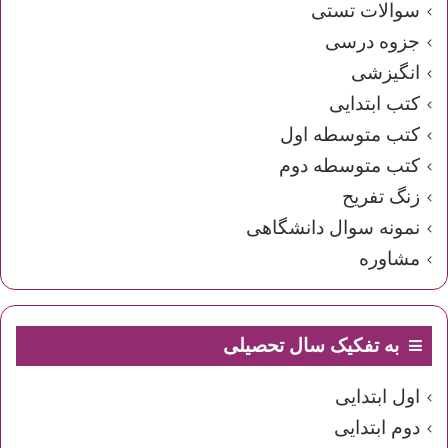
سوالات تستی
جزوه درسی
انگیزشی
کتب ابتدایی
کتب متوسطه اول
کتب متوسطه دوم
زنگ تفریح
نمونه سوال دانشگاهی
مشاوره
به تفکیک سال تحصیلی
اول ابتدایی
دوم ابتدایی