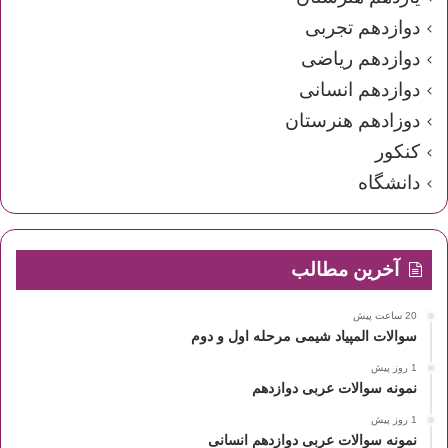
دوازدهم تجربی
دوازدهم ریاضی
دوازدهم انسانی
دوزادهم هنرستان
کنکور
دانشگاه
آخرین مطالب
20 ساعت پیش
سوالات المپیاد شیمی مرحله اول و دوم
1 روز پیش
نمونه سوالات عربی دوازدهم
1 روز پیش
نمونه سوالات عربی دوازدهم انسانی