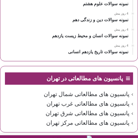
نمونه سوالات علوم هشتم
4 روز پیش
نمونه سوالات دین و زندگی دهم
4 روز پیش
نمونه سوالات انسان و محیط زیست یازدهم
4 روز پیش
نمونه سوالات تاریخ یازدهم انسانی
پانسیون های مطالعاتی در تهران
پانسیون های مطالعاتی شمال تهران
پانسیون های مطالعاتی غرب تهران
پانسیون های مطالعاتی شرق تهران
پانسیون های مطالعاتی مرکز تهران