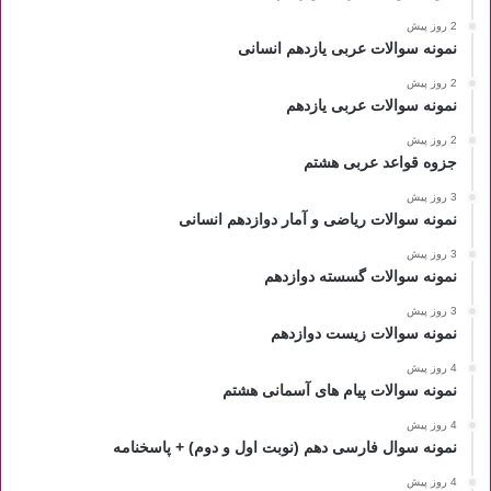
2 روز پیش
نمونه سوالات عربی یازدهم انسانی
2 روز پیش
نمونه سوالات عربی یازدهم
2 روز پیش
جزوه قواعد عربی هشتم
3 روز پیش
نمونه سوالات ریاضی و آمار دوازدهم انسانی
3 روز پیش
نمونه سوالات گسسته دوازدهم
3 روز پیش
نمونه سوالات زیست دوازدهم
4 روز پیش
نمونه سوالات پیام های آسمانی هشتم
4 روز پیش
نمونه سوال فارسی دهم (نوبت اول و دوم) + پاسخنامه
4 روز پیش