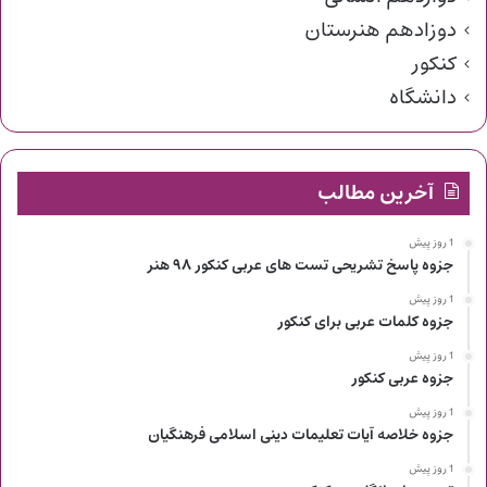
دوزادهم هنرستان
کنکور
دانشگاه
آخرین مطالب
1 روز پیش
جزوه پاسخ تشریحی تست های عربی کنکور ۹۸ هنر
1 روز پیش
جزوه کلمات عربی برای کنکور
1 روز پیش
جزوه عربی کنکور
1 روز پیش
جزوه خلاصه آیات تعلیمات دینی اسلامی فرهنگیان
1 روز پیش