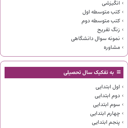
انگیزشی
کتب متوسطه اول
کتب متوسطه دوم
زنگ تفریح
نمونه سوال دانشگاهی
مشاوره
به تفکیک سال تحصیلی
اول ابتدایی
دوم ابتدایی
سوم ابتدایی
چهارم ابتدایی
پنجم ابتدایی