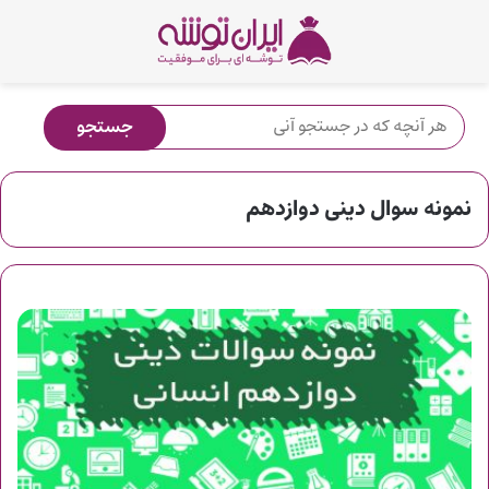
نمونه سوال دینی دوازدهم