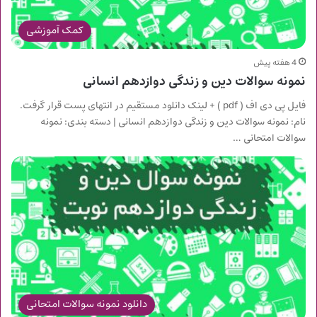
کمک آموزشی
4 هفته پیش
نمونه سوالات دین و زندگی دوازدهم انسانی
فایل پی دی اف ( pdf ) + لینک دانلود مستقیم در انتهای پست قرار گرفت.
نام: نمونه سوالات دین و زندگی دوازدهم انسانی | دسته بندی: نمونه
سوالات امتحانی …
دانلود نمونه سوالات امتحانی