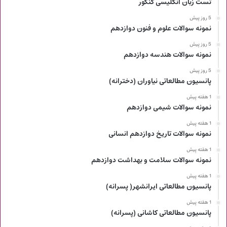
تست زبان انگلیسی کنکور
5 روز پیش
نمونه سوالات علوم و فنون دوازدهم
5 روز پیش
نمونه سوالات هندسه دوازدهم
5 روز پیش
پانسیون مطالعاتی نیاوران (دخترانه)
1 هفته پیش
نمونه سوالات شیمی دوازدهم
1 هفته پیش
نمونه سوالات تاریخ دوازدهم انسانی
1 هفته پیش
نمونه سوالات سلامت و بهداشت دوازدهم
1 هفته پیش
پانسیون مطالعاتی ایرانشهر( پسرانه)
1 هفته پیش
پانسیون مطالعاتی کاشانی (پسرانه)