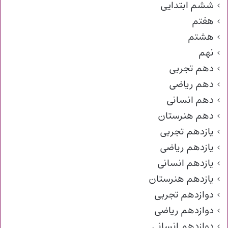
ششم ابتدایی
هفتم
هشتم
نهم
دهم تجربی
دهم ریاضی
دهم انسانی
دهم هنرستان
یازدهم تجربی
یازدهم ریاضی
یازدهم انسانی
یازدهم هنرستان
دوازدهم تجربی
دوازدهم ریاضی
دوازدهم انسانی