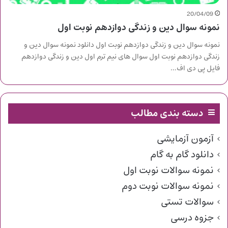
20/04/09
نمونه سوال دین و زندگی دوازدهم نوبت اول
نمونه سوال دین و زندگی دوازدهم نوبت اول دانلود نمونه سوال دین و
زندگی دوازدهم نوبت اول سوال های نیم ترم اول دین و زندگی دوازدهم
فایل پی دی اف…
دسته بندی مطالب
آزمون آزمایشی
دانلود گام به گام
نمونه سوالات نوبت اول
نمونه سوالات نوبت دوم
سوالات تستی
جزوه درسی