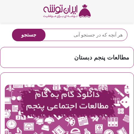
مطالعات پنجم دبستان