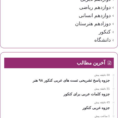
دوازدهم ریاضی
دوازدهم انسانی
دوزادهم هنرستان
کنکور
دانشگاه
آخرین مطالب
30 دقیقه پیش
جزوه پاسخ تشریحی تست های عربی کنکور ۹۸ هنر
31 دقیقه پیش
جزوه کلمات عربی برای کنکور
45 دقیقه پیش
جزوه عربی کنکور
1 ساعت پیش