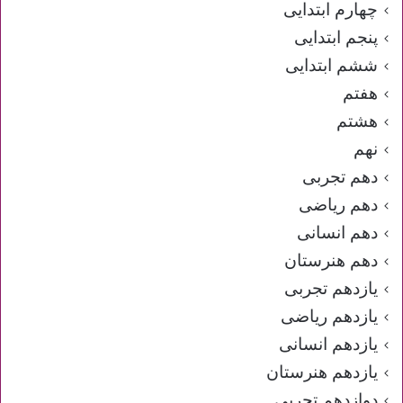
چهارم ابتدایی
پنجم ابتدایی
ششم ابتدایی
هفتم
هشتم
نهم
دهم تجربی
دهم ریاضی
دهم انسانی
دهم هنرستان
یازدهم تجربی
یازدهم ریاضی
یازدهم انسانی
یازدهم هنرستان
دوازدهم تجربی