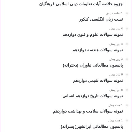
جزوه خلاصه آیات تعلیمات دینی اسلامی فرهنگیان
1 ساعت پیش
تست زبان انگلیسی کنکور
4 روز پیش
نمونه سوالات علوم و فنون دوازدهم
4 روز پیش
نمونه سوالات هندسه دوازدهم
4 روز پیش
پانسیون مطالعاتی نیاوران (دخترانه)
6 روز پیش
نمونه سوالات شیمی دوازدهم
6 روز پیش
نمونه سوالات تاریخ دوازدهم انسانی
1 هفته پیش
نمونه سوالات سلامت و بهداشت دوازدهم
1 هفته پیش
پانسیون مطالعاتی ایرانشهر( پسرانه)