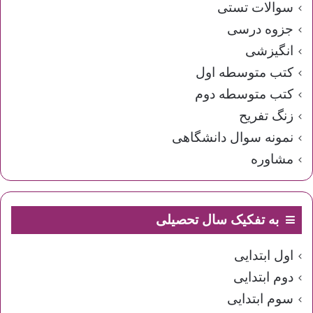
سوالات تستی
جزوه درسی
انگیزشی
کتب متوسطه اول
کتب متوسطه دوم
زنگ تفریح
نمونه سوال دانشگاهی
مشاوره
به تفکیک سال تحصیلی
اول ابتدایی
دوم ابتدایی
سوم ابتدایی