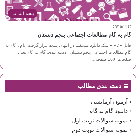
پنجم ابتدایی
23/10/11
گام به گام مطالعات اجتماعی پنجم دبستان
فایل PDF + لینک دانلود مستقیم در انتهای پست قرار گرفت. نام : گام به
گام مطالعات اجتماعی پنجم دبستان | دسته بندی: گام به گام تعداد
صفحات: 100 صفحه…
دسته بندی مطالب
آزمون آزمایشی
دانلود گام به گام
نمونه سوالات نوبت اول
نمونه سوالات نوبت دوم