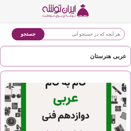
عربی هنرستان