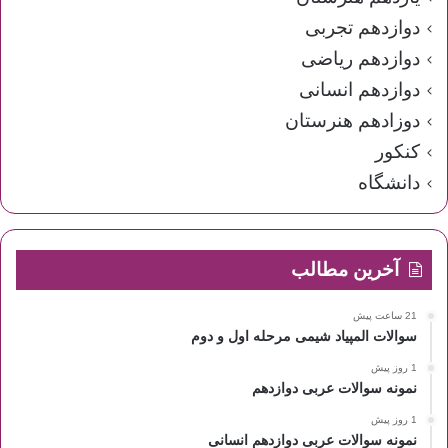
دوازدهم تجربی
دوازدهم ریاضی
دوازدهم انسانی
دوزادهم هنرستان
کنکور
دانشگاه
آخرین مطالب
21 ساعت پیش
سوالات المپیاد شیمی مرحله اول و دوم
1 روز پیش
نمونه سوالات عربی دوازدهم
1 روز پیش
نمونه سوالات عربی دوازدهم انسانی