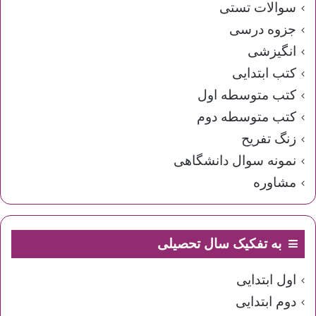
سوالات تستی
جزوه درسی
انگیزشی
کتب ابتدایی
کتب متوسطه اول
کتب متوسطه دوم
زنگ تفریح
نمونه سوال دانشگاهی
مشاوره
به تفکیک سال تحصیلی
اول ابتدایی
دوم ابتدایی