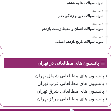
نمونه سوالات علوم هشتم
4 روز پیش
نمونه سوالات دین و زندگی دهم
4 روز پیش
نمونه سوالات انسان و محیط زیست یازدهم
4 روز پیش
نمونه سوالات تاریخ یازدهم انسانی
پانسیون های مطالعاتی در تهران
پانسیون های مطالعاتی شمال تهران
پانسیون های مطالعاتی غرب تهران
پانسیون های مطالعاتی شرق تهران
پانسیون های مطالعاتی مرکز تهران