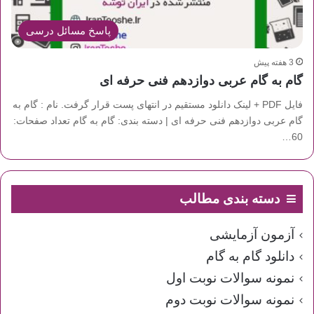
پاسخ مسائل درسی
3 هفته پیش
گام به گام عربی دوازدهم فنی حرفه ای
فایل PDF + لینک دانلود مستقیم در انتهای پست قرار گرفت. نام : گام به
گام عربی دوازدهم فنی حرفه ای | دسته بندی: گام به گام تعداد صفحات:
60…
دسته بندی مطالب
آزمون آزمایشی
دانلود گام به گام
نمونه سوالات نوبت اول
نمونه سوالات نوبت دوم