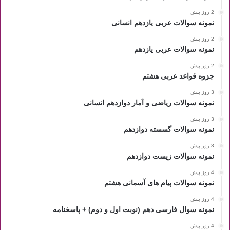
2 روز پیش
نمونه سوالات عربی یازدهم انسانی
2 روز پیش
نمونه سوالات عربی یازدهم
2 روز پیش
جزوه قواعد عربی هشتم
3 روز پیش
نمونه سوالات ریاضی و آمار دوازدهم انسانی
3 روز پیش
نمونه سوالات گسسته دوازدهم
3 روز پیش
نمونه سوالات زیست دوازدهم
4 روز پیش
نمونه سوالات پیام های آسمانی هشتم
4 روز پیش
نمونه سوال فارسی دهم (نوبت اول و دوم) + پاسخنامه
4 روز پیش