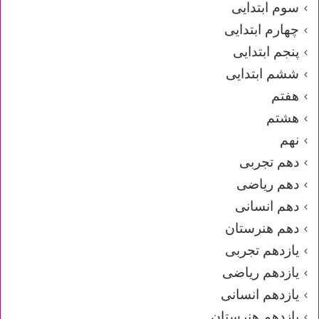
سوم ابتدایی
چهارم ابتدایی
پنجم ابتدایی
ششم ابتدایی
هفتم
هشتم
نهم
دهم تجربی
دهم ریاضی
دهم انسانی
دهم هنرستان
یازدهم تجربی
یازدهم ریاضی
یازدهم انسانی
یازدهم هنرستان