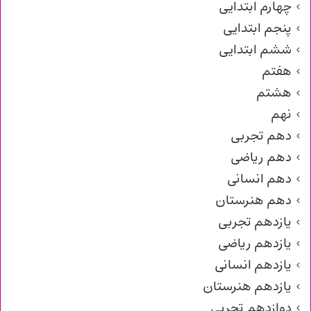
چهارم ابتدایی
پنجم ابتدایی
ششم ابتدایی
هفتم
هشتم
نهم
دهم تجربی
دهم ریاضی
دهم انسانی
دهم هنرستان
یازدهم تجربی
یازدهم ریاضی
یازدهم انسانی
یازدهم هنرستان
دوازدهم تجربی