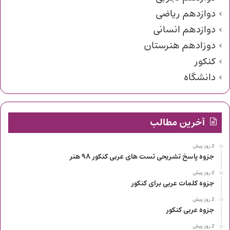
دوازدهم ریاضی
دوازدهم انسانی
دوزادهم هنرستان
کنکور
دانشگاه
آخرین مطالب
2 روز پیش
جزوه پاسخ تشریحی تست های عربی کنکور ۹۸ هنر
2 روز پیش
جزوه کلمات عربی برای کنکور
2 روز پیش
جزوه عربی کنکور
2 روز پیش