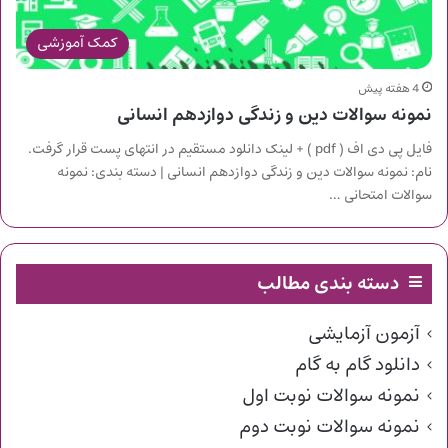
کمک آموزشی
4 هفته پیش
نمونه سوالات دین و زندگی دوازدهم انسانی
فایل پی دی اف ( pdf ) + لینک دانلود مستقیم در انتهای پست قرار گرفت.
نام: نمونه سوالات دین و زندگی دوازدهم انسانی | دسته بندی: نمونه
سوالات امتحانی …
دسته بندی مطالب
آزمون آزمایشی
دانلود گام به گام
نمونه سوالات نوبت اول
نمونه سوالات نوبت دوم