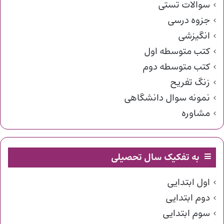
سوالات تستی
جزوه درسی
انگیزشی
کتب متوسطه اول
کتب متوسطه دوم
زنگ تفریح
نمونه سوال دانشگاهی
مشاوره
به تفکیک سال تحصیلی
اول ابتدایی
دوم ابتدایی
سوم ابتدایی