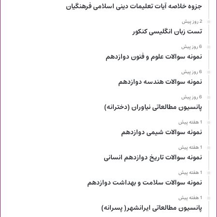
جزوه خلاصه آیات تعلیمات دینی اسلامی فرهنگیان
2 روز پیش
تست زبان انگلیسی کنکور
6 روز پیش
نمونه سوالات علوم و فنون دوازدهم
6 روز پیش
نمونه سوالات هندسه دوازدهم
6 روز پیش
پانسیون مطالعاتی نیاوران (دخترانه)
1 هفته پیش
نمونه سوالات شیمی دوازدهم
1 هفته پیش
نمونه سوالات تاریخ دوازدهم انسانی
1 هفته پیش
نمونه سوالات سلامت و بهداشت دوازدهم
1 هفته پیش
پانسیون مطالعاتی ایرانشهر( پسرانه)