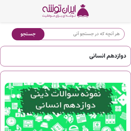
دوازدهم انسانی