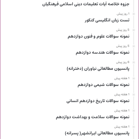
جزوه خلاصه آیات تعلیمات دینی اسلامی فرهنگیان
1 روز پیش
تست زبان انگلیسی کنکور
5 روز پیش
نمونه سوالات علوم و فنون دوازدهم
5 روز پیش
نمونه سوالات هندسه دوازدهم
6 روز پیش
پانسیون مطالعاتی نیاوران (دخترانه)
1 هفته پیش
نمونه سوالات شیمی دوازدهم
1 هفته پیش
نمونه سوالات تاریخ دوازدهم انسانی
1 هفته پیش
نمونه سوالات سلامت و بهداشت دوازدهم
1 هفته پیش
پانسیون مطالعاتی ایرانشهر( پسرانه)