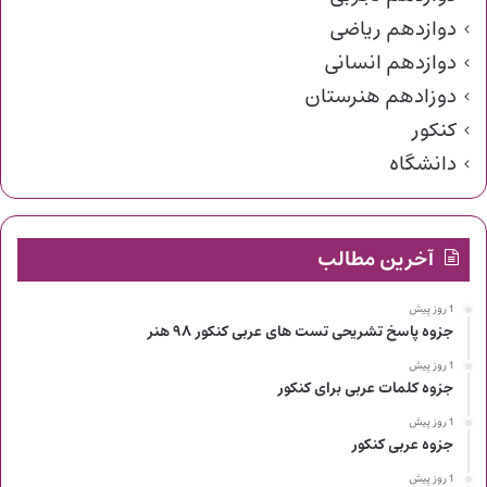
دوازدهم ریاضی
دوازدهم انسانی
دوزادهم هنرستان
کنکور
دانشگاه
آخرین مطالب
1 روز پیش
جزوه پاسخ تشریحی تست های عربی کنکور ۹۸ هنر
1 روز پیش
جزوه کلمات عربی برای کنکور
1 روز پیش
جزوه عربی کنکور
1 روز پیش