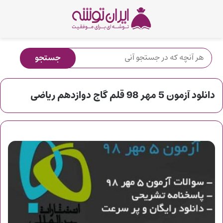
دانلود آزمون 5 مهر 98 قلم گاج دوازدهم ریاضی