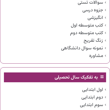
سوالات تستی
جزوه درسی
انگیزشی
کتب متوسطه اول
کتب متوسطه دوم
زنگ تفریح
نمونه سوال دانشگاهی
مشاوره
به تفکیک سال تحصیلی
اول ابتدایی
دوم ابتدایی
سوم ابتدایی