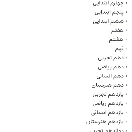
چهارم ابتدایی
پنجم ابتدایی
ششم ابتدایی
هفتم
هشتم
نهم
دهم تجربی
دهم ریاضی
دهم انسانی
دهم هنرستان
یازدهم تجربی
یازدهم ریاضی
یازدهم انسانی
یازدهم هنرستان
دوازدهم تجربی