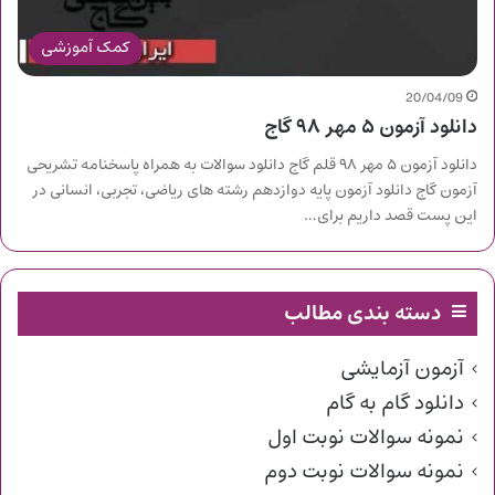
کمک آموزشی
20/04/09
دانلود آزمون ۵ مهر ۹۸ گاج
دانلود آزمون ۵ مهر ۹۸ قلم گاج دانلود سوالات به همراه پاسخنامه تشریحی
آزمون گاج دانلود آزمون پایه دوازدهم رشته های ریاضی، تجربی، انسانی در
این پست قصد داریم برای…
دسته بندی مطالب
آزمون آزمایشی
دانلود گام به گام
نمونه سوالات نوبت اول
نمونه سوالات نوبت دوم